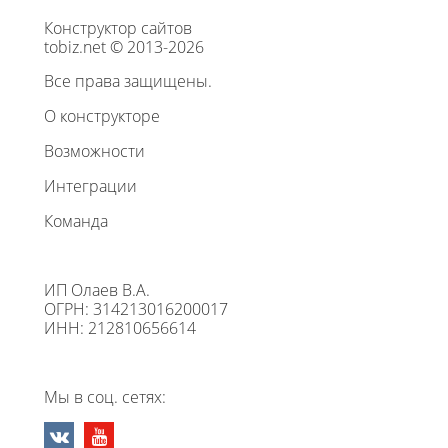
Конструктор сайтов
tobiz.net © 2013-2026
Все права защищены.
О конструкторе
Возможности
Интеграции
Команда
ИП Олаев В.А.
ОГРН: 314213016200017
ИНН: 212810656614
Мы в соц. сетях: