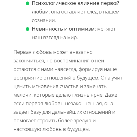
Психологическое влияние первой
любви
: она оставляет след в нашем
сознании.
Невинность и оптимизм
: меняют
наш взгляд на мир.
Первая любовь может внезапно
закончиться, но воспоминания о ней
остаются с нами навсегда, формируя наше
восприятие отношений в будущем. Она учит
ценить мгновения счастья и замечать
мелочи, которые делают жизнь ярче. Даже
если первая любовь незаконченная, она
задает базу для дальнейших отношений и
помогает строить более зрелую и
настоящую любовь в будущем.