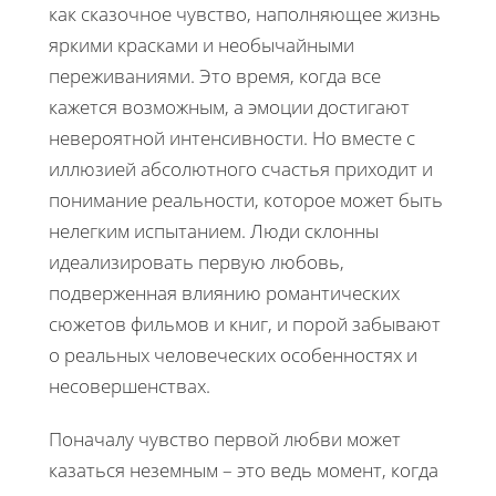
как сказочное чувство, наполняющее жизнь
яркими красками и необычайными
переживаниями. Это время, когда все
кажется возможным, а эмоции достигают
невероятной интенсивности. Но вместе с
иллюзией абсолютного счастья приходит и
понимание реальности, которое может быть
нелегким испытанием. Люди склонны
идеализировать первую любовь,
подверженная влиянию романтических
сюжетов фильмов и книг, и порой забывают
о реальных человеческих особенностях и
несовершенствах.
Поначалу чувство первой любви может
казаться неземным – это ведь момент, когда