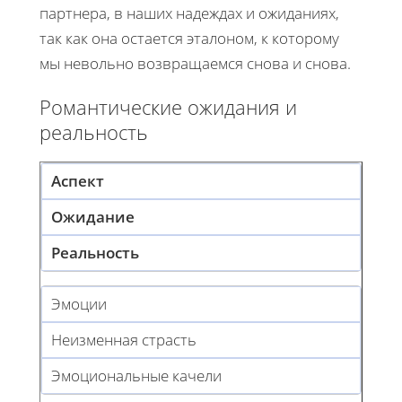
партнера, в наших надеждах и ожиданиях,
так как она остается эталоном, к которому
мы невольно возвращаемся снова и снова.
Романтические ожидания и
реальность
Аспект
Ожидание
Реальность
Эмоции
Неизменная страсть
Эмоциональные качели