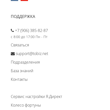
ПОДДЕРЖКА
+7 (906) 385-82-87
с 8:00 до 17:00 Пн - Пт
Связаться
support@tobiz.net
Подразделения
База знаний
Контакты
Сервис настройки Я.Директ
Колесо фортуны