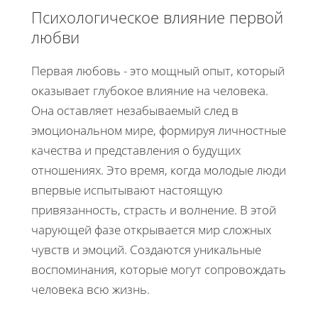
Психологическое влияние первой
любви
Первая любовь - это мощный опыт, который
оказывает глубокое влияние на человека.
Она оставляет незабываемый след в
эмоциональном мире, формируя личностные
качества и представления о будущих
отношениях. Это время, когда молодые люди
впервые испытывают настоящую
привязанность, страсть и волнение. В этой
чарующей фазе открывается мир сложных
чувств и эмоций. Создаются уникальные
воспоминания, которые могут сопровождать
человека всю жизнь.