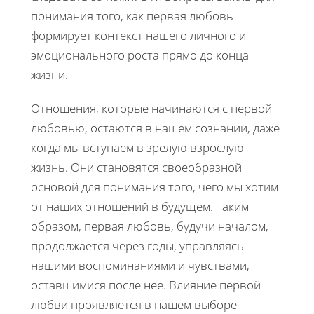
понимания того, как первая любовь
формирует контекст нашего личного и
эмоционального роста прямо до конца
жизни.
Отношения, которые начинаются с первой
любовью, остаются в нашем сознании, даже
когда мы вступаем в зрелую взрослую
жизнь. Они становятся своеобразной
основой для понимания того, чего мы хотим
от наших отношений в будущем. Таким
образом, первая любовь, будучи началом,
продолжается через годы, управляясь
нашими воспоминаниями и чувствами,
оставшимися после нее. Влияние первой
любви проявляется в нашем выборе