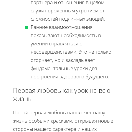
партнера и отношения в целом
служит временным укрытием от
сложностей подлинных эмоций.
Ранние взаимоотношения
показывают необходимость в
умении справляться с
несовершенствами. Это не только
огорчает, но и закладывает
фундаментальные уроки для
построения здорового будущего.
Первая любовь как урок на всю
жизнь
Порой первая любовь наполняет нашу
жизнь особыми красками, открывая новые
стороны нашего характера и наших