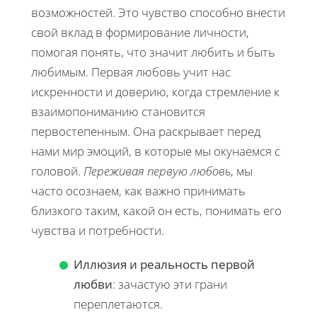
возможностей. Это чувство способно внести
свой вклад в формирование личности,
помогая понять, что значит любить и быть
любимым. Первая любовь учит нас
искренности и доверию, когда стремление к
взаимопониманию становится
первостепенным. Она раскрывает перед
нами мир эмоций, в которые мы окунаемся с
головой.
Переживая первую любовь
, мы
часто осознаем, как важно принимать
близкого таким, какой он есть, понимать его
чувства и потребности.
Иллюзия и реальность первой
любви
: зачастую эти грани
переплетаются.