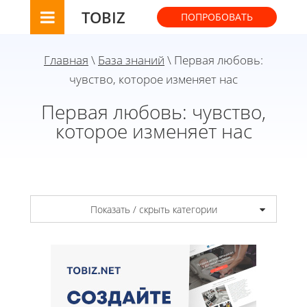
TOBIZ
ПОПРОБОВАТЬ
Главная
\
База знаний
\ Первая любовь:
чувство, которое изменяет нас
Первая любовь: чувство,
которое изменяет нас
Показать / скрыть категории