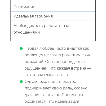
Понимание
Идеальная гармония
Необходимость работать над
отношениями
Первая любовь часто видится как
воплощение самых романтических
ожиданий. Она сопровождается
ощущением, что каждая встреча —
это новая глава в сказке.
Однако реальность быстро
подчеркивает свою роль, словно
дыхание в затылок. Постепенно
осознается, что идеализация