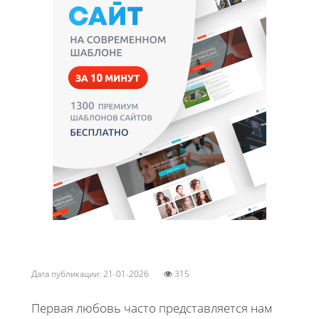
Дата публикации: 21-01-2026
315
Первая любовь часто представляется нам