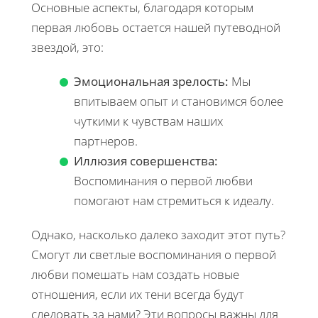
Основные аспекты, благодаря которым
первая любовь остается нашей путеводной
звездой, это:
Эмоциональная зрелость:
Мы
впитываем опыт и становимся более
чуткими к чувствам наших
партнеров.
Иллюзия совершенства:
Воспоминания о первой любви
помогают нам стремиться к идеалу.
Однако, насколько далеко заходит этот путь?
Смогут ли светлые воспоминания о первой
любви помешать нам создать новые
отношения, если их тени всегда будут
следовать за нами? Эти вопросы важны для