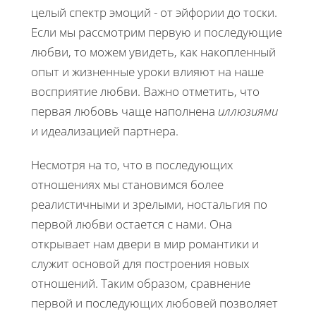
целый спектр эмоций - от эйфории до тоски.
Если мы рассмотрим первую и последующие
любви, то можем увидеть, как накопленный
опыт и жизненные уроки влияют на наше
восприятие любви. Важно отметить, что
первая любовь чаще наполнена
иллюзиями
и идеализацией партнера.
Несмотря на то, что в последующих
отношениях мы становимся более
реалистичными и зрелыми, ностальгия по
первой любви остается с нами. Она
открывает нам двери в мир романтики и
служит основой для построения новых
отношений. Таким образом, сравнение
первой и последующих любовей позволяет