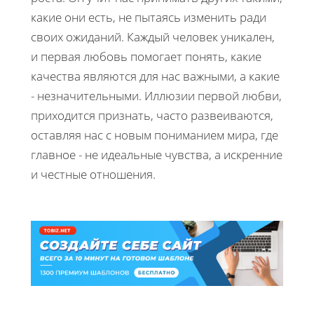
какие они есть, не пытаясь изменить ради
своих ожиданий. Каждый человек уникален,
и первая любовь помогает понять, какие
качества являются для нас важными, а какие
- незначительными. Иллюзии первой любви,
приходится признать, часто развеиваются,
оставляя нас с новым пониманием мира, где
главное - не идеальные чувства, а искренние
и честные отношения.