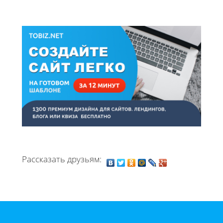
Рассказать друзьям: