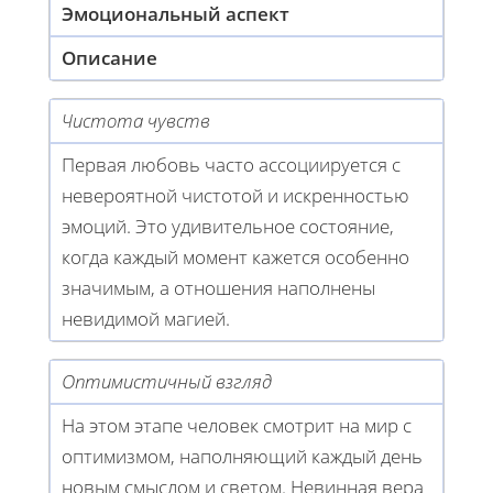
Эмоциональный аспект
Описание
Чистота чувств
Первая любовь часто ассоциируется с
невероятной чистотой и искренностью
эмоций. Это удивительное состояние,
когда каждый момент кажется особенно
значимым, а отношения наполнены
невидимой магией.
Оптимистичный взгляд
На этом этапе человек смотрит на мир с
оптимизмом, наполняющий каждый день
новым смыслом и светом. Невинная вера