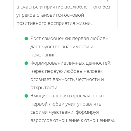
в счастье и приятие возлюбленного без
упреков становится основой
позитивного восприятия жизни.
Рост самооценки: первая любовь
дает чувство значимости и
признания.
Формирование личных ценностей:
через первую любовь человек
осознает важность честности и
открытости.
Эмоциональная взрослая: опыт
первой любви учит управлять
своими чувствами, формируя
взрослое отношение к отношениям.