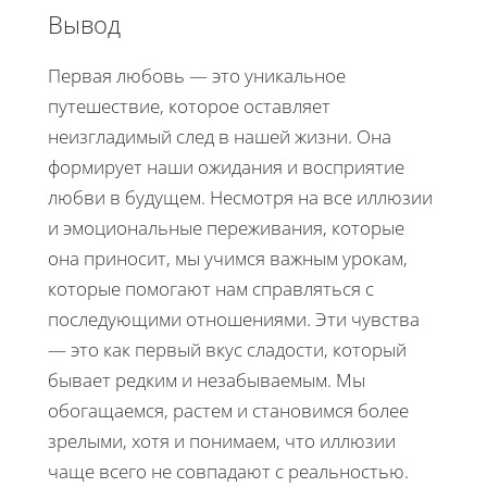
Вывод
Первая любовь — это уникальное
путешествие, которое оставляет
неизгладимый след в нашей жизни. Она
формирует наши ожидания и восприятие
любви в будущем. Несмотря на все иллюзии
и эмоциональные переживания, которые
она приносит, мы учимся важным урокам,
которые помогают нам справляться с
последующими отношениями. Эти чувства
— это как первый вкус сладости, который
бывает редким и незабываемым. Мы
обогащаемся, растем и становимся более
зрелыми, хотя и понимаем, что иллюзии
чаще всего не совпадают с реальностью.