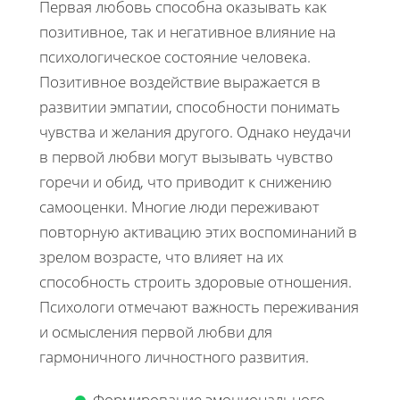
Первая любовь способна оказывать как
позитивное, так и негативное влияние на
психологическое состояние человека.
Позитивное воздействие выражается в
развитии эмпатии, способности понимать
чувства и желания другого. Однако неудачи
в первой любви могут вызывать чувство
горечи и обид, что приводит к снижению
самооценки. Многие люди переживают
повторную активацию этих воспоминаний в
зрелом возрасте, что влияет на их
способность строить здоровые отношения.
Психологи отмечают важность переживания
и осмысления первой любви для
гармоничного личностного развития.
Формирование эмоционального