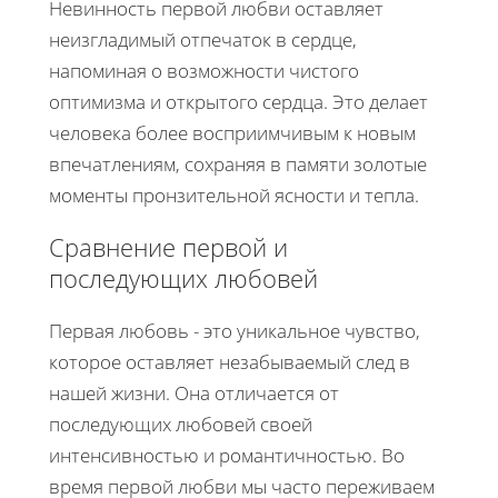
Невинность первой любви оставляет
неизгладимый отпечаток в сердце,
напоминая о возможности чистого
оптимизма и открытого сердца. Это делает
человека более восприимчивым к новым
впечатлениям, сохраняя в памяти золотые
моменты пронзительной ясности и тепла.
Сравнение первой и
последующих любовей
Первая любовь - это уникальное чувство,
которое оставляет незабываемый след в
нашей жизни. Она отличается от
последующих любовей своей
интенсивностью и романтичностью. Во
время первой любви мы часто переживаем