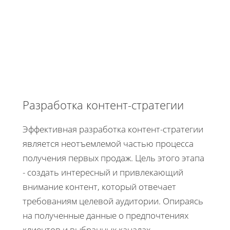
Разработка контент-стратегии
Эффективная разработка контент-стратегии
является неотъемлемой частью процесса
получения первых продаж. Цель этого этапа
- создать интересный и привлекающий
внимание контент, который отвечает
требованиям целевой аудитории. Опираясь
на полученные данные о предпочтениях
клиентов и выбранных каналах