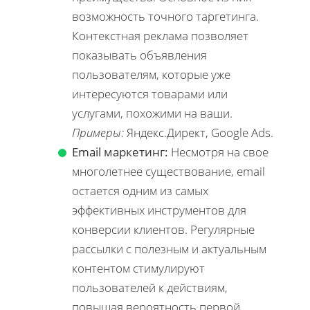
возможность точного таргетинга.
Контекстная реклама позволяет
показывать объявления
пользователям, которые уже
интересуются товарами или
услугами, похожими на ваши.
Примеры:
Яндекс.Директ, Google Ads.
Email маркетинг:
Несмотря на свое
многолетнее существование, email
остается одним из самых
эффективных инструментов для
конверсии клиентов. Регулярные
рассылки с полезным и актуальным
контентом стимулируют
пользователей к действиям,
повышая вероятность первой