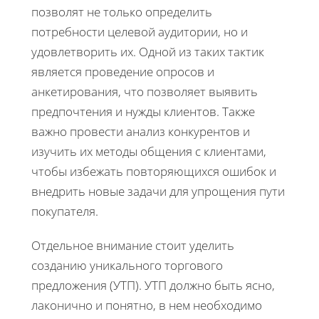
позволят не только определить
потребности целевой аудитории, но и
удовлетворить их. Одной из таких тактик
является проведение опросов и
анкетирования, что позволяет выявить
предпочтения и нужды клиентов. Также
важно провести анализ конкурентов и
изучить их методы общения с клиентами,
чтобы избежать повторяющихся ошибок и
внедрить новые задачи для упрощения пути
покупателя.
Отдельное внимание стоит уделить
созданию уникального торгового
предложения (УТП). УТП должно быть ясно,
лаконично и понятно, в нем необходимо