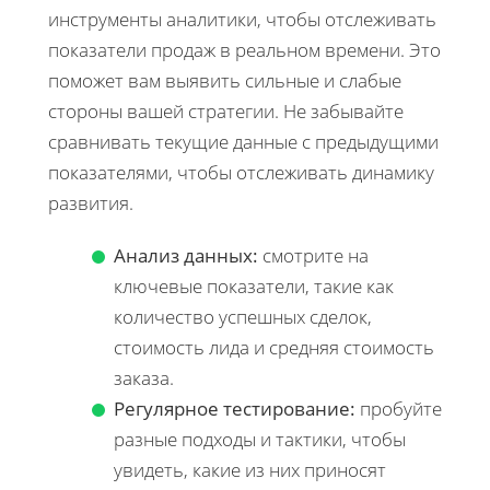
инструменты аналитики, чтобы отслеживать
показатели продаж в реальном времени. Это
поможет вам выявить сильные и слабые
стороны вашей стратегии. Не забывайте
сравнивать текущие данные с предыдущими
показателями, чтобы отслеживать динамику
развития.
Анализ данных:
смотрите на
ключевые показатели, такие как
количество успешных сделок,
стоимость лида и средняя стоимость
заказа.
Регулярное тестирование:
пробуйте
разные подходы и тактики, чтобы
увидеть, какие из них приносят