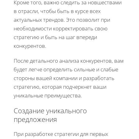
Кроме того, важно следить за новшествами
в отрасли, чтобы быть в курсе всех
актуальных трендов. Это позволит при
необходимости корректировать свою
стратегию и быть на шаг впереди
конкурентов.
После детального анализа конкурентов, вам
будет легче определить сильные и слабые
стороны вашей компании и разработать
стратегию, которая подчеркнет ваши
уникальные преимущества.
Создание уникального
предложения
При разработке стратегии для первых