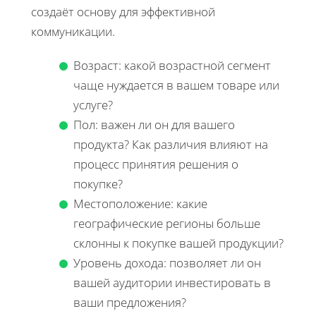
создаёт основу для эффективной
коммуникации.
Возраст: какой возрастной сегмент
чаще нуждается в вашем товаре или
услуге?
Пол: важен ли он для вашего
продукта? Как различия влияют на
процесс принятия решения о
покупке?
Местоположение: какие
географические регионы больше
склонны к покупке вашей продукции?
Уровень дохода: позволяет ли он
вашей аудитории инвестировать в
ваши предложения?