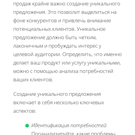
продаж крайне важно создание уникального
предложения. Это позволит выделиться на
фоне конкурентов и привлечь внимание
потенциальных клиентов. Уникальное
предложение должно быть четким,
лаконичным и пробуждать интерес у
целевой аудитории. Определить, что именно
делает ваш продукт или услугу уникальными,
можно с помощью анализа потребностей
ваших клиентов.
Создание уникального предложения
включает в себя несколько ключевых
аспектов:
Идентификация потребностей
:
Проанализируйте, какие проблемы