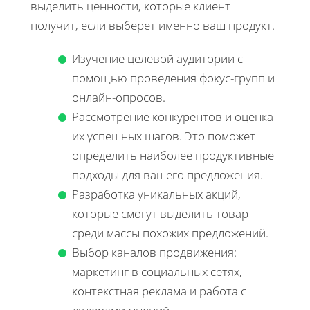
выделить ценности, которые клиент
получит, если выберет именно ваш продукт.
Изучение целевой аудитории с
помощью проведения фокус-групп и
онлайн-опросов.
Рассмотрение конкурентов и оценка
их успешных шагов. Это поможет
определить наиболее продуктивные
подходы для вашего предложения.
Разработка уникальных акций,
которые смогут выделить товар
среди массы похожих предложений.
Выбор каналов продвижения:
маркетинг в социальных сетях,
контекстная реклама и работа с