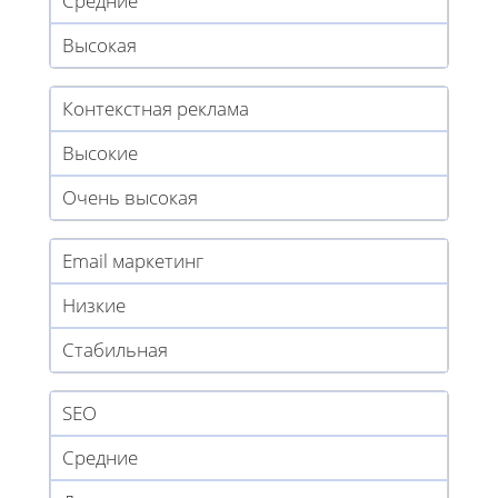
Средние
Высокая
Контекстная реклама
Высокие
Очень высокая
Email маркетинг
Низкие
Стабильная
SEO
Средние