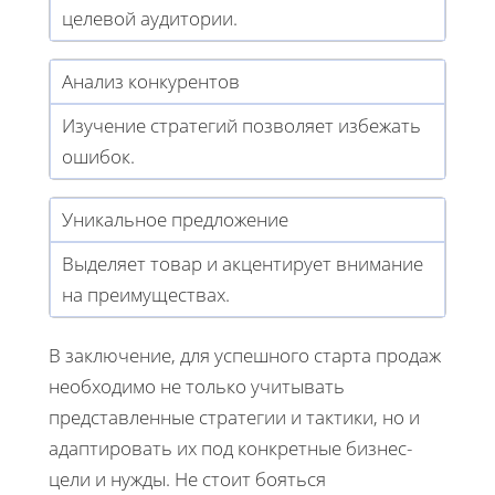
целевой аудитории.
Анализ конкурентов
Изучение стратегий позволяет избежать
ошибок.
Уникальное предложение
Выделяет товар и акцентирует внимание
на преимуществах.
В заключение, для успешного старта продаж
необходимо не только учитывать
представленные стратегии и тактики, но и
адаптировать их под конкретные бизнес-
цели и нужды. Не стоит бояться