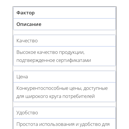
Фактор
Описание
Качество
Высокое качество продукции,
подтвержденное сертификатами
Цена
Конкурентоспособные цены, доступные
для широкого круга потребителей
Удобство
Простота использования и удобство для