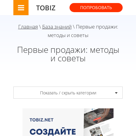
TOBIZ
ПОПРОБОВАТЬ
Главная
\
База знаний
\ Первые продажи:
методы и советы
Первые продажи: методы
и советы
Показать / скрыть категории