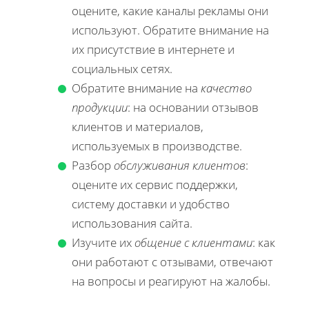
оцените, какие каналы рекламы они
используют. Обратите внимание на
их присутствие в интернете и
социальных сетях.
Обратите внимание на
качество
продукции
: на основании отзывов
клиентов и материалов,
используемых в производстве.
Разбор
обслуживания клиентов
:
оцените их сервис поддержки,
систему доставки и удобство
использования сайта.
Изучите их
общение с клиентами
: как
они работают с отзывами, отвечают
на вопросы и реагируют на жалобы.