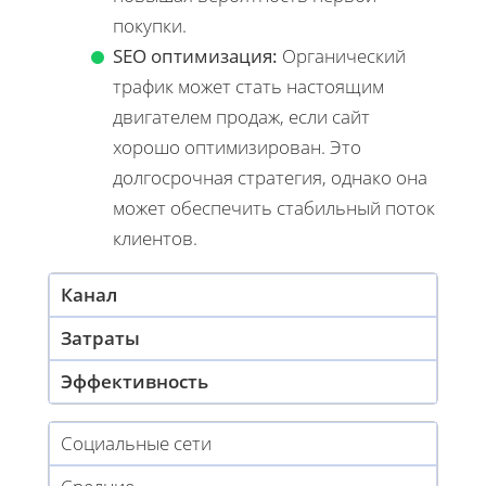
покупки.
SEO оптимизация:
Органический
трафик может стать настоящим
двигателем продаж, если сайт
хорошо оптимизирован. Это
долгосрочная стратегия, однако она
может обеспечить стабильный поток
клиентов.
Канал
Затраты
Эффективность
Социальные сети