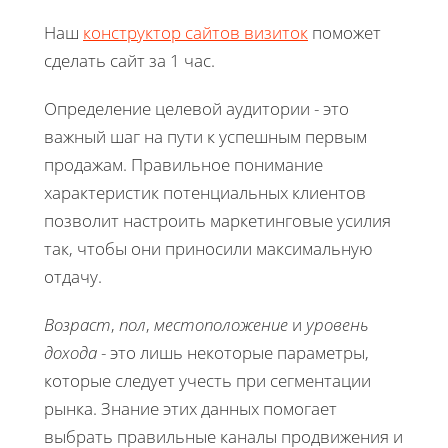
Наш
конструктор сайтов визиток
поможет
сделать сайт за 1 час.
Определение целевой аудитории - это
важный шаг на пути к успешным первым
продажам. Правильное понимание
характеристик потенциальных клиентов
позволит настроить маркетинговые усилия
так, чтобы они приносили максимальную
отдачу.
Возраст
,
пол
,
местоположение
и
уровень
дохода
- это лишь некоторые параметры,
которые следует учесть при сегментации
рынка. Знание этих данных помогает
выбрать правильные каналы продвижения и