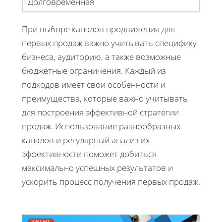
Долговременная
При выборе каналов продвижения для
первых продаж важно учитывать специфику
бизнеса, аудиторию, а также возможные
бюджетные ограничения. Каждый из
подходов имеет свои особенности и
преимущества, которые важно учитывать
для построения эффективной стратегии
продаж. Использование разнообразных
каналов и регулярный анализ их
эффективности поможет добиться
максимально успешных результатов и
ускорить процесс получения первых продаж.