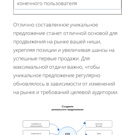
конечного пользователя
Отлично составленное уникальное
предложение станет отличной основой для
продвижения на рынке вашей ниши,
укрепляя позиции и увеличивая шансы на
успешные первые продажи. Для
максимальной отдачи важно, чтобы
уникальное предложение регулярно
обновлялось в зависимости от изменений
на рынке и требований целевой аудитории.
Создание
уникального предложения
Потребности
Качество
Анализ целевой
Высокое
Уникальность
Цена
УТП