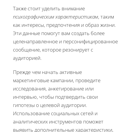
Также стоит уделить внимание
психографическим характеристикам
, таким
как интересы, предпочтения и образ жизни.
Эти данные помогут вам создать более
целенаправленное и персонифицированное
сообщение, которое резонирует с
аудиторией.
Прежде чем начать активные
маркетинговые кампании, проведите
исследования, анкетирование или
интервью, чтобы подтвердить свои
гипотезы о целевой аудитории.
Использование социальных сетей и
аналитических инструментов поможет
выявить дополнительные характеристики,