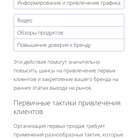
Информирование и привлечение трафика
Видео
Обзоры продуктов
Повышение доверия к бренду
Эти действия помогут значительно
повысить шансы на привлечение первых
клиентов и закрепление вашего бренда на
ранних этапах выхода на рынок.
Первичные тактики привлечения
клиентов
Организация первых продаж требует
применения разнообразных тактик, которые