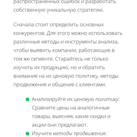
распространённых ошибок и разработать
собственную уникальную стратегию.
Сначала стоит определить основных
конкурентов. Для этого можно использовать
различные методы и инструменты анализа,
чтобы выявить компании, работающие в
том же сегменте. Старайтесь не только
изучить их продукцию, но и обратить
внимание на их ценовую политику, методы
продвижения и общение с клиентами.
Анализируйте их
ценовую политику
:
Сравните цены на аналогичные
товары, выясняя, какие скидки и
акции они предлагают.
Изучите
методы продвижения
: