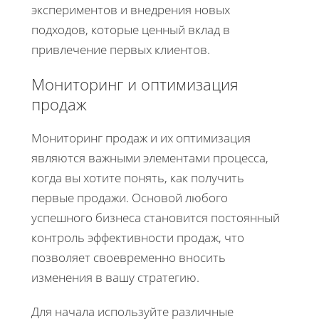
экспериментов и внедрения новых
подходов, которые ценный вклад в
привлечение первых клиентов.
Мониторинг и оптимизация
продаж
Мониторинг продаж и их оптимизация
являются важными элементами процесса,
когда вы хотите понять, как получить
первые продажи. Основой любого
успешного бизнеса становится постоянный
контроль эффективности продаж, что
позволяет своевременно вносить
изменения в вашу стратегию.
Для начала используйте различные