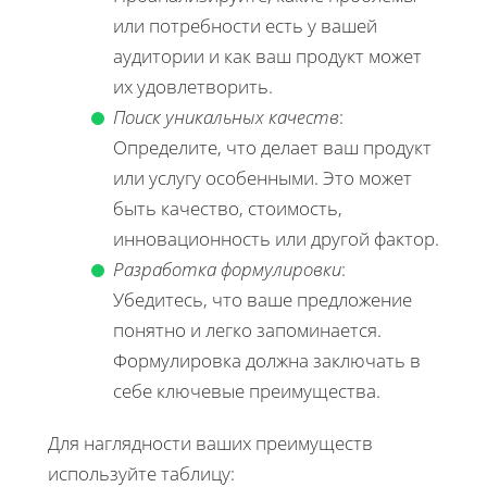
или потребности есть у вашей
аудитории и как ваш продукт может
их удовлетворить.
Поиск уникальных качеств
:
Определите, что делает ваш продукт
или услугу особенными. Это может
быть качество, стоимость,
инновационность или другой фактор.
Разработка формулировки
:
Убедитесь, что ваше предложение
понятно и легко запоминается.
Формулировка должна заключать в
себе ключевые преимущества.
Для наглядности ваших преимуществ
используйте таблицу: