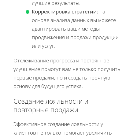
лучшие результаты.
Корректировка стратегии:
на
основе анализа данных вы можете
адаптировать ваши методы
продвижения и продажи продукции
или услуг.
Отслеживание прогресса и постоянное
улучшение помогут вам не только получить
первые продажи, но и создать прочную
основу для будущего успеха.
Создание лояльности и
повторные продажи
Эффективное создание лояльности у
клиентов не только помогает увеличить