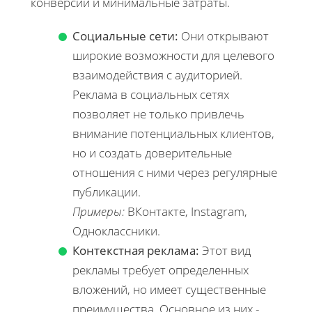
конверсии и минимальные затраты.
Социальные сети:
Они открывают
широкие возможности для целевого
взаимодействия с аудиторией.
Реклама в социальных сетях
позволяет не только привлечь
внимание потенциальных клиентов,
но и создать доверительные
отношения с ними через регулярные
публикации.
Примеры:
ВКонтакте, Instagram,
Одноклассники.
Контекстная реклама:
Этот вид
рекламы требует определенных
вложений, но имеет существенные
преимущества. Основное из них -