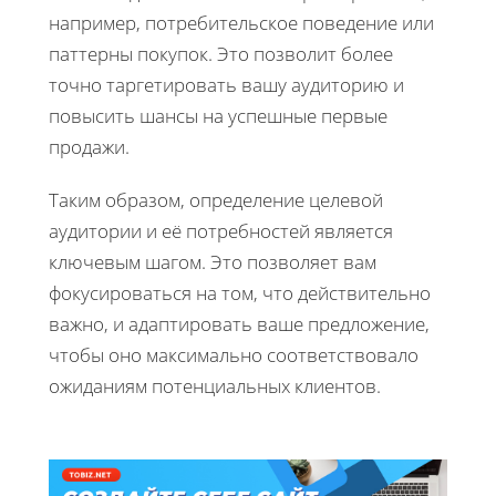
например, потребительское поведение или
паттерны покупок. Это позволит более
точно таргетировать вашу аудиторию и
повысить шансы на успешные первые
продажи.
Таким образом, определение целевой
аудитории и её потребностей является
ключевым шагом. Это позволяет вам
фокусироваться на том, что действительно
важно, и адаптировать ваше предложение,
чтобы оно максимально соответствовало
ожиданиям потенциальных клиентов.