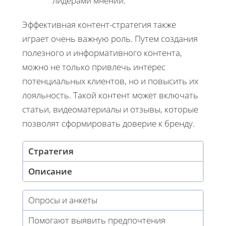
лидерами мнений.
Эффективная контент-стратегия также
играет очень важную роль. Путем создания
полезного и информативного контента,
можно не только привлечь интерес
потенциальных клиентов, но и повысить их
лояльность. Такой контент может включать
статьи, видеоматериалы и отзывы, которые
позволят сформировать доверие к бренду.
Стратегия
Описание
Опросы и анкеты
Помогают выявить предпочтения