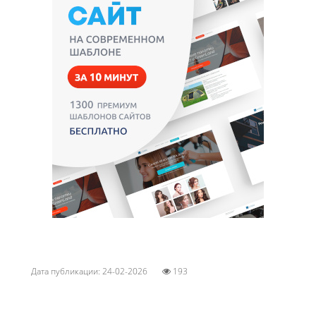
Дата публикации: 24-02-2026
193