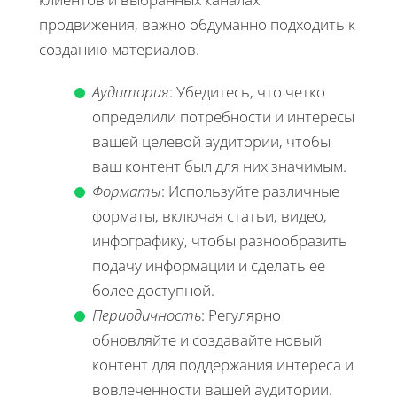
продвижения, важно обдуманно подходить к
созданию материалов.
Аудитория
: Убедитесь, что четко
определили потребности и интересы
вашей целевой аудитории, чтобы
ваш контент был для них значимым.
Форматы
: Используйте различные
форматы, включая статьи, видео,
инфографику, чтобы разнообразить
подачу информации и сделать ее
более доступной.
Периодичность
: Регулярно
обновляйте и создавайте новый
контент для поддержания интереса и
вовлеченности вашей аудитории.