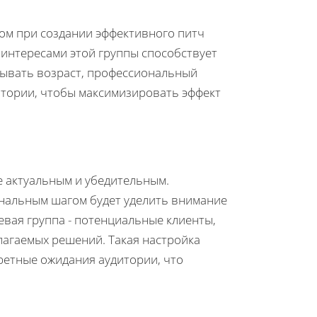
ом при создании эффективного питч
 интересами этой группы способствует
ывать возраст, профессиональный
итории, чтобы максимизировать эффект
е актуальным и убедительным.
ональным шагом будет уделить внимание
вая группа - потенциальные клиенты,
лагаемых решений. Такая настройка
етные ожидания аудитории, что