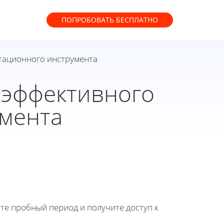
ПОПРОБОВАТЬ
БЕСПЛАТНО
нтационного инструмента
ы эффективного
умента
йте пробный период и получите доступ к