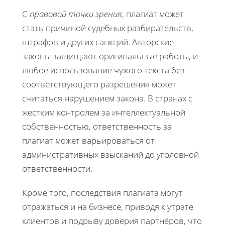
С
правовой точки зрения
, плагиат может
стать причиной судебных разбирательств,
штрафов и других санкций. Авторские
законы защищают оригинальные работы, и
любое использование чужого текста без
соответствующего разрешения может
считаться нарушением закона. В странах с
жестким контролем за интеллектуальной
собственностью, ответственность за
плагиат может варьироваться от
административных взысканий до уголовной
ответственности.
Кроме того, последствия плагиата могут
отражаться и на бизнесе, приводя к утрате
клиентов и подрыву доверия партнёров, что