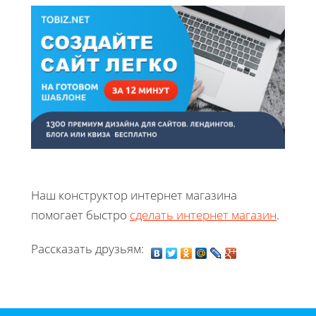
Наш конструктор интернет магазина
помогает быстро
сделать интернет магазин
.
Рассказать друзьям: