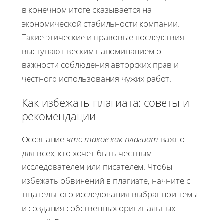
в конечном итоге сказывается на
экономической стабильности компании.
Такие этические и правовые последствия
выступают веским напоминанием о
важности соблюдения авторских прав и
честного использования чужих работ.
Как избежать плагиата: советы и
рекомендации
Осознание
что такое как плагиат
важно
для всех, кто хочет быть честным
исследователем или писателем. Чтобы
избежать обвинений в плагиате, начните с
тщательного исследования выбранной темы
и создания собственных оригинальных