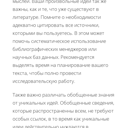
мыслей. Ваши произвольные идеи так же
важны, как и те, что уже существуют в
литературе. Помните о необходимости
адекватно цитировать все источники,
которыми вы пользуетесь. В этом может
помочь систематическое использование
библиографических менеджеров или
научных баз данных. Рекомендуется
выделять время на планирование вашего
текста, чтобы полно провести
исследовательскую работу.
Также важно различать обобщенные знания
от уникальных идей. Обобщенные сведения,
которые распространенны всем, не требуют
особых ссылок, в то время как уникальные
идеи действительно нуждаются в