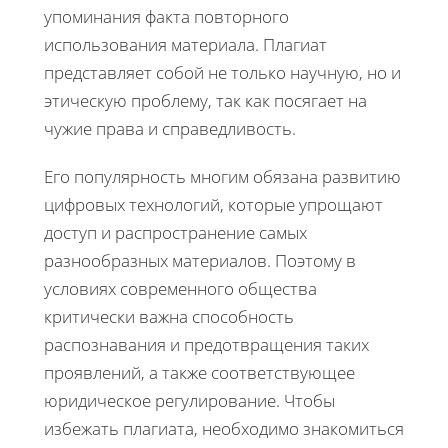
упоминания факта повторного
использования материала. Плагиат
представляет собой не только научную, но и
этическую проблему, так как посягает на
чужие права и справедливость.
Его популярность многим обязана развитию
цифровых технологий, которые упрощают
доступ и распространение самых
разнообразных материалов. Поэтому в
условиях современного общества
критически важна способность
распознавания и предотвращения таких
проявлений, а также соответствующее
юридическое регулирование. Чтобы
избежать плагиата, необходимо знакомиться