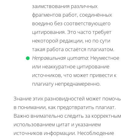
заимствования различных
фрагментов работ, соединённых
воедино без соответствующего
цитирования. Это часто требует
некоторой редакции, но по сути
такая работа остаётся плагиатом.
Неправильная цитата
: Неуместное
или неаккуратное цитирование
источников, что может привести к
плагиату непреднамеренно.
Знание этих разновидностей может помочь
в понимании, как предотвратить плагиат.
Важно внимательно следить за корректным
использованием цитат и указанием
источников информации. Несоблюдение