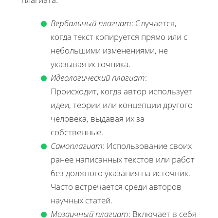
Вербальный плагиат
: Случается,
когда текст копируется прямо или с
небольшими изменениями, не
указывая источника.
Идеологический плагиат
:
Происходит, когда автор использует
идеи, теории или концепции другого
человека, выдавая их за
собственные.
Самоплагиат
: Использование своих
ранее написанных текстов или работ
без должного указания на источник.
Часто встречается среди авторов
научных статей.
Мозаичный плагиат
: Включает в себя