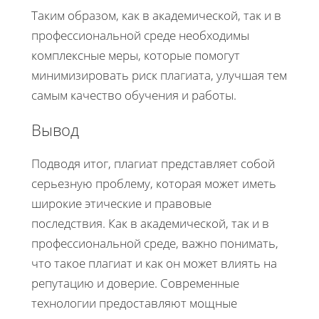
Таким образом, как в академической, так и в
профессиональной среде необходимы
комплексные меры, которые помогут
минимизировать риск плагиата, улучшая тем
самым качество обучения и работы.
Вывод
Подводя итог, плагиат представляет собой
серьезную проблему, которая может иметь
широкие этические и правовые
последствия. Как в академической, так и в
профессиональной среде, важно понимать,
что такое плагиат и как он может влиять на
репутацию и доверие. Современные
технологии предоставляют мощные