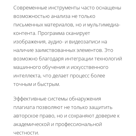
Современные инструменты часто оснащены
возможностью анализа не только
письменных материалов, но и мультимедиа-
контента. Программа сканирует
изображения, аудио- и видеозаписи на
наличие заимствованных элементов. Это
возможно благодаря интеграции технологий
машинного обучения и искусственного
интеллекта, что делает процесс более
точным и быстрым.
Эффективные системы обнаружения
плагиата позволяют не только защитить
авторское право, но и сохраняют доверие к
академической и профессиональной
честности.