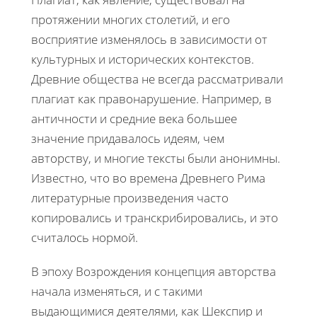
протяжении многих столетий, и его
восприятие изменялось в зависимости от
культурных и исторических контекстов.
Древние общества не всегда рассматривали
плагиат как правонарушение. Например, в
античности и средние века большее
значение придавалось идеям, чем
авторству, и многие тексты были анонимны.
Известно, что во времена Древнего Рима
литературные произведения часто
копировались и транскрибировались, и это
считалось нормой.
В эпоху Возрождения концепция авторства
начала изменяться, и с такими
выдающимися деятелями, как Шекспир и