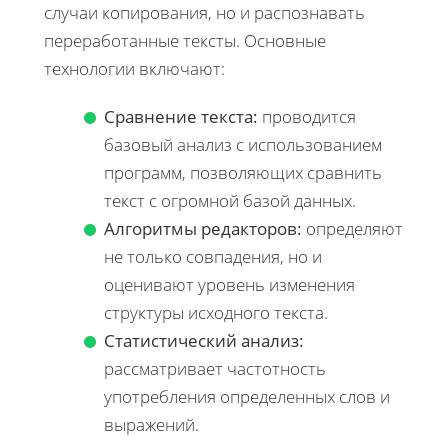
случаи копирования, но и распознавать
переработанные тексты. Основные
технологии включают:
Сравнение текста:
проводится
базовый анализ с использованием
программ, позволяющих сравнить
текст с огромной базой данных.
Алгоритмы редакторов:
определяют
не только совпадения, но и
оценивают уровень изменения
структуры исходного текста.
Статистический анализ:
рассматривает частотность
употребления определенных слов и
выражений.