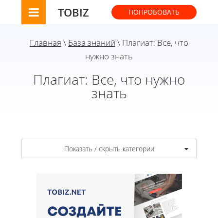
TOBIZ
ПОПРОБОВАТЬ
Главная
\
База знаний
\ Плагиат: Все, что
нужно знать
Плагиат: Все, что нужно
знать
Показать / скрыть категории