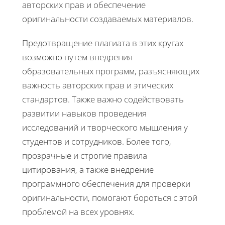
авторских прав и обеспечение
оригинальности создаваемых материалов.
Предотвращение плагиата в этих кругах
возможно путем внедрения
образовательных программ, разъясняющих
важность авторских прав и этических
стандартов. Также важно содействовать
развитии навыков проведения
исследований и творческого мышления у
студентов и сотрудников. Более того,
прозрачные и строгие правила
цитирования, а также внедрение
программного обеспечения для проверки
оригинальности, помогают бороться с этой
проблемой на всех уровнях.