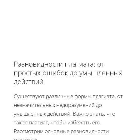
Разновидности плагиата: от
простых ошибок до умышленных
действий
Существуют различные формы плагиата, от
незначительных недоразумений до
умышленных действий. Важно знать, что
такое плагиат, чтобы избежать его.
Рассмотрим основные разновидности
плагиата: