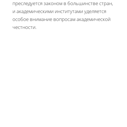
преследуется законом в большинстве стран,
и академическими институтами уделяется
особое внимание вопросам академической
честности.