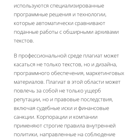
используются специализированные
программные решения и технологии,
которые автоматически сравнивают
поданные работы с обширными архивами
текстов.
В профессиональной среде плагиат может
касаться не только текстов, но и дизайна,
программного обеспечения, маркетинговых
материалов. Плагиат в этой области может
повлечь за собой не только ущерб
репутации, но и правовые последствия,
включая судебные иски и финансовые
санкции. Корпорации и компании
применяют строгие правила внутренней
политики, направленные на соблюдение