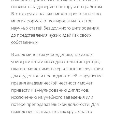
повлиять на доверие к автору и его работам.
В этих кругах плагиат может проявляться во
многих формах, от копирования текстов
научных статей без должного цитирования,
до представления чужих идей как своих
собственных.
В академических учреждениях, таких как
университеты и исследовательские центры,
плагиат может иметь серьезные последствия
для студентов и преподавателей. Нарушение
правил академической честности может
привести к аннулированию дипломов,
исключению из учебного заведения или
потере преподавательской должности. Для
выявления плагиата в этих кругах часто