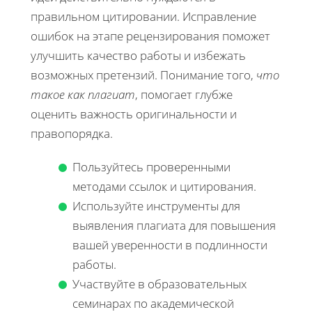
правильном цитировании. Исправление
ошибок на этапе рецензирования поможет
улучшить качество работы и избежать
возможных претензий. Понимание того,
что
такое как плагиат
, помогает глубже
оценить важность оригинальности и
правопорядка.
Пользуйтесь проверенными
методами ссылок и цитирования.
Используйте инструменты для
выявления плагиата для повышения
вашей уверенности в подлинности
работы.
Участвуйте в образовательных
семинарах по академической