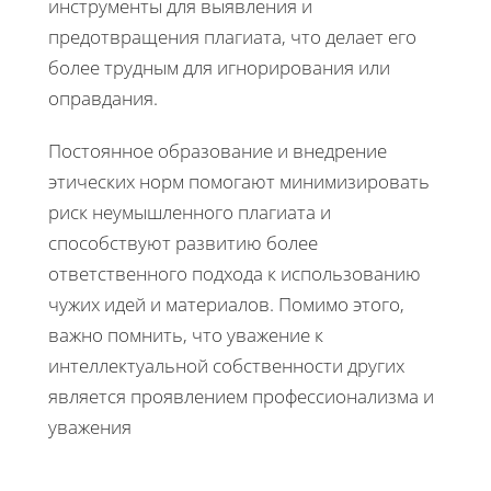
инструменты для выявления и
предотвращения плагиата, что делает его
более трудным для игнорирования или
оправдания.
Постоянное образование и внедрение
этических норм помогают минимизировать
риск неумышленного плагиата и
способствуют развитию более
ответственного подхода к использованию
чужих идей и материалов. Помимо этого,
важно помнить, что уважение к
интеллектуальной собственности других
является проявлением профессионализма и
уважения