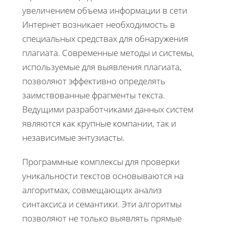
увеличением объема информации в сети
Интернет возникает необходимость в
специальных средствах для обнаружения
плагиата. Современные методы и системы,
используемые для выявления плагиата,
позволяют эффективно определять
заимствованные фрагменты текста.
Ведущими разработчиками данных систем
являются как крупные компании, так и
независимые энтузиасты.
Программные комплексы для проверки
уникальности текстов основываются на
алгоритмах, совмещающих анализ
синтаксиса и семантики. Эти алгоритмы
позволяют не только выявлять прямые