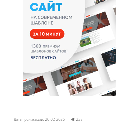
Дата публикации: 26-02-2026
238