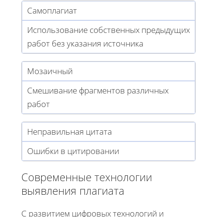
Самоплагиат
Использование собственных предыдущих
работ без указания источника
Мозаичный
Смешивание фрагментов различных
работ
Неправильная цитата
Ошибки в цитировании
Современные технологии
выявления плагиата
С развитием цифровых технологий и