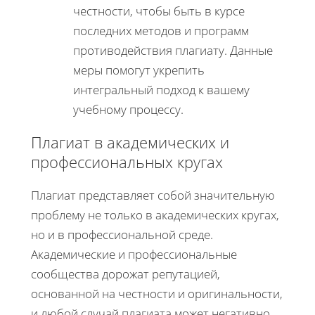
честности, чтобы быть в курсе
последних методов и программ
противодействия плагиату. Данные
меры помогут укрепить
интегральный подход к вашему
учебному процессу.
Плагиат в академических и
профессиональных кругах
Плагиат представляет собой значительную
проблему не только в академических кругах,
но и в профессиональной среде.
Академические и профессиональные
сообщества дорожат репутацией,
основанной на честности и оригинальности,
и любой случай плагиата может негативно