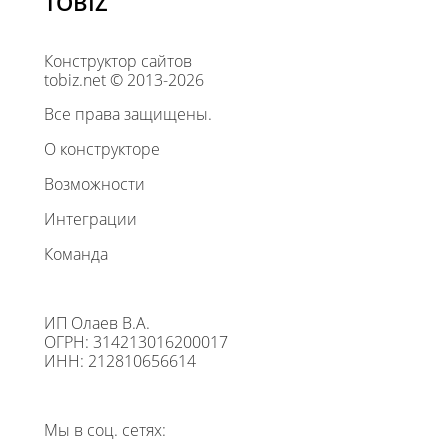
TOBIZ
Конструктор сайтов
tobiz.net © 2013-2026
Все права защищены.
О конструкторе
Возможности
Интеграции
Команда
ИП Олаев В.А.
ОГРН: 314213016200017
ИНН: 212810656614
Мы в соц. сетях: