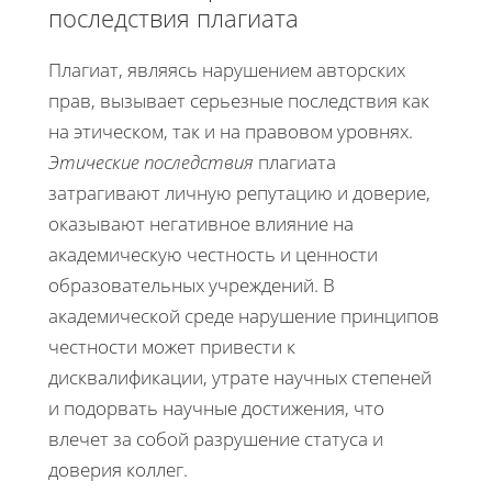
последствия плагиата
Плагиат, являясь нарушением авторских
прав, вызывает серьезные последствия как
на этическом, так и на правовом уровнях.
Этические последствия
плагиата
затрагивают личную репутацию и доверие,
оказывают негативное влияние на
академическую честность и ценности
образовательных учреждений. В
академической среде нарушение принципов
честности может привести к
дисквалификации, утрате научных степеней
и подорвать научные достижения, что
влечет за собой разрушение статуса и
доверия коллег.