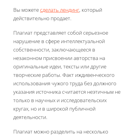
Вы можете
сделать лендинг
, который
действительно продает.
Плагиат представляет собой серьезное
нарушение в сфере интеллектуальной
собственности, заключающееся в
незаконном присвоении авторства на
оригинальные идеи, тексты или другие
творческие работы. Факт иждивенческого
использования чужого труда без должного
указания источника считается неэтичным не
только в научных и исследовательских
кругах, но и в широкой публичной
деятельности.
Плагиат можно разделить на несколько