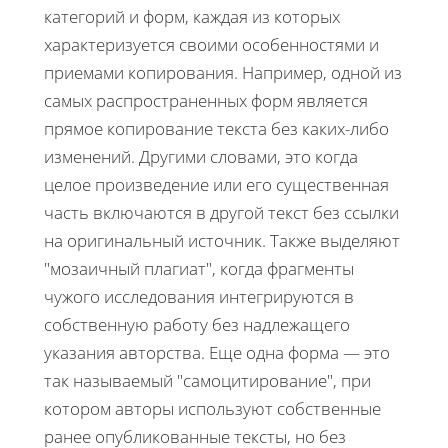
категорий и форм, каждая из которых
характеризуется своими особенностями и
приемами копирования. Например, одной из
самых распространенных форм является
прямое копирование текста без каких-либо
изменений. Другими словами, это когда
целое произведение или его существенная
часть включаются в другой текст без ссылки
на оригинальный источник. Также выделяют
"мозаичный плагиат", когда фрагменты
чужого исследования интегрируются в
собственную работу без надлежащего
указания авторства. Еще одна форма — это
так называемый "самоцитирование", при
котором авторы используют собственные
ранее опубликованные тексты, но без