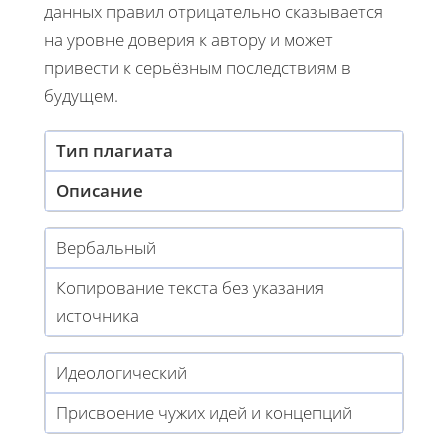
данных правил отрицательно сказывается
на уровне доверия к автору и может
привести к серьёзным последствиям в
будущем.
Тип плагиата
Описание
Вербальный
Копирование текста без указания
источника
Идеологический
Присвоение чужих идей и концепций