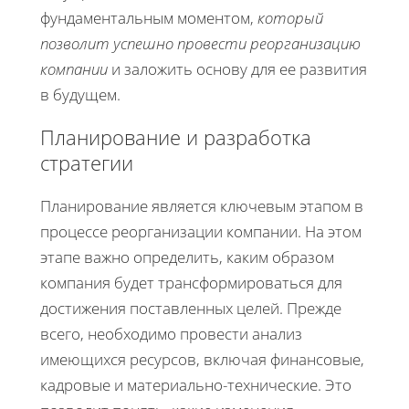
фундаментальным моментом,
который
позволит успешно провести реорганизацию
компании
и заложить основу для ее развития
в будущем.
Планирование и разработка
стратегии
Планирование является ключевым этапом в
процессе реорганизации компании. На этом
этапе важно определить, каким образом
компания будет трансформироваться для
достижения поставленных целей. Прежде
всего, необходимо провести анализ
имеющихся ресурсов, включая финансовые,
кадровые и материально-технические. Это