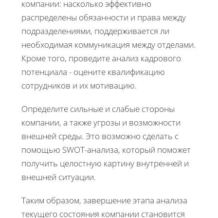
компании: насколько эффективно
распределены обязанности и права между
подразделениями, поддерживается ли
необходимая коммуникация между отделами.
Кроме того, проведите анализ кадрового
потенциала - оцените квалификацию
сотрудников и их мотивацию.
Определите сильные и слабые стороны
компании, а также угрозы и возможности
внешней среды. Это возможно сделать с
помощью SWOT-анализа, который поможет
получить целостную картину внутренней и
внешней ситуации.
Таким образом, завершение этапа анализа
текущего состояния компании становится