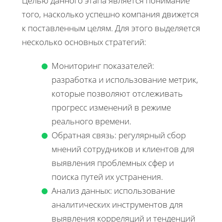
Целью данного этапа является понимание
того, насколько успешно компания движется
к поставленным целям. Для этого выделяется
несколько основных стратегий:
Мониторинг показателей:
разработка и использование метрик,
которые позволяют отслеживать
прогресс изменений в режиме
реального времени.
Обратная связь: регулярный сбор
мнений сотрудников и клиентов для
выявления проблемных сфер и
поиска путей их устранения.
Анализ данных: использование
аналитических инструментов для
выявления корреляций и тенденций