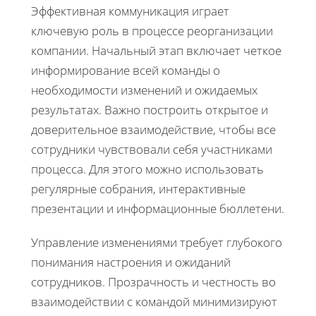
Эффективная коммуникация играет
ключевую роль в процессе реорганизации
компании. Начальный этап включает четкое
информирование всей команды о
необходимости изменений и ожидаемых
результатах. Важно построить открытое и
доверительное взаимодействие, чтобы все
сотрудники чувствовали себя участниками
процесса. Для этого можно использовать
регулярные собрания, интерактивные
презентации и информационные бюллетени.
Управление изменениями требует глубокого
понимания настроения и ожиданий
сотрудников. Прозрачность и честность во
взаимодействии с командой минимизируют