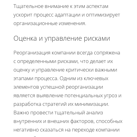
Тщательное внимание к этим аспектам
ускорит процесс адаптации и оптимизирует
организационные изменения.
Оценка и управление рисками
Реорганизация компании всегда сопряжена
с определенными рисками, что делает их
оценку и управление критически важными
этапами процесса. Одним из ключевых
элементов успешной реорганизации
является выявление потенциальных угроз и
разработка стратегий их минимизации.
Важно провести тщательный анализ
внутренних и внешних факторов, способных
негативно сказаться на переходе компании