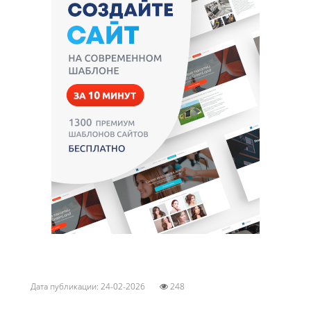
Дата публикации: 24-02-2026
248