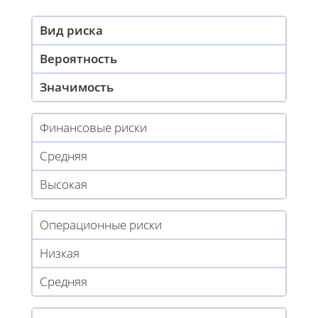
Вид риска
Вероятность
Значимость
Финансовые риски
Средняя
Высокая
Операционные риски
Низкая
Средняя