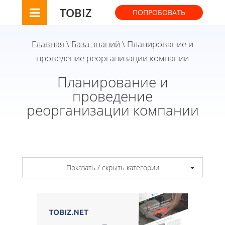
TOBIZ
ПОПРОБОВАТЬ
Главная
\
База знаний
\ Планирование и
проведение реорганизации компании
Планирование и
проведение
реорганизации компании
Показать / скрыть категории