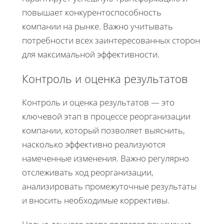
повышает конкурентоспособность
компании на рынке. Важно учитывать
потребности всех заинтересованных сторон
для максимальной эффективности.
Контроль и оценка результатов
Контроль и оценка результатов — это
ключевой этап в процессе реорганизации
компании, который позволяет выяснить,
насколько эффективно реализуются
намеченные изменения. Важно регулярно
отслеживать ход реорганизации,
анализировать промежуточные результаты
и вносить необходимые коррективы.