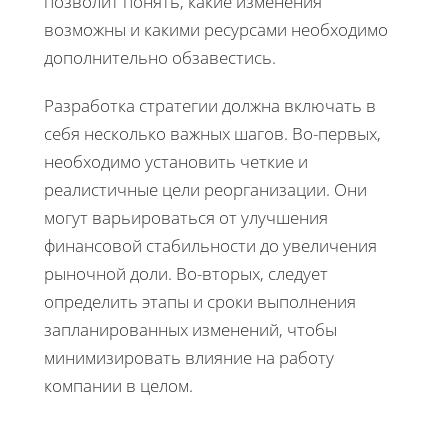
позволит понять, какие изменения
возможны и какими ресурсами необходимо
дополнительно обзавестись.
Разработка стратегии должна включать в
себя несколько важных шагов. Во-первых,
необходимо установить четкие и
реалистичные цели реорганизации. Они
могут варьироваться от улучшения
финансовой стабильности до увеличения
рыночной доли. Во-вторых, следует
определить этапы и сроки выполнения
запланированных изменений, чтобы
минимизировать влияние на работу
компании в целом.