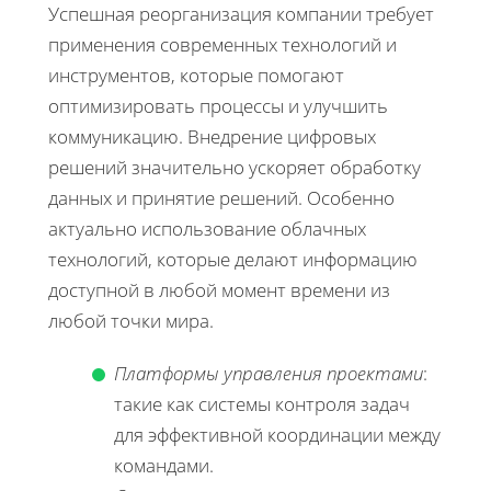
Успешная реорганизация компании требует
применения современных технологий и
инструментов, которые помогают
оптимизировать процессы и улучшить
коммуникацию. Внедрение цифровых
решений значительно ускоряет обработку
данных и принятие решений. Особенно
актуально использование облачных
технологий, которые делают информацию
доступной в любой момент времени из
любой точки мира.
Платформы управления проектами
:
такие как системы контроля задач
для эффективной координации между
командами.