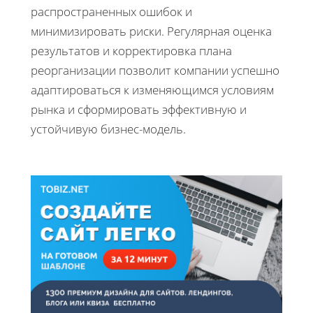
распространенных ошибок и
минимизировать риски. Регулярная оценка
результатов и корректировка плана
реорганизации позволит компании успешно
адаптироваться к изменяющимся условиям
рынка и сформировать эффективную и
устойчивую бизнес-модель.