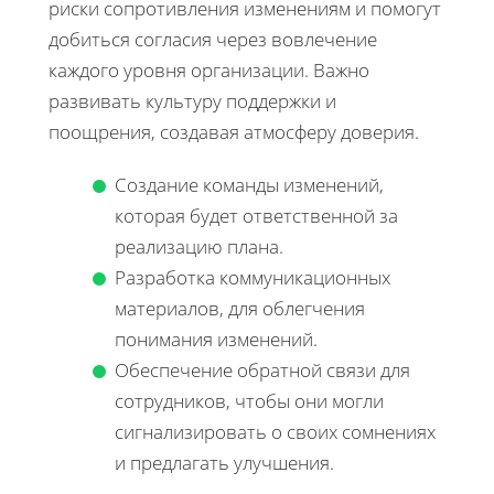
риски сопротивления изменениям и помогут
добиться согласия через вовлечение
каждого уровня организации. Важно
развивать культуру поддержки и
поощрения, создавая атмосферу доверия.
Создание команды изменений,
которая будет ответственной за
реализацию плана.
Разработка коммуникационных
материалов, для облегчения
понимания изменений.
Обеспечение обратной связи для
сотрудников, чтобы они могли
сигнализировать о своих сомнениях
и предлагать улучшения.