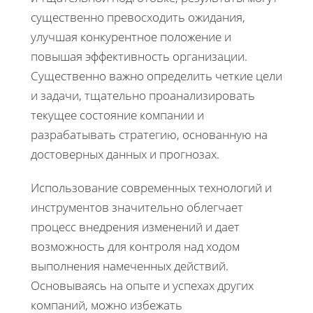
существенно превосходить ожидания,
улучшая конкурентное положение и
повышая эффективность организации.
Существенно важно определить четкие цели
и задачи, тщательно проанализировать
текущее состояние компании и
разрабатывать стратегию, основанную на
достоверных данных и прогнозах.
Использование современных технологий и
инструментов значительно облегчает
процесс внедрения изменений и дает
возможность для контроля над ходом
выполнения намеченных действий.
Основываясь на опыте и успехах других
компаний, можно избежать