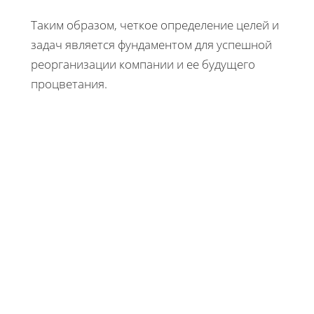
Таким образом, четкое определение целей и
задач является фундаментом для успешной
реорганизации компании и ее будущего
процветания.