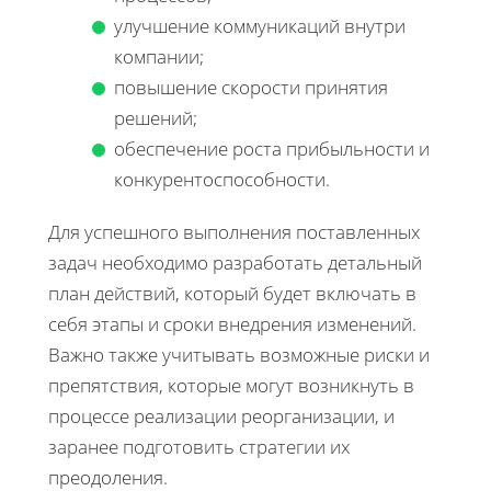
улучшение коммуникаций внутри
компании;
повышение скорости принятия
решений;
обеспечение роста прибыльности и
конкурентоспособности.
Для успешного выполнения поставленных
задач необходимо разработать детальный
план действий, который будет включать в
себя этапы и сроки внедрения изменений.
Важно также учитывать возможные риски и
препятствия, которые могут возникнуть в
процессе реализации реорганизации, и
заранее подготовить стратегии их
преодоления.