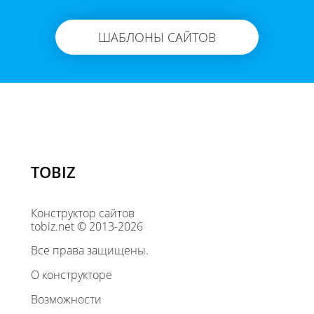
ШАБЛОНЫ САЙТОВ
TOBIZ
Конструктор сайтов
tobiz.net © 2013-2026
Все права защищены.
О конструкторе
Возможности