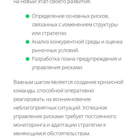
на новый этап своего развития.
Определение основных рисков,
связанных с изменением структуры
или стратегии.
Анализ конкурентной среды и оценка
рыночных условий.
Разработка плана предупреждения и
управления рисками.
Важным шагом является создание кризисной
команды, способной оперативно
реагировать на возникновение
неблагоприятных ситуаций. Успешное
управление рисками требует постоянного
мониторинга и адаптации стратегии к
меняющимся обстоятельствам.