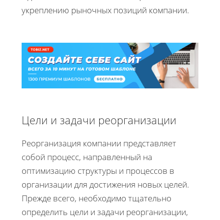
укреплению рыночных позиций компании.
Цели и задачи реорганизации
Реорганизация компании представляет
собой процесс, направленный на
оптимизацию структуры и процессов в
организации для достижения новых целей.
Прежде всего, необходимо тщательно
определить цели и задачи реорганизации,