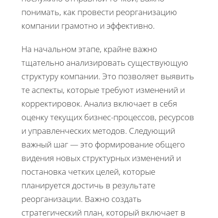
понимать, как провести реорганизацию
компании грамотно и эффективно.
На начальном этапе, крайне важно
тщательно анализировать существующую
структуру компании. Это позволяет выявить
те аспекты, которые требуют изменений и
корректировок. Анализ включает в себя
оценку текущих бизнес-процессов, ресурсов
и управленческих методов. Следующий
важный шаг — это формирование общего
видения новых структурных изменений и
постановка четких целей, которые
планируется достичь в результате
реорганизации. Важно создать
стратегический план, который включает в