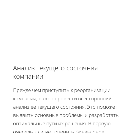
Анализ текущего состояния
компании
Прежде чем приступить к реорганизации
компании, важно провести всесторонний
анализ ее текущего состояния. Это поможет
выявить основные проблемы и разработать
оптимальные пути их решения. В первую
очередь, следует оценить финансовое