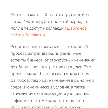
Хотите создать сайт на конструкторе без
затрат? Активируйте пробный период и
получите доступ к коллекции
шаблонов
сайтов бесплатно
.
Реорганизация компании — это важный
процесс, затрагивающий различные
аспекты бизнеса, от структурных изменений
до обновления внутренних процедур. Этот
процесс может быть вызван множеством
факторов, таких как изменения в рыночной
среде, экономические условия, а также
стремление к оптимизации и увеличению
эффективности. Не важно, что именно
послужило отправной точкой, важно