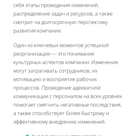
себя этапы проведения изменений,
распределение задач и ресурсов, а также
смотрит на долгосрочную перспективу
развития компании.
Один из ключевых моментов успешной
реорганизации — это понимание
культурных аспектов компании. Изменения
могут затрагивать сотрудников, их
мотивацию и восприятие рабочих
процессов. Проведение адекватной
коммуникации с персоналом на всех уровнях
помогает смягчить негативные последствия,
а также способствует более быстрому и
эффективному внедрению изменений.