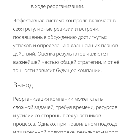
в ходе реорганизации.
Эффективная система контроля включает в
себя регулярные ревизии и встречи,
посвященные обсуждению достигнутых
успехов и определению дальнейших планов
действий. Оценка результатов является
важнейшей частью общей стратегии, и от её
точности зависит будущее компании.
Вывод
Реорганизация компании может стать
сложной задачей, требуя времени, ресурсов
и усилий со стороны всех участников
процесса. Однако, при правильном подходе
и тщательной подготовке, результаты могут