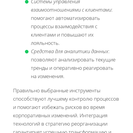
Системы управления
взаимоотношениями с клиентами
:
помогают автоматизировать
процессы взаимодействия с
клиентами и повышают их
лояльность.
Средства для аналитики данных
:
позволяют анализировать текущие
тренды и оперативно реагировать
на изменения.
Правильно выбранные инструменты
способствуют лучшему контролю процессов
и помогают избежать рисков во время
корпоративных изменений. Интеграция
технологий в стратегию реорганизации
гарантирует успешную трансформацию и