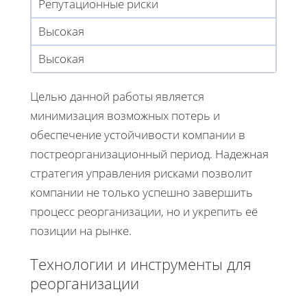
Репутационные риски
Высокая
Высокая
Целью данной работы является
минимизация возможных потерь и
обеспечение устойчивости компании в
постреорганизационный период. Надежная
стратегия управления рисками позволит
компании не только успешно завершить
процесс реорганизации, но и укрепить её
позиции на рынке.
Технологии и инструменты для
реорганизации