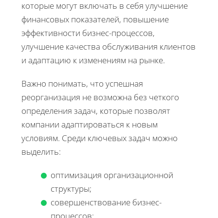
которые могут включать в себя улучшение
финансовых показателей, повышение
эффективности бизнес-процессов,
улучшение качества обслуживания клиентов
и адаптацию к изменениям на рынке.
Важно понимать, что успешная
реорганизация не возможна без четкого
определения задач, которые позволят
компании адаптироваться к новым
условиям. Среди ключевых задач можно
выделить:
оптимизация организационной
структуры;
совершенствование бизнес-
процессов;