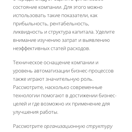
состояние компании. Для этого можно
использовать такие показатели, как
прибыльность, рентабельность,
ликвидность и структура капитала. Уделите
внимание изучению затрат и выявлению
неэффективных статей расходов.
Техническое оснащение компании и
уровень автоматизации бизнес-процессов
также играют значительную роль.
Рассмотрите, насколько современные
технологии помогают в достижении бизнес-
целей и где возможно их применение для
улучшения работы.
Рассмотрите
организационную структуру