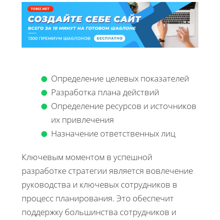
Определение целевых показателей
Разработка плана действий
Определение ресурсов и источников
их привлечения
Назначение ответственных лиц
Ключевым моментом в успешной
разработке стратегии является вовлечение
руководства и ключевых сотрудников в
процесс планирования. Это обеспечит
поддержку большинства сотрудников и