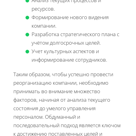
Анализ текущих процессов и
ресурсов.
Формирование нового видения
компании.
Разработка стратегического плана с
учётом долгосрочных целей.
Учет культурных аспектов и
информирование сотрудников.
Таким образом, чтобы успешно провести
реорганизацию компании, необходимо
принимать во внимание множество
факторов, начиная от анализа текущего
состояния до умелого управления
персоналом. Обдуманный и
последовательный подход является ключом
к достижению поставленных целей и