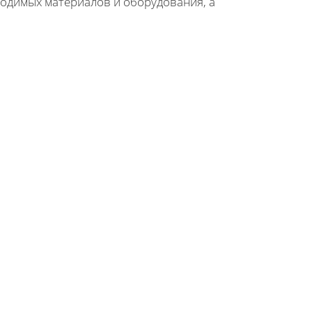
одимых материалов и оборудования, а