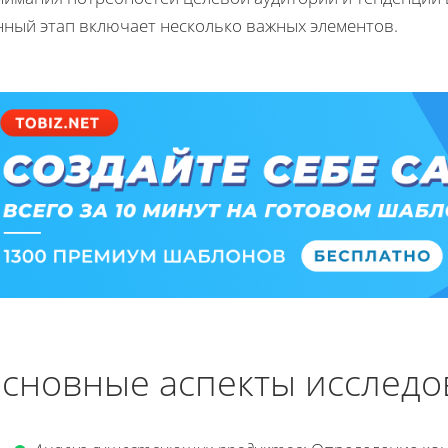
нный этап включает несколько важных элементов.
сновные аспекты исследо