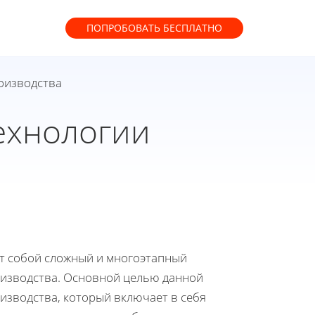
ПОПРОБОВАТЬ
БЕСПЛАТНО
оизводства
ехнологии
ет собой сложный и многоэтапный
оизводства. Основной целью данной
изводства, который включает в себя