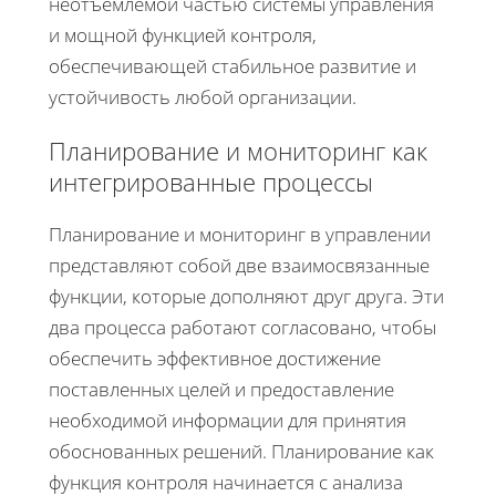
неотъемлемой частью системы управления
и мощной функцией контроля,
обеспечивающей стабильное развитие и
устойчивость любой организации.
Планирование и мониторинг как
интегрированные процессы
Планирование и мониторинг в управлении
представляют собой две взаимосвязанные
функции, которые дополняют друг друга. Эти
два процесса работают согласовано, чтобы
обеспечить эффективное достижение
поставленных целей и предоставление
необходимой информации для принятия
обоснованных решений. Планирование как
функция контроля начинается с анализа