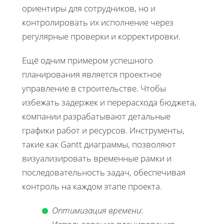
ориентиры для сотрудников, но и
контролировать их исполнение через
регулярные проверки и корректировки.
Ещё одним примером успешного
планирования является проектное
управление в строительстве. Чтобы
избежать задержек и перерасхода бюджета,
компании разрабатывают детальные
графики работ и ресурсов. Инструменты,
такие как Gantt диаграммы, позволяют
визуализировать временные рамки и
последовательность задач, обеспечивая
контроль на каждом этапе проекта.
Оптимизация времени
: