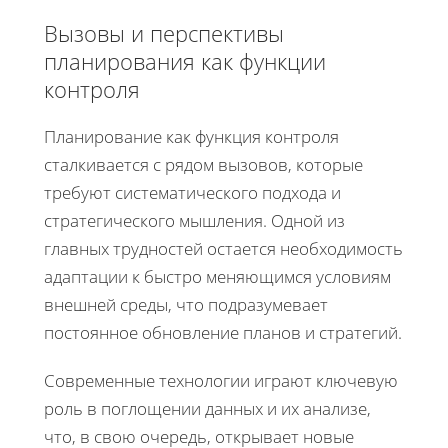
Вызовы и перспективы
планирования как функции
контроля
Планирование как функция контроля
сталкивается с рядом вызовов, которые
требуют систематического подхода и
стратегического мышления. Одной из
главных трудностей остается необходимость
адаптации к быстро меняющимся условиям
внешней среды, что подразумевает
постоянное обновление планов и стратегий.
Современные технологии играют ключевую
роль в поглощении данных и их анализе,
что, в свою очередь, открывает новые