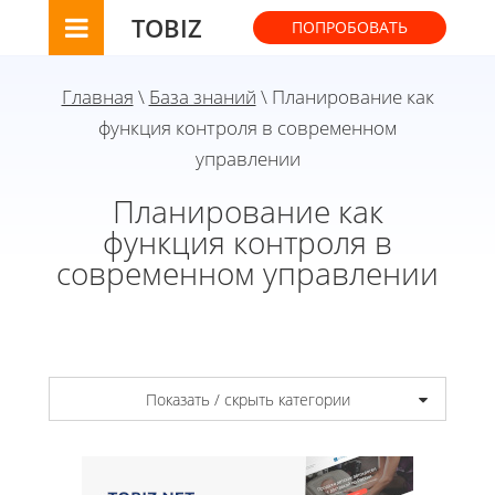
TOBIZ
ПОПРОБОВАТЬ
Главная
\
База знаний
\ Планирование как
функция контроля в современном
управлении
Планирование как
функция контроля в
современном управлении
Показать / скрыть категории