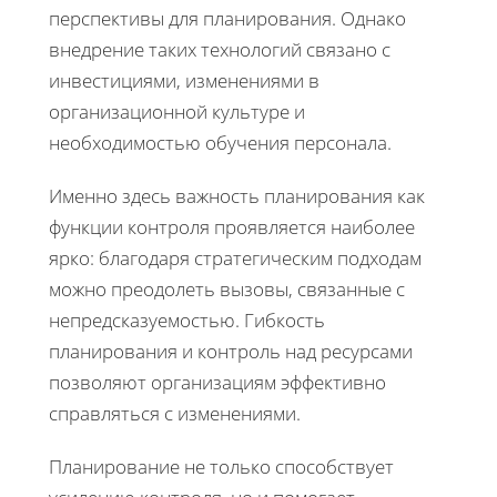
перспективы для планирования. Однако
внедрение таких технологий связано с
инвестициями, изменениями в
организационной культуре и
необходимостью обучения персонала.
Именно здесь важность планирования как
функции контроля проявляется наиболее
ярко: благодаря стратегическим подходам
можно преодолеть вызовы, связанные с
непредсказуемостью. Гибкость
планирования и контроль над ресурсами
позволяют организациям эффективно
справляться с изменениями.
Планирование не только способствует