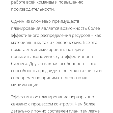
работе всей команды и повышению
производительности.
Одним из ключевых преимуществ
планирования является возможность более
эффективного распределения ресурсов – как
материальных, так и человеческих. Все это
помогает минимизировать потери и
повысить экономическую эффективность
бизнеса. Другая важная особенность – это
способность предвидеть возможные риски и
своевременно принимать меры по их
минимизации.
Эффективное планирование неразрывно
связано с процессом контроля. Чем более
детально и точно составлен план, тем легче