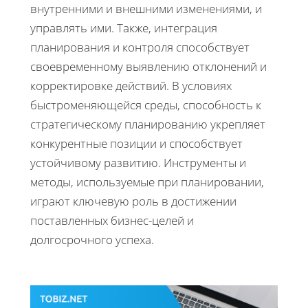
внутренними и внешними изменениями, и
управлять ими. Также, интеграция
планирования и контроля способствует
своевременному выявлению отклонений и
корректировке действий. В условиях
быстроменяющейся среды, способность к
стратегическому планированию укрепляет
конкурентные позиции и способствует
устойчивому развитию. Инструменты и
методы, используемые при планировании,
играют ключевую роль в достижении
поставленных бизнес-целей и
долгосрочного успеха.