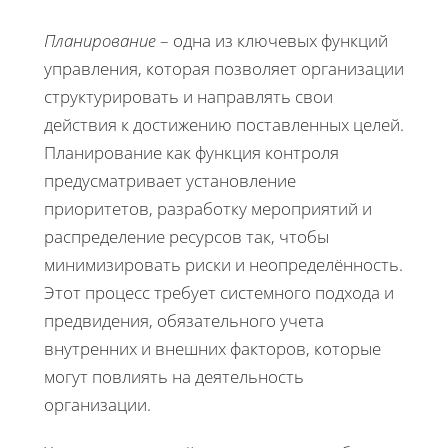
Планирование
– одна из ключевых функций
управления, которая позволяет организации
структурировать и направлять свои
действия к достижению поставленных целей.
Планирование как функция контроля
предусматривает установление
приоритетов, разработку мероприятий и
распределение ресурсов так, чтобы
минимизировать риски и неопределённость.
Этот процесс требует системного подхода и
предвидения, обязательного учета
внутренних и внешних факторов, которые
могут повлиять на деятельность
организации.