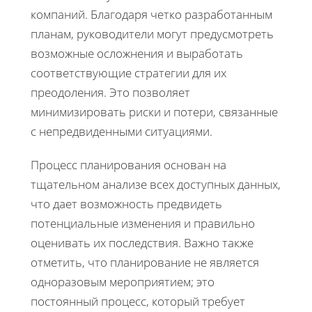
компаний. Благодаря четко разработанным
планам, руководители могут предусмотреть
возможные осложнения и выработать
соответствующие стратегии для их
преодоления. Это позволяет
минимизировать риски и потери, связанные
с непредвиденными ситуациями.
Процесс планирования основан на
тщательном анализе всех доступных данных,
что дает возможность предвидеть
потенциальные изменения и правильно
оценивать их последствия. Важно также
отметить, что планирование не является
одноразовым мероприятием; это
постоянный процесс, который требует