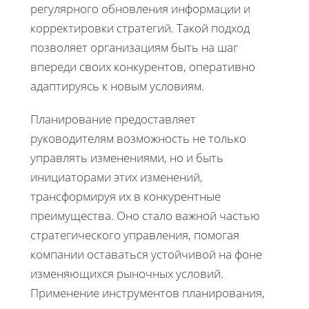
регулярного обновления информации и
корректировки стратегий. Такой подход
позволяет организациям быть на шаг
впереди своих конкурентов, оперативно
адаптируясь к новым условиям.
Планирование предоставляет
руководителям возможность не только
управлять изменениями, но и быть
инициаторами этих изменений,
трансформируя их в конкурентные
преимущества. Оно стало важной частью
стратегического управления, помогая
компании оставаться устойчивой на фоне
изменяющихся рыночных условий.
Применение инструментов планирования,