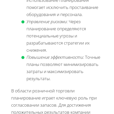
Использование планирования
помогает исключить простаивание
оборудования и персонала.
Управление рисками
: Через
планирование определяются
потенциальные угрозы и
разрабатываются стратегии их
снижения.
Повышение эффективности
: Точные
планы позволяют минимизировать
затраты и максимизировать
результаты.
В области розничной торговли
планирование играет ключевую роль при
согласовании запасов. Для достижения
положительных результатов компании