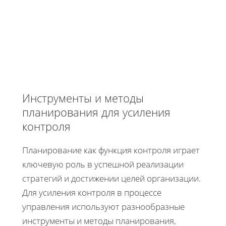
Инструменты и методы
планирования для усиления
контроля
Планирование как функция контроля играет
ключевую роль в успешной реализации
стратегий и достижении целей организации.
Для усиления контроля в процессе
управления используют разнообразные
инструменты и методы планирования,