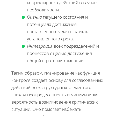
корректировка действий в случае
необходимости.
Оценка
текущего состояния и
потенциала достижения
поставленных задач в рамках
установленного срока.
Интеграция
всех подразделений и
процессов с целью достижения
общей стратегии компании.
Таким образом, планирование как функция
контроля создает основу для согласованных
действий всех структурных элементов,
снижая неопределенность и минимизируя
вероятность возникновения критических
ситуаций. Оно помогает избежать