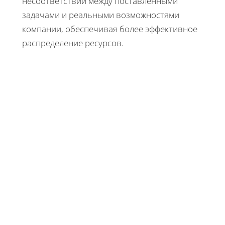
несоответствий между поставленными
задачами и реальными возможностями
компании, обеспечивая более эффективное
распределение ресурсов.