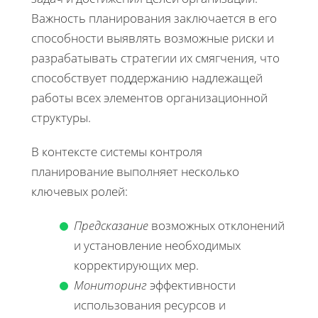
Важность планирования заключается в его
способности выявлять возможные риски и
разрабатывать стратегии их смягчения, что
способствует поддержанию надлежащей
работы всех элементов организационной
структуры.
В контексте системы контроля
планирование выполняет несколько
ключевых ролей:
Предсказание
возможных отклонений
и установление необходимых
корректирующих мер.
Мониторинг
эффективности
использования ресурсов и