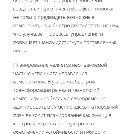
основой успешного управления. Они
создают синергетический эффект, помогая
не только предвидеть возможные
изменения, но и быстро реагировать на них,
что улучшает процессы управления и
повышает шансы достигнуть поставленных
целей.
Планирование является неотъемлемой
частью успешного управления
изменениями. В условиях быстрой
трансформации рынка и технологий
компаниям необходимо своевременно
адаптироваться. Именно здесь на передний
план выходит планирование как функция
контроля, играя ключевую роль в
обеспечении устойчивости и гибкости