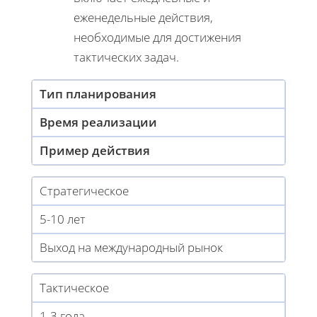
еженедельные действия,
необходимые для достижения
тактических задач.
Тип планирования
Время реализации
Пример действия
Стратегическое
5-10 лет
Выход на международный рынок
Тактическое
1-3 года