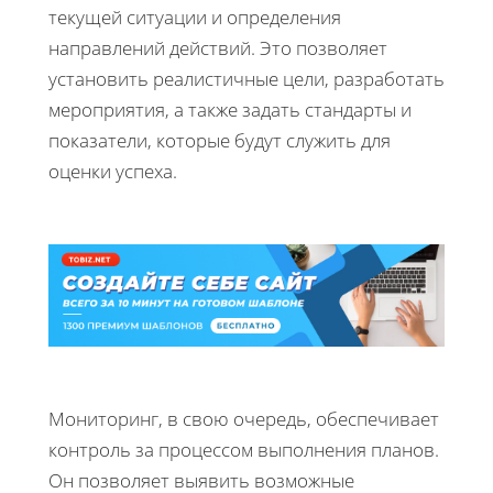
текущей ситуации и определения
направлений действий. Это позволяет
установить реалистичные цели, разработать
мероприятия, а также задать стандарты и
показатели, которые будут служить для
оценки успеха.
Мониторинг, в свою очередь, обеспечивает
контроль за процессом выполнения планов.
Он позволяет выявить возможные