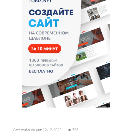
Дата публикации: 12-12-2025
328