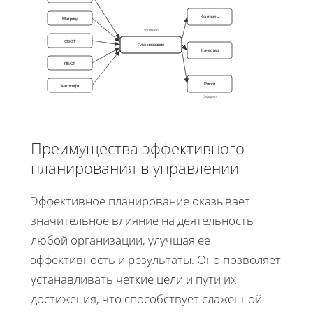
Контроль
Матрица
Функция
СВОТ
Планирование
Качество
ПЕСТ
Риски
Автософт
Эффект
Преимущества эффективного
планирования в управлении
Эффективное планирование оказывает
значительное влияние на деятельность
любой организации, улучшая ее
эффективность и результаты. Оно позволяет
устанавливать четкие цели и пути их
достижения, что способствует слаженной