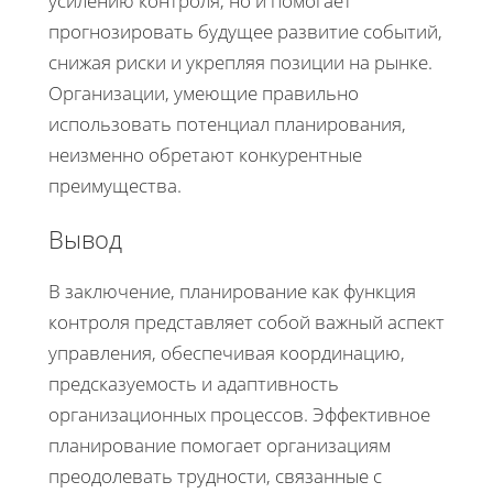
усилению контроля, но и помогает
прогнозировать будущее развитие событий,
снижая риски и укрепляя позиции на рынке.
Организации, умеющие правильно
использовать потенциал планирования,
неизменно обретают конкурентные
преимущества.
Вывод
В заключение, планирование как функция
контроля представляет собой важный аспект
управления, обеспечивая координацию,
предсказуемость и адаптивность
организационных процессов. Эффективное
планирование помогает организациям
преодолевать трудности, связанные с