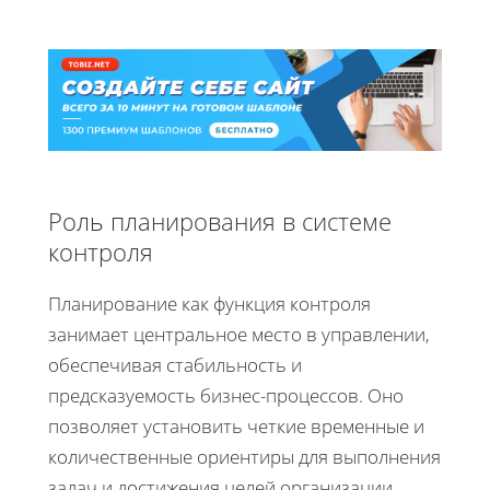
Роль планирования в системе
контроля
Планирование как функция контроля
занимает центральное место в управлении,
обеспечивая стабильность и
предсказуемость бизнес-процессов. Оно
позволяет установить четкие временные и
количественные ориентиры для выполнения
задач и достижения целей организации.