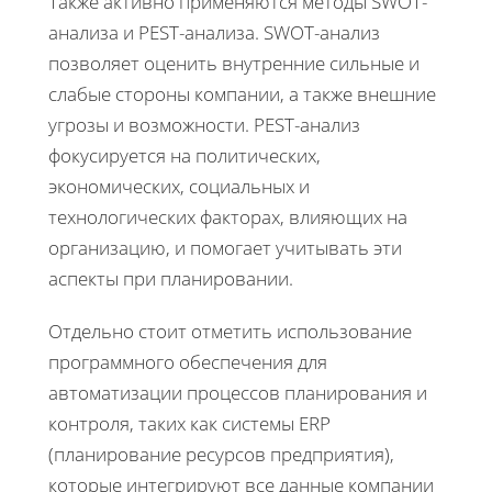
Также активно применяются методы SWOT-
анализа и PEST-анализа. SWOT-анализ
позволяет оценить внутренние сильные и
слабые стороны компании, а также внешние
угрозы и возможности. PEST-анализ
фокусируется на политических,
экономических, социальных и
технологических факторах, влияющих на
организацию, и помогает учитывать эти
аспекты при планировании.
Отдельно стоит отметить использование
программного обеспечения для
автоматизации процессов планирования и
контроля, таких как системы ERP
(планирование ресурсов предприятия),
которые интегрируют все данные компании