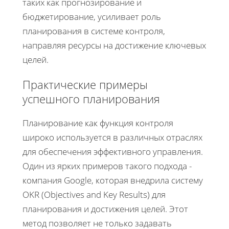
таких как прогнозирование и
бюджетирование, усиливает роль
планирования в системе контроля,
направляя ресурсы на достижение ключевых
целей.
Практические примеры
успешного планирования
Планирование как функция контроля
широко используется в различных отраслях
для обеспечения эффективного управления.
Один из ярких примеров такого подхода -
компания Google, которая внедрила систему
OKR (Objectives and Key Results) для
планирования и достижения целей. Этот
метод позволяет не только задавать