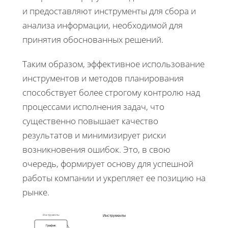
и предоставляют инструменты для сбора и
анализа информации, необходимой для
принятия обоснованных решений.
Таким образом, эффективное использование
инструментов и методов планирования
способствует более строгому контролю над
процессами исполнения задач, что
существенно повышает качество
результатов и минимизирует риски
возникновения ошибок. Это, в свою
очередь, формирует основу для успешной
работы компании и укрепляет ее позицию на
рынке.
Инструменты
Инструменты
График