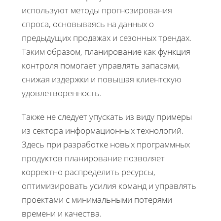
используют методы прогнозирования
спроса, основываясь на данных о
предыдущих продажах и сезонных трендах.
Таким образом, планирование как функция
контроля помогает управлять запасами,
снижая издержки и повышая клиентскую
удовлетворенность.
Также не следует упускать из виду примеры
из сектора информационных технологий.
Здесь при разработке новых программных
продуктов планирование позволяет
корректно распределить ресурсы,
оптимизировать усилия команд и управлять
проектами с минимальными потерями
времени и качества.