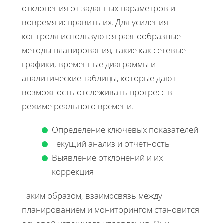
отклонения от заданных параметров и
вовремя исправить их. Для усиления
контроля используются разнообразные
методы планирования, такие как сетевые
графики, временные диаграммы и
аналитические таблицы, которые дают
возможность отслеживать прогресс в
режиме реального времени.
Определение ключевых показателей
Текущий анализ и отчетность
Выявление отклонений и их
коррекция
Таким образом, взаимосвязь между
планированием и мониторингом становится