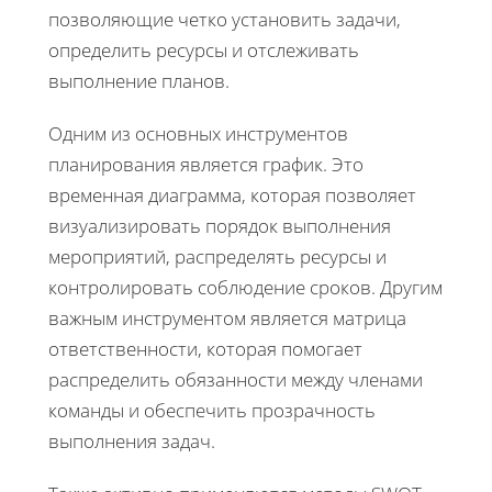
позволяющие четко установить задачи,
определить ресурсы и отслеживать
выполнение планов.
Одним из основных инструментов
планирования является график. Это
временная диаграмма, которая позволяет
визуализировать порядок выполнения
мероприятий, распределять ресурсы и
контролировать соблюдение сроков. Другим
важным инструментом является матрица
ответственности, которая помогает
распределить обязанности между членами
команды и обеспечить прозрачность
выполнения задач.