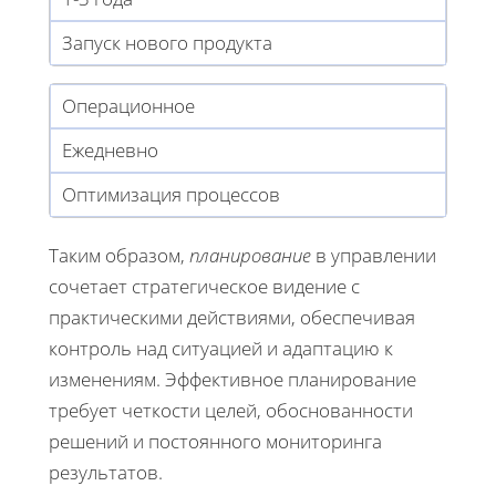
Запуск нового продукта
Операционное
Ежедневно
Оптимизация процессов
Таким образом,
планирование
в управлении
сочетает стратегическое видение с
практическими действиями, обеспечивая
контроль над ситуацией и адаптацию к
изменениям. Эффективное планирование
требует четкости целей, обоснованности
решений и постоянного мониторинга
результатов.