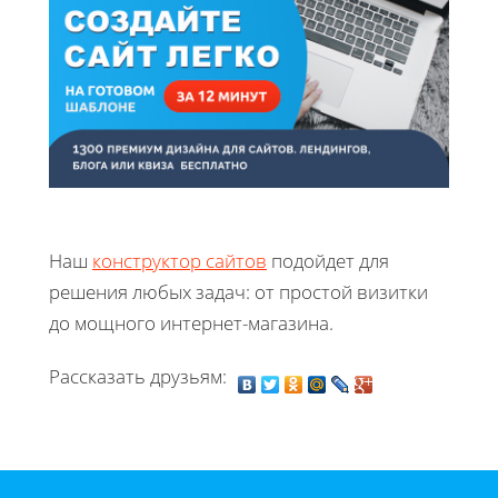
Наш
конструктор сайтов
подойдет для
решения любых задач: от простой визитки
до мощного интернет-магазина.
Рассказать друзьям: