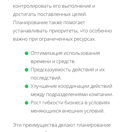
контролировать его выполнение и
достигать поставленных целей.
Планирование также помогает
устанавливать приоритеты, что особенно
важно при ограниченных ресурсах.
Оптимизация использования
времени и средств.
Предсказуемость действий и их
последствий.
Улучшение координации действий
между подразделениями компании.
Рост гибкости бизнеса в условиях
меняющихся внешних условий.
Эти преимущества делают планирование