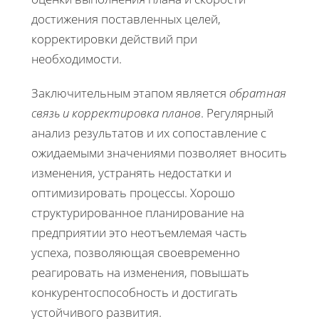
достижения поставленных целей,
корректировки действий при
необходимости.
Заключительным этапом является
обратная
связь и корректировка планов
. Регулярный
анализ результатов и их сопоставление с
ожидаемыми значениями позволяет вносить
изменения, устранять недостатки и
оптимизировать процессы. Хорошо
структурированное планирование на
предприятии это неотъемлемая часть
успеха, позволяющая своевременно
реагировать на изменения, повышать
конкурентоспособность и достигать
устойчивого развития.