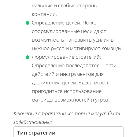
сильные и слабые стороны
компании.
Определение целей: Четко
сформулированные цели дают
возможность направить усилия в
нужное русло и мотивируют команду.
Формулирование стратегий:
Определение последовательности
действий и инструментов для
достижения целей. Здесь может
пригодиться использование
матрицы возможностей и угроз.
Ключевые стратегии, которые могут быть
задействованы:
Тип стратегии