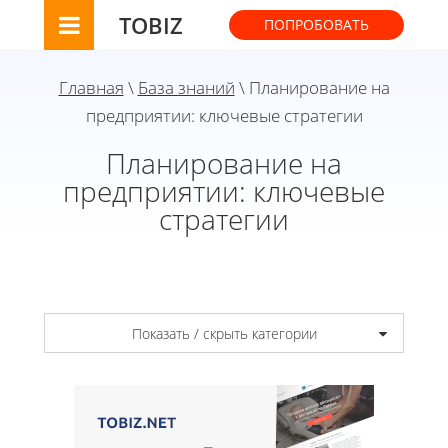
TOBIZ
ПОПРОБОВАТЬ
Главная
\
База знаний
\ Планирование на
предприятии: ключевые стратегии
Планирование на
предприятии: ключевые
стратегии
Показать / скрыть категории