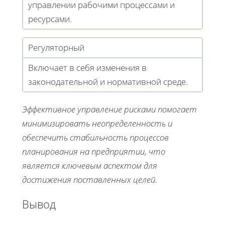
управлении рабочими процессами и
ресурсами.
Регуляторный
Включает в себя изменения в
законодательной и нормативной среде.
Эффективное управление рисками помогает
минимизировать неопределенность и
обеспечить стабильность процессов
планирования на предприятии, что
является ключевым аспектом для
достижения поставленных целей.
Вывод