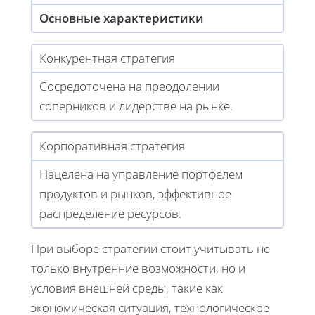
Основные характеристики
Конкурентная стратегия
Сосредоточена на преодолении
соперников и лидерстве на рынке.
Корпоративная стратегия
Нацелена на управление портфелем
продуктов и рынков, эффективное
распределение ресурсов.
При выборе стратегии стоит учитывать не
только внутренние возможности, но и
условия внешней среды, такие как
экономическая ситуация, технологическое