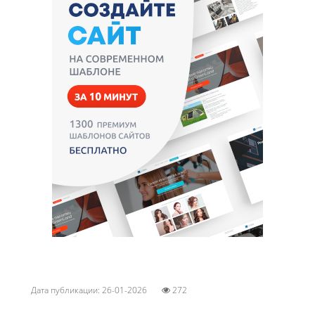
Дата публикации: 26-01-2026
272