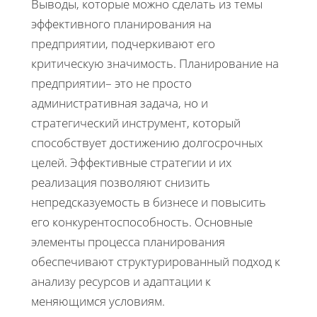
Выводы, которые можно сделать из темы
эффективного планирования на
предприятии, подчеркивают его
критическую значимость. Планирование на
предприятии– это не просто
административная задача, но и
стратегический инструмент, который
способствует достижению долгосрочных
целей. Эффективные стратегии и их
реализация позволяют снизить
непредсказуемость в бизнесе и повысить
его конкурентоспособность. Основные
элементы процесса планирования
обеспечивают структурированный подход к
анализу ресурсов и адаптации к
меняющимся условиям.