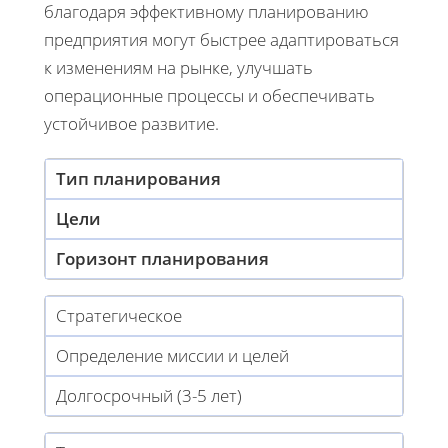
благодаря эффективному планированию
предприятия могут быстрее адаптироваться
к изменениям на рынке, улучшать
операционные процессы и обеспечивать
устойчивое развитие.
Тип планирования
Цели
Горизонт планирования
Стратегическое
Определение миссии и целей
Долгосрочный (3-5 лет)