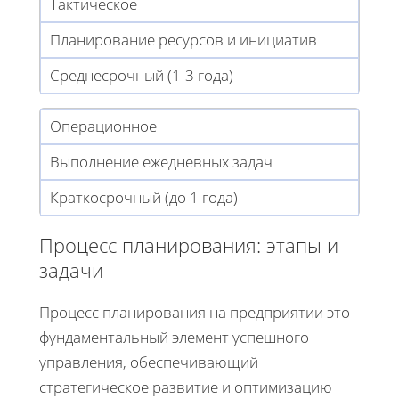
Тактическое
Планирование ресурсов и инициатив
Среднесрочный (1-3 года)
Операционное
Выполнение ежедневных задач
Краткосрочный (до 1 года)
Процесс планирования: этапы и
задачи
Процесс планирования на предприятии это
фундаментальный элемент успешного
управления, обеспечивающий
стратегическое развитие и оптимизацию