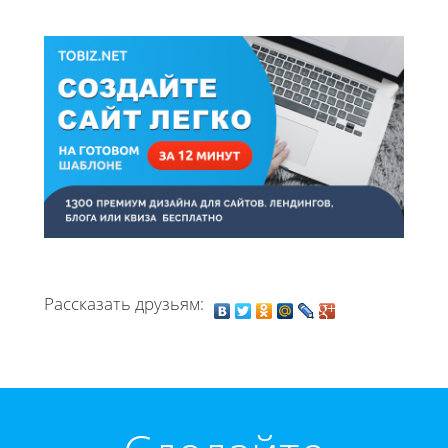
Рассказать друзьям: