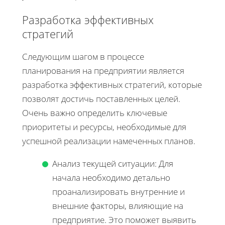
Разработка эффективных
стратегий
Следующим шагом в процессе
планирования на предприятии является
разработка эффективных стратегий, которые
позволят достичь поставленных целей.
Очень важно определить ключевые
приоритеты и ресурсы, необходимые для
успешной реализации намеченных планов.
Анализ текущей ситуации: Для
начала необходимо детально
проанализировать внутренние и
внешние факторы, влияющие на
предприятие. Это поможет выявить