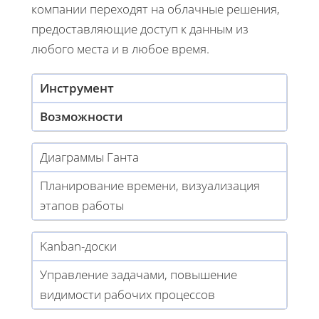
компании переходят на облачные решения,
предоставляющие доступ к данным из
любого места и в любое время.
Инструмент
Возможности
Диаграммы Ганта
Планирование времени, визуализация
этапов работы
Kanban-доски
Управление задачами, повышение
видимости рабочих процессов