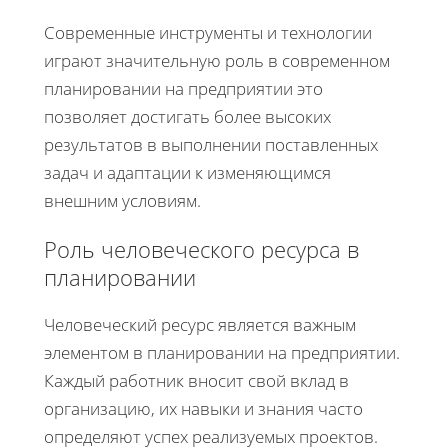
Современные инструменты и технологии
играют значительную роль в современном
планировании на предприятии это
позволяет достигать более высоких
результатов в выполнении поставленных
задач и адаптации к изменяющимся
внешним условиям.
Роль человеческого ресурса в
планировании
Человеческий ресурс является важным
элементом в планировании на предприятии.
Каждый работник вносит свой вклад в
организацию, их навыки и знания часто
определяют успех реализуемых проектов.