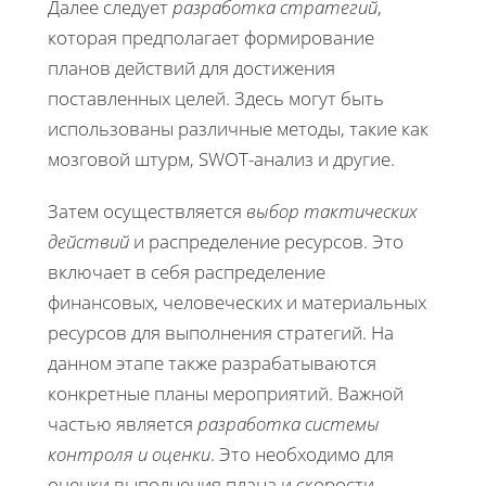
Далее следует
разработка стратегий
,
которая предполагает формирование
планов действий для достижения
поставленных целей. Здесь могут быть
использованы различные методы, такие как
мозговой штурм, SWOT-анализ и другие.
Затем осуществляется
выбор тактических
действий
и распределение ресурсов. Это
включает в себя распределение
финансовых, человеческих и материальных
ресурсов для выполнения стратегий. На
данном этапе также разрабатываются
конкретные планы мероприятий. Важной
частью является
разработка системы
контроля и оценки
. Это необходимо для
оценки выполнения плана и скорости