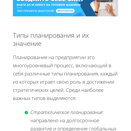
Типы планирования и их
значение
Планирование на предприятии это
многоуровневый процесс, включающий в
себя различные типы планирования, каждый
из которых играет свою роль в достижении
стратегических целей. Среди наиболее
важных типов выделяются:
Стратегическое планирование
:
направлено на долгосрочное
развитие и определение глобальных