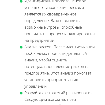
Идентификация рисков: Основой
успешного управления рисками
является их своевременное
определение. Важно выявить
возможные угрозы, способные
повлиять на процессы планирования
на предприятии.
Анализ рисков: После идентификации
необходимо провести детальный
анализ, чтобы оценить
потенциальное влияние рисков на
предприятие. Этот анализ помогает
установить приоритеты в их
управлении.
Разработка стратегий реагирования:
Следующим шагом является