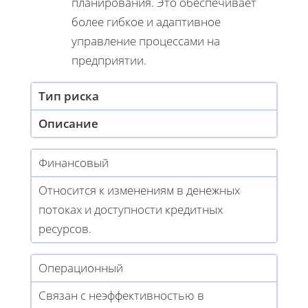
планирования. Это обеспечивает
более гибкое и адаптивное
управление процессами на
предприятии.
Тип риска
Описание
Финансовый
Относится к изменениям в денежных
потоках и доступности кредитных
ресурсов.
Операционный
Связан с неэффективностью в