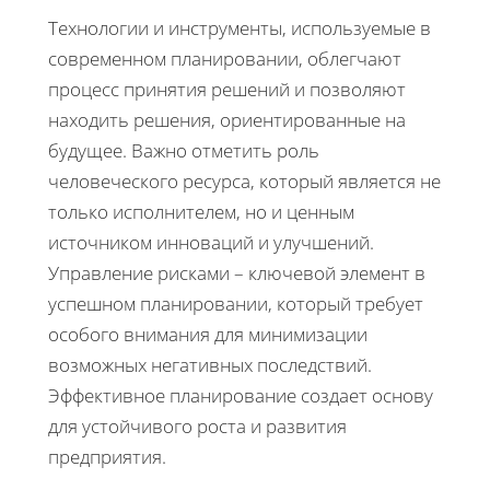
Технологии и инструменты, используемые в
современном планировании, облегчают
процесс принятия решений и позволяют
находить решения, ориентированные на
будущее. Важно отметить роль
человеческого ресурса, который является не
только исполнителем, но и ценным
источником инноваций и улучшений.
Управление рисками – ключевой элемент в
успешном планировании, который требует
особого внимания для минимизации
возможных негативных последствий.
Эффективное планирование создает основу
для устойчивого роста и развития
предприятия.