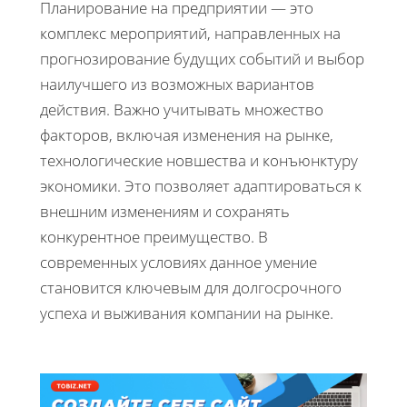
Планирование на предприятии — это
комплекс мероприятий, направленных на
прогнозирование будущих событий и выбор
наилучшего из возможных вариантов
действия. Важно учитывать множество
факторов, включая изменения на рынке,
технологические новшества и конъюнктуру
экономики. Это позволяет адаптироваться к
внешним изменениям и сохранять
конкурентное преимущество. В
современных условиях данное умение
становится ключевым для долгосрочного
успеха и выживания компании на рынке.