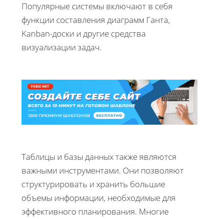
Популярные системы включают в себя
функции составления диаграмм Ганта,
Kanban-доски и другие средства
визуализации задач.
Таблицы и базы данных также являются
важными инструментами. Они позволяют
структурировать и хранить большие
объемы информации, необходимые для
эффективного планирования. Многие