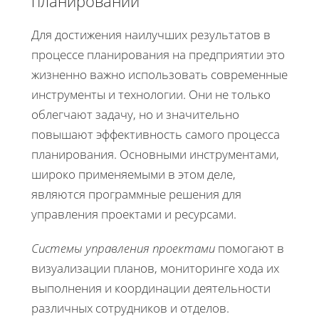
планировании
Для достижения наилучших результатов в
процессе планирования на предприятии это
жизненно важно использовать современные
инструменты и технологии. Они не только
облегчают задачу, но и значительно
повышают эффективность самого процесса
планирования. Основными инструментами,
широко применяемыми в этом деле,
являются программные решения для
управления проектами и ресурсами.
Системы управления проектами
помогают в
визуализации планов, мониторинге хода их
выполнения и координации деятельности
различных сотрудников и отделов.