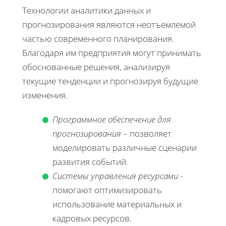
Технологии аналитики данных и
прогнозирования являются неотъемлемой
частью современного планирования.
Благодаря им предприятия могут принимать
обоснованные решения, анализируя
текущие тенденции и прогнозируя будущие
изменения.
Программное обеспечение для
прогнозирования
– позволяет
моделировать различные сценарии
развития событий.
Системы управления ресурсами
-
помогают оптимизировать
использование материальных и
кадровых ресурсов.