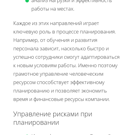
анализ нагрузки и эффективность
работы на местах.
Каждое из этих направлений играет
ключевую роль в процессе планирования.
Например, от обучения и развития
персонала зависит, насколько быстро и
успешно сотрудники смогут адаптироваться
к новым условиям работы. Именно поэтому
грамотное управление человеческим
ресурсом способствует эффективному
планированию и позволяет экономить
время и финансовые ресурсы компании.
Управление рисками при
планировании