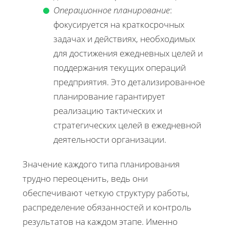
Операционное планирование
:
фокусируется на краткосрочных
задачах и действиях, необходимых
для достижения ежедневных целей и
поддержания текущих операций
предприятия. Это детализированное
планирование гарантирует
реализацию тактических и
стратегических целей в ежедневной
деятельности организации.
Значение каждого типа планирования
трудно переоценить, ведь они
обеспечивают четкую структуру работы,
распределение обязанностей и контроль
результатов на каждом этапе. Именно