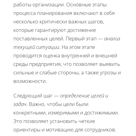
работы организации. Основные этапы
процесса планирования включают в себя
несколько критически важных шагов,
которые гарантируют достижение
поставленных целей. Первый этап —
анализ
текущей ситуации
. На этом этапе
проводится оценка внутренней и внешней
среды предприятия, что позволяет выявить
сильные и слабые стороны, а также угрозы и
возможности.
Следующий шаг —
определение целей и
задач
. Важно, чтобы цели были
конкретными, измеримыми и достижимыми.
Это позволяет установить четкие
ориентиры и мотивацию для сотрудников.