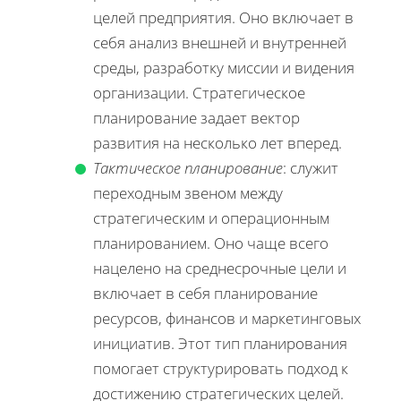
целей предприятия. Оно включает в
себя анализ внешней и внутренней
среды, разработку миссии и видения
организации. Стратегическое
планирование задает вектор
развития на несколько лет вперед.
Тактическое планирование
: служит
переходным звеном между
стратегическим и операционным
планированием. Оно чаще всего
нацелено на среднесрочные цели и
включает в себя планирование
ресурсов, финансов и маркетинговых
инициатив. Этот тип планирования
помогает структурировать подход к
достижению стратегических целей.