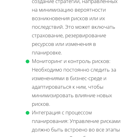
создание стратегий, направленных
на минимизацию вероятности
возникновения рисков или их
последствий. Это может включать
страхование, резервирование
ресурсов или изменения в
планировке.
Мониторинг и контроль рисков:
Необходимо постоянно следить за
изменениями в бизнес-среде и
адаптироваться к ним, чтобы
минимизировать влияние новых
рисков.
Интеграция с процессом
планирования: Управление рисками
должно быть встроено во все этапы