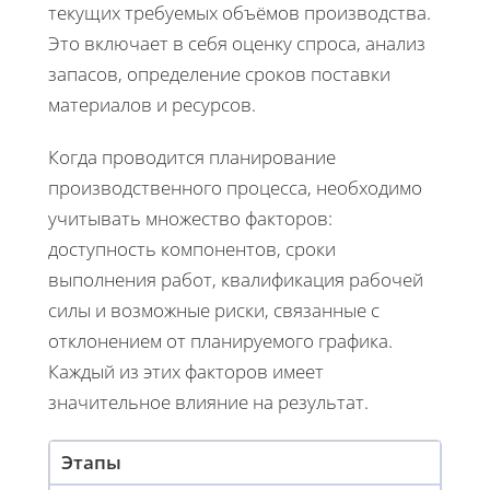
текущих требуемых объёмов производства.
Это включает в себя оценку спроса, анализ
запасов, определение сроков поставки
материалов и ресурсов.
Когда проводится планирование
производственного процесса, необходимо
учитывать множество факторов:
доступность компонентов, сроки
выполнения работ, квалификация рабочей
силы и возможные риски, связанные с
отклонением от планируемого графика.
Каждый из этих факторов имеет
значительное влияние на результат.
Этапы