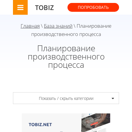
TOBIZ
ПОПРОБОВАТЬ
Главная
\
База знаний
\ Планирование
производственного процесса
Планирование
производственного
процесса
Показать / скрыть категории