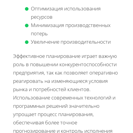
Оптимизация использования
ресурсов
Минимизация производственных
потерь
Увеличение производительности
Эффективное планирование играет важную
роль в повышении конкурентоспособности
предприятия, так как позволяет оперативно
реагировать на изменяющиеся условия
рынка и потребностей клиентов.
Использование современных технологий и
программных решений значительно
упрощает процесс планирования,
обеспечивая более точное
прогнозирование и контроль исполнения