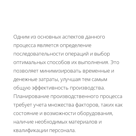
Одним из основных аспектов данного
процесса является определение
последовательности операций и выбор
оптимальных способов их выполнения. Это
позволяет минимизировать временные и
денежные затраты, улучшая тем самым
общую эффективность производства.
Планирование производственного процесса
требует учета множества факторов, таких как
состояние и возможности оборудования,
наличие необходимых материалов и
квалификации персонала.