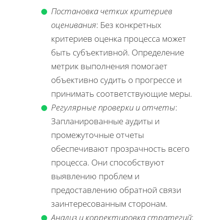
Постановка четких критериев
оценивания
: Без конкретных
критериев оценка процесса может
быть субъективной. Определение
метрик выполнения помогает
объективно судить о прогрессе и
принимать соответствующие меры.
Регулярные проверки и отчеты
:
Запланированные аудиты и
промежуточные отчеты
обеспечивают прозрачность всего
процесса. Они способствуют
выявлению проблем и
предоставлению обратной связи
заинтересованным сторонам.
Анализ и корректировка стратегий
: