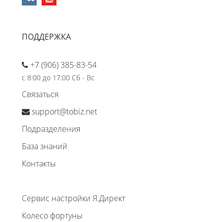
ПОДДЕРЖКА
+7 (906) 385-83-54
с 8:00 до 17:00 Сб - Вс
Связаться
support@tobiz.net
Подразделения
База знаний
Контакты
Сервис настройки Я.Директ
Колесо фортуны