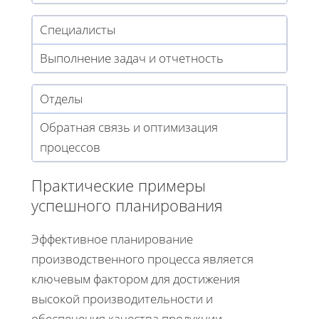
Специалисты
Выполнение задач и отчетность
Отделы
Обратная связь и оптимизация
процессов
Практические примеры
успешного планирования
Эффективное планирование
производственного процесса является
ключевым фактором для достижения
высокой производительности и
обеспечения качества продукции.