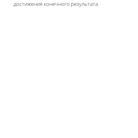
достижения конечного результата.