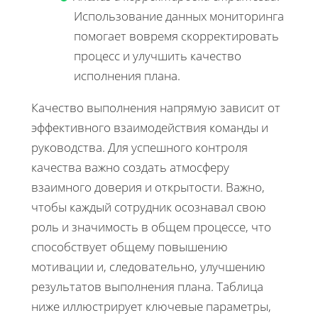
Использование данных мониторинга
помогает вовремя скорректировать
процесс и улучшить качество
исполнения плана.
Качество выполнения напрямую зависит от
эффективного взаимодействия команды и
руководства. Для успешного контроля
качества важно создать атмосферу
взаимного доверия и открытости. Важно,
чтобы каждый сотрудник осознавал свою
роль и значимость в общем процессе, что
способствует общему повышению
мотивации и, следовательно, улучшению
результатов выполнения плана. Таблица
ниже иллюстрирует ключевые параметры,