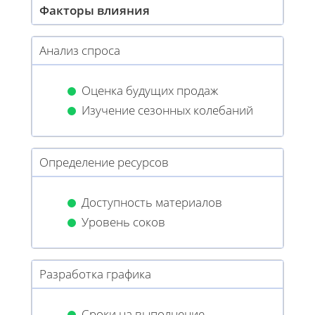
Факторы влияния
Анализ спроса
Оценка будущих продаж
Изучение сезонных колебаний
Определение ресурсов
Доступность материалов
Уровень соков
Разработка графика
Сроки на выполнение