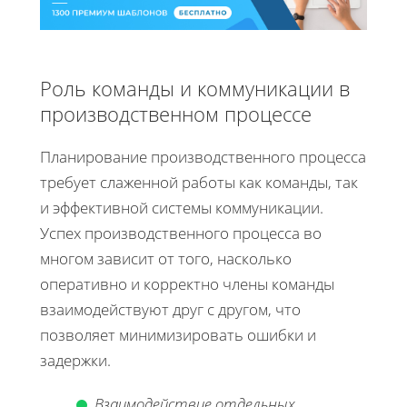
Роль команды и коммуникации в
производственном процессе
Планирование производственного процесса
требует слаженной работы как команды, так
и эффективной системы коммуникации.
Успех производственного процесса во
многом зависит от того, насколько
оперативно и корректно члены команды
взаимодействуют друг с другом, что
позволяет минимизировать ошибки и
задержки.
Взаимодействие отдельных