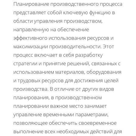
Планирование производственного процесса
представляет собой ключевую функцию в
области управления производством,
направленную на обеспечение
эффективного использования ресурсов и
максимизации производительности. Этот
процесс включает в себя разработку
стратегии и принятие решений, связанных с
использованием материалов, оборудования
и трудовых ресурсов для достижения целей
производства. В отличие от других видов
планирования, в производственном
планировании важное место занимает
управление временными параметрами,
позволяющее обеспечить своевременное
выполнение всех необходимых действий для