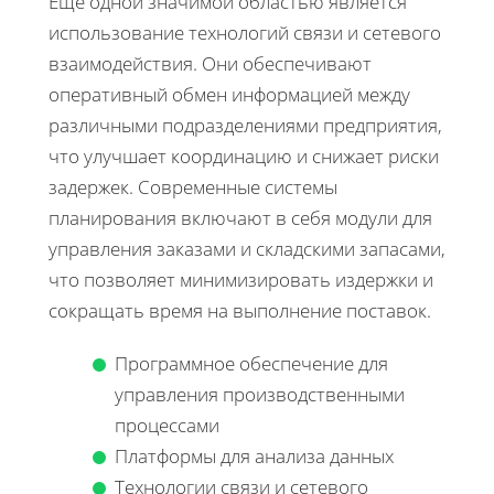
Еще одной значимой областью является
использование технологий связи и сетевого
взаимодействия. Они обеспечивают
оперативный обмен информацией между
различными подразделениями предприятия,
что улучшает координацию и снижает риски
задержек. Современные системы
планирования включают в себя модули для
управления заказами и складскими запасами,
что позволяет минимизировать издержки и
сокращать время на выполнение поставок.
Программное обеспечение для
управления производственными
процессами
Платформы для анализа данных
Технологии связи и сетевого