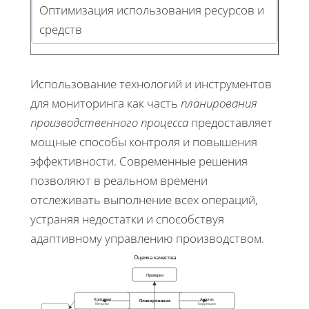
Оптимизация использования ресурсов и
средств
Использование технологий и инструментов
для мониторинга как часть
планирования
производственного процесса
предоставляет
мощные способы контроля и повышения
эффективности. Современные решения
позволяют в реальном времени
отслеживать выполнение всех операций,
устраняя недостатки и способствуя
адаптивному управлению производством.
Оценка качества
Проверки
Критерии
Анализ
Планирование
Метрики
Коррекция