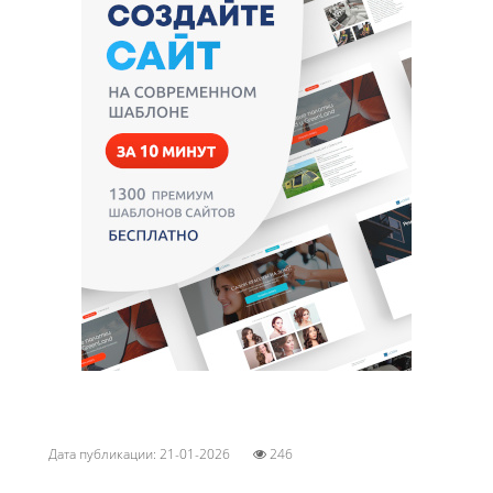
Дата публикации: 21-01-2026
246