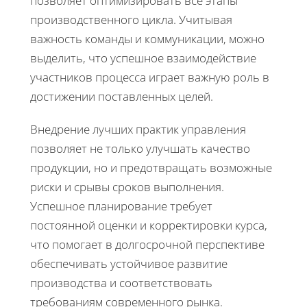
позволяет оптимизировать все этапы
производственного цикла. Учитывая
важность команды и коммуникации, можно
выделить, что успешное взаимодействие
участников процесса играет важную роль в
достижении поставленных целей.
Внедрение лучших практик управления
позволяет не только улучшать качество
продукции, но и предотвращать возможные
риски и срывы сроков выполнения.
Успешное планирование требует
постоянной оценки и корректировки курса,
что помогает в долгосрочной перспективе
обеспечивать устойчивое развитие
производства и соответствовать
требованиям современного рынка.