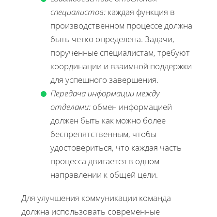
специалистов:
каждая функция в
производственном процессе должна
быть четко определена. Задачи,
порученные специалистам, требуют
координации и взаимной поддержки
для успешного завершения.
Передача информации между
отделами:
обмен информацией
должен быть как можно более
беспрепятственным, чтобы
удостовериться, что каждая часть
процесса двигается в одном
направлении к общей цели.
Для улучшения коммуникации команда
должна использовать современные