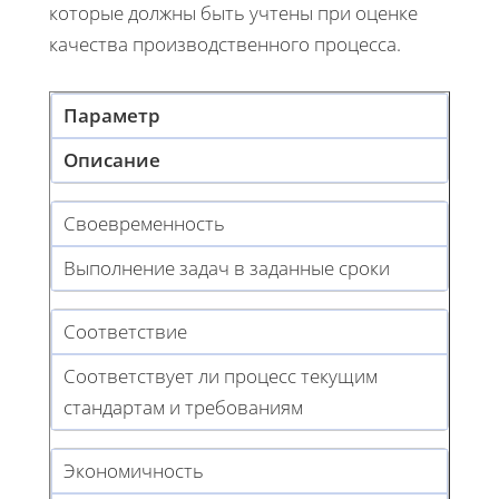
которые должны быть учтены при оценке
качества производственного процесса.
Параметр
Описание
Своевременность
Выполнение задач в заданные сроки
Соответствие
Соответствует ли процесс текущим
стандартам и требованиям
Экономичность