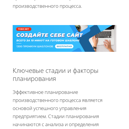
производственного процесса.
Ключевые стадии и факторы
планирования
Эффективное планирование
производственного процесса является
основой успешного управления
предприятием. Стадии планирования
начинаются с анализа и определения