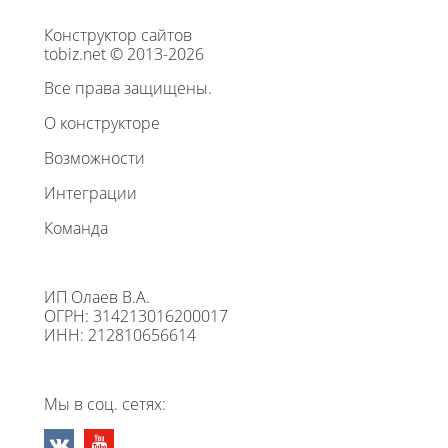
Конструктор сайтов
tobiz.net © 2013-2026
Все права защищены.
О конструкторе
Возможности
Интеграции
Команда
ИП Олаев В.А.
ОГРН: 314213016200017
ИНН: 212810656614
Мы в соц. сетях: