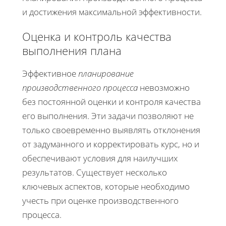
и достижения максимальной эффективности.
Оценка и контроль качества
выполнения плана
Эффективное
планирование
производственного процесса
невозможно
без постоянной оценки и контроля качества
его выполнения. Эти задачи позволяют не
только своевременно выявлять отклонения
от задуманного и корректировать курс, но и
обеспечивают условия для наилучших
результатов. Существует несколько
ключевых аспектов, которые необходимо
учесть при оценке производственного
процесса.