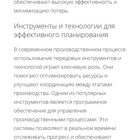
обеспечивают высокую эффективность и
минимизацию потерь.
Инструменты и технологии для
эффективного планирования
В современном производственном процессе
использование передовых инструментов и
технологий играет ключевую роль. Они
помогают оптимизировать ресурсы и
улучшают координацию между этапами
производства. Одним из популярных
инструментов является программное
обеспечение для управления
производственными процессами. Эти
системы позволяют в реальном времени
отслеживать прогресс и обеспечивают