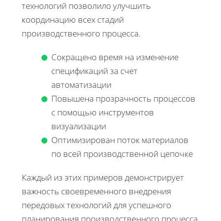
технологий позволило улучшить
координацию всех стадий
производственного процесса.
Сокращено время на изменение
спецификаций за счет
автоматизации
Повышена прозрачность процессов
с помощью инструментов
визуализации
Оптимизирован поток материалов
по всей производственной цепочке
Каждый из этих примеров демонстрирует
важность своевременного внедрения
передовых технологий для успешного
планирования производственного процесса