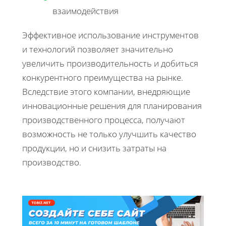
взаимодействия
Эффективное использование инструментов
и технологий позволяет значительно
увеличить производительность и добиться
конкурентного преимущества на рынке.
Вследствие этого компании, внедряющие
инновационные решения для планирования
производственного процесса, получают
возможность не только улучшить качество
продукции, но и снизить затраты на
производство.