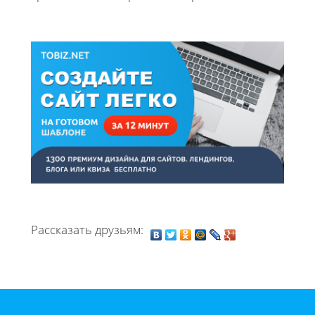
Рассказать друзьям: