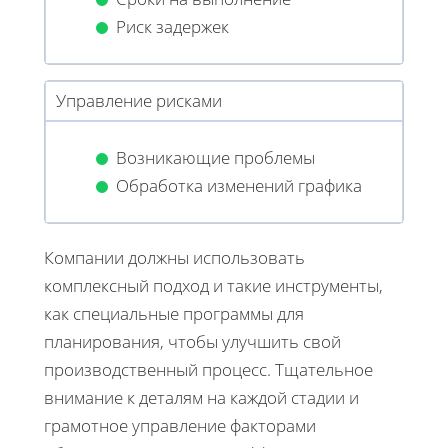
Риск задержек
Управление рисками
Возникающие проблемы
Обработка изменений графика
Компании должны использовать
комплексный подход и такие инструменты,
как специальные программы для
планирования, чтобы улучшить свой
производственный процесс. Тщательное
внимание к деталям на каждой стадии и
грамотное управление факторами