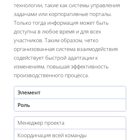
технологии, такие как системы управления
задачами или корпоративные порталы.
Только тогда информация может быть
доступна в любое время и для всех
участников. Таким образом, четко
организованная система взаимодействия
содействует быстрой адаптации к
изменениям, повышая эффективность
производственного процесса.
Элемент
Роль
Менеджер проекта
Координация всей команды