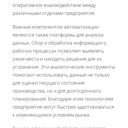
оперативное взаимодействие между
различными отделами предприятия.
Важным компонентом автоматизации
являются также платформы для анализа
данных. Сбор и обработка информации о
рабочих процессах позволяет выявлять
узкие места и находить решения для их
устранения. Эти аналитические инструменты
помогают использовать данные не только
для оценки текущего состояния
производства, но и для долгосрочного
планирования. Благодаря этим технологиям
предприятия могут быстрее адаптироваться
к изменяющимся условиям рынка.