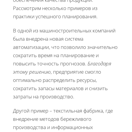
Рассмотрим несколько примеров из
практики успешного планирования.
В одной из машиностроительных компаний
была внедрена новая система
автоматизации, что позволило значительно
сократить время на планирование и
повысить точность прогнозов.
Благодаря
этому решению
, предприятие смогло
оптимально распределить ресурсы,
сократить запасы материалов и снизить
затраты на производство.
Другой пример – текстильная фабрика, где
внедрение методов бережливого
производства и информационных