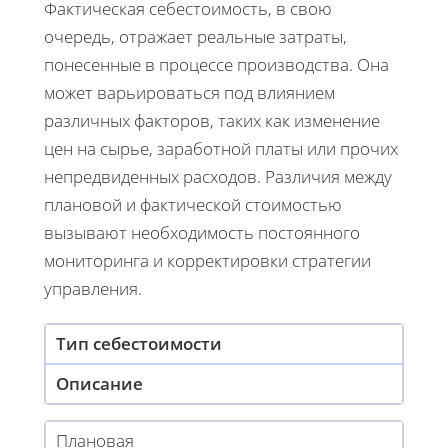
Фактическая себестоимость, в свою
очередь, отражает реальные затраты,
понесенные в процессе производства. Она
может варьироваться под влиянием
различных факторов, таких как изменение
цен на сырье, заработной платы или прочих
непредвиденных расходов. Различия между
плановой и фактической стоимостью
вызывают необходимость постоянного
мониторинга и корректировки стратегии
управления.
Тип себестоимости
Описание
Плановая