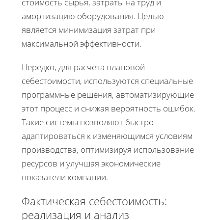
стоимость сырья, затраты на труд и
амортизацию оборудования. Целью
является минимизация затрат при
максимальной эффективности.
Нередко, для расчета плановой
себестоимости, используются специальные
программные решения, автоматизирующие
этот процесс и снижая вероятность ошибок.
Такие системы позволяют быстро
адаптироваться к изменяющимся условиям
производства, оптимизируя использование
ресурсов и улучшая экономические
показатели компании.
Фактическая себестоимость:
реализация и анализ