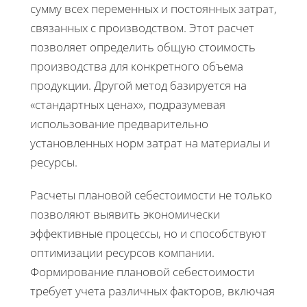
сумму всех переменных и постоянных затрат,
связанных с производством. Этот расчет
позволяет определить общую стоимость
производства для конкретного объема
продукции. Другой метод базируется на
«стандартных ценах», подразумевая
использование предварительно
установленных норм затрат на материалы и
ресурсы.
Расчеты плановой себестоимости не только
позволяют выявить экономически
эффективные процессы, но и способствуют
оптимизации ресурсов компании.
Формирование плановой себестоимости
требует учета различных факторов, включая