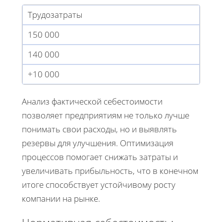
Трудозатраты
150 000
140 000
+10 000
Анализ фактической себестоимости
позволяет предприятиям не только лучше
понимать свои расходы, но и выявлять
резервы для улучшения. Оптимизация
процессов помогает снижать затраты и
увеличивать прибыльность, что в конечном
итоге способствует устойчивому росту
компании на рынке.