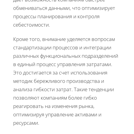
обмениваться данными, что оптимизирует
процессы планирования и контроля
себестоимости.
Кроме того, внимание уделяется вопросам
стандартизации процессов и интеграции
различных функциональных подразделений
в единый процесс управления затратами.
Это достигается за счет использования
методик бережливого производства и
анализа гибкости затрат. Такие тенденции
позволяют компаниям более гибко
реагировать на изменения рынка,
оптимизируя управление активами и
ресурсами.