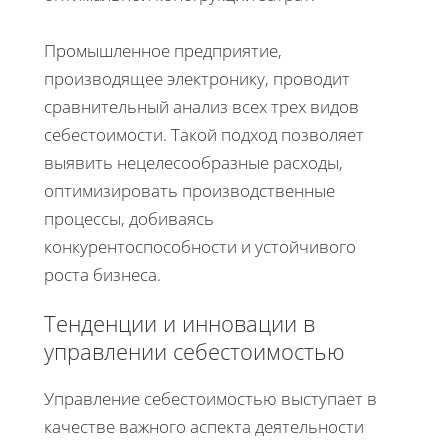
Промышленное предприятие,
производящее электронику, проводит
сравнительный анализ всех трех видов
себестоимости. Такой подход позволяет
выявить нецелесообразные расходы,
оптимизировать производственные
процессы, добиваясь
конкурентоспособности и устойчивого
роста бизнеса.
Тенденции и инновации в
управлении себестоимостью
Управление себестоимостью выступает в
качестве важного аспекта деятельности