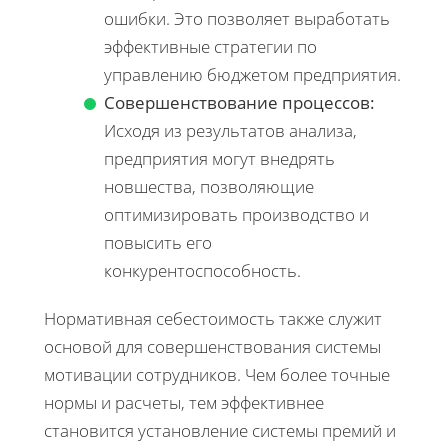
ошибки. Это позволяет выработать
эффективные стратегии по
управлению бюджетом предприятия.
Совершенствование процессов:
Исходя из результатов анализа,
предприятия могут внедрять
новшества, позволяющие
оптимизировать производство и
повысить его
конкурентоспособность.
Нормативная себестоимость также служит
основой для совершенствования системы
мотивации сотрудников. Чем более точные
нормы и расчеты, тем эффективнее
становится установление системы премий и