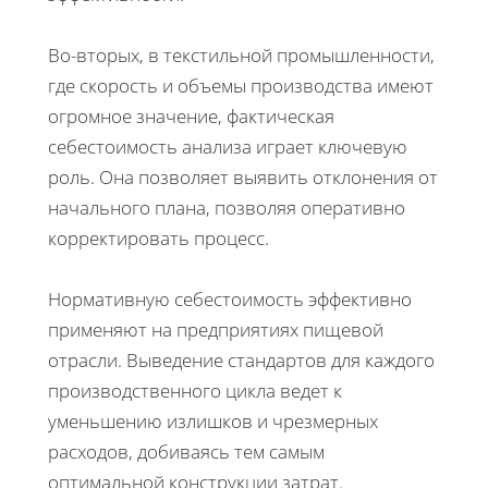
Во-вторых, в текстильной промышленности,
где скорость и объемы производства имеют
огромное значение, фактическая
себестоимость анализа играет ключевую
роль. Она позволяет выявить отклонения от
начального плана, позволяя оперативно
корректировать процесс.
Нормативную себестоимость эффективно
применяют на предприятиях пищевой
отрасли. Выведение стандартов для каждого
производственного цикла ведет к
уменьшению излишков и чрезмерных
расходов, добиваясь тем самым
оптимальной конструкции затрат.