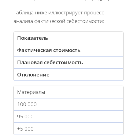
Таблица ниже иллюстрирует процесс
анализа фактической себестоимости:
Показатель
Фактическая стоимость
Плановая себестоимость
Отклонение
Материалы
100 000
95 000
+5 000