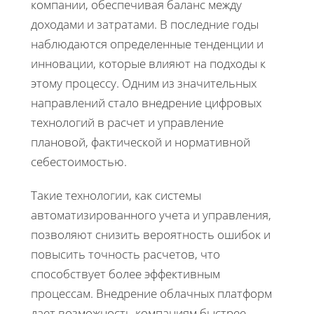
компании, обеспечивая баланс между
доходами и затратами. В последние годы
наблюдаются определенные тенденции и
инновации, которые влияют на подходы к
этому процессу. Одним из значительных
направлений стало внедрение цифровых
технологий в расчет и управление
плановой, фактической и нормативной
себестоимостью.
Такие технологии, как системы
автоматизированного учета и управления,
позволяют снизить вероятность ошибок и
повысить точность расчетов, что
способствует более эффективным
процессам. Внедрение облачных платформ
дает возможность компаниям быстрее