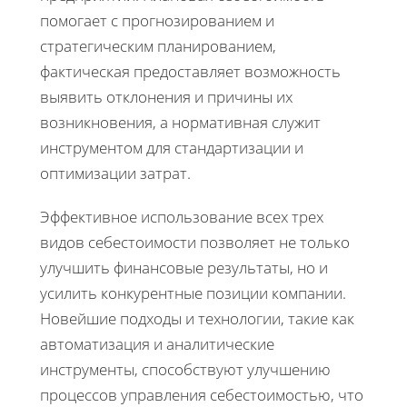
помогает с прогнозированием и
стратегическим планированием,
фактическая предоставляет возможность
выявить отклонения и причины их
возникновения, а нормативная служит
инструментом для стандартизации и
оптимизации затрат.
Эффективное использование всех трех
видов себестоимости позволяет не только
улучшить финансовые результаты, но и
усилить конкурентные позиции компании.
Новейшие подходы и технологии, такие как
автоматизация и аналитические
инструменты, способствуют улучшению
процессов управления себестоимостью, что