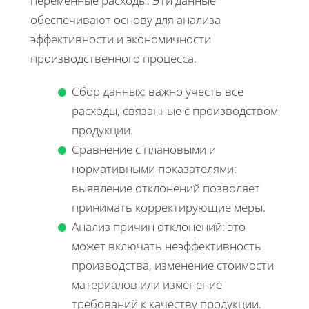
переменные расходы. Эти данные
обеспечивают основу для анализа
эффективности и экономичности
производственного процесса.
Сбор данных: важно учесть все
расходы, связанные с производством
продукции.
Сравнение с плановыми и
нормативными показателями:
выявление отклонений позволяет
принимать корректирующие меры.
Анализ причин отклонений: это
может включать неэффективность
производства, изменение стоимости
материалов или изменение
требований к качеству продукции.