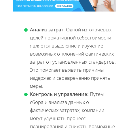
Анализ затрат:
Одной из ключевых
целей нормативной себестоимости
является выделение и изучение
возможных отклонений фактических
затрат от установленных стандартов.
Это помогает выявить причины
издержек и своевременно принять
меры.
Контроль и управление:
Путем
сбора и анализа данных о
фактических затратах, компании
могут улучшать процесс
планирования и снижать возможные