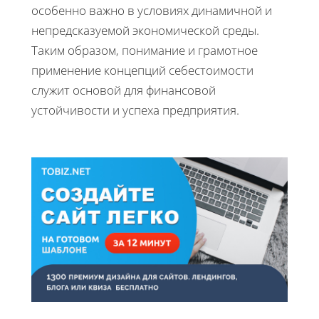
особенно важно в условиях динамичной и
непредсказуемой экономической среды.
Таким образом, понимание и грамотное
применение концепций себестоимости
служит основой для финансовой
устойчивости и успеха предприятия.