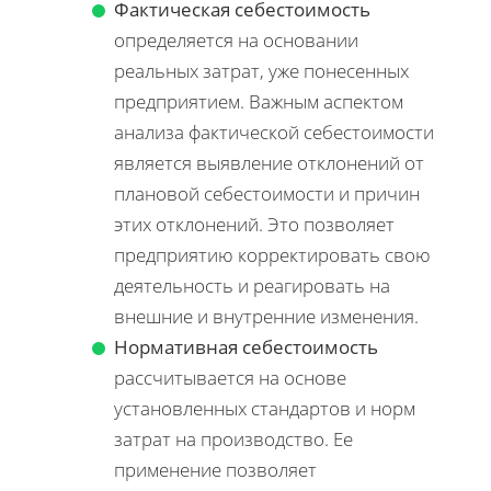
Фактическая себестоимость
определяется на основании
реальных затрат, уже понесенных
предприятием. Важным аспектом
анализа фактической себестоимости
является выявление отклонений от
плановой себестоимости и причин
этих отклонений. Это позволяет
предприятию корректировать свою
деятельность и реагировать на
внешние и внутренние изменения.
Нормативная себестоимость
рассчитывается на основе
установленных стандартов и норм
затрат на производство. Ее
применение позволяет