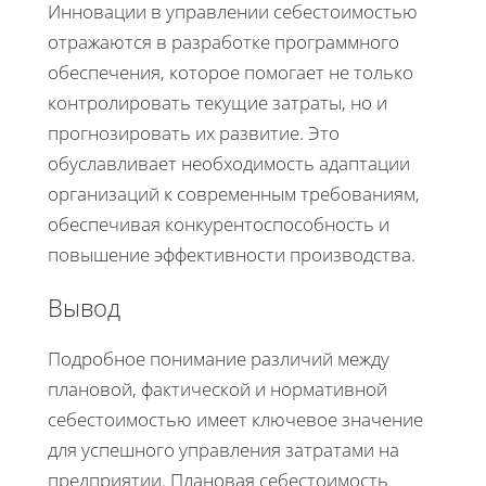
Инновации в управлении себестоимостью
отражаются в разработке программного
обеспечения, которое помогает не только
контролировать текущие затраты, но и
прогнозировать их развитие. Это
обуславливает необходимость адаптации
организаций к современным требованиям,
обеспечивая конкурентоспособность и
повышение эффективности производства.
Вывод
Подробное понимание различий между
плановой, фактической и нормативной
себестоимостью имеет ключевое значение
для успешного управления затратами на
предприятии. Плановая себестоимость