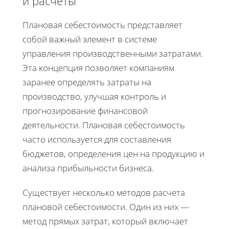
и расчеты
Плановая себестоимость представляет
собой важный элемент в системе
управления производственными затратами.
Эта концепция позволяет компаниям
заранее определять затраты на
производство, улучшая контроль и
прогнозирование финансовой
деятельности. Плановая себестоимость
часто используется для составления
бюджетов, определения цен на продукцию и
анализа прибыльности бизнеса.
Существует несколько методов расчета
плановой себестоимости. Один из них —
метод прямых затрат, который включает