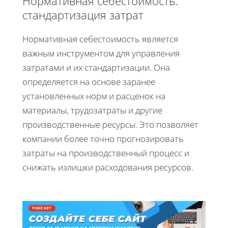
Нормативная себестоимость:
стандартизация затрат
Нормативная себестоимость является
важным инструментом для управления
затратами и их стандартизации. Она
определяется на основе заранее
установленных норм и расценок на
материалы, трудозатраты и другие
производственные ресурсы. Это позволяет
компании более точно прогнозировать
затраты на производственный процесс и
снижать излишки расходования ресурсов.