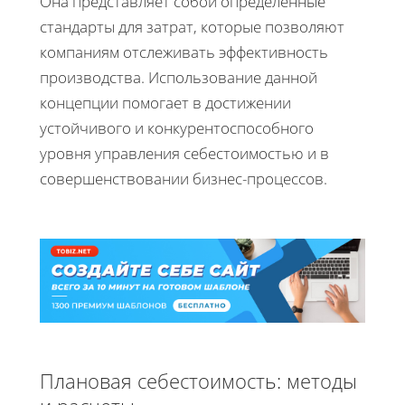
Она представляет собой определенные
стандарты для затрат, которые позволяют
компаниям отслеживать эффективность
производства. Использование данной
концепции помогает в достижении
устойчивого и конкурентоспособного
уровня управления себестоимостью и в
совершенствовании бизнес-процессов.
Плановая себестоимость: методы