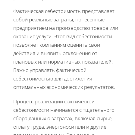
Фактическая себестоимость представляет
собой реальные затраты, понесенные
предприятием на производство товара или
оказание услуги. Этот вид себестоимости
позволяет компаниям оценить свои
действия и выявить отклонения от
плановых или нормативных показателей.
Важно управлять фактической
себестоимостью для достижения
оптимальных экономических результатов.
Процесс реализации фактической
себестоимости начинается с тщательного
сбора данных о затратах, включая сырье,
оплату труда, энергоносители и другие