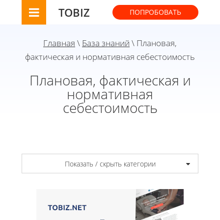
TOBIZ
ПОПРОБОВАТЬ
Главная
\
База знаний
\ Плановая,
фактическая и нормативная себестоимость
Плановая, фактическая и
нормативная
себестоимость
Показать / скрыть категории