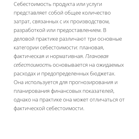
Себестоимость продукта или услуги
представляет собой общее количество
затрат, связанных с их производством,
разработкой или предоставлением. В
деловой практике различают три основные
категории себестоимости: плановая,
фактическая и нормативная.
Плановая
себестоимость
основывается на ожидаемых
расходах и предопределенных бюджетах.
Она используется для прогнозирования и
планирования финансовых показателей,
однако на практике она может отличаться от
фактической себестоимости.