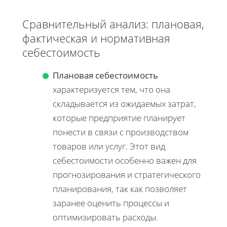
Сравнительный анализ: плановая,
фактическая и нормативная
себестоимость
Плановая себестоимость
характеризуется тем, что она
складывается из ожидаемых затрат,
которые предприятие планирует
понести в связи с производством
товаров или услуг. Этот вид
себестоимости особенно важен для
прогнозирования и стратегического
планирования, так как позволяет
заранее оценить процессы и
оптимизировать расходы.