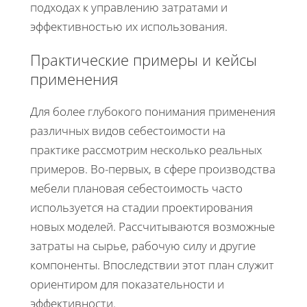
подходах к управлению затратами и
эффективностью их использования.
Практические примеры и кейсы
применения
Для более глубокого понимания применения
различных видов себестоимости на
практике рассмотрим несколько реальных
примеров. Во-первых, в сфере производства
мебели плановая себестоимость часто
используется на стадии проектирования
новых моделей. Рассчитываются возможные
затраты на сырье, рабочую силу и другие
компоненты. Впоследствии этот план служит
ориентиром для показательности и
эффективности.