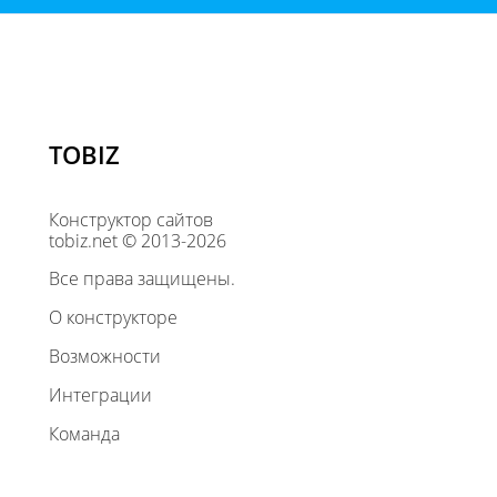
TOBIZ
Конструктор сайтов
tobiz.net © 2013-2026
Все права защищены.
О конструкторе
Возможности
Интеграции
Команда