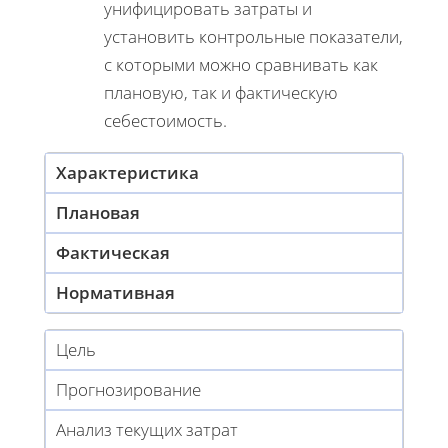
унифицировать затраты и
установить контрольные показатели,
с которыми можно сравнивать как
плановую, так и фактическую
себестоимость.
Характеристика
Плановая
Фактическая
Нормативная
Цель
Прогнозирование
Анализ текущих затрат