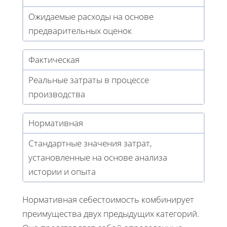
Ожидаемые расходы на основе
предварительных оценок
Фактическая
Реальные затраты в процессе
производства
Нормативная
Стандартные значения затрат,
установленные на основе анализа
истории и опыта
Нормативная себестоимость комбинирует
преимущества двух предыдущих категорий.