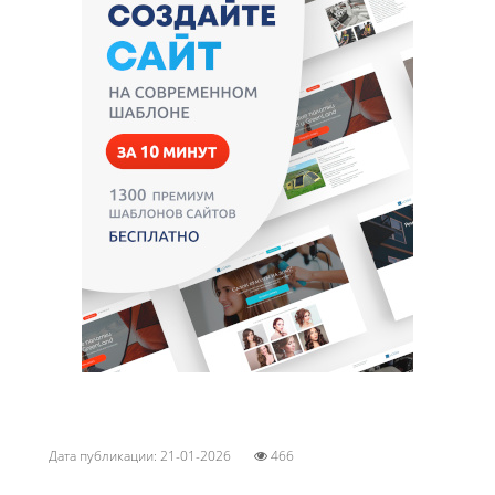
Дата публикации: 21-01-2026
466