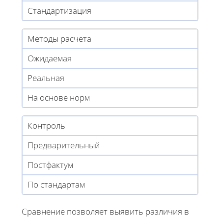
Стандартизация
Методы расчета
Ожидаемая
Реальная
На основе норм
Контроль
Предварительный
Постфактум
По стандартам
Сравнение позволяет выявить различия в