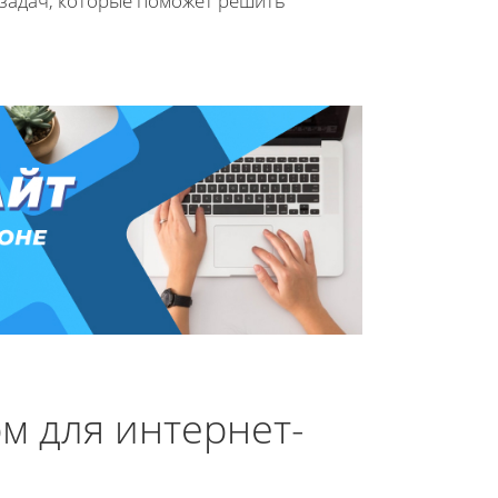
 задач, которые поможет решить
м для интернет-