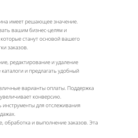
ина имеет решающее значение.
ать вашим бизнес-целям и
 которые станут основой вашего
ки заказов.
ние, редактирование и удаление
 каталоги и предлагать удобный
азличные варианты оплаты. Поддержка
 увеличивает конверсию.
ь инструменты для отслеживания
дажах.
е, обработка и выполнение заказов. Эта