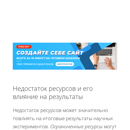
Недостаток ресурсов и его
влияние на результаты
Недостаток ресурсов может значительно
повлиять на итоговые результаты научных
экспериментов.
Ограниченные ресурсы
могут