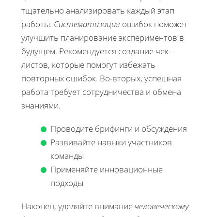
тщательно анализировать каждый этап
работы.
Систематизация
ошибок поможет
улучшить планирование экспериментов в
будущем. Рекомендуется создание чек-
листов, которые помогут избежать
повторных ошибок. Во-вторых, успешная
работа требует сотрудничества и обмена
знаниями.
Проводите брифинги и обсуждения
Развивайте навыки участников
команды
Применяйте инновационные
подходы
Наконец, уделяйте внимание
человеческому