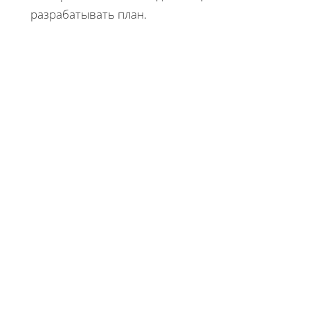
разрабатывать план.