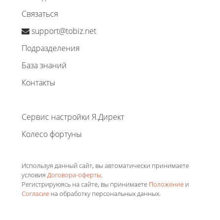
Связаться
support@tobiz.net
Подразделения
База знаний
Контакты
Сервис настройки Я.Директ
Колесо фортуны
Используя данный сайт, вы автоматически принимаете
условия
Договора-оферты
.
Регистрируюясь на сайте, вы принимаете
Положение
и
Согласие
на обработку персональных данных.