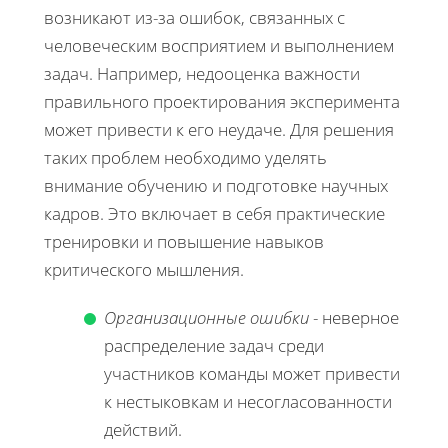
возникают из-за ошибок, связанных с
человеческим восприятием и выполнением
задач. Например, недооценка важности
правильного проектирования эксперимента
может привести к его неудаче. Для решения
таких проблем необходимо уделять
внимание обучению и подготовке научных
кадров. Это включает в себя практические
тренировки и повышение навыков
критического мышления.
Организационные ошибки
- неверное
распределение задач среди
участников команды может привести
к нестыковкам и несогласованности
действий.