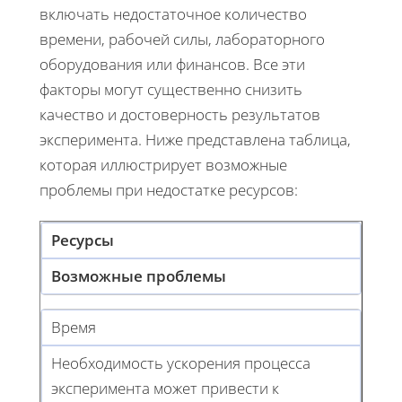
включать недостаточное количество
времени, рабочей силы, лабораторного
оборудования или финансов. Все эти
факторы могут существенно снизить
качество и достоверность результатов
эксперимента. Ниже представлена таблица,
которая иллюстрирует возможные
проблемы при недостатке ресурсов:
Ресурсы
Возможные проблемы
Время
Необходимость ускорения процесса
эксперимента может привести к