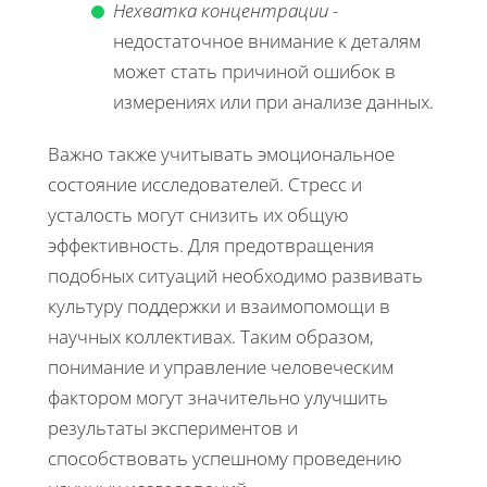
Нехватка концентрации
-
недостаточное внимание к деталям
может стать причиной ошибок в
измерениях или при анализе данных.
Важно также учитывать эмоциональное
состояние исследователей. Стресс и
усталость могут снизить их общую
эффективность. Для предотвращения
подобных ситуаций необходимо развивать
культуру поддержки и взаимопомощи в
научных коллективах. Таким образом,
понимание и управление человеческим
фактором могут значительно улучшить
результаты экспериментов и
способствовать успешному проведению