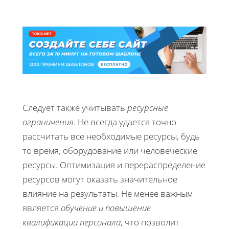
Следует также учитывать
ресурсные
ограничения
. Не всегда удается точно
рассчитать все необходимые ресурсы, будь
то время, оборудование или человеческие
ресурсы. Оптимизация и перераспределение
ресурсов могут оказать значительное
влияние на результаты. Не менее важным
является
обучение и повышение
квалификации персонала
, что позволит