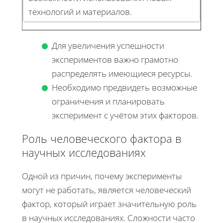
технологий и материалов.
Для увеличения успешности
экспериментов важно грамотно
распределять имеющиеся ресурсы.
Необходимо предвидеть возможные
ограничения и планировать
эксперимент с учётом этих факторов.
Роль человеческого фактора в
научных исследованиях
Одной из причин, почему эксперименты
могут не работать, является человеческий
фактор, который играет значительную роль
в научных исследованиях. Сложности часто