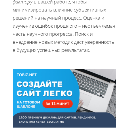
фактору
в вашей работе, чтобы
минимизировать влияние субъективных
решений на научный процесс. Оценка и
изучение ошибок прошлого – неотъемлемая
часть научного прогресса. Поиск и
внедрение новых методик даст уверенность
в будущих успешных результатах.