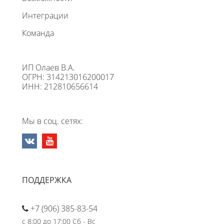
Интеграции
Команда
ИП Олаев В.А.
ОГРН: 314213016200017
ИНН: 212810656614
Мы в соц. сетях:
ПОДДЕРЖКА
+7 (906) 385-83-54
с 8:00 до 17:00 Сб - Вс