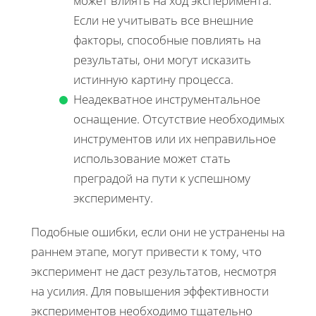
может влиять на ход эксперимента.
Если не учитывать все внешние
факторы, способные повлиять на
результаты, они могут исказить
истинную картину процесса.
Неадекватное инструментальное
оснащение. Отсутствие необходимых
инструментов или их неправильное
использование может стать
преградой на пути к успешному
эксперименту.
Подобные ошибки, если они не устранены на
раннем этапе, могут привести к тому, что
эксперимент не даст результатов, несмотря
на усилия. Для повышения эффективности
экспериментов необходимо тщательно