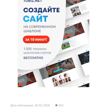
Дата публикации: 26-02-2026
262