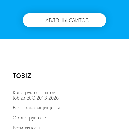
ШАБЛОНЫ САЙТОВ
TOBIZ
Конструктор сайтов
tobiz.net © 2013-2026
Все права защищены.
О конструкторе
Возможности