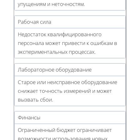
упущениям и неточностям.
Рабочая сила
Недостаток квалифицированного
персонала может привести к ошибкам в
экспериментальных процессах.
Лабораторное оборудование
Старое или неисправное оборудование
снижает точность измерений и может
вызвать сбои.
Финансы
Ограниченный бюджет ограничивает
возможности использования новых