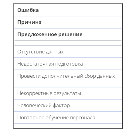
Ошибка
Причина
Предложенное решение
Отсутствие данных
Недостаточная подготовка
Провести дополнительный сбор данных
Некорректные результаты
Человеческий фактор
Повторное обучение персонала