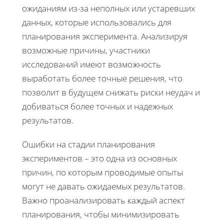
ожиданиям из-за неполных или устаревших
данных, которые использовались для
планирования эксперимента. Анализируя
возможные причины, участники
исследований имеют возможность
выработать более точные решения, что
позволит в будущем снижать риски неудач и
добиваться более точных и надежных
результатов.
Ошибки на стадии планирования
экспериментов – это одна из основных
причин, по которым проводимые опыты
могут не давать ожидаемых результатов.
Важно проанализировать каждый аспект
планирования, чтобы минимизировать