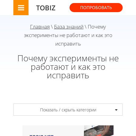
TOBIZ
ПОПРОБОВАТЬ
Главная
\
База знаний
\ Почему
эксперименты не работают и как это
исправить
Почему эксперименты не
работают и как это
исправить
Показать / скрыть категории