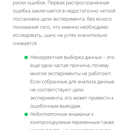
риски ошибок. Первая распространенная
ошибка заключается в недостаточно четкой
постановке цели эксперимента. Без ясного
понимания того, что именно необходимо
исследовать, шанс на успех значительно
снижается.
Некорректная выборка данных – это
еще одна частая причина, почему
многие эксперименты не работают.
Если собранные для анализа данные
не соответствуют цели
эксперимента, это может привести к
ошибочным выводам.
Недостаточное внимание к
контролируемым переменным
также