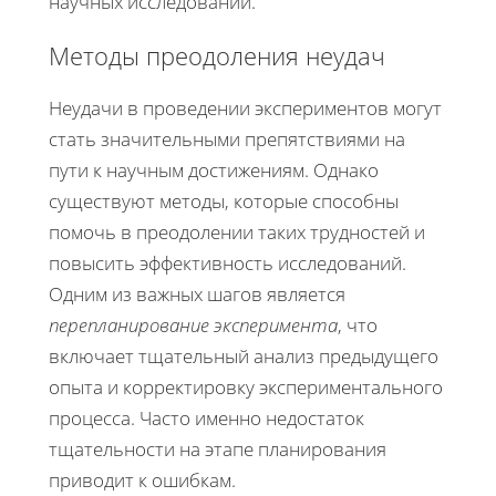
научных исследований.
Методы преодоления неудач
Неудачи в проведении экспериментов могут
стать значительными препятствиями на
пути к научным достижениям. Однако
существуют методы, которые способны
помочь в преодолении таких трудностей и
повысить эффективность исследований.
Одним из важных шагов является
перепланирование эксперимента
, что
включает тщательный анализ предыдущего
опыта и корректировку экспериментального
процесса. Часто именно недостаток
тщательности на этапе планирования
приводит к ошибкам.