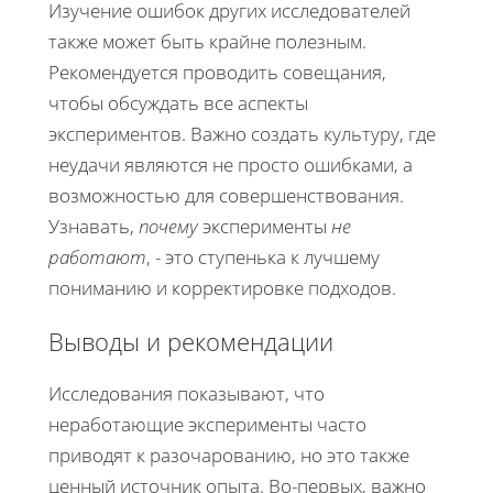
Изучение ошибок других исследователей
также может быть крайне полезным.
Рекомендуется проводить совещания,
чтобы обсуждать все аспекты
экспериментов. Важно создать культуру, где
неудачи являются не просто ошибками, а
возможностью для совершенствования.
Узнавать,
почему
эксперименты
не
работают
, - это ступенька к лучшему
пониманию и корректировке подходов.
Выводы и рекомендации
Исследования показывают, что
неработающие эксперименты часто
приводят к разочарованию, но это также
ценный источник опыта. Во-первых, важно