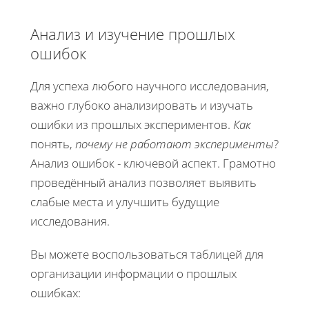
Анализ и изучение прошлых
ошибок
Для успеха любого научного исследования,
важно глубоко анализировать и изучать
ошибки из прошлых экспериментов.
Как
понять,
почему
не работают эксперименты
?
Анализ ошибок - ключевой аспект. Грамотно
проведённый анализ позволяет выявить
слабые места и улучшить будущие
исследования.
Вы можете воспользоваться таблицей для
организации информации о прошлых
ошибках: