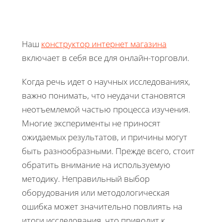
Наш
конструктор интернет магазина
включает в себя все для онлайн-торговли.
Когда речь идет о научных исследованиях,
важно понимать, что неудачи становятся
неотъемлемой частью процесса изучения.
Многие эксперименты не приносят
ожидаемых результатов, и причины могут
быть разнообразными. Прежде всего, стоит
обратить внимание на используемую
методику. Неправильный выбор
оборудования или методологическая
ошибка может значительно повлиять на
итоги исследования, что приводит к