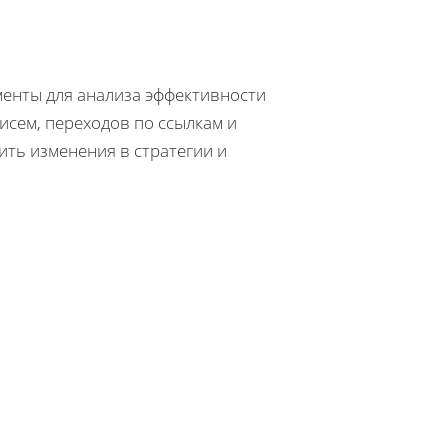
менты для анализа эффективности
исем, переходов по ссылкам и
ить изменения в стратегии и