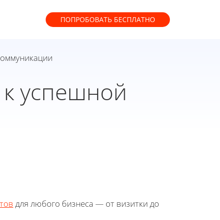
ПОПРОБОВАТЬ
БЕСПЛАТНО
 коммуникации
 к успешной
тов
для любого бизнеса — от визитки до