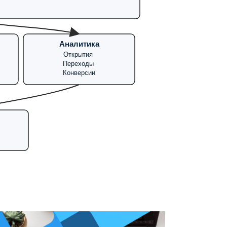
Аналитика
Открытия
Переходы
Конверсии