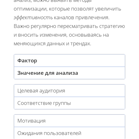
оптимизации, которые позволят увеличить
эффективность
каналов привлечения.
Важно регулярно пересматривать стратегию
и вносить изменения, основываясь на
меняющихся данных и трендах.
Фактор
Значение для анализа
Целевая аудитория
Соответствие группы
Мотивация
Ожидания пользователей