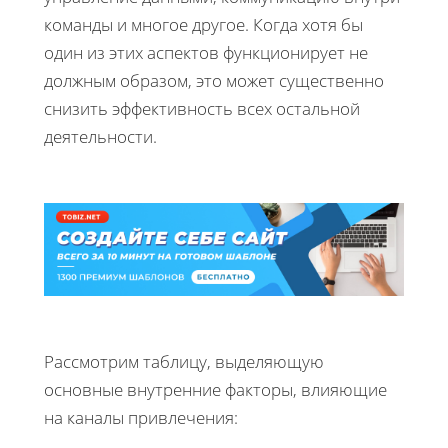
команды и многое другое. Когда хотя бы
один из этих аспектов функционирует не
должным образом, это может существенно
снизить эффективность всех остальной
деятельности.
Рассмотрим таблицу, выделяющую
основные внутренние факторы, влияющие
на каналы привлечения: