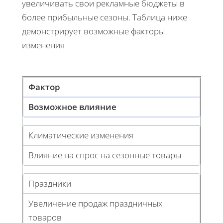
увеличивать свои рекламные бюджеты в
более прибыльные сезоны. Таблица ниже
демонстрирует возможные факторы
изменения
Фактор
Возможное влияние
Климатические изменения
Влияние на спрос на сезонные товары
Праздники
Увеличение продаж праздничных
товаров