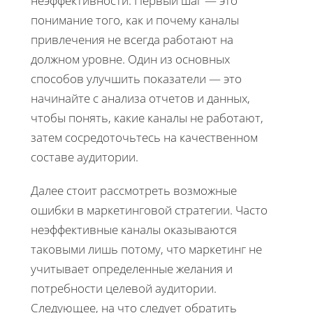
неэффективности. Первый шаг — это
понимание того, как и почему каналы
привлечения не всегда работают на
должном уровне. Один из основных
способов улучшить показатели — это
начинайте с анализа отчетов и данных,
чтобы понять, какие каналы не работают,
затем сосредоточьтесь на качественном
составе аудитории.
Далее стоит рассмотреть возможные
ошибки в маркетинговой стратегии. Часто
неэффективные каналы оказываются
таковыми лишь потому, что маркетинг не
учитывает определенные желания и
потребности целевой аудитории.
Следующее, на что следует обратить