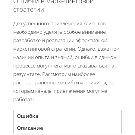
Ошибки в маркетинговой
стратегии
Для успешного привлечения клиентов
необходимо уделять особое внимание
разработке и реализации эффективной
маркетинговой стратегии. Однако, даже при
наличии опыта и знаний, ошибки в данном
процессе могут негативно сказываться на
результате. Рассмотрим наиболее
распространенные ошибки и причины, по
которым каналы привлечения могут не
работать.
Ошибка
Описание