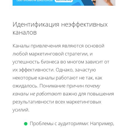
Идентификация неэффективных
каналов
Каналы привлечения являются основой
любой маркетинговой стратегии, и
успешность бизнеса во многом зависит от
их эффективности. Однако, зачастую
некоторые каналы работают не так, как
ожидалось. Понимание причин
почему
каналы не работают
важно для повышения
результативности всех маркетинговых
усилий.
Проблемы с аудиториями: Например,