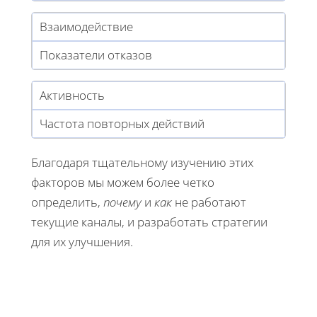
Взаимодействие
Показатели отказов
Активность
Частота повторных действий
Благодаря тщательному изучению этих
факторов мы можем более четко
определить,
почему
и
как
не работают
текущие каналы, и разработать стратегии
для их улучшения.