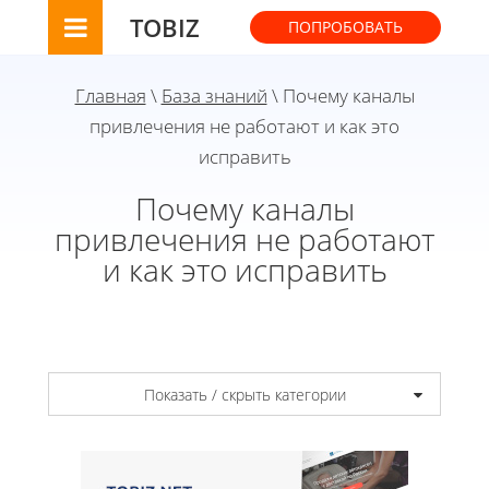
TOBIZ
ПОПРОБОВАТЬ
Главная
\
База знаний
\ Почему каналы
привлечения не работают и как это
исправить
Почему каналы
привлечения не работают
и как это исправить
Показать / скрыть категории