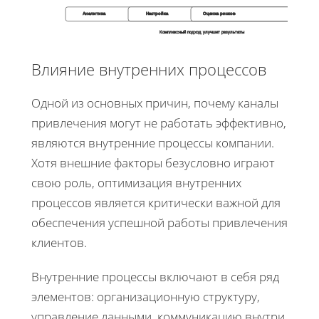
Аналитика
Настройка
Оценка рисков
Комплексный подход улучшит результаты
Влияние внутренних процессов
Одной из основных причин, почему каналы
привлечения могут не работать эффективно,
являются внутренние процессы компании.
Хотя внешние факторы безусловно играют
свою роль, оптимизация внутренних
процессов является критически важной для
обеспечения успешной работы привлечения
клиентов.
Внутренние процессы включают в себя ряд
элементов: организационную структуру,
управление данными, коммуникацию внутри