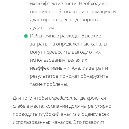
их неэффективности. Необходимо
постоянно обновлять информацию и
адаптировать её под запросы
аудитории.
Избыточные расходы: Высокие
затраты на определенные каналы
могут перевесить выгоду от их
использования, делая их
неэффективными. Анализ затрат и
результатов поможет обнаружить
такие проблемы.
Для того чтобы
определить
, где кроются
слабые места, компании должны регулярно
проводить глубокий анализ и оценку всех
использованных каналов. Это позволит