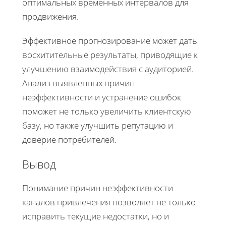
оптимальных временных интервалов для
продвижения.
Эффективное прогнозирование может дать
восхитительные результаты, приводящие к
улучшению взаимодействия с аудиторией.
Анализ выявленных причин
неэффективности и устранение ошибок
поможет не только увеличить клиентскую
базу, но также улучшить репутацию и
доверие потребителей.
Вывод
Понимание причин неэффективности
каналов привлечения позволяет не только
исправить текущие недостатки, но и