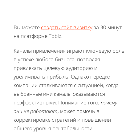
Вы можете
создать сайт визитку
за 30 минут
на платформе Tobiz.
Каналы привлечения играют ключевую роль
в успехе любого бизнеса, позволяя
привлекать целевую аудиторию и
увеличивать прибыль. Однако нередко
компании сталкиваются с ситуацией, когда
выбранные ими каналы оказываются
неэффективными. Понимание того,
почему
они не работают
, может помочь в
корректировке стратегий и повышении
общего уровня рентабельности.