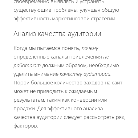
своевременно выявлять и устранять
существующие проблемы, улучшая общую
эффективность маркетинговой стратегии.
Анализ качества аудитории
Когда мы пытаемся понять,
почему
определенные каналы привлечения
не
работают
должным образом, необходимо
уделить внимание
качеству аудитории
.
Порой большое количество заходов на сайт
может не приводить к ожидаемым
результатам, таким как конверсии или
продажи. Для эффективного анализа
качества аудитории следует рассмотреть ряд
факторов.