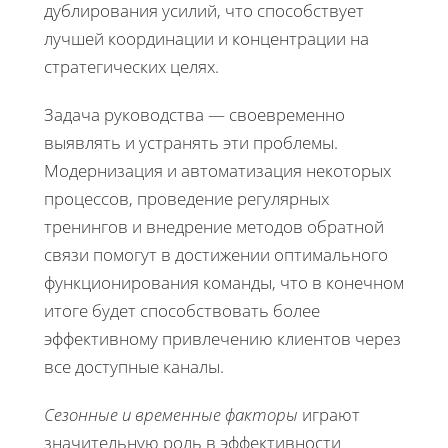
дублирования усилий, что способствует
лучшей координации и концентрации на
стратегических целях.
Задача руководства — своевременно
выявлять и устранять эти проблемы.
Модернизация и автоматизация некоторых
процессов, проведение регулярных
тренингов и внедрение методов обратной
связи помогут в достижении оптимального
функционирования команды, что в конечном
итоге будет способствовать более
эффективному привлечению клиентов через
все доступные каналы.
Сезонные и временные факторы
играют
значительную роль в эффективности