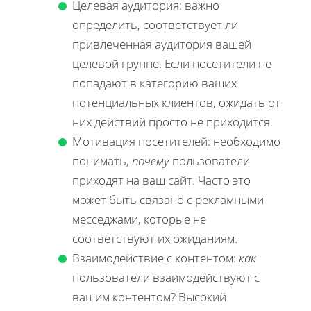
Целевая аудитория: важно
определить, соответствует ли
привлеченная аудитория вашей
целевой группе. Если посетители не
попадают в категорию ваших
потенциальных клиентов, ожидать от
них действий просто не приходится.
Мотивация посетителей: необходимо
понимать,
почему
пользователи
приходят на ваш сайт. Часто это
может быть связано с рекламными
месседжами, которые не
соответствуют их ожиданиям.
Взаимодействие с контентом:
как
пользователи взаимодействуют с
вашим контентом? Высокий