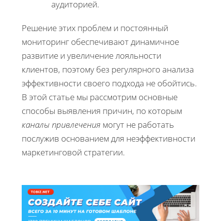
аудиторией.
Решение этих проблем и постоянный
мониторинг обеспечивают динамичное
развитие и увеличение лояльности
клиентов, поэтому без регулярного анализа
эффективности своего подхода не обойтись.
В этой статье мы рассмотрим основные
способы выявления причин, по которым
каналы привлечения
могут не работать
послужив основанием для неэффективности
маркетинговой стратегии.