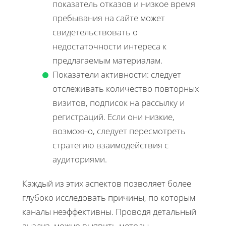
показатель отказов и низкое время
пребывания на сайте может
свидетельствовать о
недостаточности интереса к
предлагаемым материалам.
Показатели активности: следует
отслеживать количество повторных
визитов, подписок на рассылку и
регистраций. Если они низкие,
возможно, следует пересмотреть
стратегию взаимодействия с
аудиториями.
Каждый из этих аспектов позволяет более
глубоко исследовать причины, по которым
каналы неэффективны. Проводя детальный
анализ, можно выявить методы