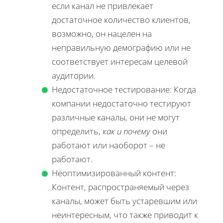
если канал не привлекает
достаточное количество клиентов,
возможно, он нацелен на
неправильную демографию или не
соответствует интересам целевой
аудитории.
Недостаточное тестирование: Когда
компании недостаточно тестируют
различные каналы, они не могут
определить,
как и почему
они
работают или наоборот – не
работают.
Неоптимизированный контент:
Контент, распространяемый через
каналы, может быть устаревшим или
неинтересным, что также приводит к