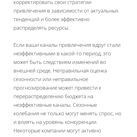
корректировать свои стратегии
привлечения в зависимости от актуальных
тенденций и более эффективно
распределять ресурсы.
Если ваши каналы привлечения вдруг стали
неэффективными в какой-то период, это
может быть следствием изменений во
внешней среде. Неправильная оценка
сезонности или неправильное
прогнозирование может привести к
перераспределению бюджета на
неэффективные каналы. Сезонные
колебания не только могут менять спрос, но
и влиять на уровень конкуренции.
Некоторые компании могут активно