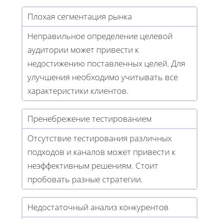
Плохая сегментация рынка
Неправильное определение целевой
аудитории может привести к
недостижению поставленных целей. Для
улучшения необходимо учитывать все
характеристики клиентов.
Пренебрежение тестированием
Отсутствие тестирования различных
подходов и каналов может привести к
неэффективным решениям. Стоит
пробовать разные стратегии.
Недостаточный анализ конкурентов