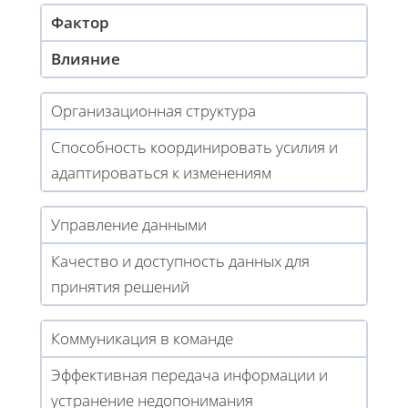
Фактор
Влияние
Организационная структура
Способность координировать усилия и
адаптироваться к изменениям
Управление данными
Качество и доступность данных для
принятия решений
Коммуникация в команде
Эффективная передача информации и
устранение недопонимания