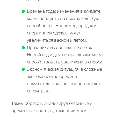
Времена года: изменения в климате
могут повлиять на покупательскую
способность. Например, продажи
спортивной одежды могут
увеличиться весной и летом.
Праздники и события: такие как
Новый год и другие праздники, могут
способствовать увеличению спроса.
Экономическая ситуация: в сложные
экономические времена
покупательская способность может
снизиться.
Таким образом, анализируя сезонные и
временные факторы, компании могут