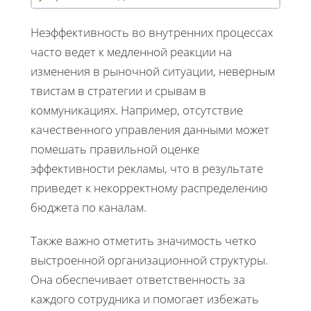
Неэффективность во внутренних процессах
часто ведет к медленной реакции на
изменения в рыночной ситуации, неверным
твистам в стратегии и срывам в
коммуникациях. Например, отсутствие
качественного управления данными может
помешать правильной оценке
эффективности рекламы, что в результате
приведет к некорректному распределению
бюджета по каналам.
Также важно отметить значимость четко
выстроенной организационной структуры.
Она обеспечивает ответственность за
каждого сотрудника и помогает избежать