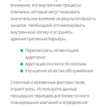
внимание, это внутренние процессы
компании, которые могут оказывать
значительное влияние на результативность
каналов. Необходимо оптимизировать
внутреннюю логику и устранять
административные барьеры.
Пересмотреть сегментацию
аудитории
Адаптация контента по сезонам
Улучшение качества обслуживания
Сезонные и временные факторы также
играют роль. Используйте данные
прошедших периодов для более точного
планирования кампаний и определения