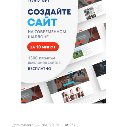
Дата публикации: 26-02-2026
267