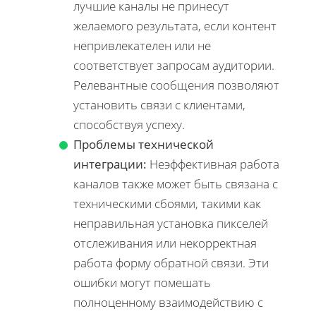
лучшие каналы не принесут
желаемого результата, если контент
непривлекателен или не
соответствует запросам аудитории.
Релевантные сообщения позволяют
установить связи с клиентами,
способствуя успеху.
Проблемы технической
интеграции:
Неэффективная работа
каналов также может быть связана с
техническими сбоями, такими как
неправильная установка пикселей
отслеживания или некорректная
работа форму обратной связи. Эти
ошибки могут помешать
полноценному взаимодействию с