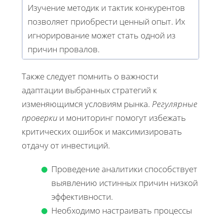
Изучение методик и тактик конкурентов
позволяет приобрести ценный опыт. Их
игнорирование может стать одной из
причин провалов.
Также следует помнить о важности
адаптации выбранных стратегий к
изменяющимся условиям рынка.
Регулярные
проверки
и мониторинг помогут избежать
критических ошибок и максимизировать
отдачу от инвестиций.
Проведение аналитики способствует
выявлению истинных причин низкой
эффективности.
Необходимо настраивать процессы