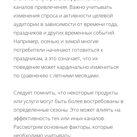
каналов привлечения. Важно учитывать
изменения спроса и активности целевой
аудитории в зависимости от времени года,
праздников и других временных событий.
Например, осенью и зимой многие
потребители начинают готовиться к
праздникам, а это означает, что их
поведение может кардинально измениться
по сравнению с летними месяцами.
Следует помнить, что некоторые продукты
или услуги могут быть более востребованы в
определенные сезоны. Это может влиять на
эффективность тех или иных каналов.
Рассмотрим основные факторы, которые
необходимо учитывать: