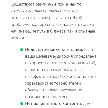
Существуют различные причины, по
которым
каналы привлечения
могут
показывать слабые результаты. Этой
проблеме подвержены как новички, только
начинающие путь в бизнесе, так и опытные
игроки.
Недостаточная сегментация:
Если
ваша целевая аудитория определена
некорректно или слишком размытой,
ваши каналы могут оказаться
неэффективными. Четкое понимание
характеристик потребителей
облегчает задачу нахождения
правильного подхода.
Нет релевантного контента:
Даже