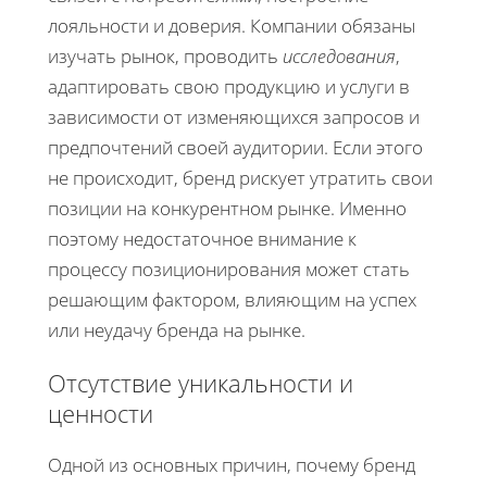
лояльности и доверия. Компании обязаны
изучать рынок, проводить
исследования
,
адаптировать свою продукцию и услуги в
зависимости от изменяющихся запросов и
предпочтений своей аудитории. Если этого
не происходит, бренд рискует утратить свои
позиции на конкурентном рынке. Именно
поэтому недостаточное внимание к
процессу позиционирования может стать
решающим фактором, влияющим на успех
или неудачу бренда на рынке.
Отсутствие уникальности и
ценности
Одной из основных причин, почему бренд