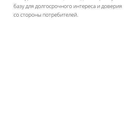
базу для долгосрочного интереса и доверия
со стороны потребителей.