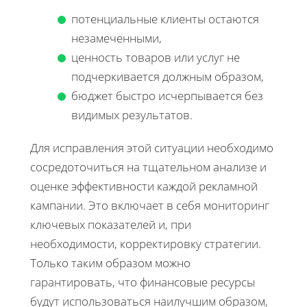
потенциальные клиенты остаются
незамеченными,
ценность товаров или услуг не
подчеркивается должным образом,
бюджет быстро исчерпывается без
видимых результатов.
Для исправления этой ситуации необходимо
сосредоточиться на тщательном анализе и
оценке эффективности каждой рекламной
кампании. Это включает в себя мониторинг
ключевых показателей и, при
необходимости, корректировку стратегии.
Только таким образом можно
гарантировать, что финансовые ресурсы
будут использоваться наилучшим образом,