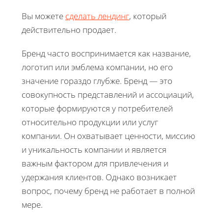
Вы можете
сделать лендинг
, который
действительно продает.
Бренд часто воспринимается как название,
логотип или эмблема компании, но его
значение гораздо глубже. Бренд — это
совокупность представлений и ассоциаций,
которые формируются у потребителей
относительно продукции или услуг
компании. Он охватывает ценности, миссию
и уникальность компании и является
важным фактором для привлечения и
удержания клиентов. Однако возникает
вопрос, почему бренд не работает в полной
мере.