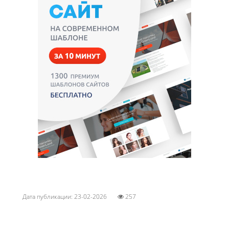
Дата публикации: 23-02-2026
257