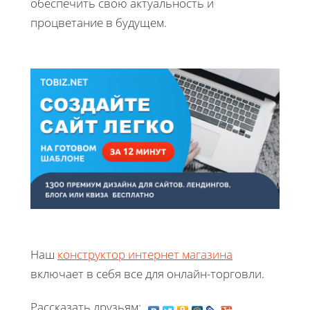
обеспечить свою актуальность и
процветание в будущем.
Наш
конструктор интернет магазина
включает в себя все для онлайн-торговли.
Рассказать друзьям: