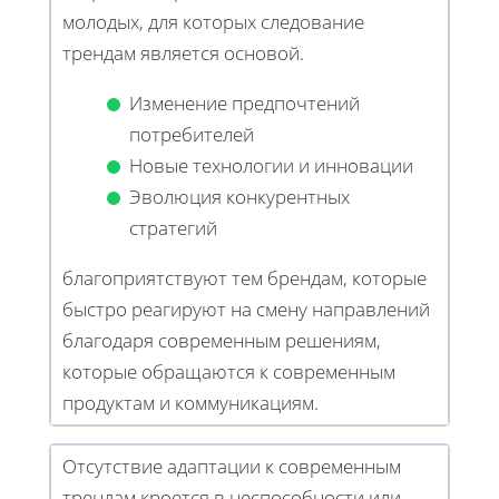
молодых, для которых следование
трендам является основой.
Изменение предпочтений
потребителей
Новые технологии и инновации
Эволюция конкурентных
стратегий
благоприятствуют тем брендам, которые
быстро реагируют на смену направлений
благодаря современным решениям,
которые обращаются к современным
продуктам и коммуникациям.
Отсутствие адаптации к современным
трендам кроется в неспособности или