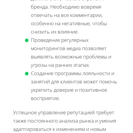
бренда. Необходимо вовремя
отвечать на все комментарии,
особенно на негативные, чтобы
снизить их влияние.
Проведение регулярных
мониторингов медиа позволяет
выявлять возможные проблемы и
угрозы на ранних этапах.
Создание программы лояльности и
занятий для клиентов может помочь
укрепить доверие и позитивное
восприятие.
Успешное управление репутацией требует
также постоянного анализа рынка и умения
адаптироваться к изменениям и новым