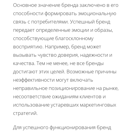
Основное значение бренда заключено в его
способности формировать эмоциональную
связь с потребителями. Успешный бренд
передает определенные эмоции и образы,
способствующие благосклонному
восприятию. Например, бренд может
вызывать чувство доверия, надежности и
качества. Тем не менее, не все бренды
достигают этих целей. Возможные причины
неэффективности могут включать
неправильное позиционирование на рынке,
несоответствие ожиданиям клиентов и
использование устаревших маркетинговых
стратегий.
Для успешного функционирования бренд