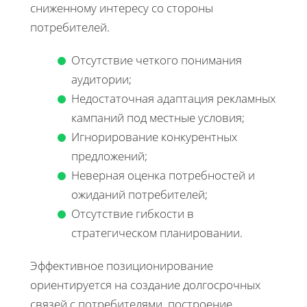
сниженному интересу со стороны
потребителей.
Отсутствие четкого понимания
аудитории;
Недостаточная адаптация рекламных
кампаний под местные условия;
Игнорирование конкурентных
предложений;
Неверная оценка потребностей и
ожиданий потребителей;
Отсутствие гибкости в
стратегическом планировании.
Эффективное позиционирование
ориентируется на создание долгосрочных
связей с потребителями, построение