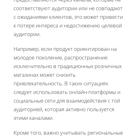
соответствуют аудитории или не совпадают
с ожиданиями клиентов, это может привести
к потере интереса и недостижению целевой
аудитории.
Например, если продукт ориентирован на
молодое поколение, распространение
исключительно в традиционных розничных
магазинах может снизить
привлекательность. В таких ситуациях
следует использовать онлайн-платформы и
социальные сети для взаимодействия с той
аудиторией, которая активно пользуется
этими каналами.
Кроме того, важно учитывать региональные