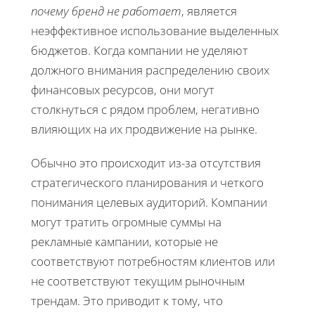
почему бренд не работает
, является
неэффективное использование выделенных
бюджетов. Когда компании не уделяют
должного внимания распределению своих
финансовых ресурсов, они могут
столкнуться с рядом проблем, негативно
влияющих на их продвижение на рынке.
Обычно это происходит из-за отсутствия
стратегического планирования и четкого
понимания целевых аудиторий. Компании
могут тратить огромные суммы на
рекламные кампании, которые не
соответствуют потребностям клиентов или
не соответствуют текущим рыночным
трендам. Это приводит к тому, что