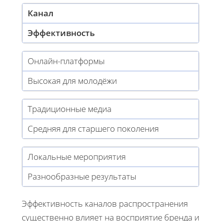
Канал
Эффективность
Онлайн-платформы
Высокая для молодёжи
Традиционные медиа
Средняя для старшего поколения
Локальные мероприятия
Разнообразные результаты
Эффективность каналов распространения
существенно влияет на восприятие бренда и