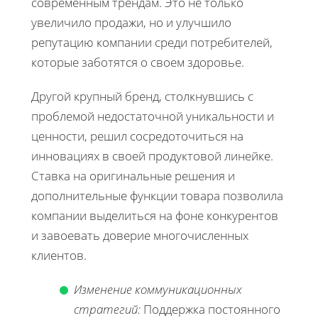
современным трендам. Это не только
увеличило продажи, но и улучшило
репутацию компании среди потребителей,
которые заботятся о своем здоровье.
Другой крупный бренд, столкнувшись с
проблемой недостаточной уникальности и
ценности, решил сосредоточиться на
инновациях в своей продуктовой линейке.
Ставка на оригинальные решения и
дополнительные функции товара позволила
компании выделиться на фоне конкурентов
и завоевать доверие многочисленных
клиентов.
Изменение коммуникационных
стратегий:
Поддержка постоянного