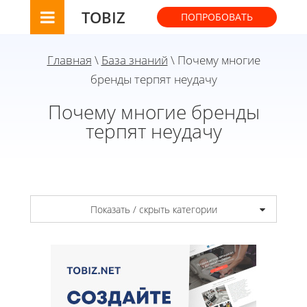
TOBIZ
ПОПРОБОВАТЬ
Главная
\
База знаний
\ Почему многие
бренды терпят неудачу
Почему многие бренды
терпят неудачу
Показать / скрыть категории