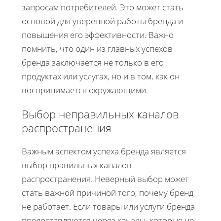
запросам потребителей. Это может стать
основой для уверенной работы бренда и
повышения его эффективности. Важно
помнить, что один из главных успехов
бренда заключается не только в его
продуктах или услугах, но и в том, как он
воспринимается окружающими.
Выбор неправильных каналов
распространения
Важным аспектом успеха бренда является
выбор правильных каналов
распространения. Неверный выбор может
стать важной причиной того, почему бренд
не работает. Если товары или услуги бренда
предоставляются через каналы, которые не