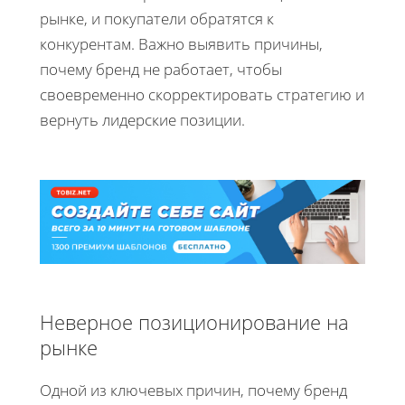
рынке, и покупатели обратятся к
конкурентам. Важно выявить причины,
почему бренд не работает, чтобы
своевременно скорректировать стратегию и
вернуть лидерские позиции.
Неверное позиционирование на
рынке
Одной из ключевых причин, почему бренд