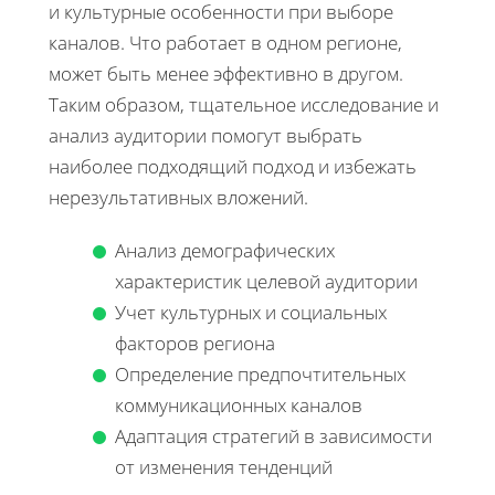
и культурные особенности при выборе
каналов. Что работает в одном регионе,
может быть менее эффективно в другом.
Таким образом, тщательное исследование и
анализ аудитории помогут выбрать
наиболее подходящий подход и избежать
нерезультативных вложений.
Анализ демографических
характеристик целевой аудитории
Учет культурных и социальных
факторов региона
Определение предпочтительных
коммуникационных каналов
Адаптация стратегий в зависимости
от изменения тенденций