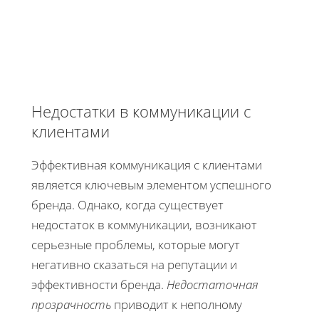
Недостатки в коммуникации с
клиентами
Эффективная коммуникация с клиентами
является ключевым элементом успешного
бренда. Однако, когда существует
недостаток в коммуникации, возникают
серьезные проблемы, которые могут
негативно сказаться на репутации и
эффективности бренда.
Недостаточная
прозрачность
приводит к неполному