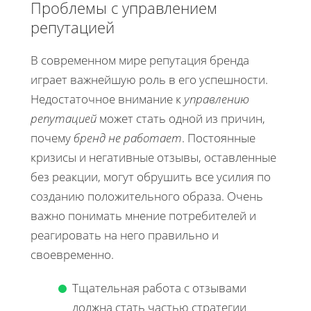
Проблемы с управлением
репутацией
В современном мире репутация бренда
играет важнейшую роль в его успешности.
Недостаточное внимание к
управлению
репутацией
может стать одной из причин,
почему
бренд не работает
. Постоянные
кризисы и негативные отзывы, оставленные
без реакции, могут обрушить все усилия по
созданию положительного образа. Очень
важно понимать мнение потребителей и
реагировать на него правильно и
своевременно.
Тщательная работа с отзывами
должна стать частью стратегии