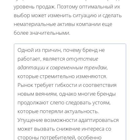
уровень продаж. Поэтому оптимальный их
выбор может изменить ситуацию и сделать
нематериальные активы компании еще
более значительными.
Одной из причин, почему бренд не
работает, является
отсутствие
адаптации к современным трендам
,
которые стремительно изменяются.
Рынок требует гибкости и соответствия
новым веяниям, однако многие бренды
продолжают слепо следовать устоям,
которые потеряли актуальность.
Упущение возможности адаптироваться
может вызвать снижение интереса со
стороны потребителей, особенно