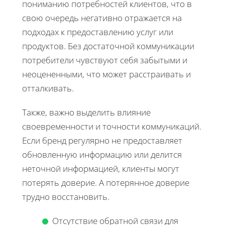
пониманию потребностей клиентов, что в
свою очередь негативно отражается на
подходах к предоставлению услуг или
продуктов. Без достаточной коммуникации
потребители чувствуют себя забытыми и
неоцененными, что может расстраивать и
отталкивать.
Также, важно выделить влияние
своевременности и точности коммуникаций.
Если бренд регулярно не предоставляет
обновленную информацию или делится
неточной информацией, клиенты могут
потерять доверие. А потерянное доверие
трудно восстановить.
Отсутствие обратной связи для