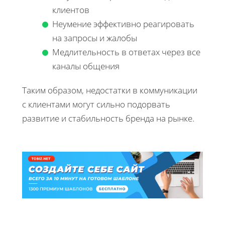
клиентов
Неумение эффективно реагировать
на запросы и жалобы
Медлительность в ответах через все
каналы общения
Таким образом, недостатки в коммуникации
с клиентами могут сильно подорвать
развитие и стабильность бренда на рынке.