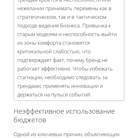
нежелании принимать перемены как в
стратегическом, так и в тактическом
подходе ведения бизнеса. Привычка к
старым моделям и неспособность выйти
из зоны комфорта становятся
критикальной слабостью, что
подтверждает факт, почему бренд не
работает эффективно. Чтобы избежать
стагнации, необходимо следовать за
трендами, применять инновации и
держаться на пульсе событий.
Неэффективное использование
бюджетов
Одной из ключевых причин, объясняющих