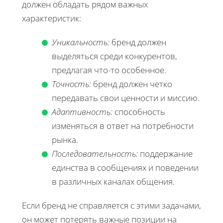
должен обладать рядом важных
характеристик:
Уникальность:
бренд должен
выделяться среди конкурентов,
предлагая что-то особенное.
Точность:
бренд должен четко
передавать свои ценности и миссию.
Адаптивность:
способность
изменяться в ответ на потребности
рынка.
Последовательность:
поддержание
единства в сообщениях и поведении
в различных каналах общения.
Если бренд не справляется с этими задачами,
он может потерять важные позиции на