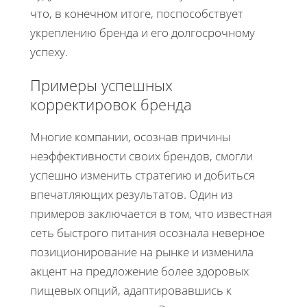
что, в конечном итоге, поспособствует
укреплению бренда и его долгосрочному
успеху.
Примеры успешных
корректировок бренда
Многие компании, осознав причины
неэффективности своих брендов, смогли
успешно изменить стратегию и добиться
впечатляющих результатов. Один из
примеров заключается в том, что известная
сеть быстрого питания осознала неверное
позиционирование на рынке и изменила
акцент на предложение более здоровых
пищевых опций, адаптировавшись к