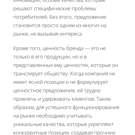
решают специфические проблемы
потребителей. Без этого, предложение
становится просто одним из многих на
рынке, не вызывая интереса.
Кроме того, ценность бренда — это не
только в его продукции, но и в
представленных ему ценностях, которые он
транслирует обществу. Когда компания не
имеет ясной позиции и не формулирует
ценностное предложение, ей трудно
привлечь и удерживать клиентов. Таким
образом, для успешного функционирования
на рынке необходимо учитывать
уникальные качества, которые укрепляют
конкурентные позиции, создавая прочную