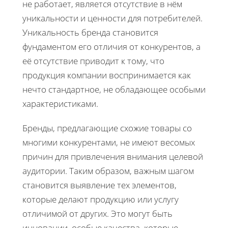
не работает, является отсутствие в нём
уникальности и ценности для потребителей.
Уникальность бренда становится
фундаментом его отличия от конкурентов, а
её отсутствие приводит к тому, что
продукция компании воспринимается как
нечто стандартное, не обладающее особыми
характеристиками.
Бренды, предлагающие схожие товары со
многими конкурентами, не имеют весомых
причин для привлечения внимания целевой
аудитории. Таким образом, важным шагом
становится выявление тех элементов,
которые делают продукцию или услугу
отличимой от других. Это могут быть
инновации, особые качества, которые