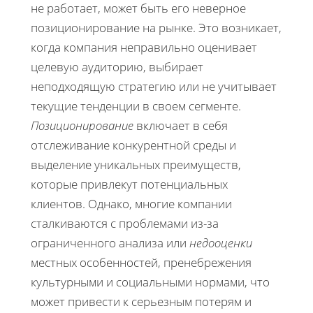
не работает, может быть его неверное
позиционирование на рынке. Это возникает,
когда компания неправильно оценивает
целевую аудиторию, выбирает
неподходящую стратегию или не учитывает
текущие тенденции в своем сегменте.
Позиционирование
включает в себя
отслеживание конкурентной среды и
выделение уникальных преимуществ,
которые привлекут потенциальных
клиентов. Однако, многие компании
сталкиваются с проблемами из-за
ограниченного анализа или
недооценки
местных особенностей, пренебрежения
культурными и социальными нормами, что
может привести к серьезным потерям и