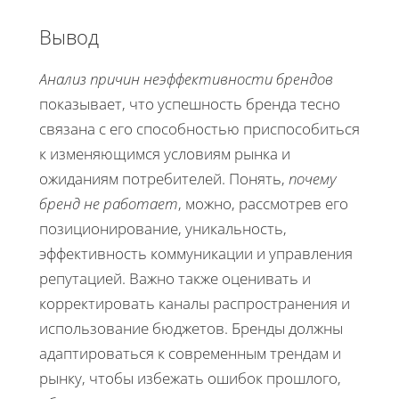
Вывод
Анализ причин неэффективности брендов
показывает, что успешность бренда тесно
связана с его способностью приспособиться
к изменяющимся условиям рынка и
ожиданиям потребителей. Понять,
почему
бренд не работает
, можно, рассмотрев его
позиционирование, уникальность,
эффективность коммуникации и управления
репутацией. Важно также оценивать и
корректировать каналы распространения и
использование бюджетов. Бренды должны
адаптироваться к современным трендам и
рынку, чтобы избежать ошибок прошлого,