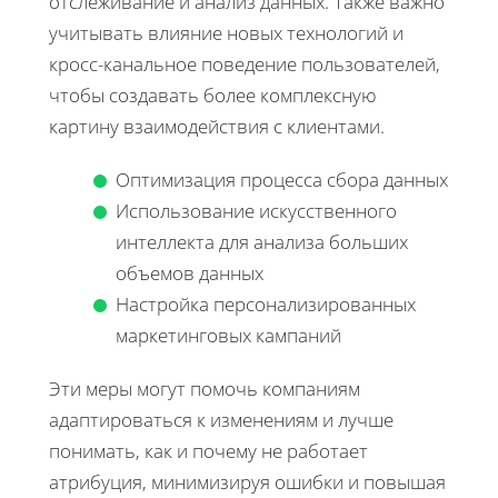
отслеживание и анализ данных. Также важно
учитывать влияние новых технологий и
кросс-канальное поведение пользователей,
чтобы создавать более комплексную
картину взаимодействия с клиентами.
Оптимизация процесса сбора данных
Использование искусственного
интеллекта для анализа больших
объемов данных
Настройка персонализированных
маркетинговых кампаний
Эти меры могут помочь компаниям
адаптироваться к изменениям и лучше
понимать, как и почему не работает
атрибуция, минимизируя ошибки и повышая