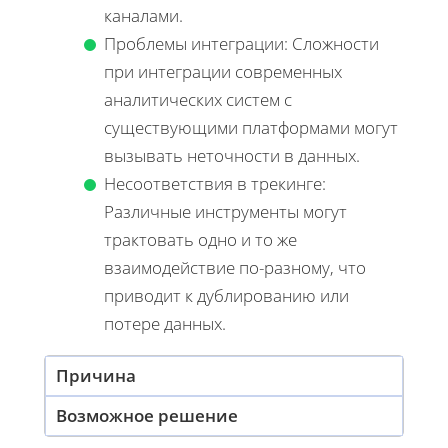
каналами.
Проблемы интеграции: Сложности
при интеграции современных
аналитических систем с
существующими платформами могут
вызывать неточности в данных.
Несоответствия в трекинге:
Различные инструменты могут
трактовать одно и то же
взаимодействие по-разному, что
приводит к дублированию или
потере данных.
Причина
Возможное решение