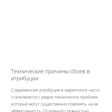
Технические причины сбоев в
атрибуции
Современная атрибуция в маркетинге часто
сталкивается с рядом технических проблем,
которые могут существенно повлиять на ее
эффективность. Основной сложностью