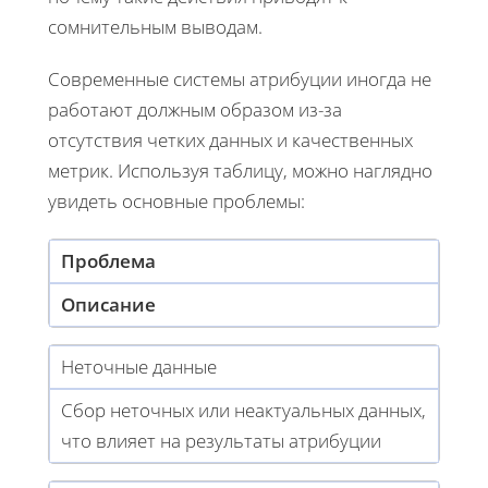
сомнительным выводам.
Современные системы атрибуции иногда не
работают должным образом из-за
отсутствия четких данных и качественных
метрик. Используя таблицу, можно наглядно
увидеть основные проблемы:
Проблема
Описание
Неточные данные
Сбор неточных или неактуальных данных,
что влияет на результаты атрибуции