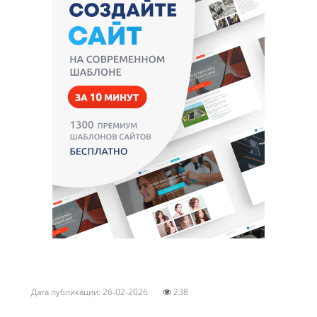
Дата публикации: 26-02-2026
238