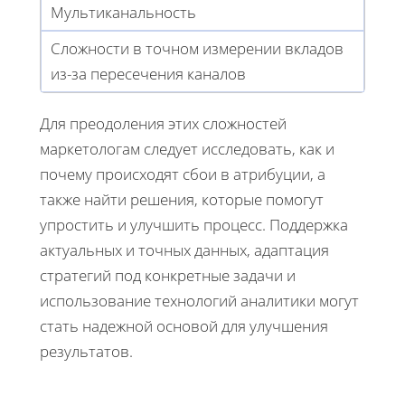
Мультиканальность
Сложности в точном измерении вкладов
из-за пересечения каналов
Для преодоления этих сложностей
маркетологам следует исследовать, как и
почему происходят сбои в атрибуции, а
также найти решения, которые помогут
упростить и улучшить процесс. Поддержка
актуальных и точных данных, адаптация
стратегий под конкретные задачи и
использование технологий аналитики могут
стать надежной основой для улучшения
результатов.