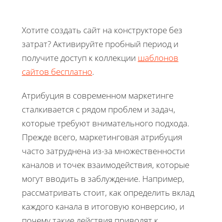
Хотите создать сайт на конструкторе без
затрат? Активируйте пробный период и
получите доступ к коллекции
шаблонов
сайтов бесплатно
.
Атрибуция в современном маркетинге
сталкивается с рядом проблем и задач,
которые требуют внимательного подхода.
Прежде всего, маркетинговая атрибуция
часто затруднена из-за множественности
каналов и точек взаимодействия, которые
могут вводить в заблуждение. Например,
рассматривать стоит, как определить вклад
каждого канала в итоговую конверсию, и
почему такие действия приводят к