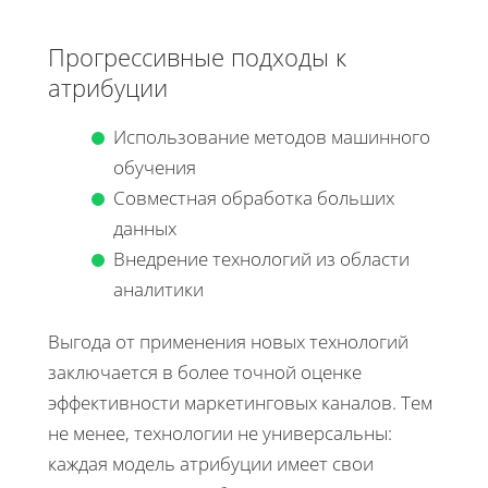
Прогрессивные подходы к
атрибуции
Использование методов машинного
обучения
Совместная обработка больших
данных
Внедрение технологий из области
аналитики
Выгода от применения новых технологий
заключается в более точной оценке
эффективности маркетинговых каналов. Тем
не менее, технологии не универсальны:
каждая модель атрибуции имеет свои