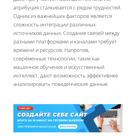
атрибуция сталкивается с рядом трудностей.
Одним из важнейших факторов является
сложность интеграции различных
источников данных. Создание связей между
разными платформами и каналами требует
времени и ресурсов. Напротив,
современные технологии, такие как
машинное обучение и искусственный
интеллект, дают возможность эффективнее
анализировать поведенческие данные.