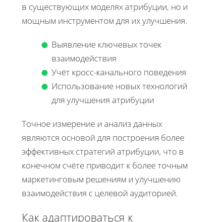
в существующих моделях атрибуции, но и
мощным инструментом для их улучшения.
Выявление ключевых точек
взаимодействия
Учёт кросс-канального поведения
Использование новых технологий
для улучшения атрибуции
Точное измерение и анализ данных
являются основой для построения более
эффективных стратегий атрибуции, что в
конечном счёте приводит к более точным
маркетинговым решениям и улучшению
взаимодействия с целевой аудиторией.
Как адаптироваться к