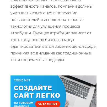
эффективности каналов. Компании должны
учитывать изменения в поведении
пользователей и использовать новые
технологии для улучшения процесса
атрибуции. Будущее атрибуции зависит от
того, как успешно бизнесы смогут
адаптироваться к этой изменяющейся среде,
принимая во внимание как традиционные,
так и современные подходы.