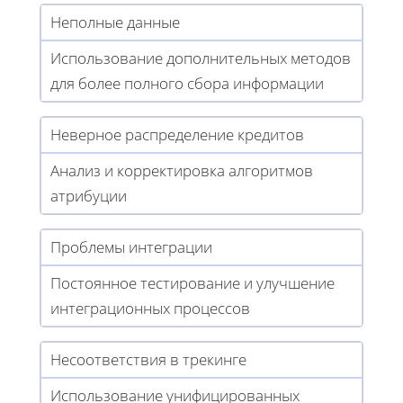
Неполные данные
Использование дополнительных методов
для более полного сбора информации
Неверное распределение кредитов
Анализ и корректировка алгоритмов
атрибуции
Проблемы интеграции
Постоянное тестирование и улучшение
интеграционных процессов
Несоответствия в трекинге
Использование унифицированных