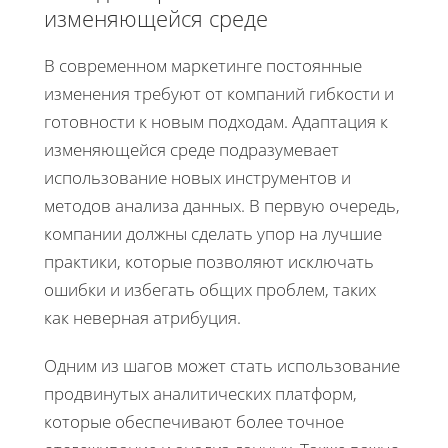
изменяющейся среде
В современном маркетинге постоянные
изменения требуют от компаний гибкости и
готовности к новым подходам. Адаптация к
изменяющейся среде подразумевает
использование новых инструментов и
методов анализа данных. В первую очередь,
компании должны сделать упор на лучшие
практики, которые позволяют исключать
ошибки и избегать общих проблем, таких
как неверная атрибуция.
Одним из шагов может стать использование
продвинутых аналитических платформ,
которые обеспечивают более точное