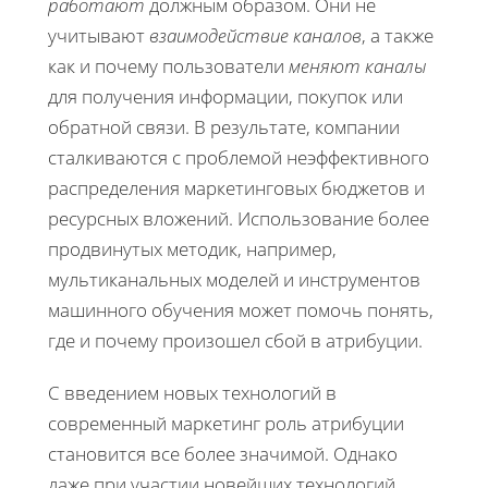
работают
должным образом. Они не
учитывают
взаимодействие каналов
, а также
как и почему пользователи
меняют каналы
для получения информации, покупок или
обратной связи. В результате, компании
сталкиваются с проблемой неэффективного
распределения маркетинговых бюджетов и
ресурсных вложений. Использование более
продвинутых методик, например,
мультиканальных моделей и инструментов
машинного обучения может помочь понять,
где и почему произошел сбой в атрибуции.
С введением новых технологий в
современный маркетинг роль атрибуции
становится все более значимой. Однако
даже при участии новейших технологий,