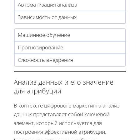
Автоматизация анализа
Зависимость от данных
Машинное обучение
Прогнозирование
Сложность внедрения
Анализ данных и его значение
для атрибуции
В контексте цифрового маркетинга анализ
данных представляет собой ключевой
элемент, который используется для
построения эффективной атрибуции.