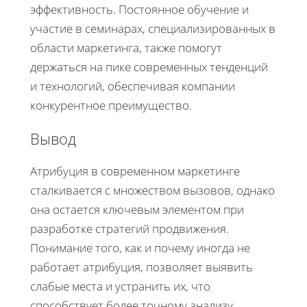
эффективность. Постоянное обучение и
участие в семинарах, специализированных в
области маркетинга, также помогут
держаться на пике современных тенденций
и технологий, обеспечивая компании
конкурентное преимущество.
Вывод
Атрибуция в современном маркетинге
сталкивается с множеством вызовов, однако
она остается ключевым элементом при
разработке стратегий продвижения.
Понимание того, как и почему иногда не
работает атрибуция, позволяет выявить
слабые места и устранить их, что
способствует более точному анализу