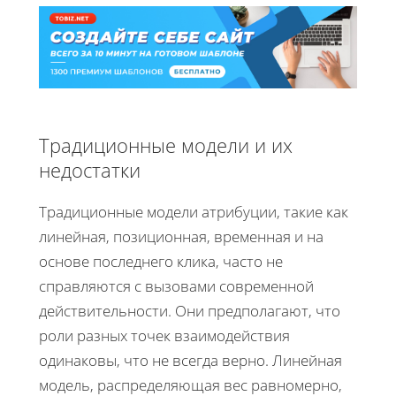
Традиционные модели и их
недостатки
Традиционные модели атрибуции, такие как
линейная, позиционная, временная и на
основе последнего клика, часто не
справляются с вызовами современной
действительности. Они предполагают, что
роли разных точек взаимодействия
одинаковы, что не всегда верно. Линейная
модель, распределяющая вес равномерно,