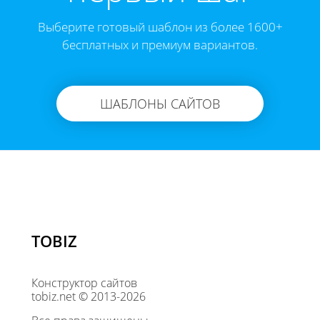
Выберите готовый шаблон из более 1600+
бесплатных и премиум вариантов.
ШАБЛОНЫ САЙТОВ
TOBIZ
Конструктор сайтов
tobiz.net © 2013-2026