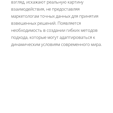
взгляд, искажают реальную картину
взаимодействия, не предоставляя
маркетологам точных данных для принятия
взвешенных решений. Появляется
необходимость в создании гибких методов
подхода, которые могут адаптироваться к
динамическим условиям современного мира.