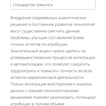
стандартов трекинга
Внедрение современных аналитических
решений и постоянное развитие технологий
могут существенно смягчить данные
проблемы, улучшая составление более
точных отчетов по атрибуции.
Значительный акцент нужно сделать на
усовершенствование процессов интеграции
и автоматизации, что позволит сократить
трудозатраты и повысить точность во всех
аспектах маркетинговой деятельности.
Только интеграция всестороннего анализа
данных с новыми технологическими
решениями поможет реализовать потенциал
атрибуции в полном объеме.