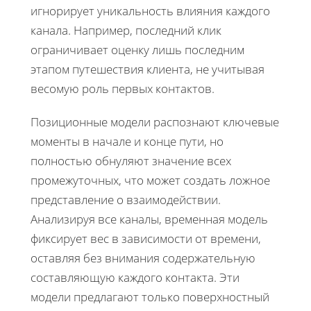
игнорирует уникальность влияния каждого
канала. Например, последний клик
ограничивает оценку лишь последним
этапом путешествия клиента, не учитывая
весомую роль первых контактов.
Позиционные модели распознают ключевые
моменты в начале и конце пути, но
полностью обнуляют значение всех
промежуточных, что может создать ложное
представление о взаимодействии.
Анализируя все каналы, временная модель
фиксирует вес в зависимости от времени,
оставляя без внимания содержательную
составляющую каждого контакта. Эти
модели предлагают только поверхностный