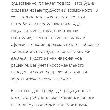
существенно изменяет подход к атрибуции,
создавая новые трудности и возможности. В
ходе пользовательского путешествия,
потребители перемещаются между
социальными сетями, поисковыми
системами, электронными письмами и
оффлайн-точками продаж. Это многообразие
точек касания затрудняет
отслеживание
влияния
каждого из них на конечное
решение. Без учета кросс-канальнoго
поведения сложно определить точный
эффект и
вклад каждого канала
.
Все это создает среду, где традиционные
модели атрибуции, такие как линейная или
по первому взаимодействию,
не всегда