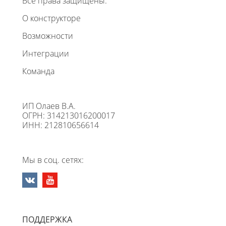
Все права защищены.
О конструкторе
Возможности
Интеграции
Команда
ИП Олаев В.А.
ОГРН: 314213016200017
ИНН: 212810656614
Мы в соц. сетях:
ПОДДЕРЖКА