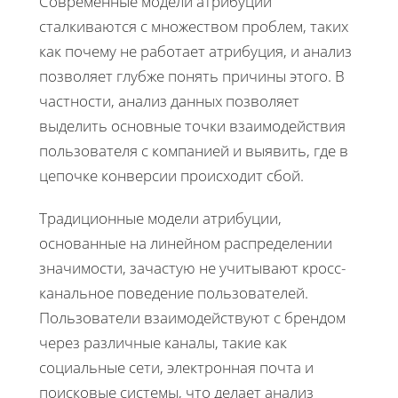
Современные модели атрибуции
сталкиваются с множеством проблем, таких
как почему не работает атрибуция, и анализ
позволяет глубже понять причины этого. В
частности, анализ данных позволяет
выделить основные точки взаимодействия
пользователя с компанией и выявить, где в
цепочке конверсии происходит сбой.
Традиционные модели атрибуции,
основанные на линейном распределении
значимости, зачастую не учитывают кросс-
канальное поведение пользователей.
Пользователи взаимодействуют с брендом
через различные каналы, такие как
социальные сети, электронная почта и
поисковые системы, что делает анализ