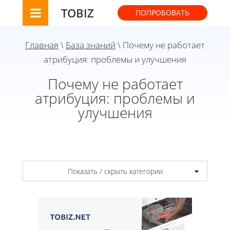
TOBIZ
ПОПРОБОВАТЬ
Главная
\
База знаний
\ Почему не работает
атрибуция: проблемы и улучшения
Почему не работает
атрибуция: проблемы и
улучшения
Показать / скрыть категории