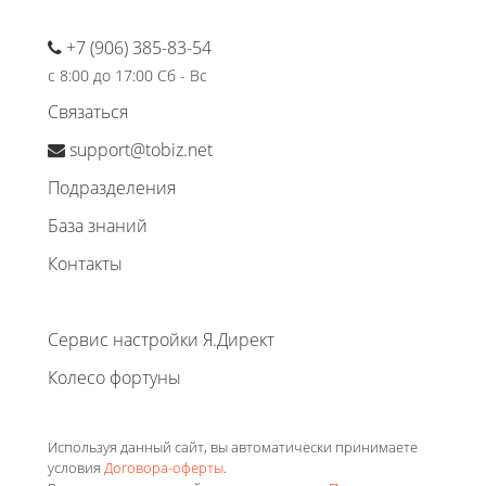
+7 (906) 385-83-54
с 8:00 до 17:00 Сб - Вс
Связаться
support@tobiz.net
Подразделения
База знаний
Контакты
Сервис настройки Я.Директ
Колесо фортуны
Используя данный сайт, вы автоматически принимаете
условия
Договора-оферты
.