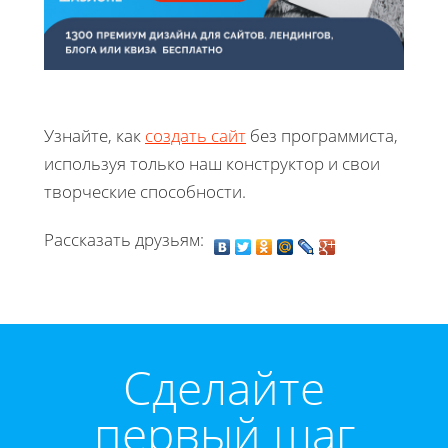
Узнайте, как
создать сайт
без программиста,
используя только наш конструктор и свои
творческие способности.
Рассказать друзьям:
Cделайте
первый шаг