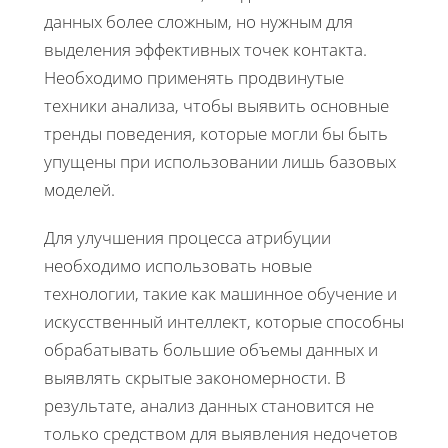
данных более сложным, но нужным для
выделения эффективных точек контакта.
Необходимо применять продвинутые
техники анализа, чтобы выявить основные
тренды поведения, которые могли бы быть
упущены при использовании лишь базовых
моделей.
Для улучшения процесса атрибуции
необходимо использовать новые
технологии, такие как машинное обучение и
искусственный интеллект, которые способны
обрабатывать большие объемы данных и
выявлять скрытые закономерности. В
результате, анализ данных становится не
только средством для выявления недочетов