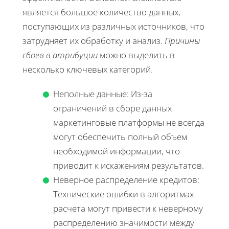
является большое количество данных,
поступающих из различных источников, что
затрудняет их обработку и анализ.
Причины
сбоев в атрибуции
можно выделить в
несколько ключевых категорий.
Неполные данные: Из-за
ограничений в сборе данных
маркетинговые платформы не всегда
могут обеспечить полный объем
необходимой информации, что
приводит к искажениям результатов.
Неверное распределение кредитов:
Технические ошибки в алгоритмах
расчета могут привести к неверному
распределению значимости между