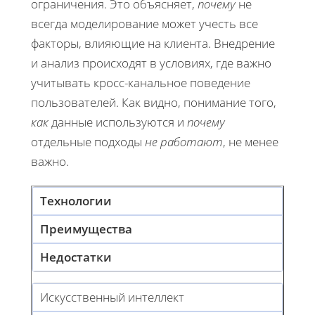
ограничения. Это объясняет,
почему
не
всегда моделирование может учесть все
факторы, влияющие на клиента. Внедрение
и анализ происходят в условиях, где важно
учитывать кросс-канальное поведение
пользователей. Как видно, понимание того,
как
данные используются и
почему
отдельные подходы
не работают
, не менее
важно.
Технологии
Преимущества
Недостатки
Искусственный интеллект