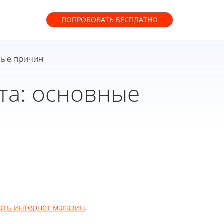
ПОПРОБОВАТЬ
БЕСПЛАТНО
ные причин
та: основные
ать интернет магазин
.