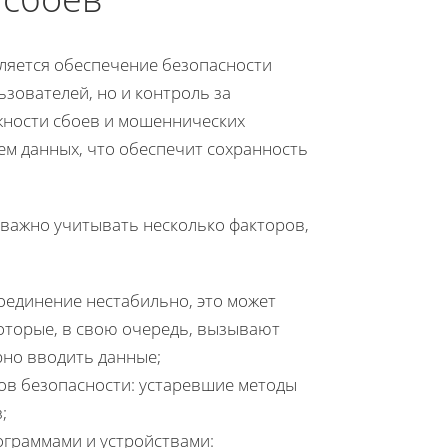
ляется обеспечение безопасности
зователей, но и контроль за
ности сбоев и мошеннических
 данных, что обеспечит сохранность
 важно учитывать несколько факторов,
оединение нестабильно, это может
которые, в свою очередь, вызывают
но вводить данные;
ов безопасности: устаревшие методы
;
ограммами и устройствами: