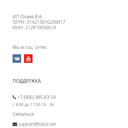
ИП Олаев В.А.
ОГРН: 314213016200017
ИНН: 212810656614
Мы в соц. сетях:
ПОДДЕРЖКА
+7 (906) 385-83-54
с 8:00 до 17:00 Сб - Вс
Связаться
support@tobiz.net