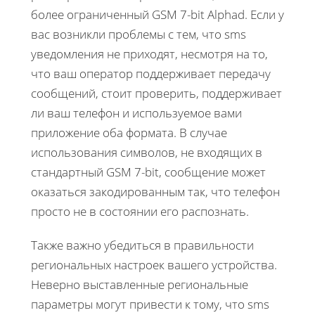
более ограниченный GSM 7-bit Alphad. Если у
вас возникли проблемы с тем, что sms
уведомления не приходят, несмотря на то,
что ваш оператор поддерживает передачу
сообщений, стоит проверить, поддерживает
ли ваш телефон и используемое вами
приложение оба формата. В случае
использования символов, не входящих в
стандартный GSM 7-bit, сообщение может
оказаться закодированным так, что телефон
просто не в состоянии его распознать.
Также важно убедиться в правильности
региональных настроек вашего устройства.
Неверно выставленные региональные
параметры могут привести к тому, что sms