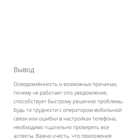
Вывод
Осведомлённость о возможных причинах,
почему не работает sms уведомление,
способствует быстрому решению проблемы.
Будь то трудности с оператором мобильной
связи или ошибки в настройках телефона,
необходимо тщательно проверять все
аспекты. Важно учесть, что приложения