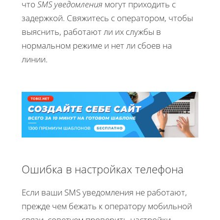
что
SMS уведомления
могут приходить с
задержкой. Свяжитесь с оператором, чтобы
выяснить, работают ли их службы в
нормальном режиме и нет ли сбоев на
линии.
Ошибка в настройках телефона
Если ваши SMS уведомления не работают,
прежде чем бежать к оператору мобильной
связи, советуем проверить настройки