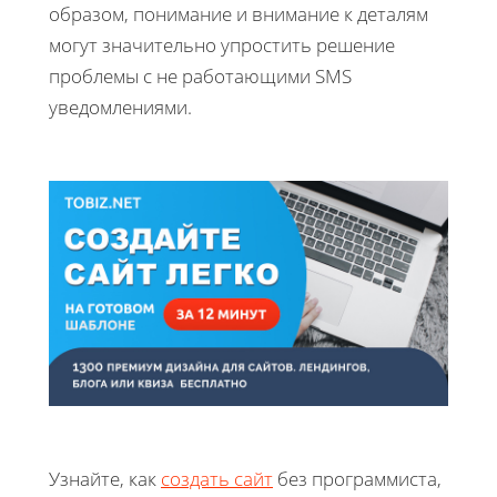
образом, понимание и внимание к деталям
могут значительно упростить решение
проблемы с не работающими SMS
уведомлениями.
Узнайте, как
создать сайт
без программиста,