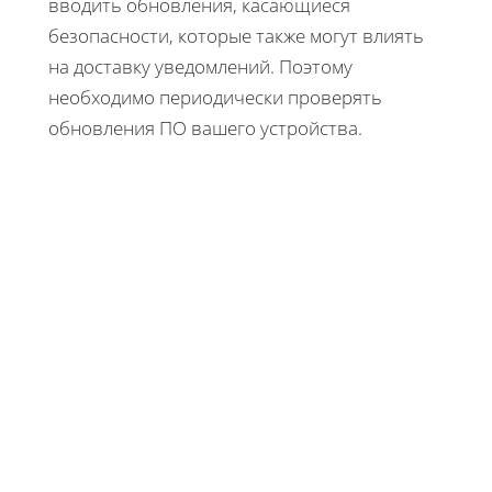
вводить обновления, касающиеся
безопасности, которые также могут влиять
на доставку уведомлений. Поэтому
необходимо периодически проверять
обновления ПО вашего устройства.