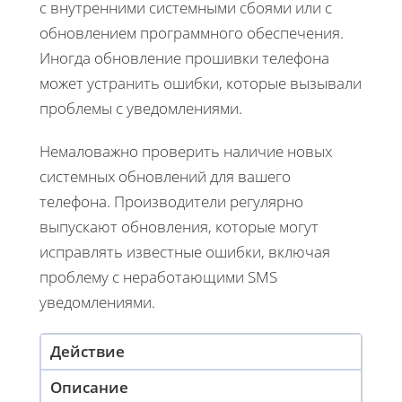
с внутренними системными сбоями или с
обновлением программного обеспечения.
Иногда обновление прошивки телефона
может устранить ошибки, которые вызывали
проблемы с уведомлениями.
Немаловажно проверить наличие новых
системных обновлений для вашего
телефона. Производители регулярно
выпускают обновления, которые могут
исправлять известные ошибки, включая
проблему с неработающими SMS
уведомлениями.
Действие
Описание