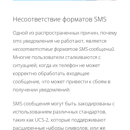
Несоответствие форматов SMS
Одной из распространенных причин, почему
sms уведомления не работают, является
несоответствие форматов SMS-сообщений
.
Многие пользователи сталкиваются с
ситуацией, когда их телефон не может
корректно обработать входящее
сообщение, что может привести к сбоям в
получении уведомлений.
SMS сообщения могут быть закодированы с
использованием различных стандартов,
таких как UCS-2, которые поддерживают
расширенные наборы символов, или же