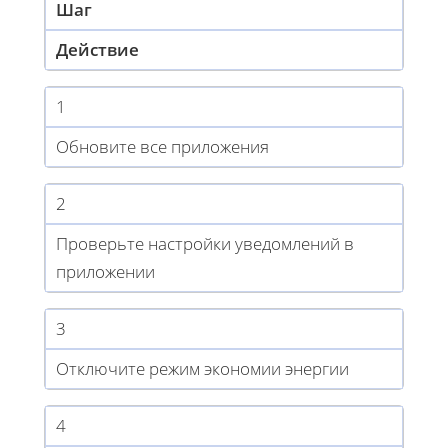
Шаг
Действие
1
Обновите все приложения
2
Проверьте настройки уведомлений в
приложении
3
Отключите режим экономии энергии
4