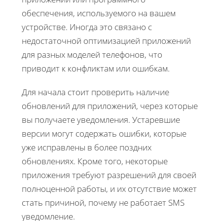
обеспечения, используемого на вашем
устройстве. Иногда это связано с
недостаточной оптимизацией приложений
для разных моделей телефонов, что
приводит к конфликтам или ошибкам.
Для начала стоит проверить наличие
обновлений для приложений, через которые
вы получаете уведомления. Устаревшие
версии могут содержать ошибки, которые
уже исправлены в более поздних
обновлениях. Кроме того, некоторые
приложения требуют разрешений для своей
полноценной работы, и их отсутствие может
стать причиной, почему не работает SMS
уведомление.