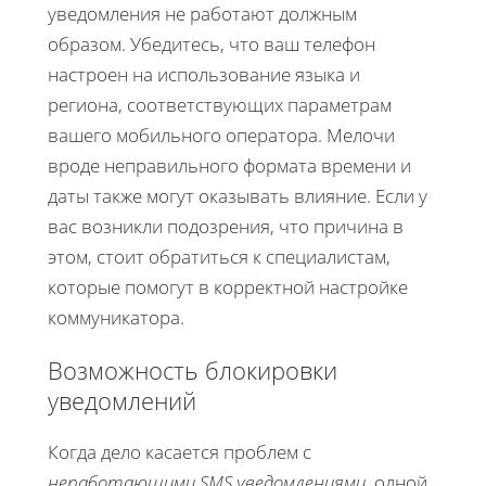
уведомления не работают должным
образом. Убедитесь, что ваш телефон
настроен на использование языка и
региона, соответствующих параметрам
вашего мобильного оператора. Мелочи
вроде неправильного формата времени и
даты также могут оказывать влияние. Если у
вас возникли подозрения, что причина в
этом, стоит обратиться к специалистам,
которые помогут в корректной настройке
коммуникатора.
Возможность блокировки
уведомлений
Когда дело касается проблем с
неработающими SMS уведомлениями
, одной