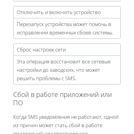
Отключить и включить устройство
Перезапуск устройства может помочь в
исправлении временных сбоев системы.
Сброс настроек сети
Эта операция восстановит все сетевые
настройки до заводских, что может
решить проблемы с SMS.
Сбой в работе приложений или
ПО
Когда SMS уведомления не работают, одной
из причин может стать сбой в работе
приложений или программного