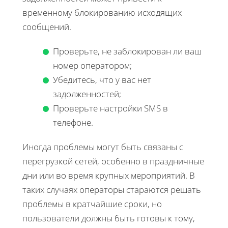
временному блокированию исходящих
сообщений.
Проверьте, не заблокирован ли ваш
номер оператором;
Убедитесь, что у вас нет
задолженностей;
Проверьте настройки SMS в
телефоне.
Иногда проблемы могут быть связаны с
перегрузкой сетей, особенно в праздничные
дни или во время крупных мероприятий. В
таких случаях операторы стараются решать
проблемы в кратчайшие сроки, но
пользователи должны быть готовы к тому,