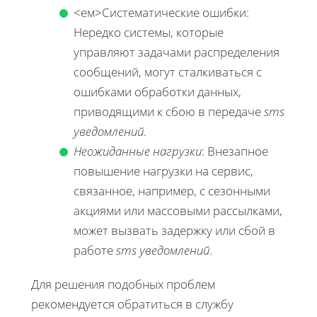
<ем>Систематические ошибки
:
Нередко системы, которые
управляют задачами распределения
сообщений, могут сталкиваться с
ошибками обработки данных,
приводящими к сбою в передаче
sms
уведомлений
.
Неожиданные нагрузки
: Внезапное
повышение нагрузки на сервис,
связанное, например, с сезонными
акциями или массовыми рассылками,
может вызвать задержку или сбой в
работе
sms уведомлений
.
Для решения подобных проблем
рекомендуется обратиться в службу