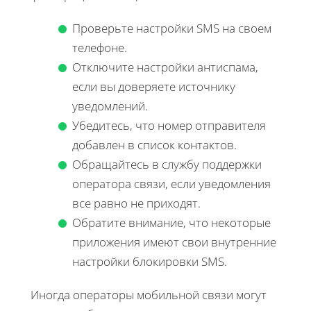
Проверьте настройки SMS на своем
телефоне.
Отключите настройки антиспама,
если вы доверяете источнику
уведомлений.
Убедитесь, что номер отправителя
добавлен в список контактов.
Обращайтесь в службу поддержки
оператора связи, если уведомления
все равно не приходят.
Обратите внимание, что некоторые
приложения имеют свои внутренние
настройки блокировки SMS.
Иногда операторы мобильной связи могут