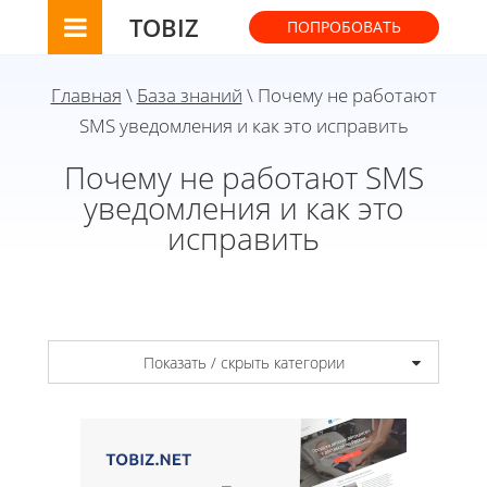
TOBIZ
ПОПРОБОВАТЬ
Главная
\
База знаний
\ Почему не работают
SMS уведомления и как это исправить
Почему не работают SMS
уведомления и как это
исправить
Показать / скрыть категории