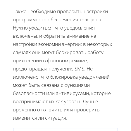
Также необходимо проверить настройки
программного обеспечения телефона.
Нужно убедиться, что уведомления
включены, и обратить внимание на
настройки экономии энергии: в некоторых
случаях они могут блокировать работу
приложений в фоновом режиме,
предотвращая получение SMS. Не
исключено, что блокировка уведомлений
может быть связана с функциями
безопасности или антивирусами, которые
воспринимают их как угрозы. Лучше
временно отключить их и проверить,
изменится ли ситуация.