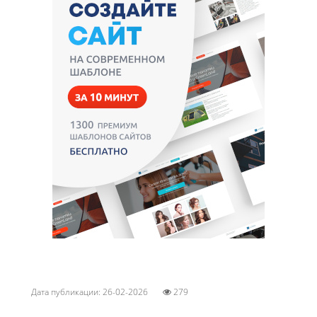
Дата публикации: 26-02-2026
279