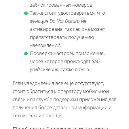
заблокированных номеров.
Также стоит удостовериться, что
функция Do Not Disturb
не
активирована, так как она может
препятствовать получению
уведомлений.
Проверка настроек приложения,
через которое происходят
SMS
уведомления
, также важна.
Если уведомления все ещё отсутствуют,
стоит обратиться к оператору мобильной
связи или службе поддержки приложения для
получения более детальной информации и
технической помощи.