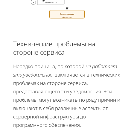
4
Безопасность
Техподдержка
Диагностика
Технические проблемы на
стороне сервиса
Нередко причина, по которой
не работает
sms уведомления
, заключается в технических
проблемах на стороне сервиса,
предоставляющего эти уведомления. Эти
проблемы могут возникать по ряду причин и
включают в себя различные аспекты от
серверной инфраструктуры до
программного обеспечения.