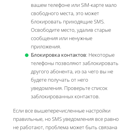
вашем телефоне или SIM-карте мало
свободного места, это может
блокировать приходящие SMS.
Освободите место, удалив старые
сообщения или ненужные
приложения.
Блокировка контактов
: Некоторые
телефоны позволяют заблокировать
другого абонента, из-за чего вы не
будете получать от него
уведомления. Проверьте список
заблокированных контактов.
Если все вышеперечисленные настройки
правильные, но SMS уведомления все равно
не работают, проблема может быть связана