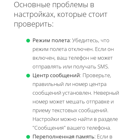
Основные проблемы в
настройках, которые стоит
проверить:
Режим полета
: Убедитесь, что
режим полета отключен. Если он
включен, ваш телефон не может
отправлять или получать SMS.
Центр сообщений
: Проверьте,
правильный ли номер центра
сообщений установлен. Неверный
номер может мешать отправке и
приему текстовых сообщений.
Настройки можно найти в разделе
"Сообщения" вашего телефона.
Переполненная память
: Если в