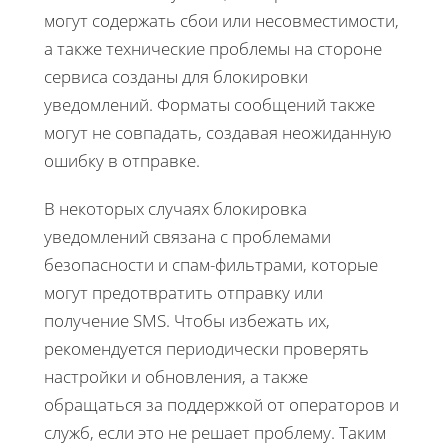
могут содержать сбои или несовместимости,
а также технические проблемы на стороне
сервиса созданы для блокировки
уведомлений. Форматы сообщений также
могут не совпадать, создавая неожиданную
ошибку в отправке.
В некоторых случаях блокировка
уведомлений связана с проблемами
безопасности и спам-фильтрами, которые
могут предотвратить отправку или
получение SMS. Чтобы избежать их,
рекомендуется периодически проверять
настройки и обновления, а также
обращаться за поддержкой от операторов и
служб, если это не решает проблему. Таким