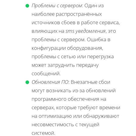
Проблемы с сервером
: Один из
наиболее распространённых
источников сбоев в работе сервиса,
влияющих на
sms уведомления
, это
проблемы с сервером. Ошибка в
конфигурации оборудования,
проблемы с сетью или перегрузка
может затруднить передачу
сообщений.
Обновления ПО
: Внезапные сбои
могут возникать из-за обновлений
программного обеспечения на
серверах, которые требуют времени
на оптимизацию или обнаруживают
несовместимость с текущей
системой.