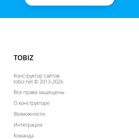
TOBIZ
Конструктор сайтов
tobiz.net © 2013-2026
Все права защищены.
О конструкторе
Возможности
Интеграции
Команда