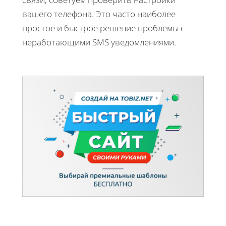
вашего телефона. Это часто наиболее
простое и быстрое решение проблемы с
неработающими SMS уведомлениями.