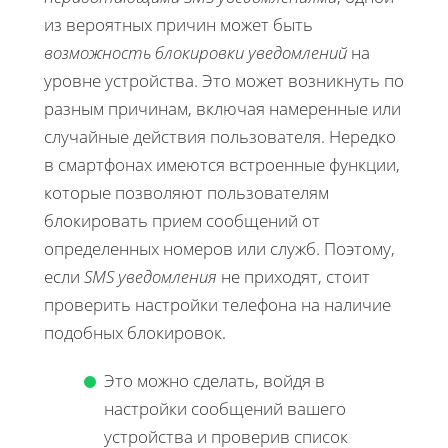
из вероятных причин может быть
возможность блокировки уведомлений
на
уровне устройства. Это может возникнуть по
разным причинам, включая намеренные или
случайные действия пользователя. Нередко
в смартфонах имеются встроенные функции,
которые позволяют пользователям
блокировать прием сообщений от
определенных номеров или служб. Поэтому,
если
SMS уведомления
не приходят, стоит
проверить настройки телефона на наличие
подобных блокировок.
Это можно сделать, войдя в
настройки сообщений вашего
устройства и проверив список