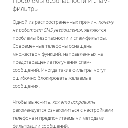
Проблемы безопасности и спам-
фильтры
Одной из распространенных причин,
почему
не работает SMS уведомления
, являются
проблемы безопасности и спам-фильтры.
Современные телефоны оснащены
множеством функций, направленных на
предотвращение получения спам-
сообщений. Иногда такие фильтры могут
ошибочно блокировать желаемые
сообщения.
Чтобы выяснить,
как это исправить
,
рекомендуется ознакомиться с настройками
телефона и предпочитаемыми методами
фильтрации сообщений.