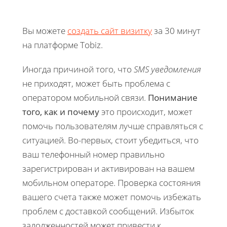
Вы можете
создать сайт визитку
за 30 минут
на платформе Tobiz.
Иногда причиной того, что
SMS уведомления
не приходят, может быть проблема с
оператором мобильной связи.
Понимание
того, как и почему
это происходит, может
помочь пользователям лучше справляться с
ситуацией. Во-первых, стоит убедиться, что
ваш телефонный номер правильно
зарегистрирован и активирован на вашем
мобильном операторе. Проверка состояния
вашего счета также может помочь избежать
проблем с доставкой сообщений. Избыток
задолженностей может привести к