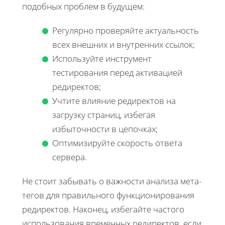
подобных проблем в будущем:
Регулярно проверяйте актуальность
всех внешних и внутренних ссылок;
Используйте инструмент
тестирования перед активацией
редиректов;
Учтите влияние редиректов на
загрузку страниц, избегая
избыточности в цепочках;
Оптимизируйте скорость ответа
сервера.
Не стоит забывать о важности анализа мета-
тегов для правильного функционирования
редиректов. Наконец, избегайте частого
использования временных редиректов, если