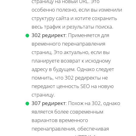
страницу на новый URL. Это
особенно полезно, если вы изменили
структуру сайта и хотите сохранить
весь трафик и результаты поиска.
302 редирект
: Применяется для
временного перенаправления
страниц. Это актуально, если вы
планируете возврат к исходному
адресу в будущем. Однако следует
помнить, что 302 редиректы не
передают ценность SEO на новую
страницу.
307 редирект
: Похож на 302, однако
является более современным
вариантов временного
перенаправления, обеспечивая