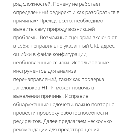
ряд сложностей. Почему не работает
определенный редирект и как разобраться в
причинах? Прежде всего, необходимо
выявить саму природу возникшей
проблемы. Возможные сценарии включают
в себя: неправильно указанный URL-адрес,
ошибки в файле конфигурации,
необновлённые ссылки. Использование
инструментов для анализа
перенаправлений, таких как проверка
заголовков HTTP, может помочь в
выявлении причины. Исправив
обнаруженные недочёты, важно повторно
провести проверку работоспособности
редиректов. Далее предлагаем несколько
рекомендаций для предотвращения