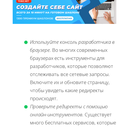
Используйте консоль разработчика в
браузере.
Во многих современных
браузерах есть инструменты для
разработчиков, которые позволяют
отслеживать все сетевые запросы.
Включите их и обновите страницу,
чтобы увидеть какие редиректы
происходят.
Проверьте редиректы с помощью
онлайн-инструментов.
Существует
много бесплатных сервисов, которые