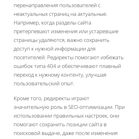
перенаправления пользователей с
неактуальных страниц на актуальные.
Например, когда разделы сайта
претерпевают изменения или устаревшие
страницы удаляются, важно сохранить
доступ к нужной информации для
посетителей. Редиректы помогают избежать
ошибок типа 404 и обеспечивают плавный
переход к нужному контенту, улучшая
пользовательский опыт.
Кроме того, редиректы играют
значительную роль в SEO-оптимизации. При
использовании правильных настроек, они
помогают сохранить позиции сайта в
поисковой выдаче, даже после изменения