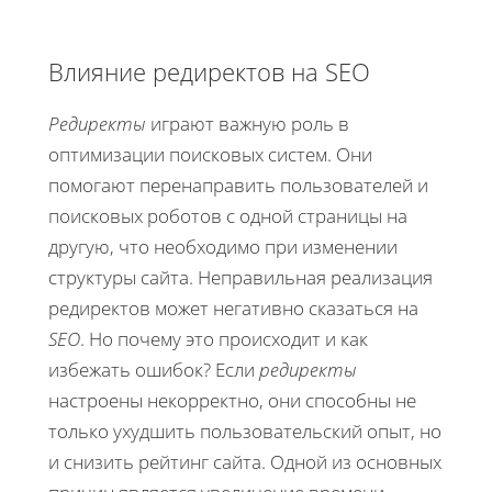
Влияние редиректов на SEO
Редиректы
играют важную роль в
оптимизации поисковых систем. Они
помогают перенаправить пользователей и
поисковых роботов с одной страницы на
другую, что необходимо при изменении
структуры сайта. Неправильная реализация
редиректов может негативно сказаться на
SEO
. Но почему это происходит и как
избежать ошибок? Если
редиректы
настроены некорректно, они способны не
только ухудшить пользовательский опыт, но
и снизить рейтинг сайта. Одной из основных