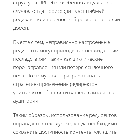
структуры URL. Это особенно актуально в
случае, когда происходит масштабный
редизайн или перенос веб-ресурса на новый
домен.
Вместе с тем, неправильно настроенные
редиректы могут приводить к неожиданным
последствиям, таким как циклические
перенаправления или потеря ссылочного
веса. Поэтому важно разрабатывать
стратегию применения редиректов,
учитывая особенности вашего сайта и его
аудитории.
Таким образом, использование редиректов
оправдано в тех случаях, когда необходимо
сохранить доступность контента, улучшить