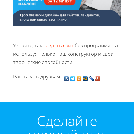
Узнайте, как
создать сайт
без программиста,
используя только наш конструктор и свои
творческие способности.
Рассказать друзьям:
Cделайте