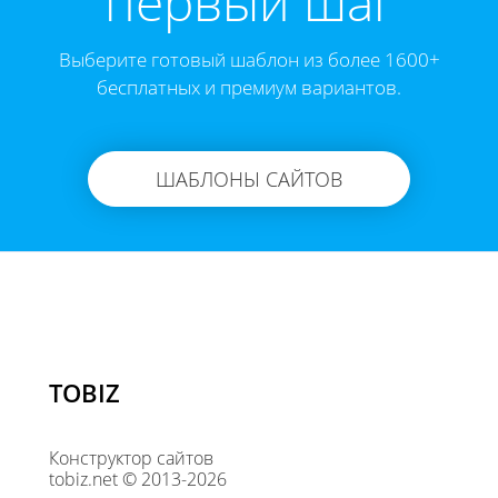
первый шаг
Выберите готовый шаблон из более 1600+
бесплатных и премиум вариантов.
ШАБЛОНЫ САЙТОВ
TOBIZ
Конструктор сайтов
tobiz.net © 2013-2026