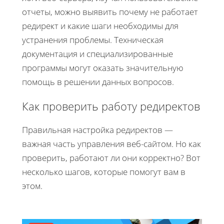
отчеты, можно выявить почему не работает
редирект и какие шаги необходимы для
устранения проблемы. Техническая
документация и специализированные
программы могут оказать значительную
помощь в решении данных вопросов.
Как проверить работу редиректов
Правильная настройка редиректов —
важная часть управления веб-сайтом. Но как
проверить, работают ли они корректно? Вот
несколько шагов, которые помогут вам в
этом.