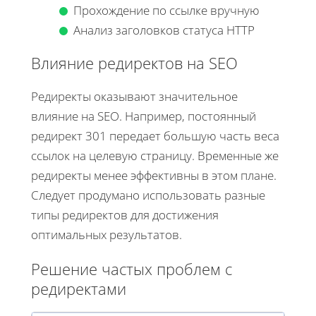
Прохождение по ссылке вручную
Анализ заголовков статуса HTTP
Влияние редиректов на SEO
Редиректы оказывают значительное
влияние на SEO. Например, постоянный
редирект 301 передает большую часть веса
ссылок на целевую страницу. Временные же
редиректы менее эффективны в этом плане.
Следует продумано использовать разные
типы редиректов для достижения
оптимальных результатов.
Решение частых проблем с
редиректами