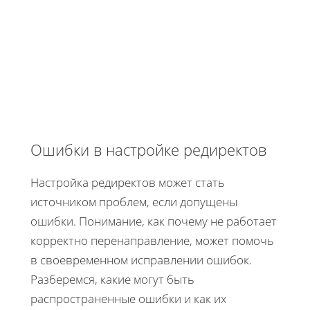
Ошибки в настройке редиректов
Настройка редиректов может стать
источником проблем, если допущены
ошибки. Понимание, как почему не работает
корректно перенаправление, может помочь
в своевременном исправлении ошибок.
Разберемся, какие могут быть
распространенные ошибки и как их