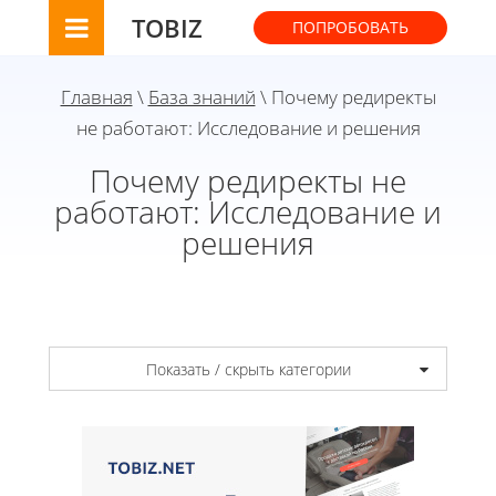
TOBIZ
ПОПРОБОВАТЬ
Главная
\
База знаний
\ Почему редиректы
не работают: Исследование и решения
Почему редиректы не
работают: Исследование и
решения
Показать / скрыть категории