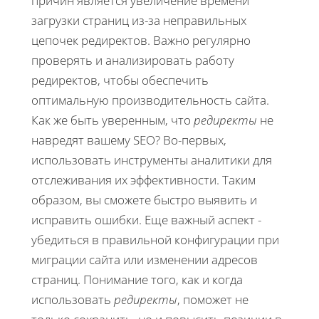
причин является увеличение времени
загрузки страниц из-за неправильных
цепочек редиректов. Важно регулярно
проверять и анализировать работу
редиректов, чтобы обеспечить
оптимальную производительность сайта.
Как же быть уверенным, что
редиректы
не
навредят вашему SEO? Во-первых,
использовать инструменты аналитики для
отслеживания их эффективности. Таким
образом, вы сможете быстро выявить и
исправить ошибки. Еще важный аспект -
убедиться в правильной конфигурации при
миграции сайта или изменении адресов
страниц. Понимание того, как и когда
использовать
редиректы
, поможет не