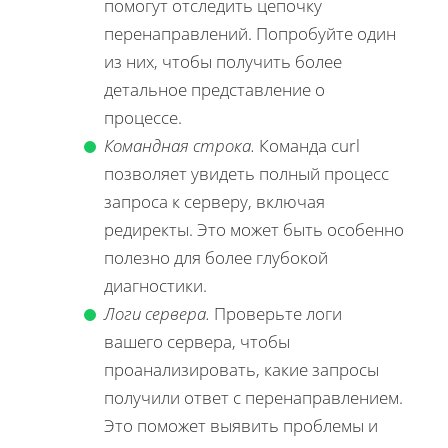
помогут отследить цепочку
перенаправлений. Попробуйте один
из них, чтобы получить более
детальное представление о
процессе.
Командная строка.
Команда curl
позволяет увидеть полный процесс
запроса к серверу, включая
редиректы. Это может быть особенно
полезно для более глубокой
диагностики.
Логи сервера.
Проверьте логи
вашего сервера, чтобы
проанализировать, какие запросы
получили ответ с перенаправлением.
Это поможет выявить проблемы и