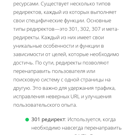
ресурсами. Существует несколько типов
редиректов, каждый из которых выполняет
свои специфические функции. Основные
типы редиректов—это 301, 302, 307 и мета-
редиректы. Каждый из них имеет свои
уникальные особенности и функции в
зависимости от целей, которые необходимо
достичь. По сути, редиректы позволяют
перенаправить пользователя или
поисковую систему с одной страницы на
другую. Это важно для удержания трафика,
исправления неверных URL и улучшения
пользовательского опыта.
301 редирект
: Используется, когда
необходимо навсегда перенаправить