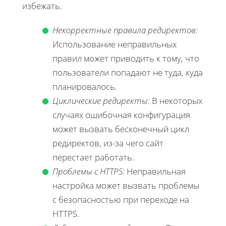
избежать.
Некорректные правила редиректов:
Использование неправильных
правил может приводить к тому, что
пользователи попадают не туда, куда
планировалось.
Циклические редиректы:
В некоторых
случаях ошибочная конфигурация
может вызвать бесконечный цикл
редиректов, из-за чего сайт
перестает работать.
Проблемы с HTTPS:
Неправильная
настройка может вызвать проблемы
с безопасностью при переходе на
HTTPS.