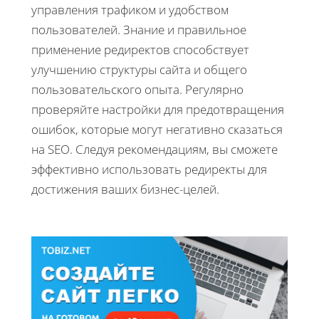
управления трафиком и удобством
пользователей. Знание и правильное
применение редиректов способствует
улучшению структуры сайта и общего
пользовательского опыта. Регулярно
проверяйте настройки для предотвращения
ошибок, которые могут негативно сказаться
на SEO. Следуя рекомендациям, вы сможете
эффективно использовать редиректы для
достижения ваших бизнес-целей.