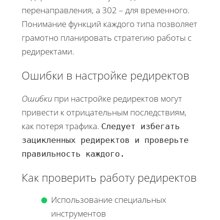
перенаправления, а 302 – для временного.
Понимание функций каждого типа позволяет
грамотно планировать стратегию работы с
редиректами.
Ошибки в настройке редиректов
Ошибки
при настройке редиректов могут
привести к отрицательным последствиям,
как потеря трафика.
Следует избегать
зацикленных редиректов и проверьте
правильность каждого.
Как проверить работу редиректов
Использование специальных
инструментов