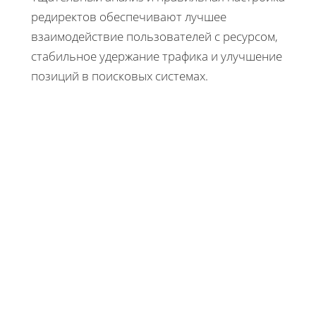
редиректов обеспечивают лучшее
взаимодействие пользователей с ресурсом,
стабильное удержание трафика и улучшение
позиций в поисковых системах.