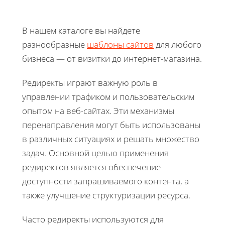
В нашем каталоге вы найдете
разнообразные
шаблоны сайтов
для любого
бизнеса — от визитки до интернет-магазина.
Редиректы играют важную роль в
управлении трафиком и пользовательским
опытом на веб-сайтах. Эти механизмы
перенаправления могут быть использованы
в различных ситуациях и решать множество
задач. Основной целью применения
редиректов является обеспечение
доступности запрашиваемого контента, а
также улучшение структуризации ресурса.
Часто редиректы используются для