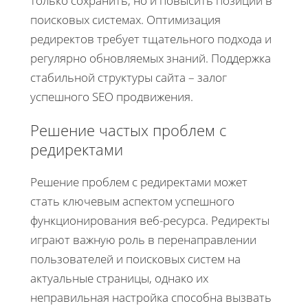
только сохранить, но и повысить позиции в
поисковых системах. Оптимизация
редиректов требует тщательного подхода и
регулярно обновляемых знаний. Поддержка
стабильной структуры сайта – залог
успешного SEO продвижения.
Решение частых проблем с
редиректами
Решение проблем с редиректами может
стать ключевым аспектом успешного
функционирования веб-ресурса. Редиректы
играют важную роль в перенаправлении
пользователей и поисковых систем на
актуальные страницы, однако их
неправильная настройка способна вызвать