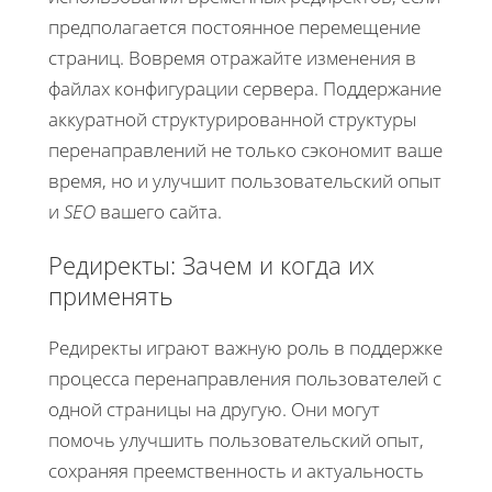
предполагается постоянное перемещение
страниц. Вовремя отражайте изменения в
файлах конфигурации сервера. Поддержание
аккуратной структурированной структуры
перенаправлений не только сэкономит ваше
время, но и улучшит пользовательский опыт
и
SEO
вашего сайта.
Редиректы: Зачем и когда их
применять
Редиректы играют важную роль в поддержке
процесса перенаправления пользователей с
одной страницы на другую. Они могут
помочь улучшить пользовательский опыт,
сохраняя преемственность и актуальность