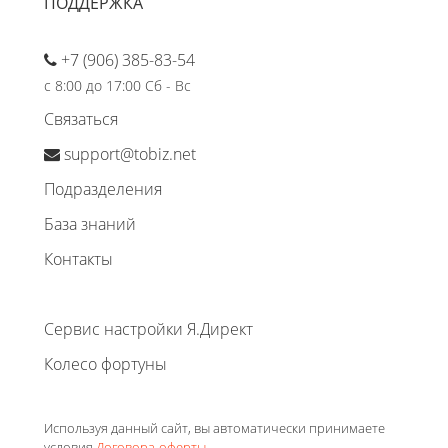
ПОДДЕРЖКА
+7 (906) 385-83-54
с 8:00 до 17:00 Сб - Вс
Связаться
support@tobiz.net
Подразделения
База знаний
Контакты
Сервис настройки Я.Директ
Колесо фортуны
Используя данный сайт, вы автоматически принимаете
условия
Договора-оферты
.