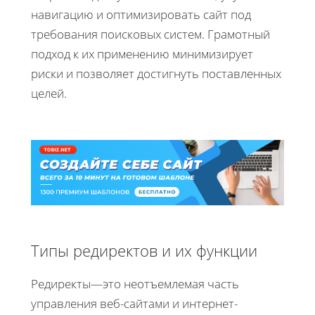
навигацию и оптимизировать сайт под
требования поисковых систем. Грамотный
подход к их применению минимизирует
риски и позволяет достигнуть поставленных
целей.
Типы редиректов и их функции
Редиректы—это неотъемлемая часть
управления веб-сайтами и интернет-