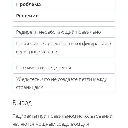
Проблема
Решение
Редирект, неработающий правильно
Проверить корректность конфигурации в
серверных файлах
Циклические редиректы
Убедитесь, что не создаете петли между
страницами
Вывод
Редиректы при правильном использовании
являются мощным средством для