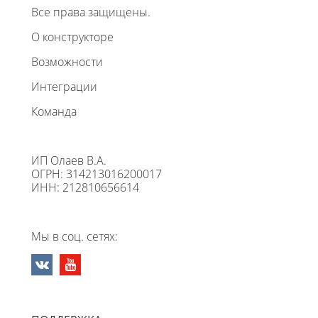
Все права защищены.
О конструкторе
Возможности
Интеграции
Команда
ИП Олаев В.А.
ОГРН: 314213016200017
ИНН: 212810656614
Мы в соц. сетях: