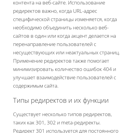
контента на веб-сайте. Использование
редиректов важно, когда URL-адрес
специфической страницы изменяется, когда
необходимо объединить несколько веб-
сайтов в один или когда акцент делается на
перенаправление пользователей с
несуществующих или неактуальных страниц.
Применение редиректов также помогает
минимизировать количество ошибок 404 и
улучшает взаимодействие пользователей с
содержимым сайта.
Типы редиректов и их функции
Существует несколько типов редиректов,
таких как 301, 302 и meta-редиректы.
Редирект 301 используется для постоянного