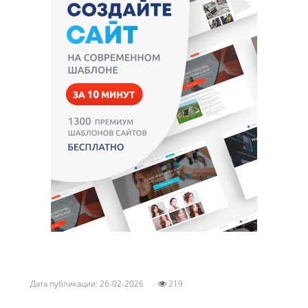
Дата публикации: 26-02-2026
219