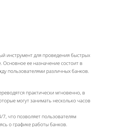
ный инструмент для проведения быстрых
. Основное ее назначение состоит в
жду пользователями различных банков.
ереводятся практически мгновенно, в
оторые могут занимать несколько часов
/7, что позволяет пользователям
ясь о графике работы банков.