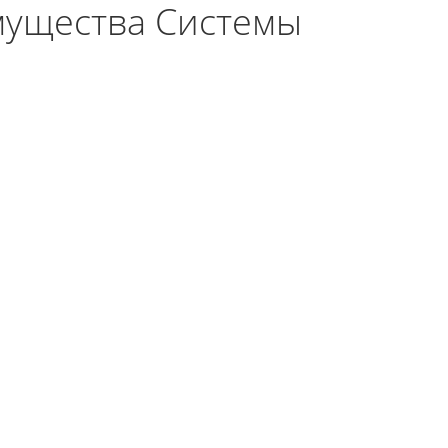
мущества Системы