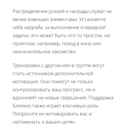
Распределение усилий и награды служат не
менее важными элементами. Установите
себе
награды
за выполнение очередной
задачи, это может быть что-то простое, но
приятное, например, поход в кино или
незначительное лакомство.
Тренировки с другом или в группе могут
стать источником дополнительной
мотивации. Они помогут не только
контролировать ваш прогресс, но и
вдохновят на новые свершения. Поддержка
близких также играет ключевую роль.
Попросите их мотивировать вас и
напоминать о ваших целях.