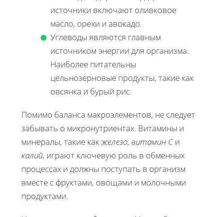
источники включают оливковое
масло, орехи и авокадо.
Углеводы являются главным
источником энергии для организма.
Наиболее питательны
цельнозерновые продукты, такие как
овсянка и бурый рис.
Помимо баланса макроэлементов, не следует
забывать о микронутриентах. Витамины и
минералы, такие как
железо
,
витамин C
и
калий
, играют ключевую роль в обменных
процессах и должны поступать в организм
вместе с фруктами, овощами и молочными
продуктами.