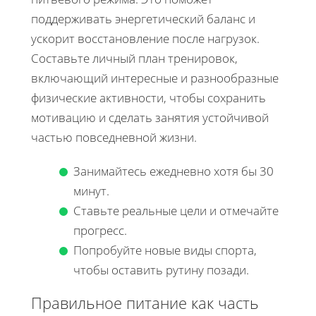
поддерживать энергетический баланс и
ускорит восстановление после нагрузок.
Составьте личный план тренировок,
включающий интересные и разнообразные
физические активности, чтобы сохранить
мотивацию и сделать занятия устойчивой
частью повседневной жизни.
Занимайтесь ежедневно хотя бы 30
минут.
Ставьте реальные цели и отмечайте
прогресс.
Попробуйте новые виды спорта,
чтобы оставить рутину позади.
Правильное питание как часть