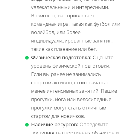
увлекательными и интересными.
Возможно, вас привлекает
командная игра, такая как футбол или
волейбол, или более
индивидуализированные занятия,
такие как плавание или бег.
Физическая подготовка:
Оцените
уровень физической подготовки.
Если вы ранее не занимались
спортом активно, стоит начать с
менее интенсивных занятий. Пешие
прогулки, йога или велосипедные
прогулки могут стать отличным
стартом для новичков.
Наличие ресурсов:
Определите
доступность спортивных объектов и