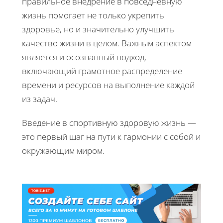
правильное внедрение в повседневную
жизнь помогает не только укрепить
здоровье, но и значительно улучшить
качество жизни в целом. Важным аспектом
является и осознанный подход,
включающий грамотное распределение
времени и ресурсов на выполнение каждой
из задач.
Введение в спортивную здоровую жизнь —
это первый шаг на пути к гармонии с собой и
окружающим миром.