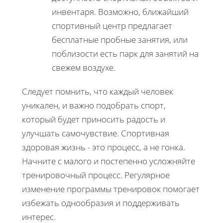
инвентаря. Возможно, ближайший
спортивный центр предлагает
бесплатные пробные занятия, или
поблизости есть парк для занятий на
свежем воздухе.
Следует помнить, что каждый человек
уникален, и важно подобрать спорт,
который будет приносить радость и
улучшать самочувствие. Спортивная
здоровая жизнь - это процесс, а не гонка.
Начните с малого и постепенно усложняйте
тренировочный процесс. Регулярное
изменение программы тренировок помогает
избежать однообразия и поддерживать
интерес.