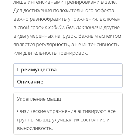
лишь интенсивными тренировками в зале.
Для достижения положительного эффекта
важно разнообразить упражнения, включая
в свой график
ходьбу
,
бег
,
плавание
и другие
виды умеренных нагрузок. Важным аспектом
является регулярность, а не интенсивность
или длительность тренировок.
Преимущества
Описание
Укрепление мышц
Физические упражнения активируют все
группы мышц, улучшая их состояние и
выносливость.