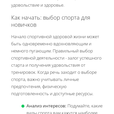
удовольствие и здоровье.
Как начать: выбор спорта для
новичков
Начало спортивной здоровой жизни может
быть одновременно вдохновляющим и
немного пугающим. Правильный выбор
спортивной деятельности - залог успешного
старта и получения удовольствия от
тренировок. Когда речь заходит о выборе
спорта, важно учитывать личные
предпочтения, физическую
подготовленность и доступные ресурсы.
Анализ интересов:
Подумайте, какие
виды спорта вам кажутся наиболее