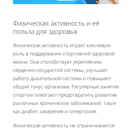
Физическая активность и её
польза для здоровья
Физическая активность играет ключевую
роль в поддержании спортивной здоровой
жизни. Она способствует укреплению
сердечно-сосудистой системы, улучшает
работу дыхательной системы и повышает
общий тонус организма. Регулярные занятия
спортом помогают предотвратить развитие
различных хронических заболеваний, таких
как диабет, ожирение и гипертония.
Физическая активность не ограничивается