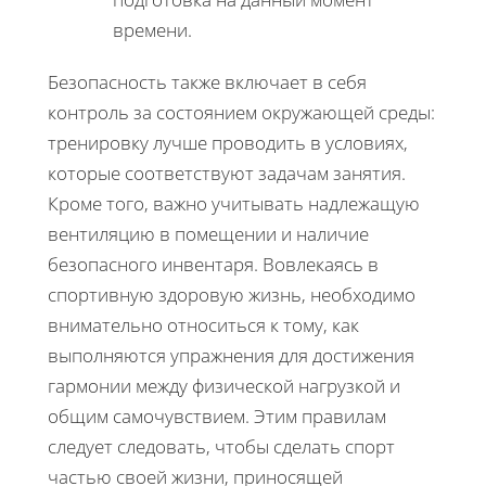
времени.
Безопасность также включает в себя
контроль за состоянием окружающей среды:
тренировку лучше проводить в условиях,
которые соответствуют задачам занятия.
Кроме того, важно учитывать надлежащую
вентиляцию в помещении и наличие
безопасного инвентаря. Вовлекаясь в
спортивную здоровую жизнь, необходимо
внимательно относиться к тому, как
выполняются упражнения для достижения
гармонии между физической нагрузкой и
общим самочувствием. Этим правилам
следует следовать, чтобы сделать спорт
частью своей жизни, приносящей