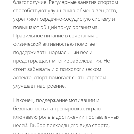
благополучие. Регулярные занятия спортом
способствуют улучшению обмена веществ,
укрепляют сердечно-сосудистую систему и
повышают общий тонус организма.
Правильное питание в сочетании с
физической активностью помогает
поддерживать нормальный вес и
предотвращает многие заболевания. Не
стоит забывать и о психологическом
аспекте: спорт помогает снять стресс и
улучшает настроение.
Наконец, поддержание мотивации и
безопасность на тренировках играют
ключевую роль в достижении поставленных
целей. Выбор подходящего вида спорта,
планирование и систематичность