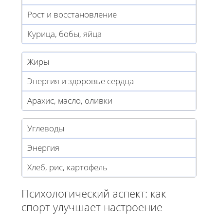
Рост и восстановление
Курица, бобы, яйца
Жиры
Энергия и здоровье сердца
Арахис, масло, оливки
Углеводы
Энергия
Хлеб, рис, картофель
Психологический аспект: как
спорт улучшает настроение