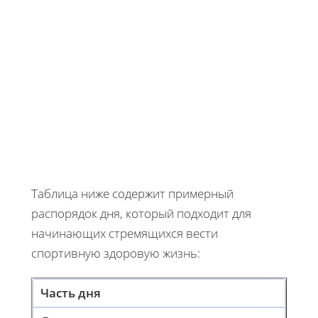
Таблица ниже содержит примерный
распорядок дня, который подходит для
начинающих стремящихся вести
спортивную здоровую жизнь:
Часть дня