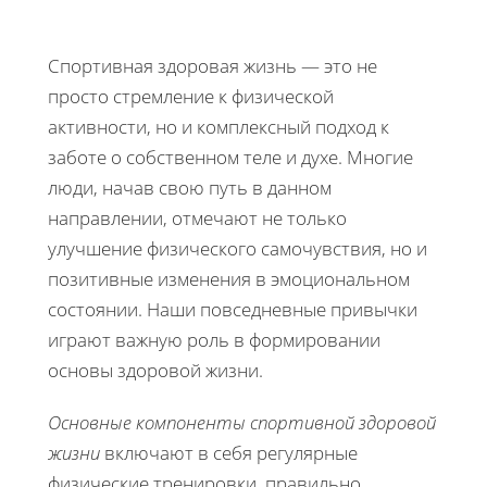
Спортивная здоровая жизнь — это не
просто стремление к физической
активности, но и комплексный подход к
заботе о собственном теле и духе. Многие
люди, начав свою путь в данном
направлении, отмечают не только
улучшение физического самочувствия, но и
позитивные изменения в эмоциональном
состоянии. Наши повседневные привычки
играют важную роль в формировании
основы здоровой жизни.
Основные компоненты спортивной здоровой
жизни
включают в себя регулярные
физические тренировки, правильно