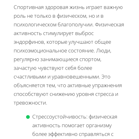
Спортивная здоровая жизнь играет важную
роль не только в физическом, но и в
психологическом благополучии. Физическая
активность стимулирует выброс
эндорфинов, которые улучшают общее
психоэмоциональное состояние. Люди,
регулярно занимающиеся спортом,
зачастую чувствуют себя более
счастливыми и уравновешенными. Это
объясняется тем, что активные упражнения
способствуют снижению уровня стресса и
тревожности.
Стрессоустойчивость: физическая
активность помогает организму
более эффективно справляться с