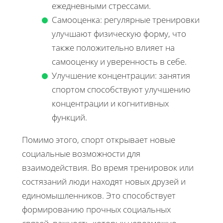
ежедневными стрессами.
Самооценка: регулярные тренировки
улучшают физическую форму, что
также положительно влияет на
самооценку и уверенность в себе.
Улучшение концентрации: занятия
спортом способствуют улучшению
концентрации и когнитивных
функций.
Помимо этого, спорт открывает новые
социальные возможности для
взаимодействия. Во время тренировок или
состязаний люди находят новых друзей и
единомышленников. Это способствует
формированию прочных социальных