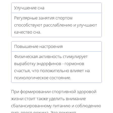
Улучшение сна
Регулярные занятия спортом
способствуют расслаблению и улучшают
качество сна.
Повышение настроения
Физическая активность стимулирует
выработку эндорфинов - гормонов
счастья, что положительно влияет на
психологическое состояние.
При формировании спортивной здоровой
жизни стоит также уделить внимание
сбалансированному питанию и соблюдению
питьевого режима. Это поможет