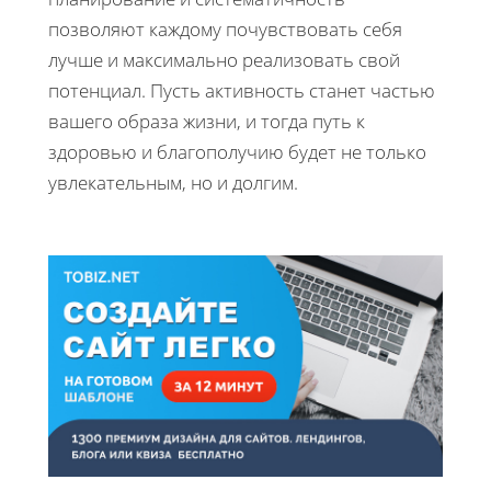
позволяют каждому почувствовать себя
лучше и максимально реализовать свой
потенциал. Пусть активность станет частью
вашего образа жизни, и тогда путь к
здоровью и благополучию будет не только
увлекательным, но и долгим.