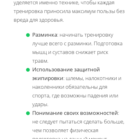
уделяется именно технике, чтобы каждая
тренировка приносила максимум пользы без
вреда для здоровья.
Разминка
: начинать тренировку
лучше всего с разминки. Подготовка
мышц и суставов снижает риск
травм.
Использование защитной
экипировки
: шлемы, налокотники и
наколенники обязательны для
спорта, где возможны падения или
удары.
Понимание своих возможностей
:
не следует пытаться сделать больше,
чем позволяет физическая
подготовка на данный момент