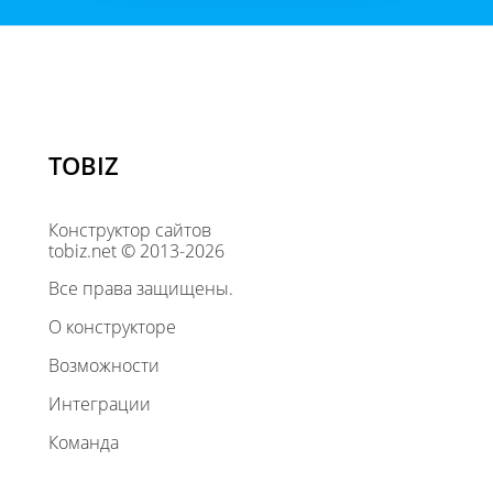
TOBIZ
Конструктор сайтов
tobiz.net © 2013-2026
Все права защищены.
О конструкторе
Возможности
Интеграции
Команда