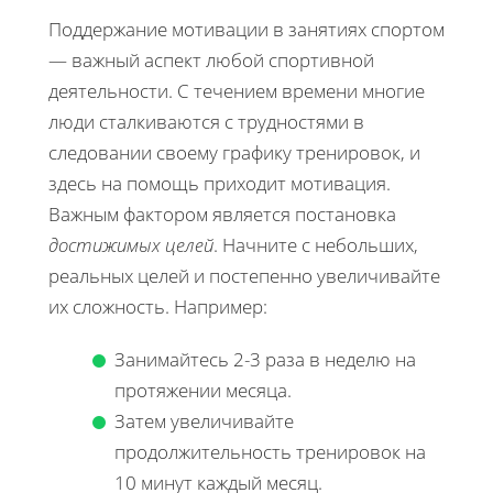
Поддержание мотивации в занятиях спортом
— важный аспект любой спортивной
деятельности. С течением времени многие
люди сталкиваются с трудностями в
следовании своему графику тренировок, и
здесь на помощь приходит мотивация.
Важным фактором является постановка
достижимых целей
. Начните с небольших,
реальных целей и постепенно увеличивайте
их сложность. Например:
Занимайтесь 2-3 раза в неделю на
протяжении месяца.
Затем увеличивайте
продолжительность тренировок на
10 минут каждый месяц.