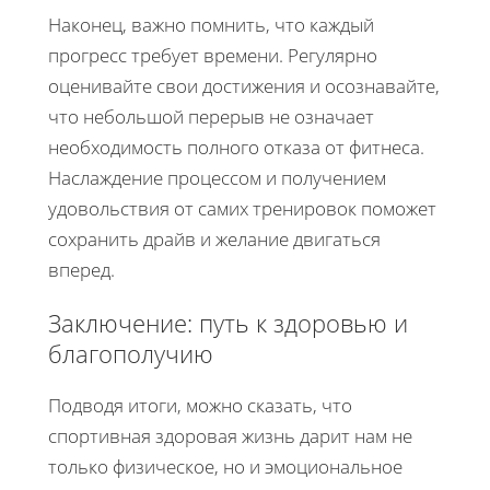
Наконец, важно помнить, что каждый
прогресс требует времени. Регулярно
оценивайте свои достижения и осознавайте,
что небольшой перерыв не означает
необходимость полного отказа от фитнеса.
Наслаждение процессом и получением
удовольствия от самих тренировок поможет
сохранить драйв и желание двигаться
вперед.
Заключение: путь к здоровью и
благополучию
Подводя итоги, можно сказать, что
спортивная здоровая жизнь дарит нам не
только физическое, но и эмоциональное