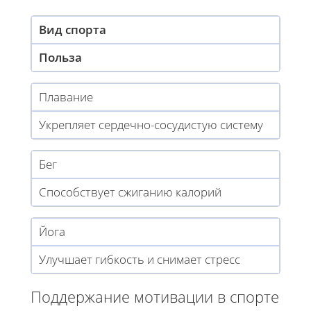
Вид спорта
Польза
Плавание
Укрепляет сердечно-сосудистую систему
Бег
Способствует сжиганию калорий
Йога
Улучшает гибкость и снимает стресс
Поддержание мотивации в спорте