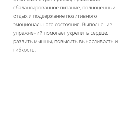
сбалансированное питание, полноценный
отдых и поддержание позитивного
эмоционального состояния. Выполнение
упражнений помогает укрепить сердце,
развить мышцы, повысить выносливость и
гибкость.