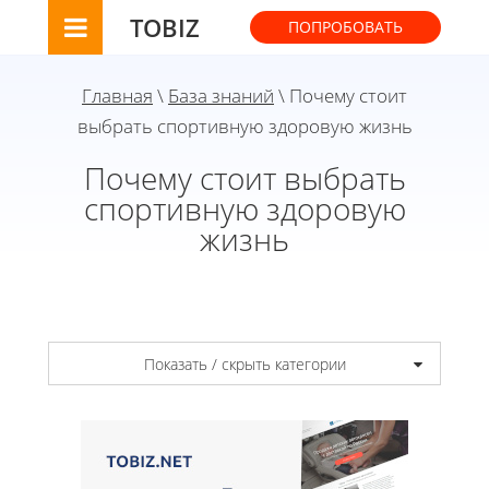
TOBIZ
ПОПРОБОВАТЬ
Главная
\
База знаний
\ Почему стоит
выбрать спортивную здоровую жизнь
Почему стоит выбрать
спортивную здоровую
жизнь
Показать / скрыть категории