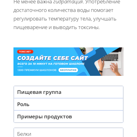
Не менее важна
гидратация
. Употребление
достаточного количества воды помогает
регулировать температуру тела, улучшать
пищеварение и выводить токсины.
Пищевая группа
Роль
Примеры продуктов
Белки