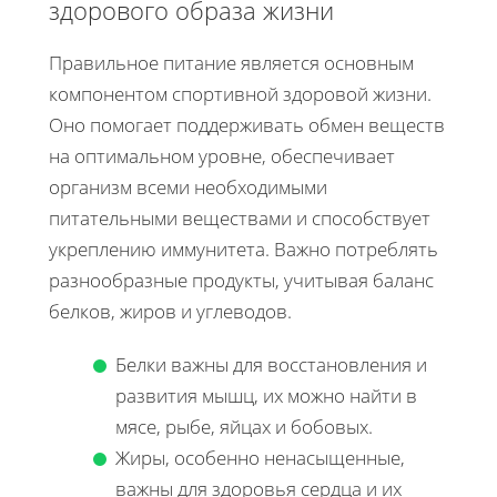
здорового образа жизни
Правильное питание является основным
компонентом спортивной здоровой жизни.
Оно помогает поддерживать обмен веществ
на оптимальном уровне, обеспечивает
организм всеми необходимыми
питательными веществами и способствует
укреплению иммунитета. Важно потреблять
разнообразные продукты, учитывая баланс
белков, жиров и углеводов.
Белки важны для восстановления и
развития мышц, их можно найти в
мясе, рыбе, яйцах и бобовых.
Жиры, особенно ненасыщенные,
важны для здоровья сердца и их