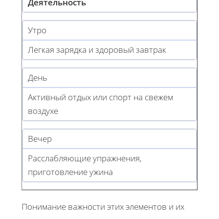
Деятельность
Утро
Легкая зарядка и здоровый завтрак
День
Активный отдых или спорт на свежем
воздухе
Вечер
Расслабляющие упражнения,
приготовление ужина
Понимание важности этих элементов и их