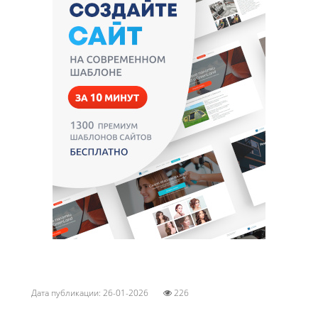
Дата публикации: 26-01-2026
226