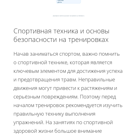
чувство
долга
регулярные занятия улучшают настроение и устойчивость
Спортивная техника и основы
безопасности на тренировках
Начав заниматься спортом, важно помнить
о спортивной технике, которая является
ключевым элементом для достижения успеха
и предотвращения травм. Неправильные
движения могут привести к растяжениям и
серьёзным повреждениям. Поэтому перед
началом тренировок рекомендуется изучить
правильную технику выполнения
упражнений. На занятиях по спортивной
здоровой жизни большое внимание