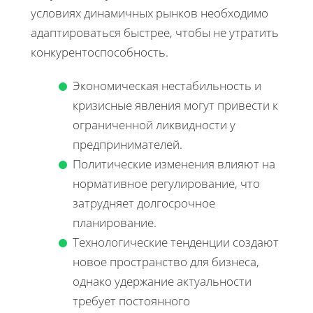
условиях динамичных рынков необходимо
адаптироваться быстрее, чтобы не утратить
конкурентоспособность.
Экономическая нестабильность и
кризисные явления могут привести к
ограниченной ликвидности у
предпринимателей.
Политические изменения влияют на
нормативное регулирование, что
затрудняет долгосрочное
планирование.
Технологические тенденции создают
новое пространство для бизнеса,
однако удержание актуальности
требует постоянного