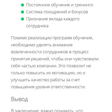
Постоянное обучение и тренинги
Система поощрений и бонусов
Признание вклада каждого
сотрудника
Помимо реализации программ обучения,
необходимо уделять внимание
вовлеченности сотрудников в процесс
принятия решений, чтобы они чувствовали
себя частью компании. Это позволит не
только повысить их мотивацию, но и
улучшить качество работы за счет
повышения уровня ответственности.
Вывод
В заключение, важно понимать, что