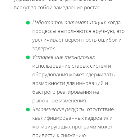
влекут за собой замедление роста:
Недостаток автоматизации
: когда
процессы выполняются вручную, это
увеличивает вероятность ошибок и
задержек.
Устаревшие технологии
:
использование старых систем и
оборудования может сдерживать
возможности для инноваций и
быстрого реагирования на
рыночные изменения.
Человеческие ресурсы
: отсутствие
квалифицированных кадров или
мотивирующих программ может
привести к снижению