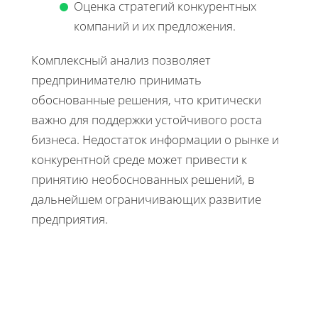
Оценка стратегий конкурентных
компаний и их предложения.
Комплексный анализ позволяет
предпринимателю принимать
обоснованные решения, что критически
важно для поддержки устойчивого роста
бизнеса. Недостаток информации о рынке и
конкурентной среде может привести к
принятию необоснованных решений, в
дальнейшем ограничивающих развитие
предприятия.