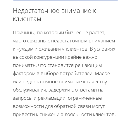
Недостаточное внимание к
клиентам
Причины, по которым бизнес не растет,
часто связаны с недостаточным вниманием
к нуждам и ожиданиям клиентов. В условиях
высокой конкуренции крайне важно
понимать, что становится решающим
фактором в выборе потребителей. Малое
или недостаточное внимание к качеству
обслуживания, задержки с ответами на
запросы и рекламации, ограниченные
возможности для обратной связи могут
привести к снижению лояльности клиентов.