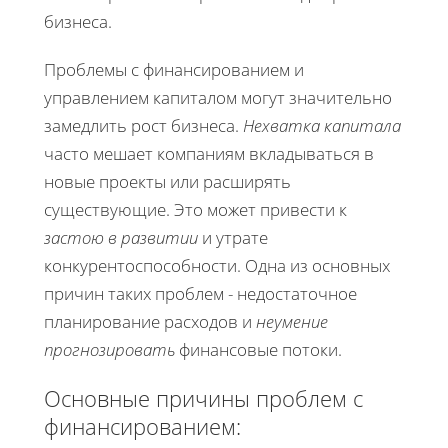
бизнеса.
Проблемы с финансированием и
управлением капиталом могут значительно
замедлить рост бизнеса.
Нехватка капитала
часто мешает компаниям вкладываться в
новые проекты или расширять
существующие. Это может привести к
застою в развитии
и утрате
конкурентоспособности. Одна из основных
причин таких проблем - недостаточное
планирование расходов и
неумение
прогнозировать
финансовые потоки.
Основные причины проблем с
финансированием: