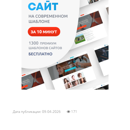
Дата публикации: 09-04-2026
171