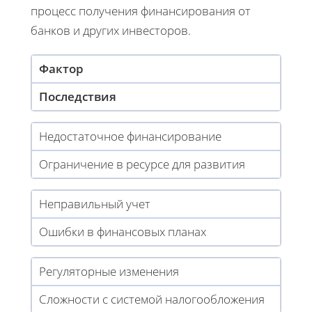
процесс получения финансирования от
банков и других инвесторов.
Фактор
Последствия
Недостаточное финансирование
Ограничение в ресурсе для развития
Неправильный учет
Ошибки в финансовых планах
Регуляторные изменения
Сложности с системой налогообложения