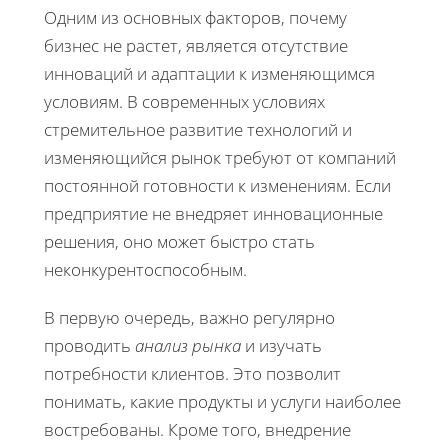
Одним из основных факторов, почему
бизнес не растет, является отсутствие
инноваций и адаптации к изменяющимся
условиям. В современных условиях
стремительное развитие технологий и
изменяющийся рынок требуют от компаний
постоянной готовности к изменениям. Если
предприятие не внедряет инновационные
решения, оно может быстро стать
неконкурентоспособным.
В первую очередь, важно регулярно
проводить
анализ рынка
и изучать
потребности клиентов. Это позволит
понимать, какие продукты и услуги наиболее
востребованы. Кроме того, внедрение