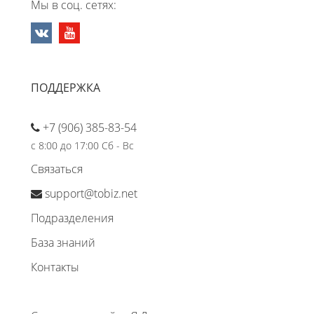
Мы в соц. сетях:
ПОДДЕРЖКА
+7 (906) 385-83-54
с 8:00 до 17:00 Сб - Вс
Связаться
support@tobiz.net
Подразделения
База знаний
Контакты