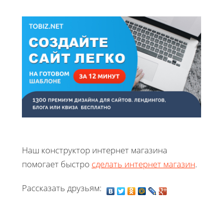
Наш конструктор интернет магазина
помогает быстро
сделать интернет магазин
.
Рассказать друзьям: