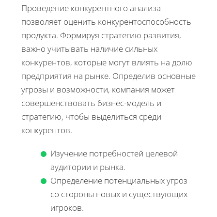
Проведение конкурентного анализа
позволяет оценить конкурентоспособность
продукта. Формируя стратегию развития,
важно учитывать наличие сильных
конкурентов, которые могут влиять на долю
предприятия на рынке. Определив основные
угрозы и возможности, компания может
совершенствовать бизнес-модель и
стратегию, чтобы выделиться среди
конкурентов.
Изучение потребностей целевой
аудитории и рынка.
Определение потенциальных угроз
со стороны новых и существующих
игроков.