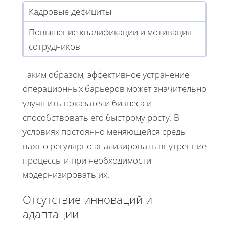
Кадровые дефициты
Повышение квалификации и мотивация
сотрудников
Таким образом, эффективное устранение
операционных барьеров может значительно
улучшить показатели бизнеса и
способствовать его быстрому росту. В
условиях постоянно меняющейся среды
важно регулярно анализировать внутренние
процессы и при необходимости
модернизировать их.
Отсутствие инноваций и
адаптации