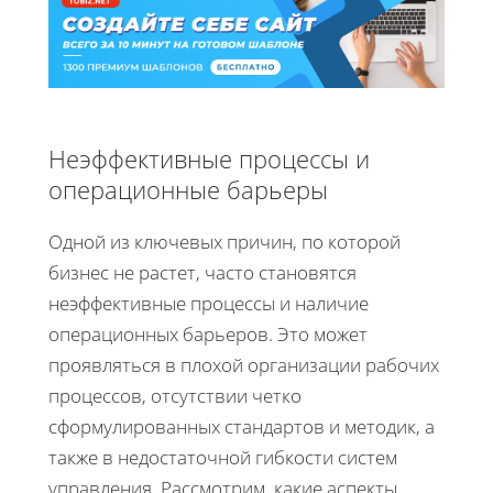
Неэффективные процессы и
операционные барьеры
Одной из ключевых причин, по которой
бизнес не растет, часто становятся
неэффективные процессы и наличие
операционных барьеров. Это может
проявляться в плохой организации рабочих
процессов, отсутствии четко
сформулированных стандартов и методик, а
также в недостаточной гибкости систем
управления. Рассмотрим, какие аспекты