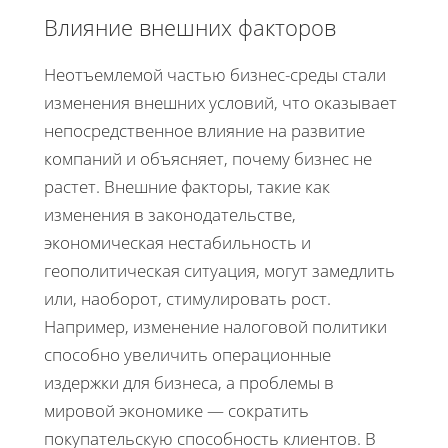
Влияние внешних факторов
Неотъемлемой частью бизнес-среды стали
изменения внешних условий, что оказывает
непосредственное влияние на развитие
компаний и объясняет, почему бизнес не
растет. Внешние факторы, такие как
изменения в законодательстве,
экономическая нестабильность и
геополитическая ситуация, могут замедлить
или, наоборот, стимулировать рост.
Например, изменение налоговой политики
способно увеличить операционные
издержки для бизнеса, а проблемы в
мировой экономике — сократить
покупательскую способность клиентов. В