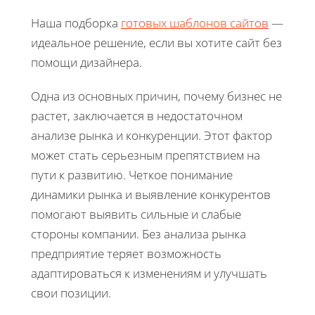
Наша подборка
готовых шаблонов сайтов
—
идеальное решение, если вы хотите сайт без
помощи дизайнера.
Одна из основных причин, почему бизнес не
растет, заключается в недостаточном
анализе рынка и конкуренции. Этот фактор
может стать серьезным препятствием на
пути к развитию. Четкое понимание
динамики рынка и выявление конкурентов
помогают выявить сильные и слабые
стороны компании. Без анализа рынка
предприятие теряет возможность
адаптироваться к изменениям и улучшать
свои позиции.