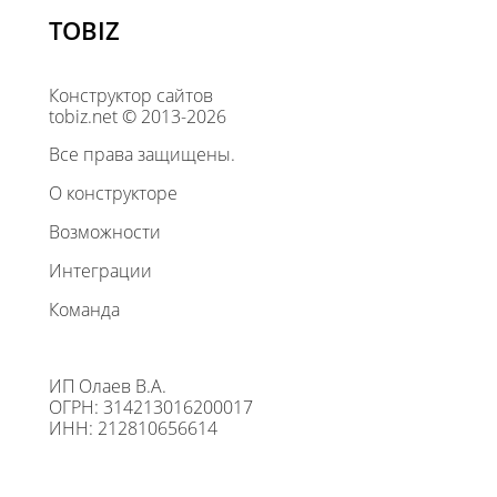
TOBIZ
Конструктор сайтов
tobiz.net © 2013-2026
Все права защищены.
О конструкторе
Возможности
Интеграции
Команда
ИП Олаев В.А.
ОГРН: 314213016200017
ИНН: 212810656614