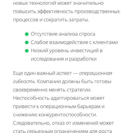
новых технологий может значительно
повысить эффективность производственных
процессов и сократить затраты.
Отсутствие анализа спроса
Слабое взаимодействие с клиентами
Низкий уровень инвестиций в
исследования и разработки
Еще один важный аспект —
операционная
гибкость
. Компании должны быть готовы
своевременно менять стратегии.
Неспособность адаптироваться может
привести к операционным барьерам и
снижению конкурентоспособности.
Следовательно, отказ от изменений может
стать серьезным ограничением для роста