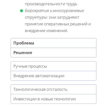
производительности труда.
Бюрократия и многоуровневые
структуры
: они затрудняют
принятие оперативных решений и
внедрение изменений.
Проблема
Решение
Ручные процессы
Внедрение автоматизации
Технологическая отсталость
Инвестиции в новые технологии