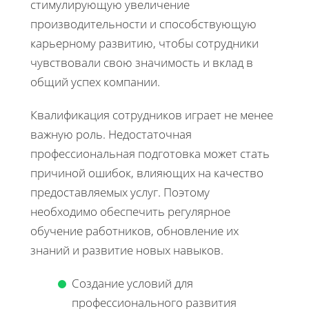
стимулирующую увеличение
производительности и способствующую
карьерному развитию, чтобы сотрудники
чувствовали свою значимость и вклад в
общий успех компании.
Квалификация сотрудников играет не менее
важную роль. Недостаточная
профессиональная подготовка может стать
причиной ошибок, влияющих на качество
предоставляемых услуг. Поэтому
необходимо обеспечить регулярное
обучение работников, обновление их
знаний и развитие новых навыков.
Создание условий для
профессионального развития