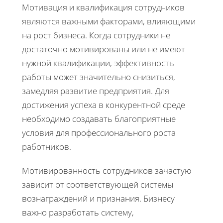
Мотивация и квалификация сотрудников
являются важными факторами, влияющими
на рост бизнеса. Когда сотрудники не
достаточно мотивированы или не имеют
нужной квалификации, эффективность
работы может значительно снизиться,
замедляя развитие предприятия. Для
достижения успеха в конкурентной среде
необходимо создавать благоприятные
условия для профессионального роста
работников.
Мотивированность сотрудников зачастую
зависит от соответствующей системы
вознаграждений и признания. Бизнесу
важно разработать систему,