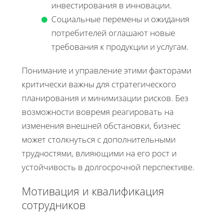
инвестирования в инновации.
Социальные перемены и ожидания
потребителей оглашают новые
требования к продукции и услугам.
Понимание и управление этими факторами
критически важны для стратегического
планирования и минимизации рисков. Без
возможности вовремя реагировать на
изменения внешней обстановки, бизнес
может столкнуться с дополнительными
трудностями, влияющими на его рост и
устойчивость в долгосрочной перспективе.
Мотивация и квалификация
сотрудников