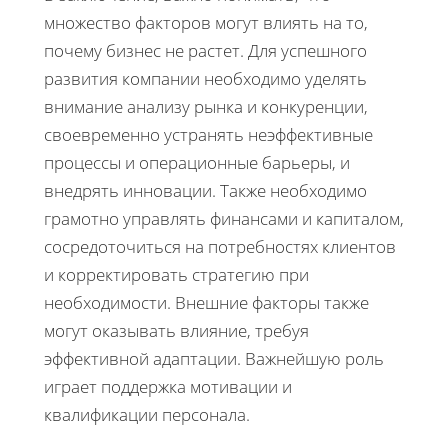
множество факторов могут влиять на то,
почему бизнес не растет. Для успешного
развития компании необходимо уделять
внимание анализу рынка и конкуренции,
своевременно устранять неэффективные
процессы и операционные барьеры, и
внедрять инновации. Также необходимо
грамотно управлять финансами и капиталом,
сосредоточиться на потребностях клиентов
и корректировать стратегию при
необходимости. Внешние факторы также
могут оказывать влияние, требуя
эффективной адаптации. Важнейшую роль
играет поддержка мотивации и
квалификации персонала.