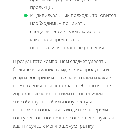
продукции.
Индивидуальный подход: Становится
необходимым понимать
специфические нужды каждого
клиента и предлагать
персонализированные решения.
В результате компаниям следует уделять
больше внимания тому, как их продукты и
услуги воспринимаются клиентами и какие
впечатления они оставляют. Эффективное
управление клиентскими отношениями
способствует стабильному росту и
позволяет компании находиться впереди
конкурентов, постоянно совершенствуясь и
адаптируясь к меняющемуся рынку.