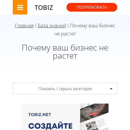
TOBIZ
ПОПРОБОВАТЬ
Главная
\
База знаний
\ Почему ваш бизнес
не растет
Почему ваш бизнес не
растет
Показать / скрыть категории