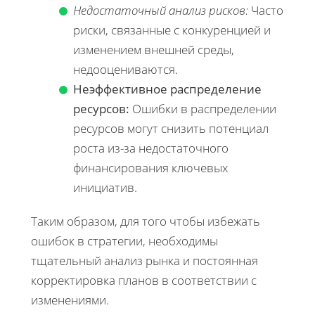
Недостаточный анализ рисков:
Часто
риски, связанные с конкуренцией и
изменением внешней среды,
недооцениваются.
Неэффективное распределение
ресурсов:
Ошибки в распределении
ресурсов могут снизить потенциал
роста из-за недостаточного
финансирования ключевых
инициатив.
Таким образом, для того чтобы избежать
ошибок в стратегии, необходимы
тщательный анализ рынка и постоянная
корректировка планов в соответствии с
изменениями.