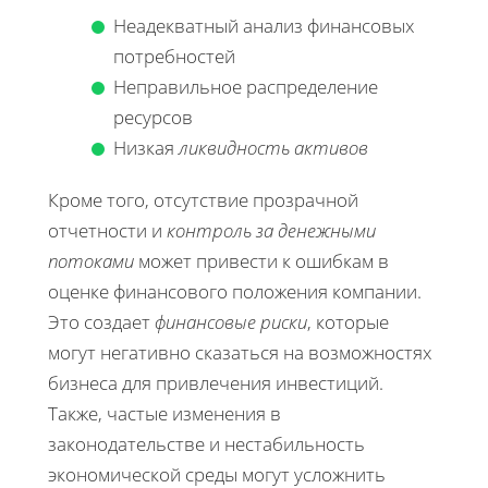
Неадекватный анализ финансовых
потребностей
Неправильное распределение
ресурсов
Низкая
ликвидность активов
Кроме того, отсутствие прозрачной
отчетности и
контроль за денежными
потоками
может привести к ошибкам в
оценке финансового положения компании.
Это создает
финансовые риски
, которые
могут негативно сказаться на возможностях
бизнеса для привлечения инвестиций.
Также, частые изменения в
законодательстве и нестабильность
экономической среды могут усложнить