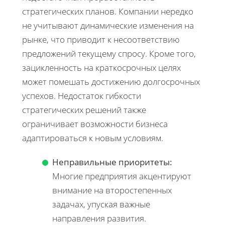
стратегических планов. Компании нередко
не учитывают динамические изменения на
рынке, что приводит к несоответствию
предложений текущему спросу. Кроме того,
зацикленность на краткосрочных целях
может помешать достижению долгосрочных
успехов. Недостаток гибкости
стратегических решений также
ограничивает возможности бизнеса
адаптироваться к новым условиям.
Неправильные приоритеты:
Многие предприятия акцентируют
внимание на второстепенных
задачах, упуская важные
направления развития.