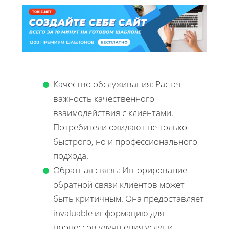
Качество обслуживания: Растет
важность качественного
взаимодействия с клиентами.
Потребители ожидают не только
быстрого, но и профессионального
подхода.
Обратная связь: Игнорирование
обратной связи клиентов может
быть критичным. Она предоставляет
invaluable информацию для
процессов улучшения услуг и