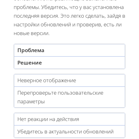
проблемы. Убедитесь, что у вас установлена
последняя версия. Это легко сделать, зайдя в
настройки обновлений и проверив, есть ли
новые версии.
Проблема
Решение
Неверное отображение
Перепроверьте пользовательские
параметры
Нет реакции на действия
Убедитесь в актуальности обновлений