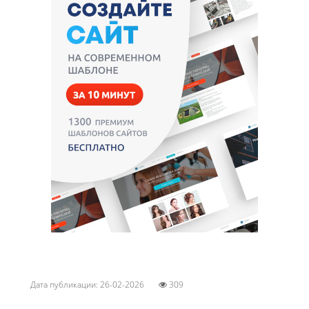
Дата публикации: 26-02-2026
309