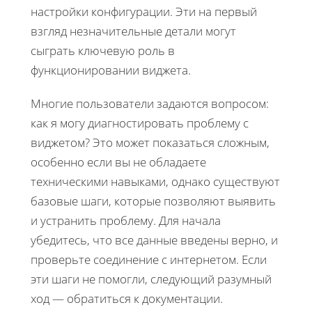
настройки конфигурации. Эти на первый
взгляд незначительные детали могут
сыграть ключевую роль в
функционировании виджета.
Многие пользователи задаются вопросом:
как я могу диагностировать проблему с
виджетом? Это может показаться сложным,
особенно если вы не обладаете
техническими навыками, однако существуют
базовые шаги, которые позволяют выявить
и устранить проблему. Для начала
убедитесь, что все данные введены верно, и
проверьте соединение с интернетом. Если
эти шаги не помогли, следующий разумный
ход — обратиться к документации.