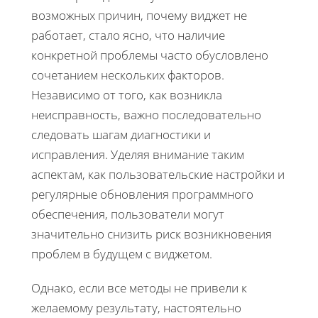
возможных причин, почему виджет не
работает, стало ясно, что наличие
конкретной проблемы часто обусловлено
сочетанием нескольких факторов.
Независимо от того, как возникла
неисправность, важно последовательно
следовать шагам диагностики и
исправления. Уделяя внимание таким
аспектам, как пользовательские настройки и
регулярные обновления программного
обеспечения, пользователи могут
значительно снизить риск возникновения
проблем в будущем с виджетом.
Однако, если все методы не привели к
желаемому результату, настоятельно