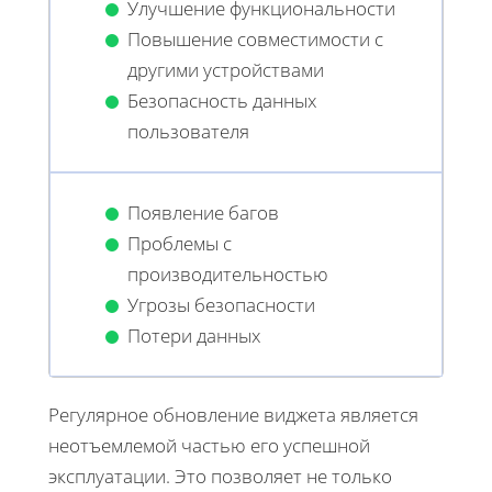
Улучшение функциональности
Повышение совместимости с
другими устройствами
Безопасность данных
пользователя
Появление багов
Проблемы с
производительностью
Угрозы безопасности
Потери данных
Регулярное обновление виджета является
неотъемлемой частью его успешной
эксплуатации. Это позволяет не только