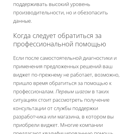
поддерживать высокий уровень
производительности, но и обезопасить
данные.
Когда следует обратиться за
профессиональной помощью
Если после самостоятельной диагностики и
применения предложенных решений ваш
виджет по-прежнему не работает, возможно,
пришло время обратиться за помощью к
профессионалам.
Первым шагом
в таких
ситуациях стоит рассмотреть получение
консультации от службы поддержки
разработчика или магазина, в котором вы
приобрели виджет. Многие компании
предлагают квалифицированную помощь,