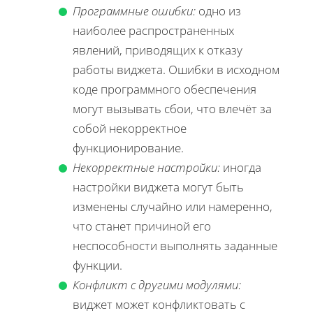
Программные ошибки:
одно из
наиболее распространенных
явлений, приводящих к отказу
работы виджета. Ошибки в исходном
коде программного обеспечения
могут вызывать сбои, что влечёт за
собой некорректное
функционирование.
Некорректные настройки:
иногда
настройки виджета могут быть
изменены случайно или намеренно,
что станет причиной его
неспособности выполнять заданные
функции.
Конфликт с другими модулями:
виджет может конфликтовать с