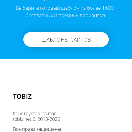
Выберите готовый шаблон из более 1600+
бесплатных и премиум вариантов.
ШАБЛОНЫ САЙТОВ
TOBIZ
Конструктор сайтов
tobiz.net © 2013-2026
Все права защищены.