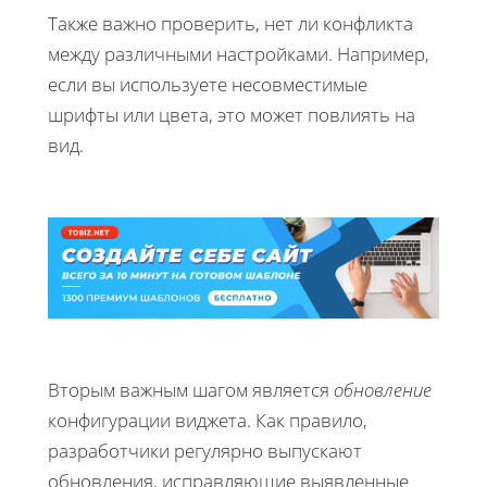
Также важно проверить, нет ли конфликта
между различными настройками. Например,
если вы используете несовместимые
шрифты или цвета, это может повлиять на
вид.
Вторым важным шагом является
обновление
конфигурации виджета. Как правило,
разработчики регулярно выпускают
обновления, исправляющие выявленные