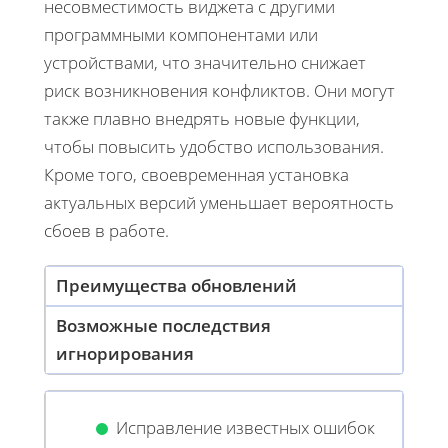
несовместимость виджета с другими
программными компонентами или
устройствами, что значительно снижает
риск возникновения конфликтов. Они могут
также плавно внедрять новые функции,
чтобы повысить удобство использования.
Кроме того, своевременная установка
актуальных версий уменьшает вероятность
сбоев в работе.
Преимущества обновлений
Возможные последствия
игнорирования
Исправление известных ошибок