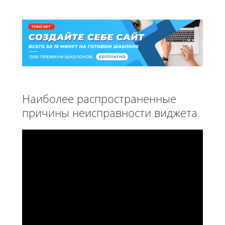
Наиболее распространенные
причины неисправности виджета