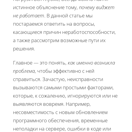
истинное объяснение тому,
почему виджет
не работает
. В данной статье мы
постараемся ответить на вопросы,
касающиеся причин неработоспособности,
а также рассмотрим возможные пути их
решения.
Главное — это понять,
как именно возникла
проблема
, чтобы эффективно с ней
справиться. Зачастую, неисправности
вызываются самыми простыми факторами,
которые, к сожалению, игнорируются или не
выявляются вовремя. Например,
несовместимость с новым обновлением
программного обеспечения, временные
неполадки на сервере, ошибки в коде или