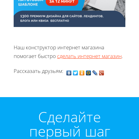
Наш конструктор интернет магазина
помогает быстро
сделать интернет магазин
.
Рассказать друзьям:
Cделайте
первый шаг