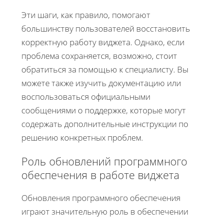
Эти шаги, как правило, помогают
большинству пользователей восстановить
корректную работу виджета. Однако, если
проблема сохраняется, возможно, стоит
обратиться за помощью к специалисту. Вы
можете также изучить документацию или
воспользоваться официальными
сообщениями о поддержке, которые могут
содержать дополнительные инструкции по
решению конкретных проблем.
Роль обновлений программного
обеспечения в работе виджета
Обновления программного обеспечения
играют значительную роль в обеспечении