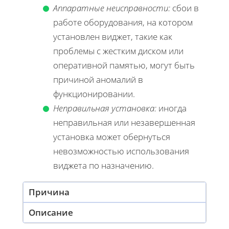
Аппаратные неисправности:
сбои в
работе оборудования, на котором
установлен виджет, такие как
проблемы с жестким диском или
оперативной памятью, могут быть
причиной аномалий в
функционировании.
Неправильная установка:
иногда
неправильная или незавершенная
установка может обернуться
невозможностью использования
виджета по назначению.
Причина
Описание