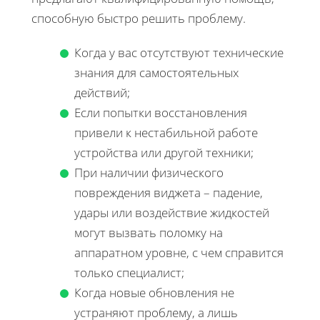
способную быстро решить проблему.
Когда у вас отсутствуют технические
знания для самостоятельных
действий;
Если попытки восстановления
привели к нестабильной работе
устройства или другой техники;
При наличии физического
повреждения виджета – падение,
удары или воздействие жидкостей
могут вызвать поломку на
аппаратном уровне, с чем справится
только специалист;
Когда новые обновления не
устраняют проблему, а лишь