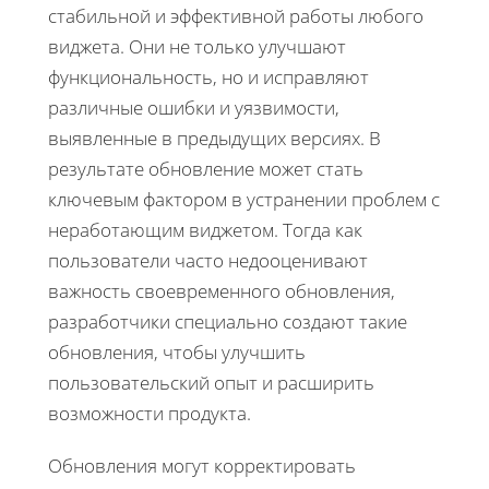
стабильной и эффективной работы любого
виджета. Они не только улучшают
функциональность, но и исправляют
различные ошибки и уязвимости,
выявленные в предыдущих версиях. В
результате обновление может стать
ключевым фактором в устранении проблем с
неработающим виджетом. Тогда как
пользователи часто недооценивают
важность своевременного обновления,
разработчики специально создают такие
обновления, чтобы улучшить
пользовательский опыт и расширить
возможности продукта.
Обновления могут корректировать