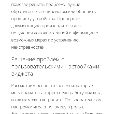
помогли решить проблему, лучше
обратиться к специалистам или обновить
прошивку устройства. Проверьте
документацию производителя для
получения дополнительной информации о
возможных мерах по устранению
неисправностей.
Решение проблем с
пользовательскими настройками
виджета
Рассмотрим основные аспекты, которые
могут влиять на корректную работу виджета,
и как их можно устранить. Пользовательские
настройки играют ключевую роль в
функциональности, и порой даже небольшая