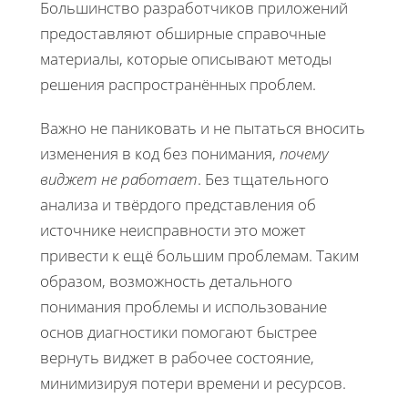
Большинство разработчиков приложений
предоставляют обширные справочные
материалы, которые описывают методы
решения распространённых проблем.
Важно не паниковать и не пытаться вносить
изменения в код без понимания,
почему
виджет не работает
. Без тщательного
анализа и твёрдого представления об
источнике неисправности это может
привести к ещё большим проблемам. Таким
образом, возможность детального
понимания проблемы и использование
основ диагностики помогают быстрее
вернуть виджет в рабочее состояние,
минимизируя потери времени и ресурсов.