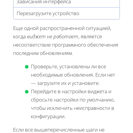
Зависания интерфейса
Перезагрузите устройство
Еще одной распространенной ситуацией,
когда
виджет не работает
, является
несоответствие программного обеспечения
последним обновлениям.
Проверьте, установлены ли все
необходимые обновления. Если нет
— загрузите их и установите.
Перейдите в настройки виджета и
сбросьте настройки по умолчанию,
чтобы исключить неисправности в
конфигурации.
Если все вышеперечисленные шаги не