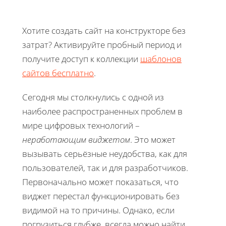
Хотите создать сайт на конструкторе без
затрат? Активируйте пробный период и
получите доступ к коллекции
шаблонов
сайтов бесплатно
.
Сегодня мы столкнулись с одной из
наиболее распространенных проблем в
мире цифровых технологий –
неработающим виджетом
. Это может
вызывать серьёзные неудобства, как для
пользователей, так и для разработчиков.
Первоначально может показаться, что
виджет перестал функционировать без
видимой на то причины. Однако, если
погрузиться глубже, всегда можно найти