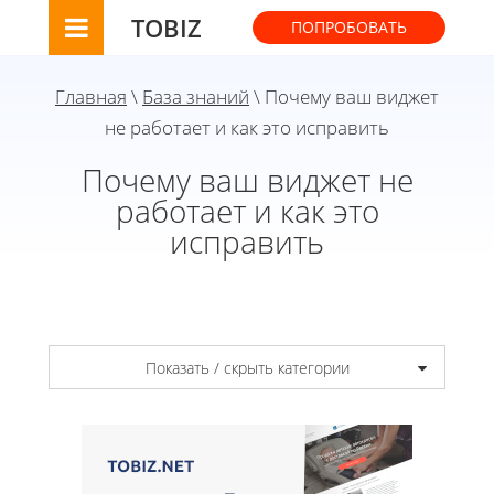
TOBIZ
ПОПРОБОВАТЬ
Главная
\
База знаний
\ Почему ваш виджет
не работает и как это исправить
Почему ваш виджет не
работает и как это
исправить
Показать / скрыть категории