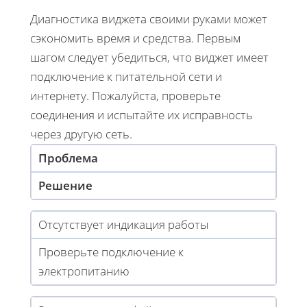
Диагностика виджета своими руками может
сэкономить время и средства. Первым
шагом следует убедиться, что виджет имеет
подключение к питательной сети и
интернету. Пожалуйста, проверьте
соединения и испытайте их исправность
через другую сеть.
Проблема
Решение
Отсутствует индикация работы
Проверьте подключение к
электропитанию