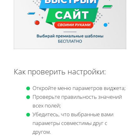
Как проверить настройки:
Откройте меню параметров виджета;
Проверьте правильность значений
всех полей;
Убедитесь, что выбранные вами
параметры совместимы друг с
другом.