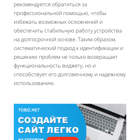
рекомендуется обратиться за
профессиональной помощью, чтобы
избежать возможных осложнений и
обеспечить стабильную работу устройства
на долгосрочной основе. Таким образом,
систематический подход к идентификации и
решению проблем не только возвращает
функциональность виджету, но и
способствует его долговечному и надежному
использованию.