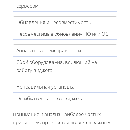
серверам.
Обновления и несовместимость
Несовместимые обновления ПО или ОС.
Аппаратные неисправности
Сбой оборудования, влияющий на
работу виджета.
Неправильная установка
Ошибка в установке виджета.
Понимание и анализ наиболее частых
причин неисправностей является важным