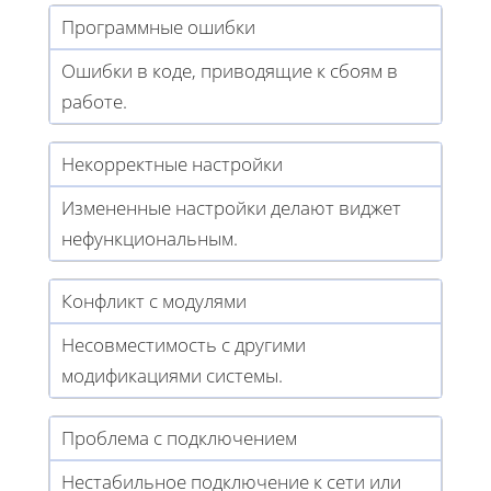
Программные ошибки
Ошибки в коде, приводящие к сбоям в
работе.
Некорректные настройки
Измененные настройки делают виджет
нефункциональным.
Конфликт с модулями
Несовместимость с другими
модификациями системы.
Проблема с подключением
Нестабильное подключение к сети или