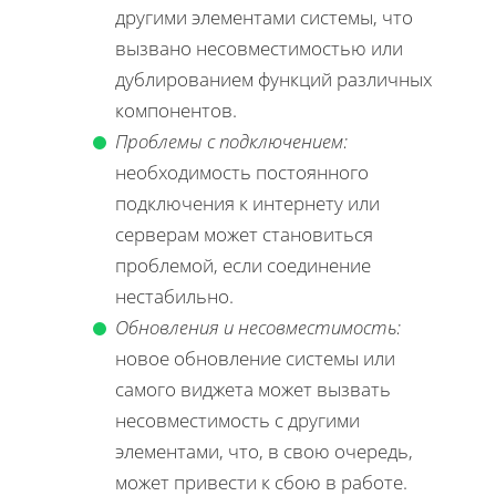
другими элементами системы, что
вызвано несовместимостью или
дублированием функций различных
компонентов.
Проблемы с подключением:
необходимость постоянного
подключения к интернету или
серверам может становиться
проблемой, если соединение
нестабильно.
Обновления и несовместимость:
новое обновление системы или
самого виджета может вызвать
несовместимость с другими
элементами, что, в свою очередь,
может привести к сбою в работе.