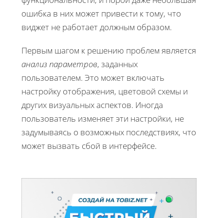
ошибка в них может привести к тому, что
виджет не работает должным образом.
Первым шагом к решению проблем является
анализ параметров
, заданных
пользователем. Это может включать
настройку отображения, цветовой схемы и
других визуальных аспектов. Иногда
пользователь изменяет эти настройки, не
задумываясь о возможных последствиях, что
может вызвать сбой в интерфейсе.