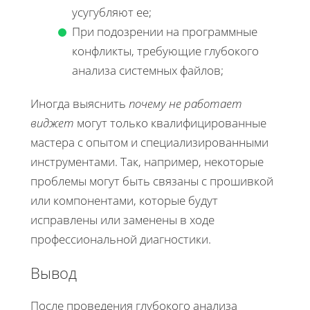
усугубляют ее;
При подозрении на программные
конфликты, требующие глубокого
анализа системных файлов;
Иногда выяснить
почему не работает
виджет
могут только квалифицированные
мастера с опытом и специализированными
инструментами. Так, например, некоторые
проблемы могут быть связаны с прошивкой
или компонентами, которые будут
исправлены или заменены в ходе
профессиональной диагностики.
Вывод
После проведения глубокого анализа