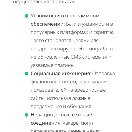
осуществления своих атак.
Уязвимости в программном
обеспечении
: Баги и уязвимости в
популярных платформах и скриптах
часто становятся целями для
внедрения вирусов. Это могут быть
не обновленные CMS системы или
уязвимые плагины.
Социальная инженерия
: Отправка
фишинговых писем, заманивание
пользователей на вредоносные
сайты, используя ложные
предложения и обещания.
Незащищенные сетевые
соединения
: Хакеры могут
перехватывать данные между