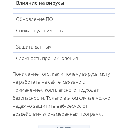
Влияние на вирусы
Обновление ПО
Снижает уязвимость
Защита данных
Сложность проникновения
Понимание того, как и почему вирусы могут
не работать на сайте, связано с
применением комплексного подхода к
безопасности. Только в этом случае можно
надежно защитить веб-ресурс от
воздействия злонамеренных программ.
Обнаружение