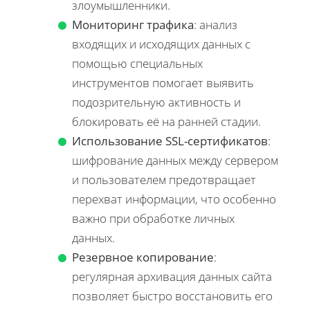
злоумышленники.
Мониторинг трафика
: анализ
входящих и исходящих данных с
помощью специальных
инструментов помогает выявить
подозрительную активность и
блокировать её на ранней стадии.
Использование SSL-сертификатов
:
шифрование данных между сервером
и пользователем предотвращает
перехват информации, что особенно
важно при обработке личных
данных.
Резервное копирование
:
регулярная архивация данных сайта
позволяет быстро восстановить его