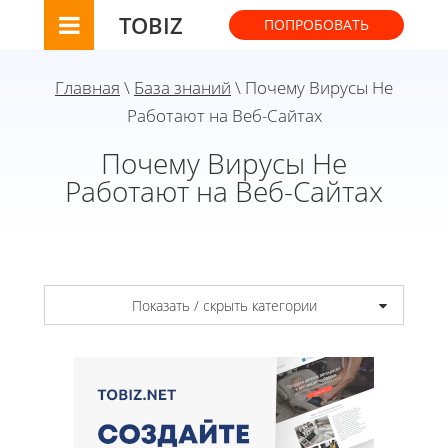
TOBIZ
ПОПРОБОВАТЬ
Главная
\
База знаний
\ Почему Вирусы Не
Работают на Веб-Сайтах
Почему Вирусы Не
Работают на Веб-Сайтах
Показать / скрыть категории