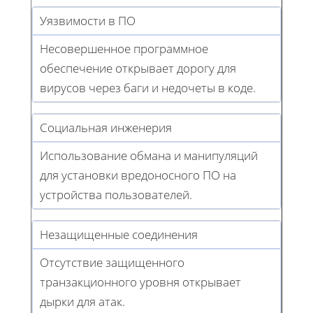
Уязвимости в ПО
Несовершенное программное
обеспечение открывает дорогу для
вирусов через баги и недочеты в коде.
Социальная инженерия
Использование обмана и манипуляций
для установки вредоносного ПО на
устройства пользователей.
Незащищенные соединения
Отсутствие защищенного
транзакционного уровня открывает
дырки для атак.