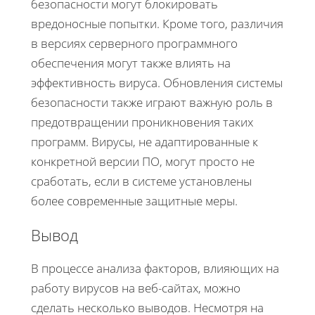
безопасности могут блокировать
вредоносные попытки. Кроме того, различия
в версиях серверного программного
обеспечения могут также влиять на
эффективность вируса. Обновления системы
безопасности также играют важную роль в
предотвращении проникновения таких
программ. Вирусы, не адаптированные к
конкретной версии ПО, могут просто не
сработать, если в системе установлены
более современные защитные меры.
Вывод
В процессе анализа факторов, влияющих на
работу вирусов на веб-сайтах, можно
сделать несколько выводов. Несмотря на