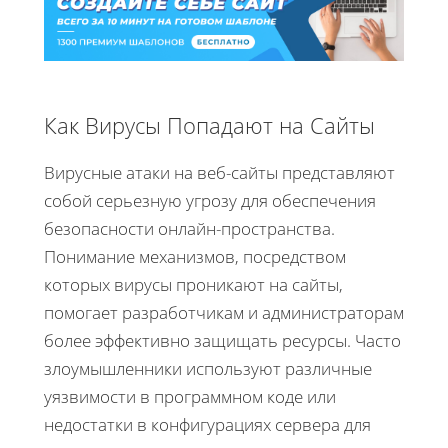
Как Вирусы Попадают на Сайты
Вирусные атаки на веб-сайты представляют
собой серьезную угрозу для обеспечения
безопасности онлайн-пространства.
Понимание механизмов, посредством
которых вирусы проникают на сайты,
помогает разработчикам и администраторам
более эффективно защищать ресурсы. Часто
злоумышленники используют различные
уязвимости в программном коде или
недостатки в конфигурациях сервера для