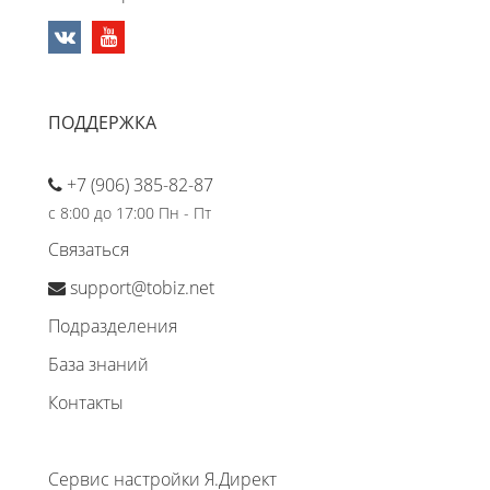
ПОДДЕРЖКА
+7 (906) 385-82-87
с 8:00 до 17:00 Пн - Пт
Связаться
support@tobiz.net
Подразделения
База знаний
Контакты
Сервис настройки Я.Директ