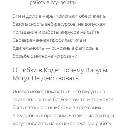
работу в случае атак.
Эти и другие меры помогают обеспечить
безопасность веб-ресурсов, не допуская
попадания и работы вирусов на сайте.
Своевременная профилактика и
бдительность — основные факторы в
борьбе с интернет-угрозами.
Ошибки в Коде: Почему Вирусы
Могут Не Действовать
Иногда может показаться, что вирусы на
сайте полностью бездействуют, и это может
быть связано с ошибками в коде самих
вредоносных программ. Различные факторы
могут повлиять на их некорректную работу.