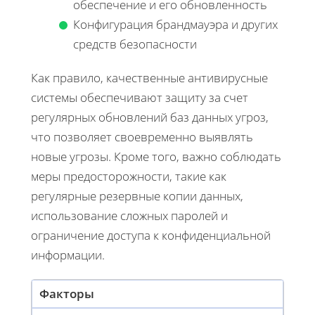
обеспечение и его обновленность
Конфигурация брандмауэра и других
средств безопасности
Как правило, качественные антивирусные
системы обеспечивают защиту за счет
регулярных обновлений баз данных угроз,
что позволяет своевременно выявлять
новые угрозы. Кроме того, важно соблюдать
меры предосторожности, такие как
регулярные резервные копии данных,
использование сложных паролей и
ограничение доступа к конфиденциальной
информации.
Факторы