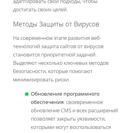
адаптировать свои подходы, чтобы
достигать своих целей.
Методы Защиты от Вирусов
На современном этапе развития веб-
технологий защита сайтов от вирусов
становится приоритетной задачей.
Выделяют несколько ключевых методов
безопасности, которые помогают
минимизировать риски.
Обновление программного
обеспечения
: своевременное
обновление CMS и всех расширений
позволяет закрыть уязвимости,
которыми могут воспользоваться