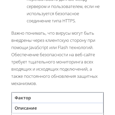
сервером и пользователем, если не
используется безопасное
соединение типа HTTPS.
Важно понимать, что вирусы могут быть
внедрены через клиентскую сторону при
помощи JavaScript или Flash технологий.
Обеспечение безопасности на веб-сайте
требует тщательного мониторинга всех
входящих и исходящих подключений, а
также постоянного обновления защитных
механизмов.
Фактор
Описание