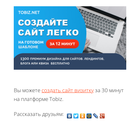
Вы можете
создать сайт визитку
за 30 минут
на платформе Tobiz.
Рассказать друзьям: