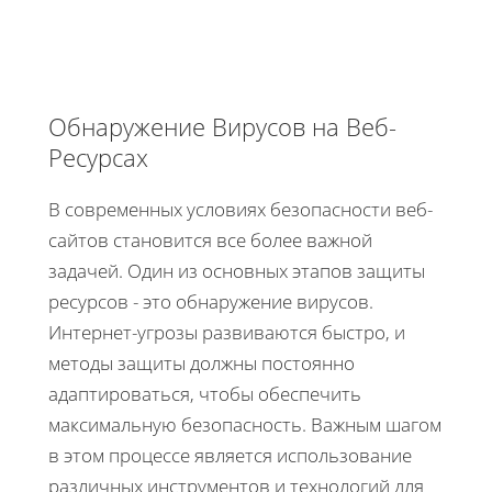
Обнаружение Вирусов на Веб-
Ресурсах
В современных условиях безопасности веб-
сайтов становится все более важной
задачей. Один из основных этапов защиты
ресурсов - это обнаружение вирусов.
Интернет-угрозы развиваются быстро, и
методы защиты должны постоянно
адаптироваться, чтобы обеспечить
максимальную безопасность. Важным шагом
в этом процессе является использование
различных инструментов и технологий для