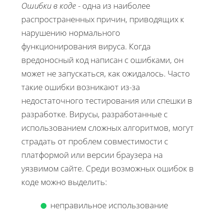
Ошибки в коде
- одна из наиболее
распространенных причин, приводящих к
нарушению нормального
функционирования вируса. Когда
вредоносный код написан с ошибками, он
может не запускаться, как ожидалось. Часто
такие ошибки возникают из-за
недостаточного тестирования или спешки в
разработке. Вирусы, разработанные с
использованием сложных алгоритмов, могут
страдать от проблем совместимости с
платформой или версии браузера на
уязвимом сайте. Среди возможных ошибок в
коде можно выделить:
неправильное использование