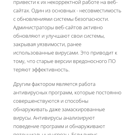
привести к их некорректной работе на веб-
сайтах. Один из основных - несовместимость
с обновлениями системы безопасности.
Администраторы веб-сайтов активно
обновляют и улучшают свои системы,
закрывая уязвимости, ранее
использованные вирусами. Это приводит к
тому, что старые версии вредоносного ПО
теряют эффективность.
Другим фактором является работа
антивирусных программ, которые постоянно
совершенствуются и способны
обнаруживать даже замаскированные
вирусы. Антивирусы анализируют
поведение программ и обнаруживают
потенциальные угрозы. Если вирус