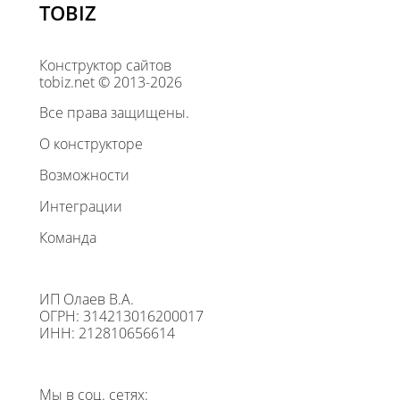
TOBIZ
Конструктор сайтов
tobiz.net © 2013-2026
Все права защищены.
О конструкторе
Возможности
Интеграции
Команда
ИП Олаев В.А.
ОГРН: 314213016200017
ИНН: 212810656614
Мы в соц. сетях: