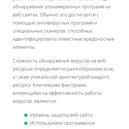
обнаружения злонамеренных программ на
веб-сайтах. Обычно это достигается с
помощью антивирусных программ и
специальных сканеров, способных
идентифицировать известные вредоносные
элементы.
Сложность обнаружения вирусов на веб-
ресурсах определяется разнообразием атак,
а также уникальной архитектурой каждого
ресурса. Ключевыми факторами,
влияющими на эффективность работы
вирусов, являются:
Уровень защиты веб-сайта
Используемое программное