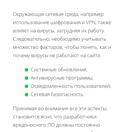
Окружающая сетевая среда, например
использование шифрования и VPN, также
влияет на вирусы, затрудняя их работу.
Следовательно, необходимо учитывать
множество факторов, чтобы понять, как и
почему вирусы не работают на сайте.
Системные обновления;
Антивирусные программы;
Осведомленность пользователей;
Сетевая безопасность.
Принимая во внимание все эти аспекты,
становится ясно, что разработчики
вредоносного ПО должны постоянно