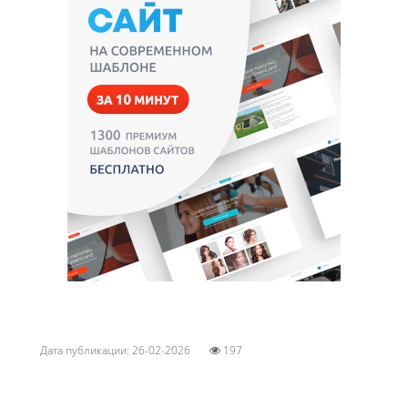
Дата публикации: 26-02-2026
197