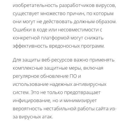
изобретательность разработчиков вирусов,
существует множество причин, по которым
они могут не действовать должным образом.
Ошибки в коде или несовместимости с
конкретной платформой могут снижать
эффективность вредоносных программ.
Для защиты веб-ресурсов важно применять
комплексные защитные меры, включая
регулярное обновление ПО и
использование надежных антивирусных
систем. Это не только предотвращает
инфицирование, но и минимизирует
вероятность нестабильной работы сайта из-
за вирусных атак.