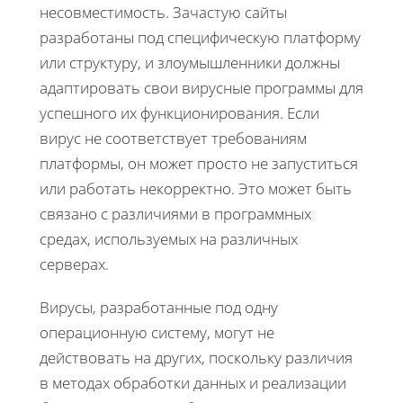
несовместимость. Зачастую сайты
разработаны под специфическую платформу
или структуру, и злоумышленники должны
адаптировать свои вирусные программы для
успешного их функционирования. Если
вирус не соответствует требованиям
платформы, он может просто не запуститься
или работать некорректно. Это может быть
связано с различиями в программных
средах, используемых на различных
серверах.
Вирусы, разработанные под одну
операционную систему, могут не
действовать на других, поскольку различия
в методах обработки данных и реализации