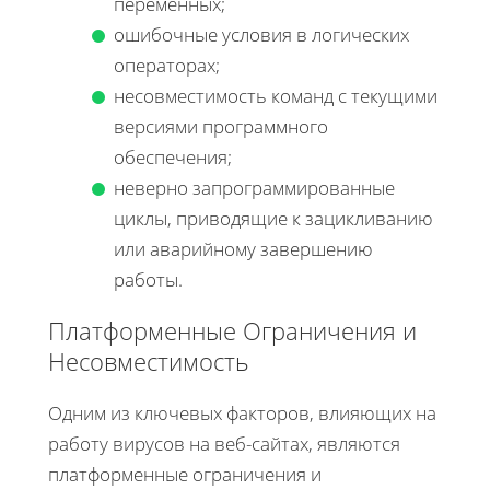
переменных;
ошибочные условия в логических
операторах;
несовместимость команд с текущими
версиями программного
обеспечения;
неверно запрограммированные
циклы, приводящие к зацикливанию
или аварийному завершению
работы.
Платформенные Ограничения и
Несовместимость
Одним из ключевых факторов, влияющих на
работу вирусов на веб-сайтах, являются
платформенные ограничения и