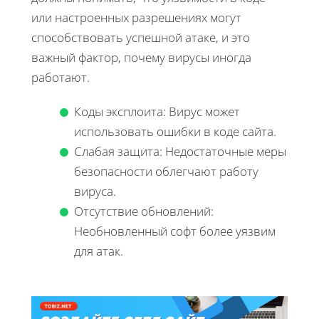
или настроенных разрешениях могут
способствовать успешной атаке, и это
важный фактор, почему вирусы иногда
работают.
Коды эксплоита: Вирус может
использовать ошибки в коде сайта.
Слабая защита: Недостаточные меры
безопасности облегчают работу
вируса.
Отсутствие обновлений:
Необновленный софт более уязвим
для атак.