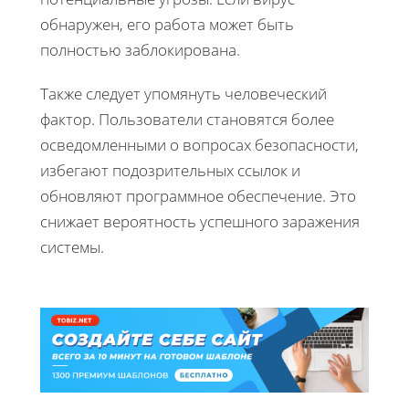
обнаружен, его работа может быть
полностью заблокирована.
Также следует упомянуть человеческий
фактор. Пользователи становятся более
осведомленными о вопросах безопасности,
избегают подозрительных ссылок и
обновляют программное обеспечение. Это
снижает вероятность успешного заражения
системы.