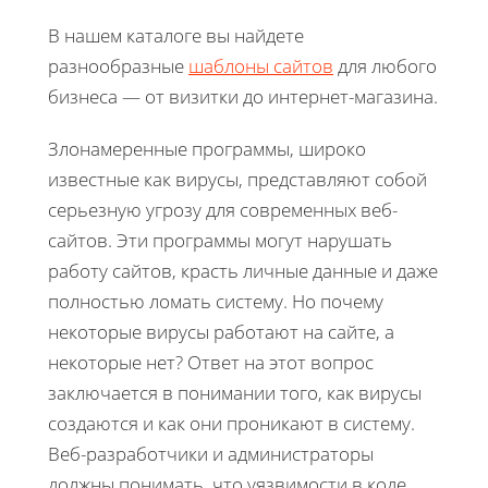
В нашем каталоге вы найдете
разнообразные
шаблоны сайтов
для любого
бизнеса — от визитки до интернет-магазина.
Злонамеренные программы, широко
известные как вирусы, представляют собой
серьезную угрозу для современных веб-
сайтов. Эти программы могут нарушать
работу сайтов, красть личные данные и даже
полностью ломать систему. Но почему
некоторые вирусы работают на сайте, а
некоторые нет? Ответ на этот вопрос
заключается в понимании того, как вирусы
создаются и как они проникают в систему.
Веб-разработчики и администраторы
должны понимать, что уязвимости в коде