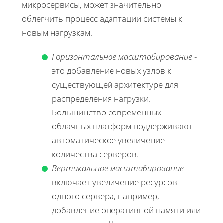
микросервисы, может значительно
облегчить процесс адаптации системы к
новым нагрузкам.
Горизонтальное масштабирование
-
это добавление новых узлов к
существующей архитектуре для
распределения нагрузки.
Большинство современных
облачных платформ поддерживают
автоматическое увеличение
количества серверов.
Вертикальное масштабирование
включает увеличение ресурсов
одного сервера, например,
добавление оперативной памяти или