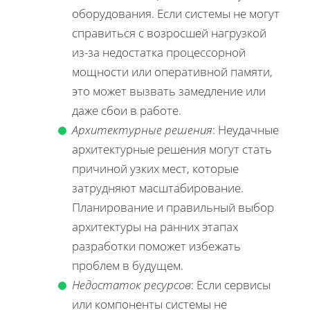
оборудования. Если системы не могут
справиться с возросшей нагрузкой
из-за недостатка процессорной
мощности или оперативной памяти,
это может вызвать замедление или
даже сбои в работе.
Архитектурные решения
: Неудачные
архитектурные решения могут стать
причиной узких мест, которые
затрудняют масштабирование.
Планирование и правильный выбор
архитектуры на ранних этапах
разработки поможет избежать
проблем в будущем.
Недостаток ресурсов
: Если сервисы
или компоненты системы не