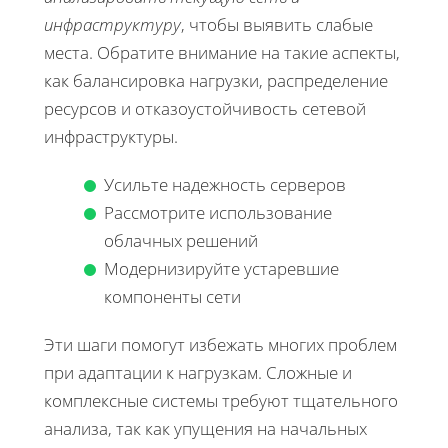
инфраструктуру
, чтобы выявить слабые
места. Обратите внимание на такие аспекты,
как балансировка нагрузки, распределение
ресурсов и отказоустойчивость сетевой
инфраструктуры.
Усильте надежность серверов
Рассмотрите использование
облачных решений
Модернизируйте устаревшие
компоненты сети
Эти шаги помогут избежать многих проблем
при адаптации к нагрузкам. Сложные и
комплексные системы требуют тщательного
анализа, так как упущения на начальных