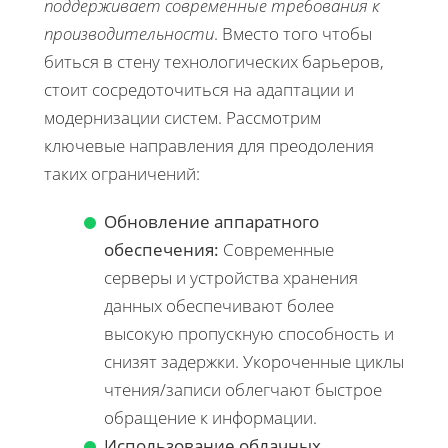
поддерживает современные требования к
производительности
. Вместо того чтобы
биться в стену технологических барьеров,
стоит сосредоточиться на адаптации и
модернизации систем. Рассмотрим
ключевые направления для преодоления
таких ограничений:
Обновление аппаратного
обеспечения:
Современные
серверы и устройства хранения
данных обеспечивают более
высокую пропускную способность и
снизят задержки. Укороченные циклы
чтения/записи облегчают быстрое
обращение к информации.
Использование облачных