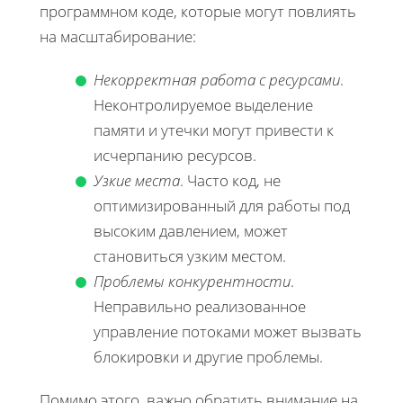
программном коде, которые могут повлиять
на масштабирование:
Некорректная работа с ресурсами
.
Неконтролируемое выделение
памяти и утечки могут привести к
исчерпанию ресурсов.
Узкие места
. Часто код, не
оптимизированный для работы под
высоким давлением, может
становиться узким местом.
Проблемы конкурентности
.
Неправильно реализованное
управление потоками может вызвать
блокировки и другие проблемы.
Помимо этого, важно обратить внимание на