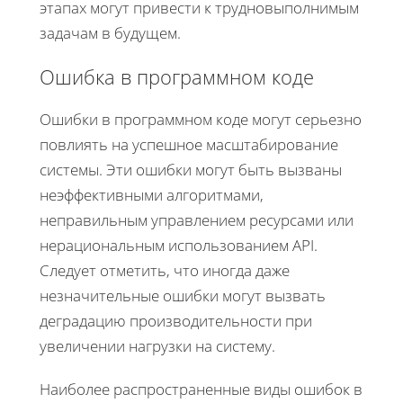
этапах могут привести к трудновыполнимым
задачам в будущем.
Ошибка в программном коде
Ошибки в программном коде могут серьезно
повлиять на успешное масштабирование
системы. Эти ошибки могут быть вызваны
неэффективными алгоритмами,
неправильным управлением ресурсами или
нерациональным использованием API.
Следует отметить, что иногда даже
незначительные ошибки могут вызвать
деградацию производительности при
увеличении нагрузки на систему.
Наиболее распространенные виды ошибок в