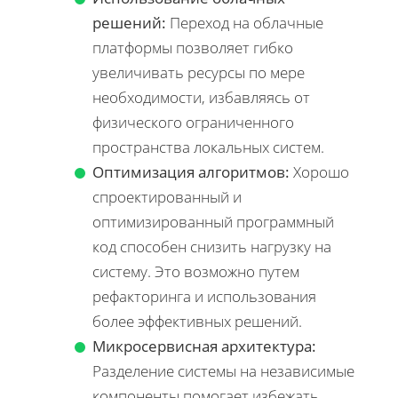
решений:
Переход на облачные
платформы позволяет гибко
увеличивать ресурсы по мере
необходимости, избавляясь от
физического ограниченного
пространства локальных систем.
Оптимизация алгоритмов:
Хорошо
спроектированный и
оптимизированный программный
код способен снизить нагрузку на
систему. Это возможно путем
рефакторинга и использования
более эффективных решений.
Микросервисная архитектура:
Разделение системы на независимые
компоненты помогает избежать