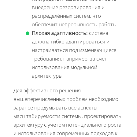
внедрение резервирования и
распределённых систем, что
обеспечит непрерывность работы.
Плохая адаптивность:
система
должна гибко адаптироваться и
настраиваться под изменяющиеся
требования, например, за счет
использования модульной
архитектуры.
Для эффективного решения
вышеперечисленных проблем необходимо
заранее продумывать все аспекты
масштабируемости системы, проектировать
архитектуру с учетом потенциального роста
и использования современных подходов к