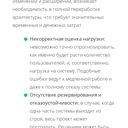
изменений и расширений, возникает
необходимость в полной переработке
архитектуры, что требует значительных
временных и денежных затрат.
Некорректная оценка нагрузки:
невозможно точно спрогнозировать,
как именно будет расти количество
пользователей, и, соответственно,
нагрузка на систему. Подобные
ошибки ведут к медленной работе и
даже к полному отказу системы.
Отсутствие резервирования и
отказоустойчивости:
в случае, когда
одна часть системы выходит из
строя, весь проект может
пострадать. Решением может быть