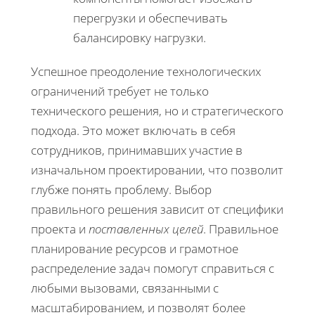
перегрузки и обеспечивать
балансировку нагрузки.
Успешное преодоление технологических
ограничений требует не только
технического решения, но и стратегического
подхода. Это может включать в себя
сотрудников, принимавших участие в
изначальном проектировании, что позволит
глубже понять проблему. Выбор
правильного решения зависит от специфики
проекта и
поставленных целей
. Правильное
планирование ресурсов и грамотное
распределение задач помогут справиться с
любыми вызовами, связанными с
масштабированием, и позволят более