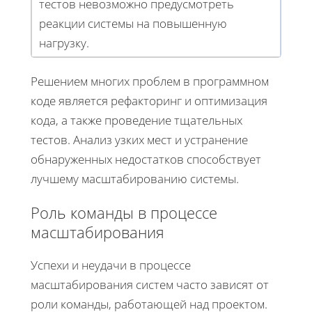
тестов невозможно предусмотреть
реакции системы на повышенную
нагрузку.
Решением многих проблем в программном
коде является рефакторинг и оптимизация
кода, а также проведение тщательных
тестов. Анализ узких мест и устранение
обнаруженных недостатков способствует
лучшему масштабированию системы.
Роль команды в процессе
масштабирования
Успехи и неудачи в процессе
масштабирования систем часто зависят от
роли команды, работающей над проектом.