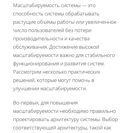
Масштабируемость системы — это
способность системы обрабатывать
растущие объемы работы или увеличенное
число пользователей без потери
производительности и качества
обслуживания. Достижение высокой
масштабируемости важно для стабильного
функционирования и развития систем.
Рассмотрим несколько практических
решений, которые могут помочь в
улучшении масштабируемости.
Во-первых, для повышения
масштабируемости необходимо правильно
проектировать архитектуру системы. Выбор
соответствующей архитектуры, такой как