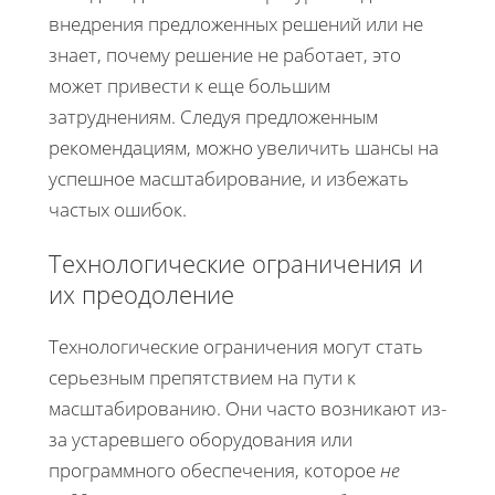
внедрения предложенных решений или не
знает, почему решение не работает, это
может привести к еще большим
затруднениям. Следуя предложенным
рекомендациям, можно увеличить шансы на
успешное масштабирование, и избежать
частых ошибок.
Технологические ограничения и
их преодоление
Технологические ограничения могут стать
серьезным препятствием на пути к
масштабированию. Они часто возникают из-
за устаревшего оборудования или
программного обеспечения, которое
не