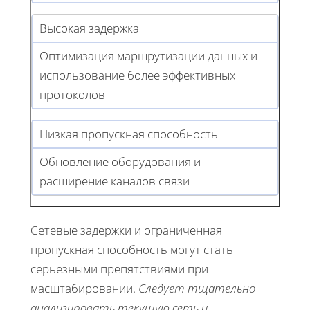
Высокая задержка
Оптимизация маршрутизации данных и
использование более эффективных
протоколов
Низкая пропускная способность
Обновление оборудования и
расширение каналов связи
Сетевые задержки и ограниченная
пропускная способность могут стать
серьезными препятствиями при
масштабировании.
Следует тщательно
анализировать текущую сеть и