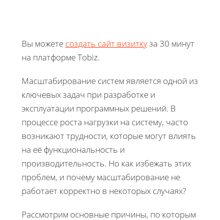
Вы можете
создать сайт визитку
за 30 минут
на платформе Tobiz.
Масштабирование систем является одной из
ключевых задач при разработке и
эксплуатации программных решений. В
процессе роста нагрузки на систему, часто
возникают трудности, которые могут влиять
на её функциональность и
производительность. Но как избежать этих
проблем, и почему масштабирование не
работает корректно в некоторых случаях?
Рассмотрим основные причины, по которым