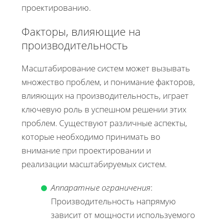
проектированию.
Факторы, влияющие на
производительность
Масштабирование систем может вызывать
множество проблем, и понимание факторов,
влияющих на производительность, играет
ключевую роль в успешном решении этих
проблем. Существуют различные аспекты,
которые необходимо принимать во
внимание при проектировании и
реализации масштабируемых систем.
Аппаратные ограничения
:
Производительность напрямую
зависит от мощности используемого