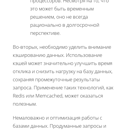
процессоров. Несмотря на то, что
это может быть временным
решением, оно не всегда
рационально в долгосрочной
перспективе.
Во-вторых, необходимо уделить внимание
кэшированию данных. Использование
кэшей может значительно улучшить время
отклика и снизить нагрузку на базу данных,
сохраняя промежуточные результаты
запроса. Применение таких технологий, как
Redis или Memcached, может оказаться
полезным.
Немаловажно и оптимизация работы с
базами данных. Продуманные запросы и