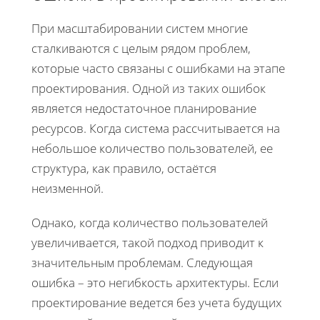
При масштабировании систем многие
сталкиваются с целым рядом проблем,
которые часто связаны с ошибками на этапе
проектирования. Одной из таких ошибок
является недостаточное планирование
ресурсов. Когда система рассчитывается на
небольшое количество пользователей, ее
структура, как правило, остаётся
неизменной.
Однако, когда количество пользователей
увеличивается, такой подход приводит к
значительным проблемам. Следующая
ошибка – это негибкость архитектуры. Если
проектирование ведется без учета будущих