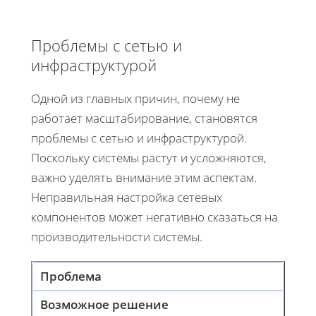
Проблемы с сетью и
инфраструктурой
Одной из главных причин, почему не
работает масштабирование, становятся
проблемы с сетью и инфраструктурой.
Поскольку системы растут и усложняются,
важно уделять внимание этим аспектам.
Неправильная настройка сетевых
компонентов может негативно сказаться на
производительности системы.
Проблема
Возможное решение