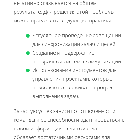
негативно сказывается на общем
результате. Для решения этой проблемы
можно применять следующие практики:
Регулярное проведение совещаний
для синхронизации задач и целей.
Создание и поддержание
прозрачной системы коммуникации.
Использование инструментов для
управления проектами, которые
позволяют отслеживать прогресс
выполнения задач.
Зачастую успех зависит от сплоченности
команды и ее способности адаптироваться к
новой информации. Если команда не
обладает достаточными ресурсами для