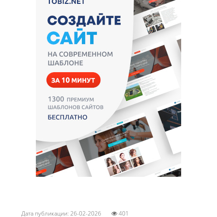
Дата публикации: 26-02-2026
401