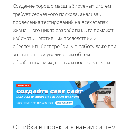
Создание хорошо масштабируемых систем
требует серьёзного подхода, анализа и
проведения тестирований на всех этапах
жизненного цикла разработки. Это поможет
избежать негативных последствий и
обеспечить бесперебойную работу даже при
значительном увеличении объема
обрабатываемых данных и пользователей.
Ошибки в проектировании систем