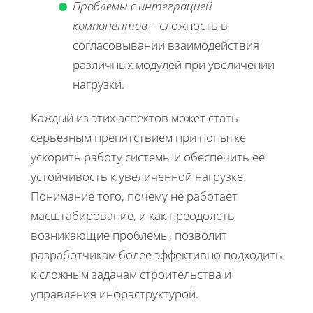
Проблемы с интеграцией
компонентов
– сложность в
согласовывании взаимодействия
различных модулей при увеличении
нагрузки.
Каждый из этих аспектов может стать
серьёзным препятствием при попытке
ускорить работу системы и обеспечить её
устойчивость к увеличенной нагрузке.
Понимание того, почему не работает
масштабирование, и как преодолеть
возникающие проблемы, позволит
разработчикам более эффективно подходить
к сложным задачам строительства и
управления инфраструктурой.