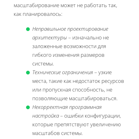
масштабирование может не работать так,
как планировалось:
Неправильное проектирование
архитектуры
– изначально не
заложенные возможности для
гибкого изменения размеров
системы.
Технические ограничения
– узкие
места, такие как недостаток ресурсов
или пропускная способность, не
позволяющие масштабироваться.
Некорректная программная
настройка
– ошибки конфигурации,
которые препятствуют увеличению
масштабов системы.