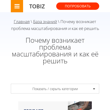
TOBIZ
ПОПРОБОВАТЬ
Главная
\
База знаний
\ Почему возникает
проблема масштабирования и как её решить
Почему возникает
проблема
масштабирования и как её
решить
Показать / скрыть категории