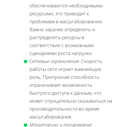
обеспечиваются необходимыми
ресурсами, это приводит к
проблемам в масштабировании.
Важно заранее определить и
распределить ресурсы в
соответствии с возможными
сценариями роста нагрузки.
Сетевые ограничения
: Скорость
работы сети играет важнейшую
роль. Пропускная способность
ограничивает возможность
быстрого доступа к данным, что
может отрицательно сказываться на
производительности во время
масштабирования.
Мониторинг и логирование
: