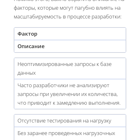
факторы, которые могут пагубно влиять на
масштабируемость в процессе разработки:
Фактор
Описание
Неоптимизированные запросы к базе
данных
Часто разработчики не анализируют
запросы при увеличении их количества,
что приводит к замедлению выполнения.
Отсутствие тестирования на нагрузку
Без заранее проведенных нагрузочных