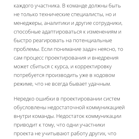
каждого участника. В команде должны быть
не только технические специалисты, но и
менеджеры, аналитики и другие сотрудники,
способные адаптироваться к изменениям и
быстро реагировать на потенциальные
проблемы. Если понимание задач неясно, то
сам процесс проектирования и внедрения
может сбиться с курса, и корректировку
потребуется производить уже в ходовом
режиме, что не всегда бывает удачным.
Нередко ошибки в проектировании систем
обусловлены недостаточной коммуникацией
внутри команды. Недостаток коммуникации
приводит к тому, что одни участники
проекта не учитывают работу других, что