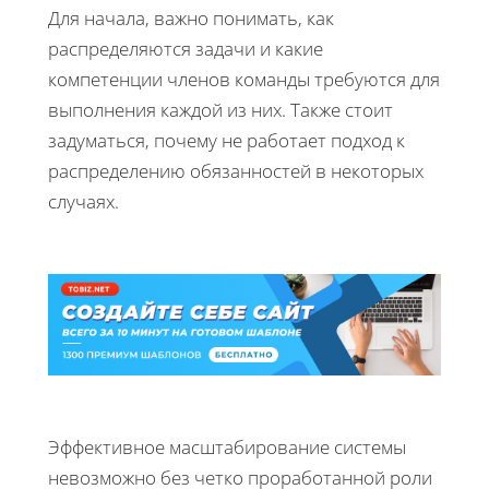
Для начала, важно понимать, как
распределяются задачи и какие
компетенции членов команды требуются для
выполнения каждой из них. Также стоит
задуматься, почему не работает подход к
распределению обязанностей в некоторых
случаях.
Эффективное масштабирование системы
невозможно без четко проработанной роли