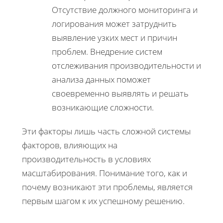
Отсутствие должного мониторинга и
логирования может затруднить
выявление узких мест и причин
проблем. Внедрение систем
отслеживания производительности и
анализа данных поможет
своевременно выявлять и решать
возникающие сложности.
Эти факторы лишь часть сложной системы
факторов, влияющих на
производительность в условиях
масштабирования. Понимание того, как и
почему возникают эти проблемы, является
первым шагом к их успешному решению.