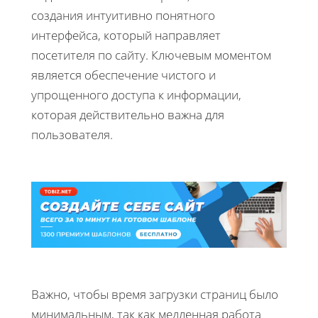
создания интуитивно понятного
интерфейса, который направляет
посетителя по сайту. Ключевым моментом
является обеспечение чистого и
упрощенного доступа к информации,
которая действительно важна для
пользователя.
Важно, чтобы время загрузки страниц было
минимальным, так как медленная работа