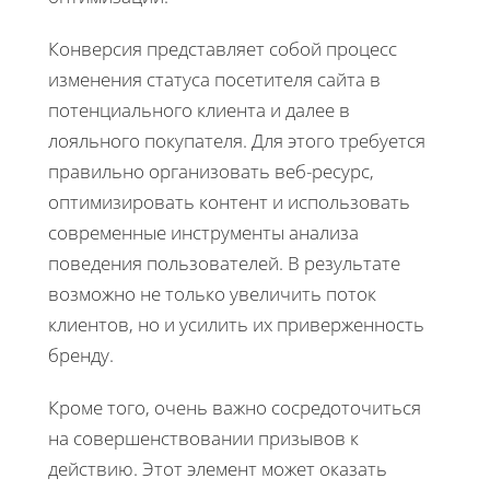
Конверсия представляет собой процесс
изменения статуса посетителя сайта в
потенциального клиента и далее в
лояльного покупателя. Для этого требуется
правильно организовать веб-ресурс,
оптимизировать контент и использовать
современные инструменты анализа
поведения пользователей. В результате
возможно не только увеличить поток
клиентов, но и усилить их приверженность
бренду.
Кроме того, очень важно сосредоточиться
на совершенствовании призывов к
действию. Этот элемент может оказать