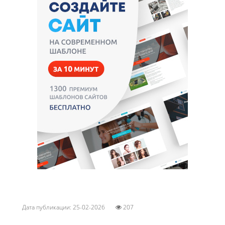
Дата публикации: 25-02-2026
207