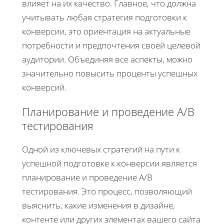
влияет на их качество. Главное, что должна
учитывать любая стратегия подготовки к
конверсии, это ориентация на актуальные
потребности и предпочтения своей целевой
аудитории. Объединяя все аспекты, можно
значительно повысить проценты успешных
конверсий.
Планирование и проведение A/B
тестирования
Одной из ключевых стратегий на пути к
успешной подготовке к конверсии является
планирование и проведение A/B
тестирования. Это процесс, позволяющий
выяснить, какие изменения в дизайне,
контенте или других элементах вашего сайта