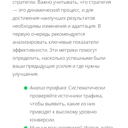
стратегии. Важно учитывать, что стратегия
— это динамический процесс, и для
достижения наилучших результатов
необходимы изменения и адаптация. В
первую очередь рекомендуется
анализировать ключевые показатели
эффективности. Эти метрики помогут
определить, насколько успешными были
ваши предыдущие усилия и где нужны
улучшения.
Анализ трафика
: Систематически
проверяйте источники трафика,
чтобы выявить, какие из них
приводят к высокому уровню
конверсии.
Мнение пользователей
: Используйте