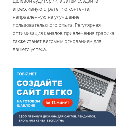
целевой аудитории, а затем создайте
агрессивную стратегию контента,
направленную на улучшение
пользовательского опыта. Регулярная
оптимизация каналов привлечения трафика
также станет весомым основанием для
вашего успеха.