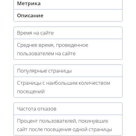
Метрика
Описание
Время на сайте
Среднее время, проведенное
пользователем на сайте
Популярные страницы
Страницы с наибольшим количеством
посещений
Частота отказов
Процент пользователей, покинувших
сайт после посещения одной страницы