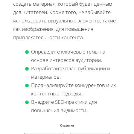
создать материал, который будет ценным
для читателей. Кроме того, не забывайте
использовать визуальные элементы, такие
как изображения, для повышения
привлекательности контента.
Определите ключевые темы на
основе интересов аудитории.
Разработайте план публикаций и
материалов.
Проанализируйте конкурентов и их
контентные подходы.
Внедрите SEO-практики для
повышения видимости.
Стратегия