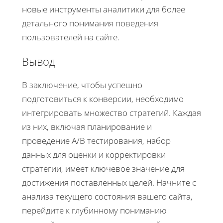
новые инструменты аналитики для более
детального понимания поведения
пользователей на сайте.
Вывод
В заключение, чтобы успешно
подготовиться к конверсии, необходимо
интегрировать множество стратегий. Каждая
из них, включая планирование и
проведение A/B тестирования, набор
данных для оценки и корректировки
стратегии, имеет ключевое значение для
достижения поставленных целей. Начните с
анализа текущего состояния вашего сайта,
перейдите к глубинному пониманию