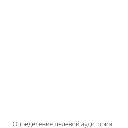
Определение целевой аудитории