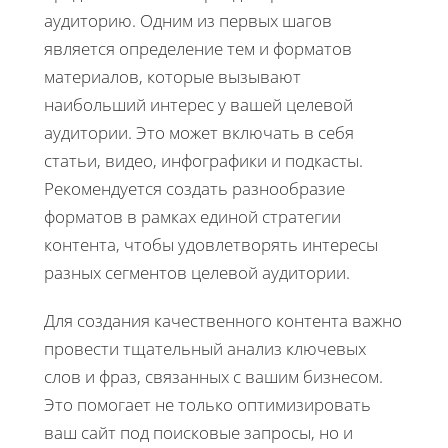
аудиторию. Одним из первых шагов
является определение тем и форматов
материалов, которые вызывают
наибольший интерес у вашей целевой
аудитории. Это может включать в себя
статьи, видео, инфографики и подкасты.
Рекомендуется создать разнообразие
форматов в рамках единой стратегии
контента, чтобы удовлетворять интересы
разных сегментов целевой аудитории.
Для создания качественного контента важно
провести тщательный анализ ключевых
слов и фраз, связанных с вашим бизнесом.
Это помогает не только оптимизировать
ваш сайт под поисковые запросы, но и