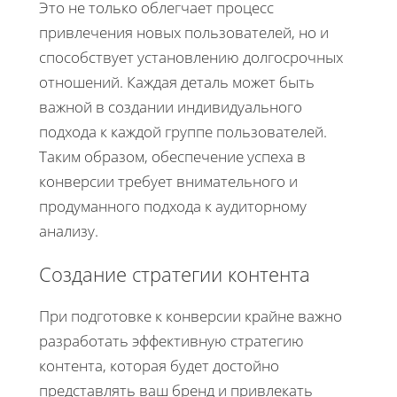
Это не только облегчает процесс
привлечения новых пользователей, но и
способствует установлению долгосрочных
отношений. Каждая деталь может быть
важной в создании индивидуального
подхода к каждой группе пользователей.
Таким образом, обеспечение успеха в
конверсии требует внимательного и
продуманного подхода к аудиторному
анализу.
Создание стратегии контента
При подготовке к конверсии крайне важно
разработать эффективную стратегию
контента, которая будет достойно
представлять ваш бренд и привлекать