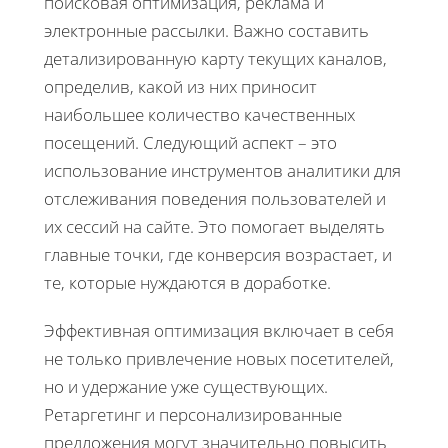
поисковая оптимизация, реклама и
электронные рассылки. Важно составить
детализированную карту текущих каналов,
определив, какой из них приносит
наибольшее количество качественных
посещений. Следующий аспект – это
использование инструментов аналитики для
отслеживания поведения пользователей и
их сессий на сайте. Это помогает выделять
главные точки, где конверсия возрастает, и
те, которые нуждаются в доработке.
Эффективная оптимизация включает в себя
не только привлечение новых посетителей,
но и удержание уже существующих.
Ретаргетинг и персонализированные
предложения могут значительно повысить