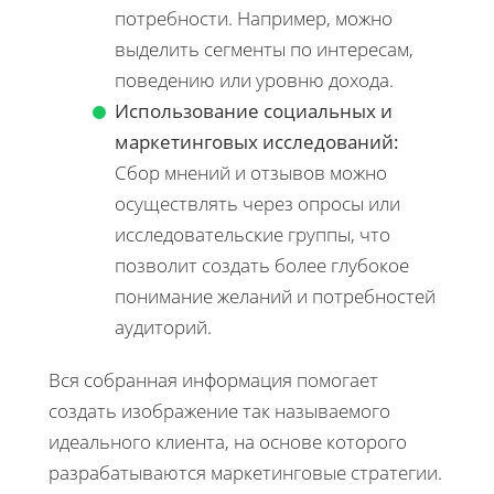
потребности. Например, можно
выделить сегменты по интересам,
поведению или уровню дохода.
Использование социальных и
маркетинговых исследований:
Сбор мнений и отзывов можно
осуществлять через опросы или
исследовательские группы, что
позволит создать более глубокое
понимание желаний и потребностей
аудиторий.
Вся собранная информация помогает
создать изображение так называемого
идеального клиента, на основе которого
разрабатываются маркетинговые стратегии.