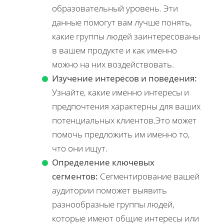
образовательный уровень. Эти
данные помогут вам лучше понять,
какие группы людей заинтересованы
в вашем продукте и как именно
можно на них воздействовать.
Изучение интересов и поведения:
Узнайте, какие именно интересы и
предпочтения характерны для ваших
потенциальных клиентов.Это может
помочь предложить им именно то,
что они ищут.
Определение ключевых
сегментов:
Сегментирование вашей
аудитории поможет выявить
разнообразные группы людей,
которые имеют общие интересы или