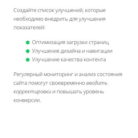
Создайте список улучшений, которые
необходимо внедрить для улучшения
показателей:
Оптимизация загрузки страниц
Улучшение дизайна и навигации
Улучшение качества контента
Регулярный мониторинг и анализ состояния
сайта помогут своевременно
вводить
корректировки
и повышать уровень
конверсии.