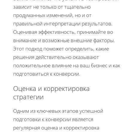
зависит не только от тщательно
продуманных изменений, но и от
правильной интерпретации результатов.
Оценивая эффективность, принимайте во
внимание и возможные внешние факторы.
Этот подход поможет определить, какие
решения действительно оказывают
положительное влияние на ваш бизнес и как
подготовиться к конверсии.
Оценка и корректировка
стратегии
Одним из ключевых этапов успешной
подготовки к конверсии является
регулярная оценка и корректировка