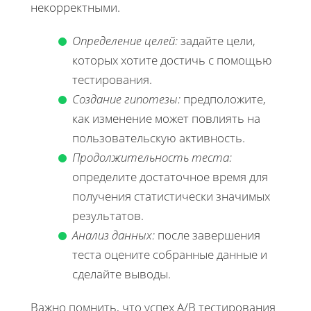
некорректными.
Определение целей:
задайте цели,
которых хотите достичь с помощью
тестирования.
Создание гипотезы:
предположите,
как изменение может повлиять на
пользовательскую активность.
Продолжительность теста:
определите достаточное время для
получения статистически значимых
результатов.
Анализ данных:
после завершения
теста оцените собранные данные и
сделайте выводы.
Важно помнить, что успех A/B тестирования