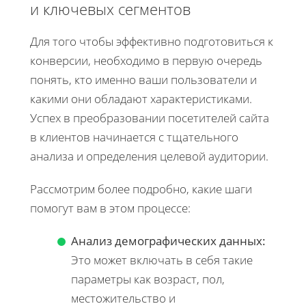
и ключевых сегментов
Для того чтобы эффективно подготовиться к
конверсии, необходимо в первую очередь
понять, кто именно ваши пользователи и
какими они обладают характеристиками.
Успех в преобразовании посетителей сайта
в клиентов начинается с тщательного
анализа и определения целевой аудитории.
Рассмотрим более подробно, какие шаги
помогут вам в этом процессе:
Анализ демографических данных:
Это может включать в себя такие
параметры как возраст, пол,
местожительство и