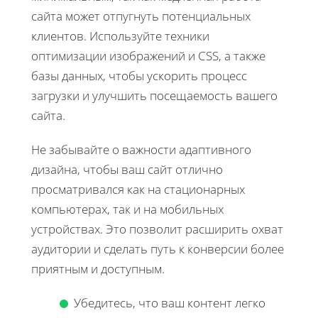
сайта может отпугнуть потенциальных
клиентов. Используйте техники
оптимизации изображений и CSS, а также
базы данных, чтобы ускорить процесс
загрузки и улучшить посещаемость вашего
сайта.
Не забывайте о важности адаптивного
дизайна, чтобы ваш сайт отлично
просматривался как на стационарных
компьютерах, так и на мобильных
устройствах. Это позволит расширить охват
аудитории и сделать путь к конверсии более
приятным и доступным.
Убедитесь, что ваш контент легко