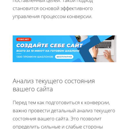
поставленных целей. Такой подход
становится основой эффективного
управления процессом конверсии.
Анализ текущего состояния
вашего сайта
Перед тем как подготовиться к конверсии,
важно провести детальный анализ текущего
состояния вашего сайта. Это позволит
определить сильные и слабые стороны