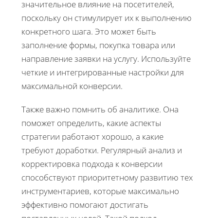
значительное влияние на посетителей,
поскольку он стимулирует их к выполнению
конкретного шага. Это может быть
заполнение формы, покупка товара или
направление заявки на услугу. Используйте
четкие и интегрированные настройки для
максимальной конверсии.
Также важно помнить об аналитике. Она
поможет определить, какие аспекты
стратегии работают хорошо, а какие
требуют доработки. Регулярный анализ и
корректировка подхода к конверсии
способствуют приоритетному развитию тех
инструментариев, которые максимально
эффективно помогают достигать