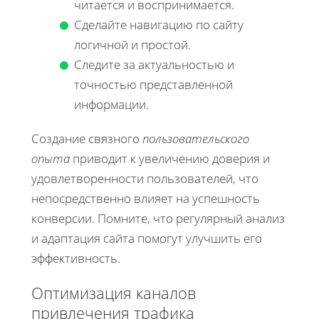
читается и воспринимается.
Сделайте навигацию по сайту
логичной и простой.
Следите за актуальностью и
точностью представленной
информации.
Создание связного
пользовательского
опыта
приводит к увеличению доверия и
удовлетворенности пользователей, что
непосредственно влияет на успешность
конверсии. Помните, что регулярный анализ
и адаптация сайта помогут улучшить его
эффективность.
Оптимизация каналов
привлечения трафика