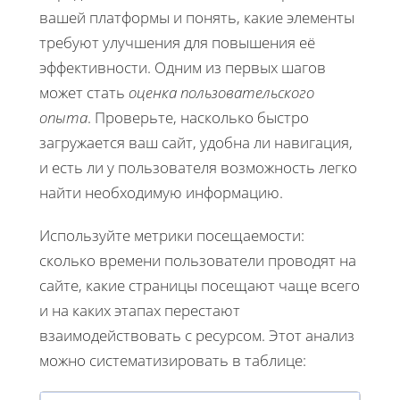
вашей платформы и понять, какие элементы
требуют улучшения для повышения её
эффективности. Одним из первых шагов
может стать
оценка пользовательского
опыта
. Проверьте, насколько быстро
загружается ваш сайт, удобна ли навигация,
и есть ли у пользователя возможность легко
найти необходимую информацию.
Используйте метрики посещаемости:
сколько времени пользователи проводят на
сайте, какие страницы посещают чаще всего
и на каких этапах перестают
взаимодействовать с ресурсом. Этот анализ
можно систематизировать в таблице: