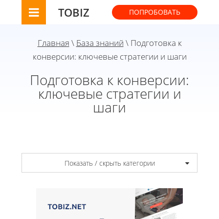
TOBIZ
ПОПРОБОВАТЬ
Главная
\
База знаний
\ Подготовка к
конверсии: ключевые стратегии и шаги
Подготовка к конверсии:
ключевые стратегии и
шаги
Показать / скрыть категории