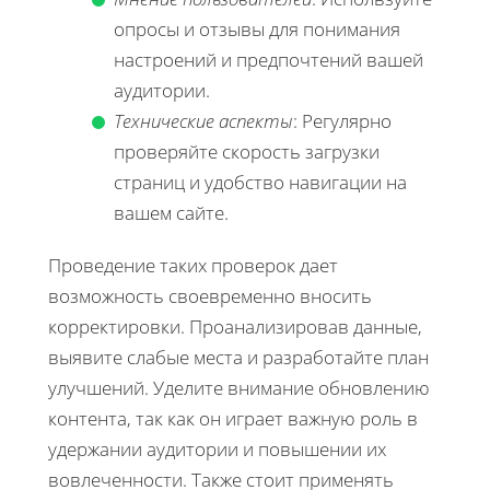
опросы и отзывы для понимания
настроений и предпочтений вашей
аудитории.
Технические аспекты
: Регулярно
проверяйте скорость загрузки
страниц и удобство навигации на
вашем сайте.
Проведение таких проверок дает
возможность своевременно вносить
корректировки. Проанализировав данные,
выявите слабые места и разработайте план
улучшений. Уделите внимание обновлению
контента, так как он играет важную роль в
удержании аудитории и повышении их
вовлеченности. Также стоит применять