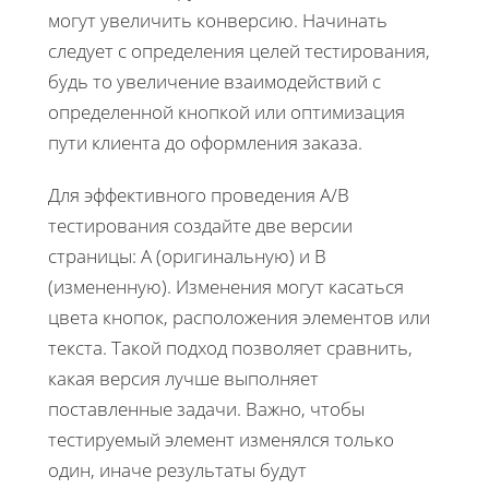
могут увеличить конверсию. Начинать
следует с определения целей тестирования,
будь то увеличение взаимодействий с
определенной кнопкой или оптимизация
пути клиента до оформления заказа.
Для эффективного проведения A/B
тестирования создайте две версии
страницы: A (оригинальную) и B
(измененную). Изменения могут касаться
цвета кнопок, расположения элементов или
текста. Такой подход позволяет сравнить,
какая версия лучше выполняет
поставленные задачи. Важно, чтобы
тестируемый элемент изменялся только
один, иначе результаты будут