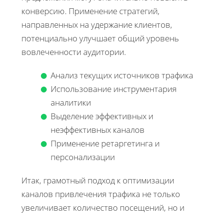
конверсию. Применение стратегий,
направленных на удержание клиентов,
потенциально улучшает общий уровень
вовлеченности аудитории.
Анализ текущих источников трафика
Использование инструментария
аналитики
Выделение эффективных и
неэффективных каналов
Применение ретаргетинга и
персонализации
Итак, грамотный подход к оптимизации
каналов привлечения трафика не только
увеличивает количество посещений, но и