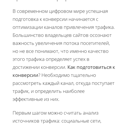
В современном цифровом мире успешная
подготовка к конверсии начинается с
оптимизации каналов привлечения трафика.
Большинство владельцев сайтов осознают
важность увеличения потока посетителей,
но не все понимают, что именно качество
этого трафика определяет успех в
достижении конверсии.
Как подготовиться к
конверсии
? Необходимо тщательно
рассмотреть каждый канал, откуда поступает
трафик, и определить наиболее
эффективные из них.
Первым шагом можно считать анализ
источников трафика: социальные сети,