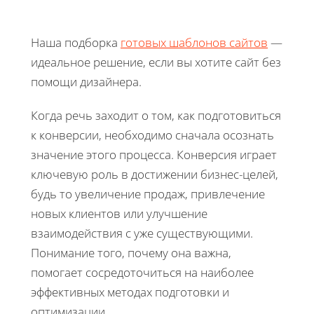
Наша подборка
готовых шаблонов сайтов
—
идеальное решение, если вы хотите сайт без
помощи дизайнера.
Когда речь заходит о том, как подготовиться
к конверсии, необходимо сначала осознать
значение этого процесса. Конверсия играет
ключевую роль в достижении бизнес-целей,
будь то увеличение продаж, привлечение
новых клиентов или улучшение
взаимодействия с уже существующими.
Понимание того, почему она важна,
помогает сосредоточиться на наиболее
эффективных методах подготовки и
оптимизации.