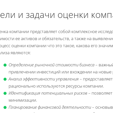
ели и задачи оценки ком
енка компании представляет собой комплексное исслед
имости ее активов и обязательств, а также на выявлени
цесс оценки компании что это такое, какова его знач
ализа являются:
Определение рыночной стоимости бизнеса
– важный
привлечении инвестиций или вхождении на новые 
Анализ эффективности управления
– предоставляет
рационально используются ресурсы компании.
Идентификация потенциальных рисков
– позволяет
минимизации.
Планирование финансовой деятельности
– основыв