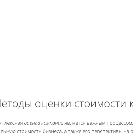
етоды оценки стоимости 
мплексная
оценка компании
является важным процессом,
льную стоимость бизнеса, а также его перспективы на 