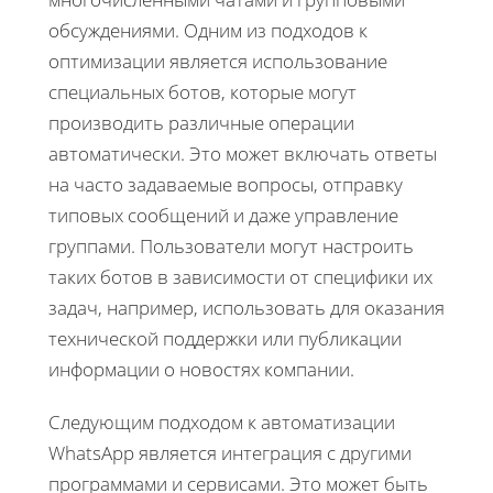
обсуждениями. Одним из подходов к
оптимизации является использование
специальных ботов, которые могут
производить различные операции
автоматически. Это может включать ответы
на часто задаваемые вопросы, отправку
типовых сообщений и даже управление
группами. Пользователи могут настроить
таких ботов в зависимости от специфики их
задач, например, использовать для оказания
технической поддержки или публикации
информации о новостях компании.
Следующим подходом к автоматизации
WhatsApp является интеграция с другими
программами и сервисами. Это может быть