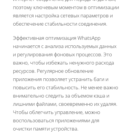
поэтому ключевым моментом в оптимизации
является настройка сетевых параметров и
обеспечение стабильности соединения.
Эффективная оптимизация WhatsApp
начинается с анализа используемых данных
и регулирования фоновых процессов. Это
важно, чтобы избежать ненужного расхода
ресурсов. Регулярное обновление
приложения позволяет устранить баги и
повысить его стабильность. Не менее важно
внимательно следить за объемом кэша и
лишними файлами, своевременно их удаляя.
Чтобы облегчить управление, можно
воспользоваться приложениями для
очистки памяти устройства.