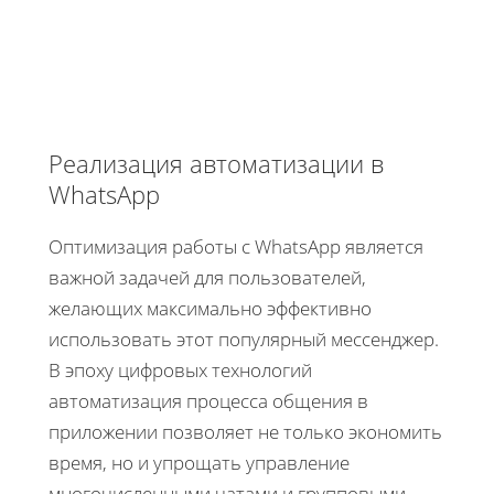
Реализация автоматизации в
WhatsApp
Оптимизация работы с WhatsApp является
важной задачей для пользователей,
желающих максимально эффективно
использовать этот популярный мессенджер.
В эпоху цифровых технологий
автоматизация процесса общения в
приложении позволяет не только экономить
время, но и упрощать управление
многочисленными чатами и групповыми