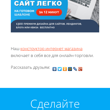
Наш
конструктор интернет магазина
включает в себя все для онлайн-торговли.
Рассказать друзьям:
Cделайте