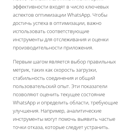
эффективности входят в число ключевых
аспектов оптимизации WhatsApp. Чтобы
достичь успеха в оптимизации, важно
использовать соответствующие
инструменты для отслеживания и оценки
производительности приложения.
Первым шагом является выбор правильных
метрик, таких как скорость загрузки,
стабильность соединения и общий
пользовательский опыт. Эти показатели
позволяют оценить текущее состояние
WhatsApp и определить области, требующие
улучшения. Например, аналитические
инструменты могут помочь выявить частые
точки отказа, которые следует устранить.