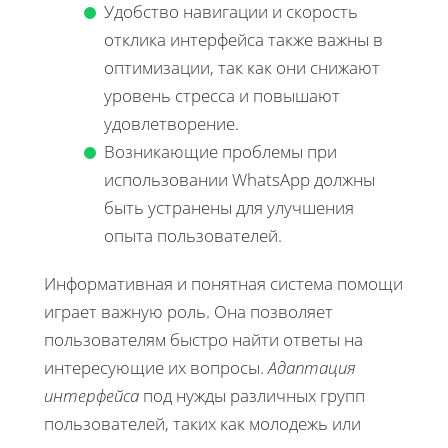
Удобство навигации и скорость
отклика интерфейса также важны в
оптимизации, так как они снижают
уровень стресса и повышают
удовлетворение.
Возникающие проблемы при
использовании WhatsApp должны
быть устранены для улучшения
опыта пользователей.
Информативная и понятная система помощи
играет важную роль. Она позволяет
пользователям быстро найти ответы на
интересующие их вопросы.
Адаптация
интерфейса
под нужды различных групп
пользователей, таких как молодежь или