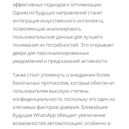
эффективных подходов к оптимизации.
Одним из будущих направлений станет
интеграция искусственного интеллекта,
позволяющая анализировать
пользовательские данные для лучшего
понимания их потребностей. Это открывает
двери для персонализированных
уведомлений и предсказаний активности.
Также стоит упомянуть о внедрении более
безопасных протоколов, которые обеспечат
пользователям высокую степень
конфиденциальности, поскольку это один из
ключевых факторов доверия. Ближайшее
будущее WhatsApp обещает увеличение
возможностей автоматизации, особенно в