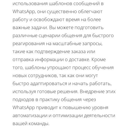
использования шаблонов сообщений в
WhatsApp, они существенно облегчают
работу и освобождают время на более
важные задачи. Вы можете подготовить
различные сценарии общения для быстрого
реагирования на масштабные запросы,
такие как подтверждение заказа или
отправка информации о доставке. Кроме
того, шаблоны упрощают процесс обучения
новых сотрудников, так как они могут
быстро адаптироваться и начать работать,
используя готовые решения. Внедрение этих
подходов в практику общения через
WhatsApp приводит к повышению уровня
автоматизации и оптимизации деятельности
вашей команды.