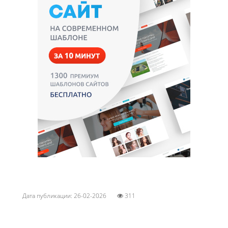
Дата публикации: 26-02-2026
311