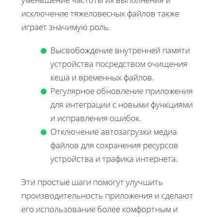
исключение тяжеловесных файлов также
играет значимую роль.
Высвобождение внутренней памяти
устройства посредством очищения
кеша и временных файлов.
Регулярное обновление приложения
для интеграции с новыми функциями
и исправления ошибок.
Отключение автозагрузки медиа
файлов для сохранения ресурсов
устройства и трафика интернета.
Эти простые шаги помогут улучшить
производительность приложения и сделают
его использование более комфортным и