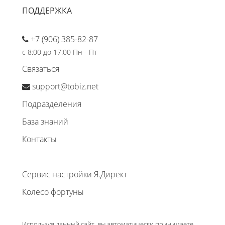
ПОДДЕРЖКА
+7 (906) 385-82-87
с 8:00 до 17:00 Пн - Пт
Связаться
support@tobiz.net
Подразделения
База знаний
Контакты
Сервис настройки Я.Директ
Колесо фортуны
Используя данный сайт, вы автоматически принимаете