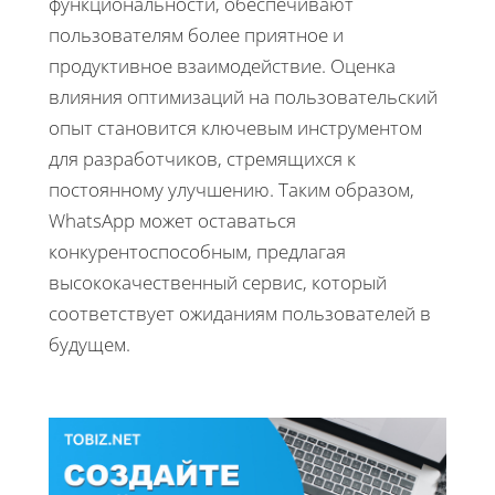
функциональности, обеспечивают
пользователям более приятное и
продуктивное взаимодействие. Оценка
влияния оптимизаций на пользовательский
опыт становится ключевым инструментом
для разработчиков, стремящихся к
постоянному улучшению. Таким образом,
WhatsApp может оставаться
конкурентоспособным, предлагая
высококачественный сервис, который
соответствует ожиданиям пользователей в
будущем.