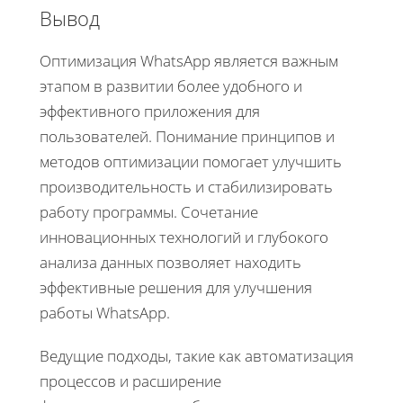
Вывод
Оптимизация WhatsApp является важным
этапом в развитии более удобного и
эффективного приложения для
пользователей. Понимание принципов и
методов оптимизации помогает улучшить
производительность и стабилизировать
работу программы. Сочетание
инновационных технологий и глубокого
анализа данных позволяет находить
эффективные решения для улучшения
работы WhatsApp.
Ведущие подходы, такие как автоматизация
процессов и расширение