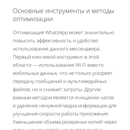
Основные инструменты и методы
оптимизации
Оптимизация WhatsApp может значительно
повысить эффективность и удобство
использования данного мессенджера.
Первый ключевой инструмент в этой
области — использование Wi-Fi вместо
мобильных данных, что не только ускоряет
передачу сообщений и мультимедийных
файлов, но и снижает затраты. Другим
важным методом является очищение чатов
и удаление ненужной медиа информации для
улучшения скорости работы приложения.
Уменьшение объема резервных копий через
уменьшение частоты их выполнения и