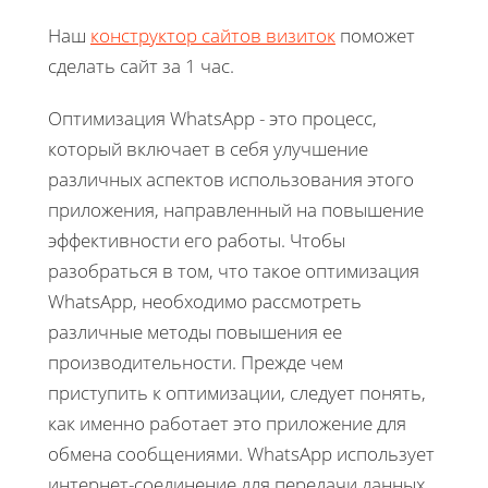
Наш
конструктор сайтов визиток
поможет
сделать сайт за 1 час.
Оптимизация WhatsApp - это процесс,
который включает в себя улучшение
различных аспектов использования этого
приложения, направленный на повышение
эффективности его работы. Чтобы
разобраться в том, что такое оптимизация
WhatsApp, необходимо рассмотреть
различные методы повышения ее
производительности. Прежде чем
приступить к оптимизации, следует понять,
как именно работает это приложение для
обмена сообщениями. WhatsApp использует
интернет-соединение для передачи данных,