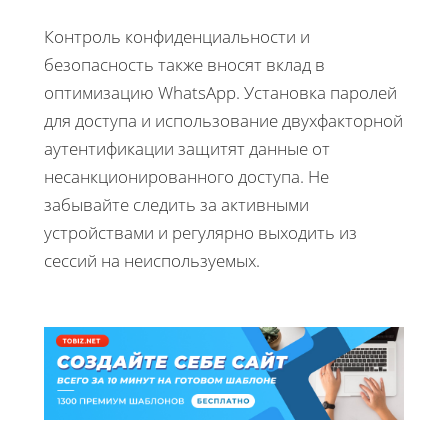
Контроль конфиденциальности и
безопасность также вносят вклад в
оптимизацию WhatsApp. Установка паролей
для доступа и использование двухфакторной
аутентификации защитят данные от
несанкционированного доступа. Не
забывайте следить за активными
устройствами и регулярно выходить из
сессий на неиспользуемых.