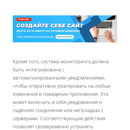
Кроме того, система мониторинга должна
быть интегрирована с
автоматизированными уведомлениями,
чтобы оперативно реагировать на любые
изменения в поведении приложения. Это
может включать в себя уведомления о
падениях соединения или неполадках с
серверами. Соответствующие действия
позволят своевременно устранять