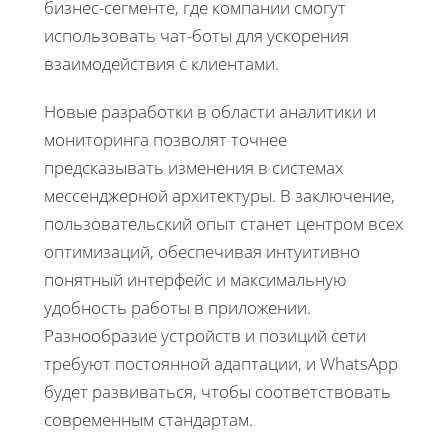
бизнес-сегменте, где компании смогут
использовать чат-боты для ускорения
взаимодействия с клиентами.
Новые разработки в области аналитики и
мониторинга позволят точнее
предсказывать изменения в системах
мессенджерной архитектуры. В заключение,
пользовательский опыт станет центром всех
оптимизаций, обеспечивая интуитивно
понятный интерфейс и максимальную
удобность работы в приложении.
Разнообразие устройств и позиций сети
требуют постоянной адаптации, и WhatsApp
будет развиваться, чтобы соответствовать
современным стандартам.