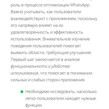
роль в процессе оптимизации WhatsApp.
Важно учитывать, как пользователи
взаимодействуют с приложением, поскольку
это напрямую влияет на их
удовлетворенность и эффективность
использования. Внимательное изучение
поведения пользователей помогает
выявить области, требующие улучшения.
Первый шаг заключается в анализе
функциональности и удобства
использования
, что помогает в понимании
сильных и слабых сторон приложения.
Необходимо исследовать, насколько
легко пользователи находят нужные
функции.