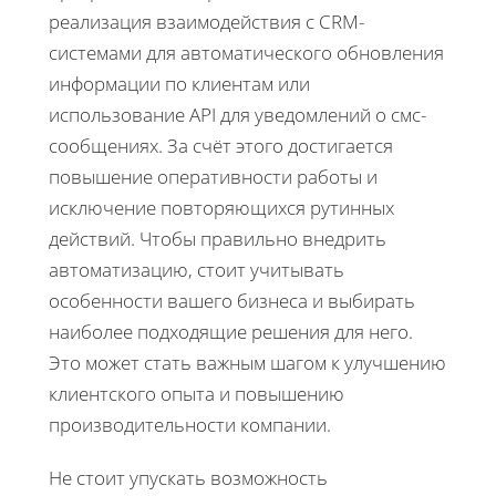
реализация взаимодействия с CRM-
системами для автоматического обновления
информации по клиентам или
использование API для уведомлений о смс-
сообщениях. За счёт этого достигается
повышение оперативности работы и
исключение повторяющихся рутинных
действий. Чтобы правильно внедрить
автоматизацию, стоит учитывать
особенности вашего бизнеса и выбирать
наиболее подходящие решения для него.
Это может стать важным шагом к улучшению
клиентского опыта и повышению
производительности компании.
Не стоит упускать возможность