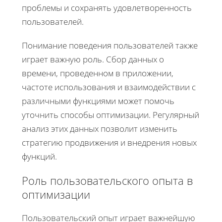
проблемы и сохранять удовлетворенность
пользователей.
Понимание поведения пользователей также
играет важную роль. Сбор данных о
времени, проведенном в приложении,
частоте использования и взаимодействии с
различными функциями может помочь
уточнить способы оптимизации. Регулярный
анализ этих данных позволит изменить
стратегию продвижения и внедрения новых
функций.
Роль пользовательского опыта в
оптимизации
Пользовательский опыт играет важнейшую