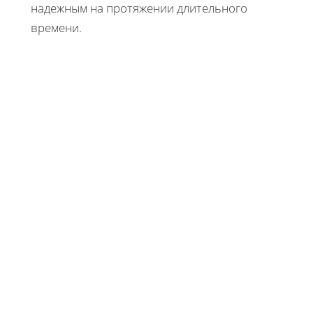
надежным на протяжении длительного
времени.