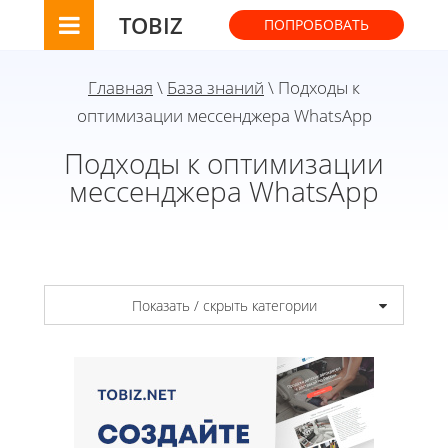
TOBIZ
ПОПРОБОВАТЬ
Главная
\
База знаний
\ Подходы к
оптимизации мессенджера WhatsApp
Подходы к оптимизации
мессенджера WhatsApp
Показать / скрыть категории