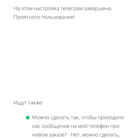
На этом настройка телеграм завершена.
Приятного пользования!
Ищут также:
Можно сделать так, чтобы приходило
смс сообщение на мой телефон при
новом заказе? - Нет, можно сделать,