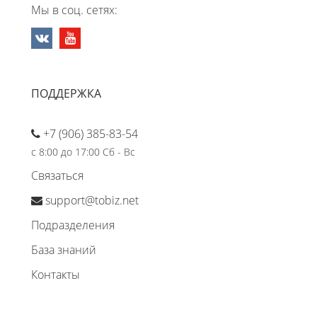
Мы в соц. сетях:
ПОДДЕРЖКА
+7 (906) 385-83-54
с 8:00 до 17:00 Сб - Вс
Связаться
support@tobiz.net
Подразделения
База знаний
Контакты