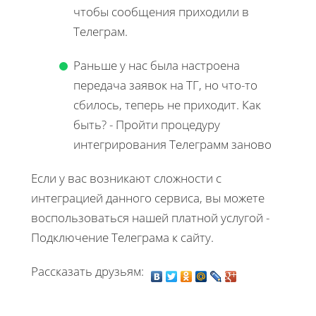
чтобы сообщения приходили в
Телеграм.
Раньше у нас была настроена
передача заявок на ТГ, но что-то
сбилось, теперь не приходит. Как
быть? - Пройти процедуру
интегрирования Телеграмм заново
Если у вас возникают сложности с
интеграцией данного сервиса, вы можете
воспользоваться нашей платной услугой -
Подключение Телеграма к сайту.
Рассказать друзьям: