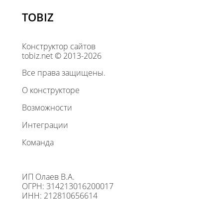
TOBIZ
Конструктор сайтов
tobiz.net © 2013-2026
Все права защищены.
О конструкторе
Возможности
Интеграции
Команда
ИП Олаев В.А.
ОГРН: 314213016200017
ИНН: 212810656614