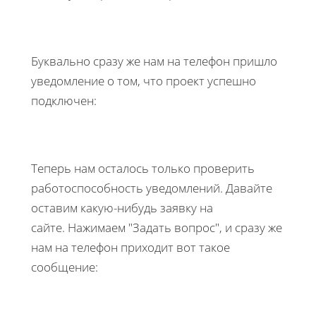
Буквально сразу же нам на телефон пришло
уведомление о том, что проект успешно
подключен:
Теперь нам осталось только проверить
работоспособность уведомлений. Давайте
оставим какую-нибудь заявку на
сайте. Нажимаем "Задать вопрос", и сразу же
нам на телефон приходит вот такое
сообщение: