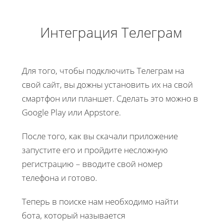
Интеграция Телеграм
Для того, чтобы подключить Телеграм на
свой сайт, вы дожны установить их на свой
смартфон или планшет. Сделать это можно в
Google Play или Appstore.
После того, как вы скачали приложение
запустите его и пройдите несложную
регистрацию – вводите свой номер
телефона и готово.
Теперь в поиске нам необходимо найти
бота, который называется