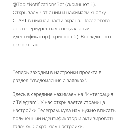
@TobizNotificationsBot (скриншот 1).
Открываем чат с ним и нажимаем кнопку
СТАРТ в нижней части экрана. После этого
он сгенериурет нам специальный
идентификатор (скриншот 2). Выглядит это
все вот так:
Теперь заходим в настройки проекта в
раздел "Уведомления о заявках".
Здесь в середине нажимаем на "Интеграция
с Telegram". У нас открывается страница
настройки Телеграм, куда нам нужно вписать
полученный идентификатор и активировать
галочку. Сохраняем настройки.