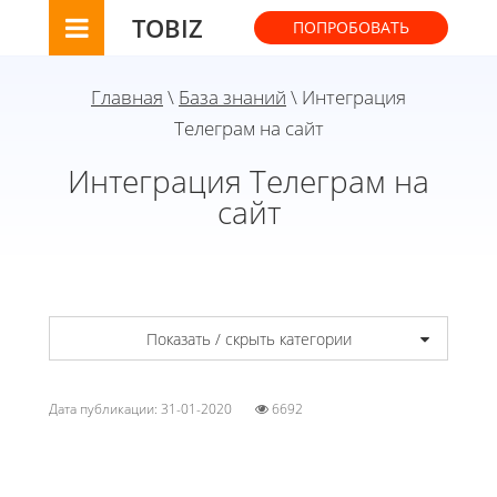
TOBIZ
ПОПРОБОВАТЬ
Главная
\
База знаний
\ Интеграция
Телеграм на сайт
Интеграция Телеграм на
сайт
Показать / скрыть категории
Дата публикации: 31-01-2020
6692