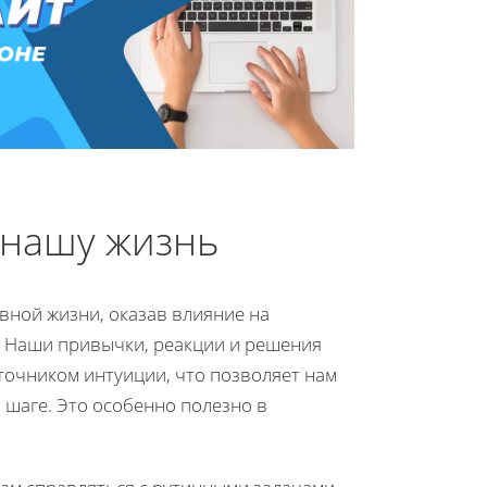
 нашу жизнь
вной жизни, оказав влияние на
. Наши привычки, реакции и решения
точником интуиции, что позволяет нам
 шаге. Это особенно полезно в