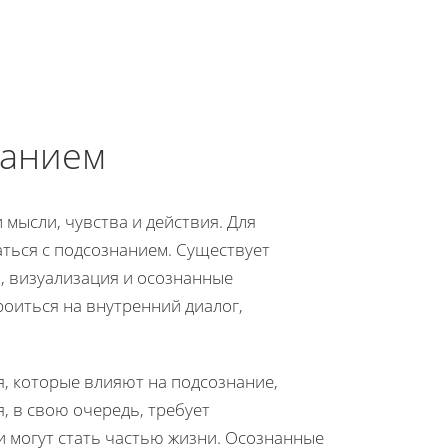
нанием
мысли, чувства и действия. Для
ться с подсознанием. Существует
, визуализация и осознанные
роиться на внутренний диалог,
, которые влияют на подсознание,
 в свою очередь, требует
и могут стать частью жизни. Осознанные