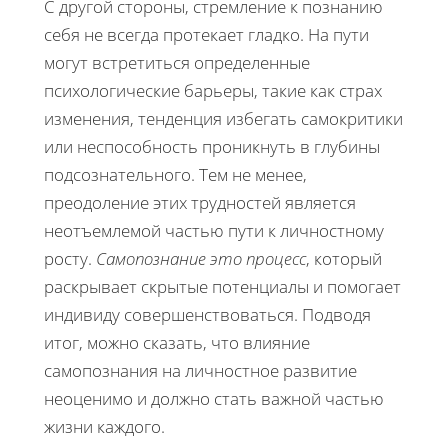
С другой стороны, стремление к познанию
себя не всегда протекает гладко. На пути
могут встретиться определенные
психологические барьеры, такие как страх
изменения, тенденция избегать самокритики
или неспособность проникнуть в глубины
подсознательного. Тем не менее,
преодоление этих трудностей является
неотъемлемой частью пути к личностному
росту.
Самопознание это процесс
, который
раскрывает скрытые потенциалы и помогает
индивиду совершенствоваться. Подводя
итог, можно сказать, что влияние
самопознания на личностное развитие
неоценимо и должно стать важной частью
жизни каждого.