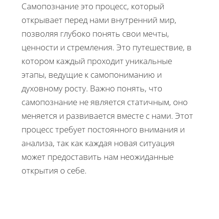
Самопознание это процесс, который
открывает перед нами внутренний мир,
позволяя глубоко понять свои мечты,
ценности и стремления. Это путешествие, в
котором каждый проходит уникальные
этапы, ведущие к самопониманию и
духовному росту. Важно понять, что
самопознание не является статичным, оно
меняется и развивается вместе с нами. Этот
процесс требует постоянного внимания и
анализа, так как каждая новая ситуация
может предоставить нам неожиданные
открытия о себе.