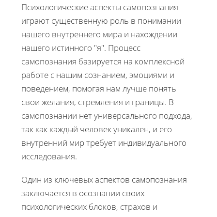
Психологические аспекты самопознания
играют существенную роль в понимании
нашего внутреннего мира и нахождении
нашего истинного "я". Процесс
самопознания базируется на комплексной
работе с нашим сознанием, эмоциями и
поведением, помогая нам лучше понять
свои желания, стремления и границы. В
самопознании нет универсального подхода,
так как каждый человек уникален, и его
внутренний мир требует индивидуального
исследования.
Один из ключевых аспектов самопознания
заключается в осознании своих
психологических блоков, страхов и