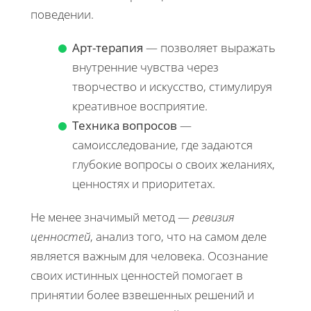
поведении.
Арт-терапия
— позволяет выражать
внутренние чувства через
творчество и искусство, стимулируя
креативное восприятие.
Техника вопросов
—
самоисследование, где задаются
глубокие вопросы о своих желаниях,
ценностях и приоритетах.
Не менее значимый метод —
ревизия
ценностей
, анализ того, что на самом деле
является важным для человека. Осознание
своих истинных ценностей помогает в
принятии более взвешенных решений и