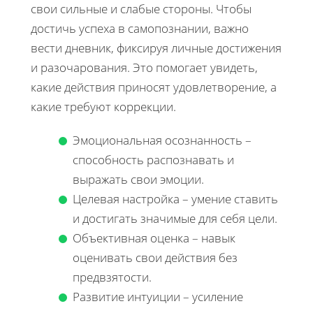
свои сильные и слабые стороны. Чтобы
достичь успеха в самопознании, важно
вести дневник, фиксируя личные достижения
и разочарования. Это помогает увидеть,
какие действия приносят удовлетворение, а
какие требуют коррекции.
Эмоциональная осознанность –
способность распознавать и
выражать свои эмоции.
Целевая настройка – умение ставить
и достигать значимые для себя цели.
Объективная оценка – навык
оценивать свои действия без
предвзятости.
Развитие интуиции – усиление