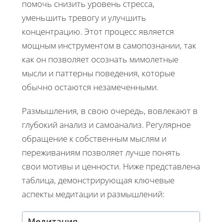
помочь снизить уровень стресса,
уменьшить тревогу и улучшить
концентрацию. Этот процесс является
мощным инструментом в самопознании, так
как он позволяет осознать мимолетные
мысли и паттерны поведения, которые
обычно остаются незамеченными.
Размышления, в свою очередь, вовлекают в
глубокий анализ и самоанализ. Регулярное
обращение к собственным мыслям и
переживаниям позволяет лучше понять
свои мотивы и ценности. Ниже представлена
таблица, демонстрирующая ключевые
аспекты медитации и размышлений:
Медитация