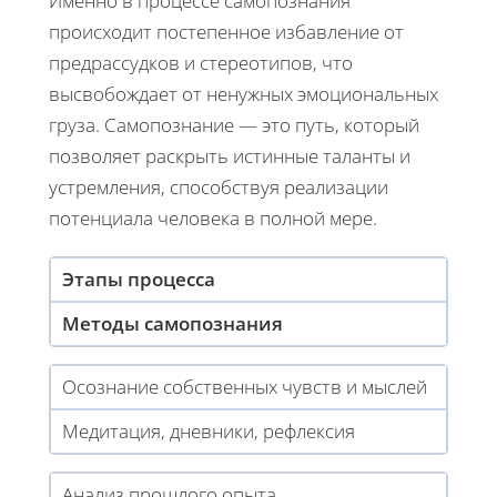
Именно в процессе самопознания
происходит постепенное избавление от
предрассудков и стереотипов, что
высвобождает от ненужных эмоциональных
груза. Самопознание — это путь, который
позволяет раскрыть истинные таланты и
устремления, способствуя реализации
потенциала человека в полной мере.
Этапы процесса
Методы самопознания
Осознание собственных чувств и мыслей
Медитация, дневники, рефлексия
Анализ прошлого опыта