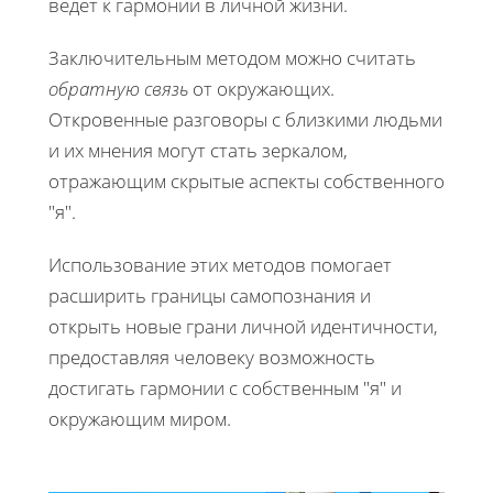
ведет к гармонии в личной жизни.
Заключительным методом можно считать
обратную связь
от окружающих.
Откровенные разговоры с близкими людьми
и их мнения могут стать зеркалом,
отражающим скрытые аспекты собственного
"я".
Использование этих методов помогает
расширить границы самопознания и
открыть новые грани личной идентичности,
предоставляя человеку возможность
достигать гармонии с собственным "я" и
окружающим миром.