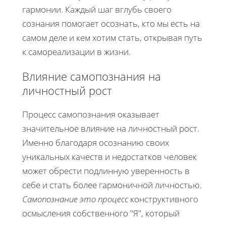
гармонии. Каждый шаг вглубь своего
сознания помогает осознать, кто мы есть на
самом деле и кем хотим стать, открывая путь
к самореализации в жизни.
Влияние самопознания на
личностный рост
Процесс самопознания оказывает
значительное влияние на личностный рост.
Именно благодаря осознанию своих
уникальных качеств и недостатков человек
может обрести подлинную уверенность в
себе и стать более гармоничной личностью.
Самопознание это процесс
конструктивного
осмысления собственного "Я", который