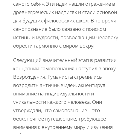
самого себя». Эти идеи нашли отражение в
древнегреческих надписях и стали основой
для будущих философских школ. В то время
самопознание было связано с поиском
истины и мудрости, позволяющим человеку
обрести гармонию с миром вокруг.
Следующий значительный этап в развитии
концепции самопознания наступил в эпоху
Возрождения. Гуманисты стремились
возродить античные идеи, акцентируя
внимание на индивидуальности и
уникальности каждого человека. Они
утверждали, что самопознание – это
бесконечное путешествие, требующее
внимания к внутреннему миру и изучения