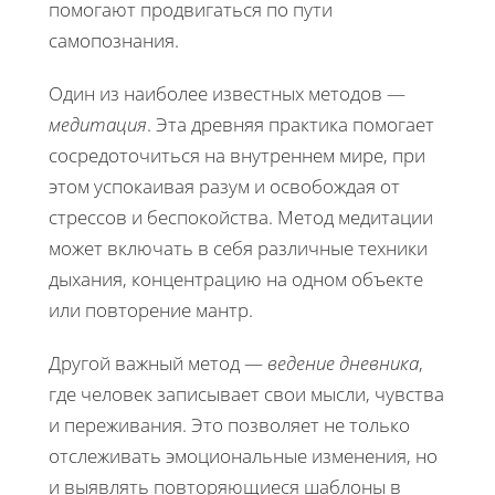
помогают продвигаться по пути
самопознания.
Один из наиболее известных методов —
медитация
. Эта древняя практика помогает
сосредоточиться на внутреннем мире, при
этом успокаивая разум и освобождая от
стрессов и беспокойства. Метод медитации
может включать в себя различные техники
дыхания, концентрацию на одном объекте
или повторение мантр.
Другой важный метод —
ведение дневника
,
где человек записывает свои мысли, чувства
и переживания. Это позволяет не только
отслеживать эмоциональные изменения, но
и выявлять повторяющиеся шаблоны в