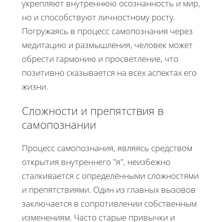
укрепляют внутреннюю осознанность и мир,
но и способствуют личностному росту.
Погружаясь в процесс самопознания через
медитацию и размышления, человек может
обрести гармонию и просветление, что
позитивно сказывается на всех аспектах его
жизни.
Сложности и препятствия в
самопознании
Процесс самопознания, являясь средством
открытия внутреннего "я", неизбежно
сталкивается с определёнными сложностями
и препятствиями. Один из главных вызовов
заключается в сопротивлении собственным
изменениям. Часто старые привычки и