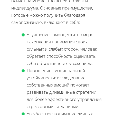
влияет на множество аспектов жизни
индивидуума. Основные преимущества,
которые можно получить благодаря
самопознанию, включают в себя:
Улучшение самооценки: по мере
накопления понимания своих
сильных и слабых сторон, человек
обретает способность оценивать
себя объективно и с уважением.
Повышение эмоциональной
устойчивости: исследование
собственных эмоций помогает
развивать динамичные стратегии
для более эффективного управления
стрессовыми ситуациями.
Углубленное понимание личных