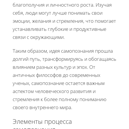
благополучия и личностного роста. Изучая
себя, люди могут лучше понимать свои
эмоции, желания и стремления, что помогает
устанавливать глубокие и продуктивные
связи с окружающими.
Таким образом, идея самопознания прошла
долгий путь, трансформируясь и обогащаясь
влиянием разных культур и эпох. От
античных философов до современных
ученых, самопознание остается важным
аспектом человеческого развития и
стремления к более полному пониманию
своего внутреннего мира.
Элементы процесса