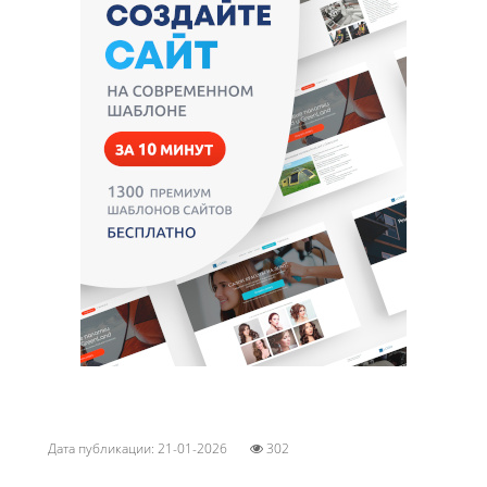
Дата публикации: 21-01-2026
302