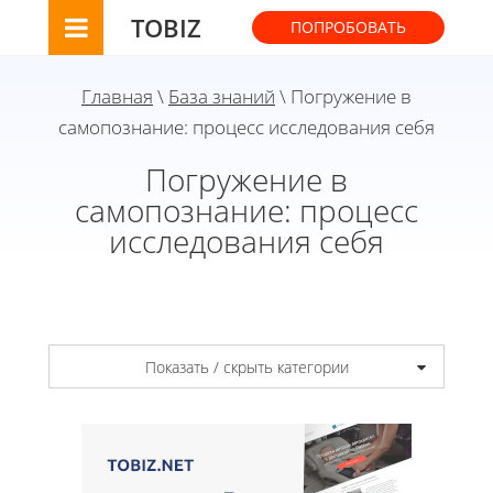
TOBIZ
ПОПРОБОВАТЬ
Главная
\
База знаний
\ Погружение в
самопознание: процесс исследования себя
Погружение в
самопознание: процесс
исследования себя
Показать / скрыть категории