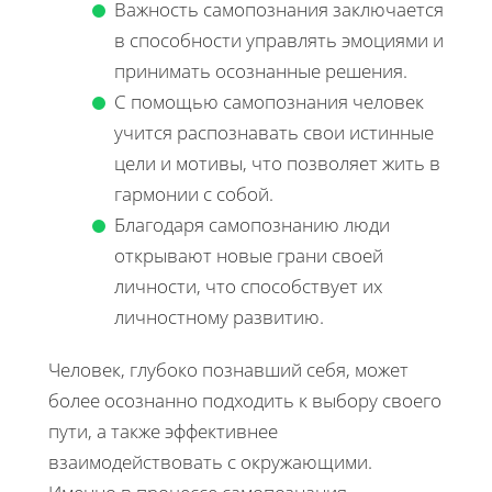
Важность самопознания заключается
в способности управлять эмоциями и
принимать осознанные решения.
С помощью самопознания человек
учится распознавать свои истинные
цели и мотивы, что позволяет жить в
гармонии с собой.
Благодаря самопознанию люди
открывают новые грани своей
личности, что способствует их
личностному развитию.
Человек, глубоко познавший себя, может
более осознанно подходить к выбору своего
пути, а также эффективнее
взаимодействовать с окружающими.