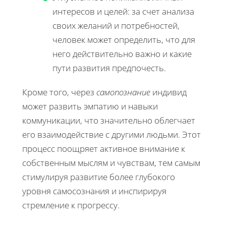
интересов и целей: за счет анализа
своих желаний и потребностей,
человек может определить, что для
него действительно важно и какие
пути развития предпочесть.
Кроме того, через
самопознание
индивид
может развить эмпатию и навыки
коммуникации, что значительно облегчает
его взаимодействие с другими людьми. Этот
процесс поощряет активное внимание к
собственным мыслям и чувствам, тем самым
стимулируя развитие более глубокого
уровня самосознания и инспирируя
стремление к прогрессу.