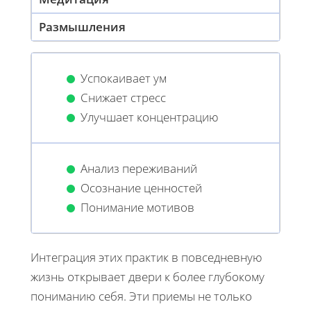
Размышления
Успокаивает ум
Снижает стресс
Улучшает концентрацию
Анализ переживаний
Осознание ценностей
Понимание мотивов
Интеграция этих практик в повседневную
жизнь открывает двери к более глубокому
пониманию себя. Эти приемы не только