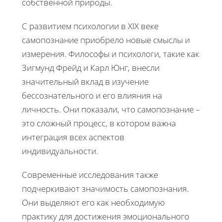
собственной природы.
С развитием психологии в XIX веке
самопознание приобрело новые смыслы и
измерения. Философы и психологи, такие как
Зигмунд Фрейд и Карл Юнг, внесли
значительный вклад в изучение
бессознательного и его влияния на
личность. Они показали, что самопознание –
это сложный процесс, в котором важна
интеграция всех аспектов
индивидуальности.
Современные исследования также
подчеркивают значимость самопознания.
Они выделяют его как необходимую
практику для достижения эмоционального