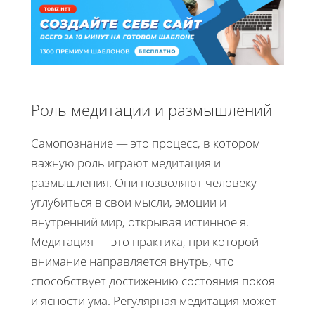
Роль медитации и размышлений
Самопознание — это процесс, в котором
важную роль играют медитация и
размышления. Они позволяют человеку
углубиться в свои мысли, эмоции и
внутренний мир, открывая истинное я.
Медитация — это практика, при которой
внимание направляется внутрь, что
способствует достижению состояния покоя
и ясности ума. Регулярная медитация может