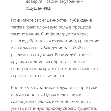
доверия к своим внутренним
ощущениям.
Понимание своих ценностей и убеждений
также играет ключевую роль в процессе
самопознания. Оно формируется через
взаимодействие с окружающими, сравнение
их взглядов и наблюдение за собой в
различных ситуациях. Взаимодействие с
другими людьми, их обратная связь и
конструктивная критика помогают выявлять
скрытые аспекты личности.
Важное место занимают духовные практики
и осознанность. Путем медитации и
созерцания человек имеет возможность
узнать истинную природу своего существа.