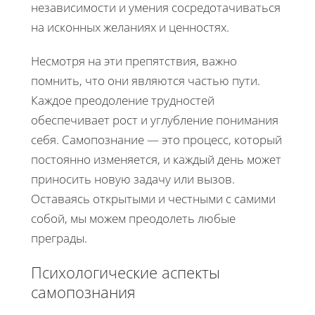
независимости и умения сосредотачиваться
на исконных желаниях и ценностях.
Несмотря на эти препятствия, важно
помнить, что они являются частью пути.
Каждое преодоление трудностей
обеспечивает рост и углубление понимания
себя. Самопознание — это процесс, который
постоянно изменяется, и каждый день может
приносить новую задачу или вызов.
Оставаясь открытыми и честными с самими
собой, мы можем преодолеть любые
преграды.
Психологические аспекты
самопознания