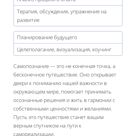
Терапия, обсуждения, упражнения на
развитие
Планирование будущего
Целеполагание, визуализация, коучинг
Самопознание — это не конечная точка, а
бесконечное путешествие. Оно открывает
двери к пониманию нашей важности в
окружающем мире, помогает принимать
осознанные решения и жить в гармонии с
собственными ценностями и желаниями.
Пусть это путешествие станет вашим
верным спутником на пути к
самореализации.