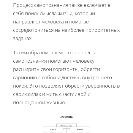
Процесс самопознания также включает в
себя поиск смысла жизни, который
направляет человека и помогает
сосредоточиться на наиболее приоритетных
задачах.
Таким образом, элементы процесса
самопознания помогают человеку
расширить свои горизонты, обрести
гармонию с собой и достичь внутреннего
покоя. Это позволяет обрести уверенность в
своих силах и жить счастливой и
полноценной жизнью.
Элементы
Размышления
Смысл
Анализ