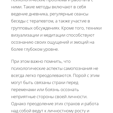
ними. Такие методы включают в себя
ведение дневника, регулярные сеансы
беседы с терапевтом, а также участие в
групповых обсуждениях. Кроме того, техники
визуализации и медитации способствуют
осознанию своих ощущений и эмоций на
более глубоком уровне.
При этом важно помнить, что
психологические аспекты самопознания не
всегда легко преодолеваются. Порой с этим
могут быть связаны страхи перед
переменами или боязнь осознать
неприятные стороны своей личности.
Однако преодоление этих страхов и работа
над собой ведут к личностному росту и