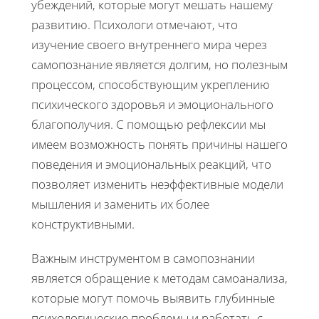
убеждений, которые могут мешать нашему
развитию. Психологи отмечают, что
изучение своего внутреннего мира через
самопознание является долгим, но полезным
процессом, способствующим укреплению
психического здоровья и эмоционального
благополучия. С помощью рефлексии мы
имеем возможность понять причины нашего
поведения и эмоциональных реакций, что
позволяет изменить неэффективные модели
мышления и заменить их более
конструктивными.
Важным инструментом в самопознании
является обращение к методам самоанализа,
которые могут помочь выявить глубинные
психологические проблемы и работать с