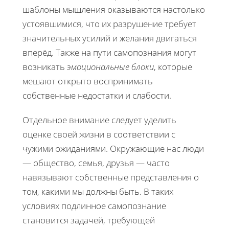
шаблоны мышления оказываются настолько
устоявшимися, что их разрушение требует
значительных усилий и желания двигаться
вперёд. Также на пути самопознания могут
возникать
эмоциональные блоки
, которые
мешают открыто воспринимать
собственные недостатки и слабости.
Отдельное внимание следует уделить
оценке своей жизни в соответствии с
чужими ожиданиями. Окружающие нас люди
— общество, семья, друзья — часто
навязывают собственные представления о
том, какими мы должны быть. В таких
условиях подлинное самопознание
становится задачей, требующей