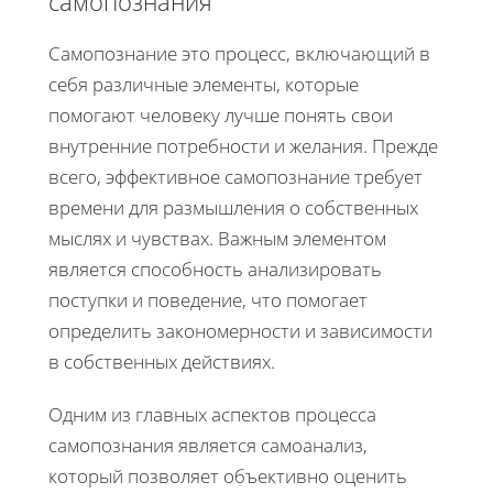
самопознания
Самопознание это процесс, включающий в
себя различные элементы, которые
помогают человеку лучше понять свои
внутренние потребности и желания. Прежде
всего, эффективное самопознание требует
времени для размышления о собственных
мыслях и чувствах. Важным элементом
является способность анализировать
поступки и поведение, что помогает
определить закономерности и зависимости
в собственных действиях.
Одним из главных аспектов процесса
самопознания является самоанализ,
который позволяет объективно оценить