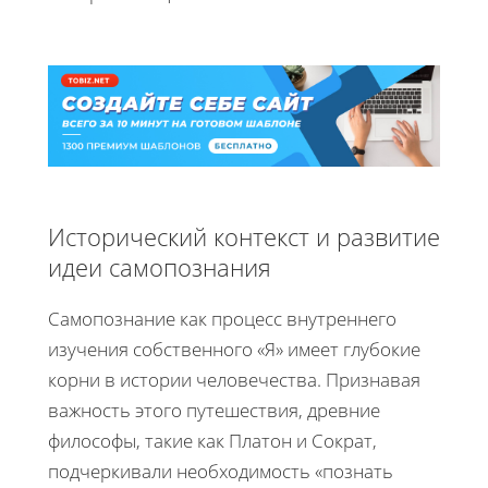
Исторический контекст и развитие
идеи самопознания
Самопознание как процесс внутреннего
изучения собственного «Я» имеет глубокие
корни в истории человечества. Признавая
важность этого путешествия, древние
философы, такие как Платон и Сократ,
подчеркивали необходимость «познать