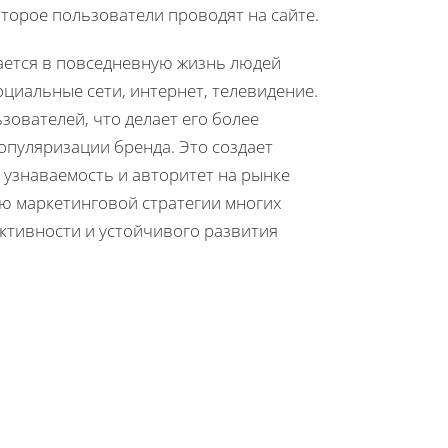
торое пользователи проводят на сайте.
вается в повседневную жизнь людей
циальные сети, интернет, телевидение.
зователей, что делает его более
опуляризации бренда. Это создает
 узнаваемость и авторитет на рынке
ью маркетинговой стратегии многих
ективности и устойчивого развития