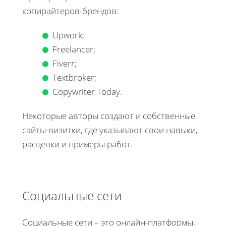
копирайтеров-брендов:
Upwork;
Freelancer;
Fiverr;
Textbroker;
Copywriter Today.
Некоторые авторы создают и собственные
сайты-визитки, где указывают свои навыки,
расценки и примеры работ.
Социальные сети
Социальные сети – это онлайн-платформы,