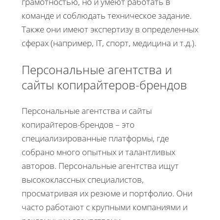
грамотностью, но и умеют работать в
команде и соблюдать техническое задание.
Также они имеют экспертизу в определенных
сферах (например, IT, спорт, медицина и т.д.).
Персональные агентства и
сайты копирайтеров-брендов
Персональные агентства и сайты
копирайтеров-брендов – это
специализированные платформы, где
собрано много опытных и талантливых
авторов. Персональные агентства ищут
высококлассных специалистов,
просматривая их резюме и портфолио. Они
часто работают с крупными компаниями и