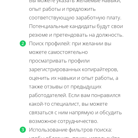
Вы можете указать желаемые навыки,
опыт работы и предложить
соответствующую заработную плату.
Потенциальные кандидаты будут свои
резюме и претендовать на должность.
Поиск профилей: при желании вы
можете самостоятельно
просматривать профили
зарегистрированных копирайтеров,
оценить их навыки и опыт работы, а
также отзывы от предыдущих
работодателей. Если вам понравился
какой-то специалист, вы можете
связаться с ним напрямую и обсудить
возможное сотрудничество.
Использование фильтров поиска: