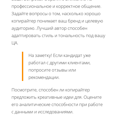
профессиональное и корректное общение.
Задайте вопросы о том, насколько хорошо
копирайтер понимает ваш бренд и целевую
аудиторию. Лучший автор способен
адаптировать стиль и тональность под вашу
ЦА.
На заметку! Если кандидат уже
работал с другими клиентами,
попросите отзывы или
рекомендации.
Посмотрите, способен ли копирайтер
предложить креативные идеи для. Оцените
его аналитические способности при работе
с данными и исследованиями.