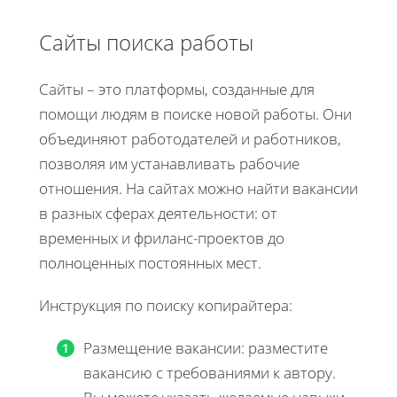
Сайты поиска работы
Сайты – это платформы, созданные для
помощи людям в поиске новой работы. Они
объединяют работодателей и работников,
позволяя им устанавливать рабочие
отношения. На сайтах можно найти вакансии
в разных сферах деятельности: от
временных и фриланс-проектов до
полноценных постоянных мест.
Инструкция по поиску копирайтера:
Размещение вакансии: разместите
вакансию с требованиями к автору.