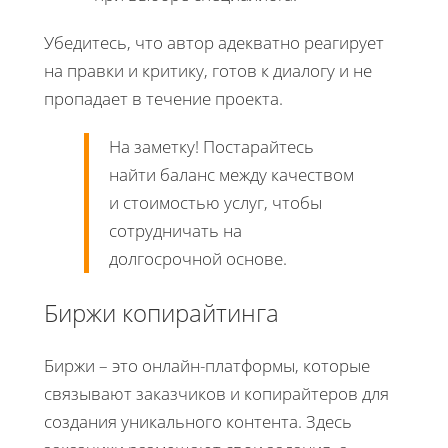
Убедитесь, что автор адекватно реагирует
на правки и критику, готов к диалогу и не
пропадает в течение проекта.
На заметку! Постарайтесь
найти баланс между качеством
и стоимостью услуг, чтобы
сотрудничать на
долгосрочной основе.
Биржи копирайтинга
Биржи – это онлайн-платформы, которые
связывают заказчиков и копирайтеров для
создания уникального контента. Здесь