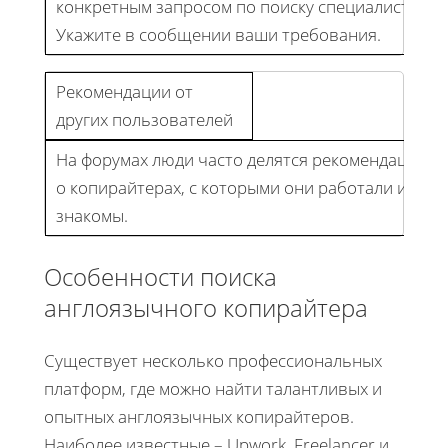
конкретным запросом по поиску специалиста.
Укажите в сообщении ваши требования.
Рекомендации от
других пользователей
На форумах люди часто делятся рекомендациями
о копирайтерах, с которыми они работали или
знакомы.
Особенности поиска
англоязычного копирайтера
Существует несколько профессиональных
платформ, где можно найти талантливых и
опытных англоязычных копирайтеров.
Наиболее известные – Upwork, Freelancer и