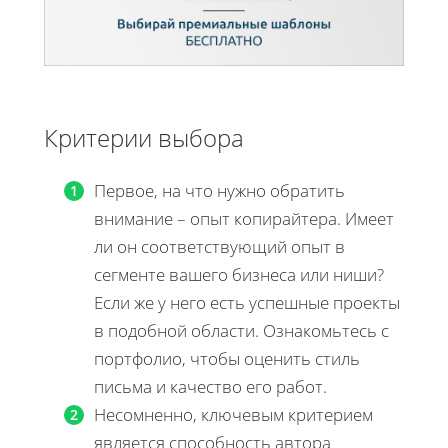
Критерии выбора
Первое, на что нужно обратить
внимание – опыт копирайтера. Имеет
ли он соответствующий опыт в
сегменте вашего бизнеса или ниши?
Если же у него есть успешные проекты
в подобной области. Ознакомьтесь с
портфолио, чтобы оценить стиль
письма и качество его работ.
Несомненно, ключевым критерием
является способность автора