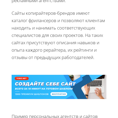
рекламными агентствами.
Сайты копирайтеров-брендов имеют
каталог фрилансеров и позволяют клиентам
находить и нанимать соответствующих
специалистов для своих проектов. На таких
сайтах присутствуют описания навыков и
опыта каждого рерайтера, их рейтинги и
отзывы от предыдущих работодателей.
Пример персональных агентств и сайтов