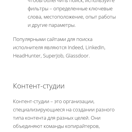
чтобы облегчить поиск, используйте
фильтры – определенные ключевые
слова, местоположение, опыт работы
и другие параметры.
Популярными сайтами для поиска
исполнителя являются Indeed, LinkedIn,
HeadHunter, SuperJob, Glassdoor.
Контент-студии
Контент-студии – это организации,
специализирующиеся на создании разного
типа контента для разных целей. Они
объединяют команды копирайтеров,