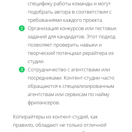
специфику работы команды и могут
подобрать автора в соответствии с
требованиями каждого проекта.
Организация конкурсов или тестовых
заданий для кандидатов. Этот подход
позволяет проверить навыки и
творческий потенциал рерайтера из
студии.
Сотрудничество с агентствами или
посредниками. Контент-студии часто
обращаются к специализированным
агентствам или сервисам по найму
фрилансеров.
Копирайтеры из контент-студий, как
правило, обладают не только отличной