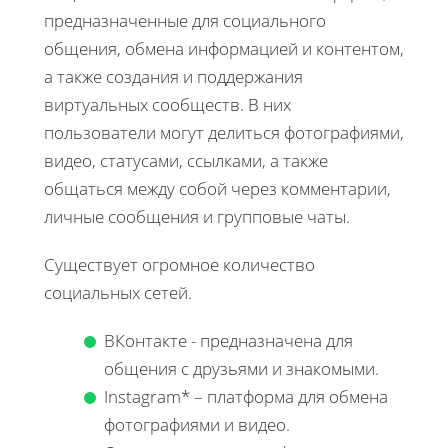
предназначенные для социального
общения, обмена информацией и контентом,
а также создания и поддержания
виртуальных сообществ. В них
пользователи могут делиться фотографиями,
видео, статусами, ссылками, а также
общаться между собой через комментарии,
личные сообщения и групповые чаты.
Существует огромное количество
социальных сетей.
ВКонтакте - предназначена для
общения с друзьями и знакомыми.
Instagram* – платформа для обмена
фотографиями и видео.