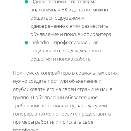
Одноклассники – платформа,
аналогичная ВК, где также можно
общаться с друзьями и
одновременно с этим разместить
объявление и поиске копирайтера.
LinkedIn – профессиональная
социальная сеть для делового
общения и поиска работы.
При поиске копирайтера в социальных сетях
нужно создать пост или объявление и
опубликовать его на своей странице или в
группе. В объявлении обязательное
требования к специалисту, зарплату или
гонорар, а также попросите предоставить
примеры работ или прислать свое
портфолио.