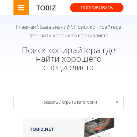
TOBIZ
ПОПРОБОВАТЬ
Главная
\
База знаний
\ Поиск копирайтера
где найти хорошего специалиста
Поиск копирайтера где
найти хорошего
специалиста
Показать / скрыть категории