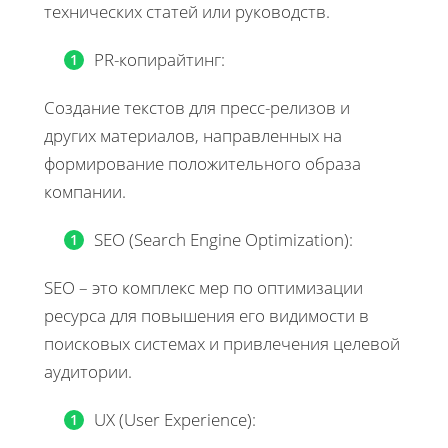
технических статей или руководств.
PR-копирайтинг:
Создание текстов для пресс-релизов и
других материалов, направленных на
формирование положительного образа
компании.
SEO (Search Engine Optimization):
SEO – это комплекс мер по оптимизации
ресурса для повышения его видимости в
поисковых системах и привлечения целевой
аудитории.
UX (User Experience):