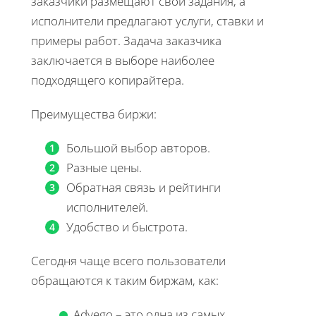
заказчики размещают свои задания, а
исполнители предлагают услуги, ставки и
примеры работ. Задача заказчика
заключается в выборе наиболее
подходящего копирайтера.
Преимущества биржи:
Большой выбор авторов.
Разные цены.
Обратная связь и рейтинги
исполнителей.
Удобство и быстрота.
Сегодня чаще всего пользователи
обращаются к таким биржам, как:
Advego – это одна из самых