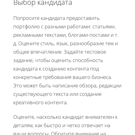
Выбор кандидата
Попросите кандидата предоставить
портфолио с разными работами: статьями,
рекламными текстами, блогами-постами и т.
д. Оцените стиль, язык, разнообразие тем и
общее впечатление. Задайте тестовое
задание, чтобы оценить способность
кандидата к созданию контента под
конкретные требования вашего бизнеса.
Это может быть написание обзора, редакции
существующего текста или создание
креативного контента.
Оцените, насколько кандидат внимателен к
деталям, как быстро и четко отвечает на
ваши вопросы. Обратите внимание на