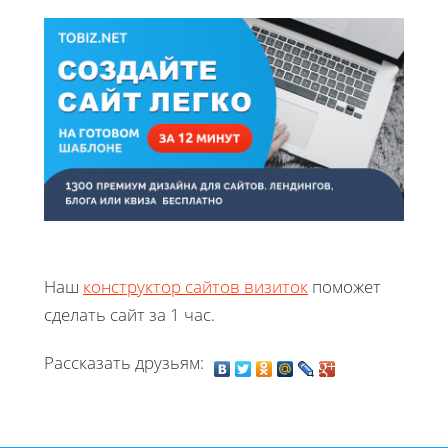
Наш
конструктор сайтов визиток
поможет
сделать сайт за 1 час.
Рассказать друзьям: