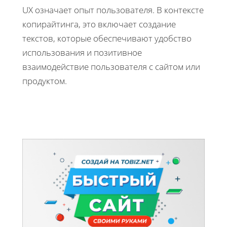
UX означает опыт пользователя. В контексте
копирайтинга, это включает создание
текстов, которые обеспечивают удобство
использования и позитивное
взаимодействие пользователя с сайтом или
продуктом.