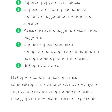
Зарегистрируйтесь на бирже
Определите свои требования и
составьте подробное техническое
задание.
Разместите свое задание с указанием
бюджета.
Оцените предложения от
копирайтеров, обратите внимание на
их портфолио, рейтинг и отзывы.
Выберите автора.
На биржах работают как опытные
копирайтеры, так и новички, поэтому нужно
тщательно изучить портфолио и отзывы
перед принятием окончательного решения.