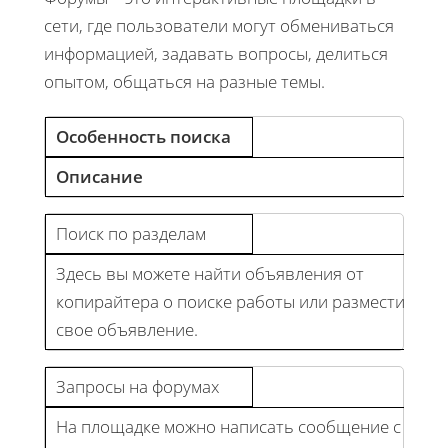
сети, где пользователи могут обмениваться
информацией, задавать вопросы, делиться
опытом, общаться на разные темы.
Особенность поиска
Описание
Поиск по разделам
Здесь вы можете найти объявления от
копирайтера о поиске работы или разместить
свое объявление.
Запросы на форумах
На площадке можно написать сообщение с