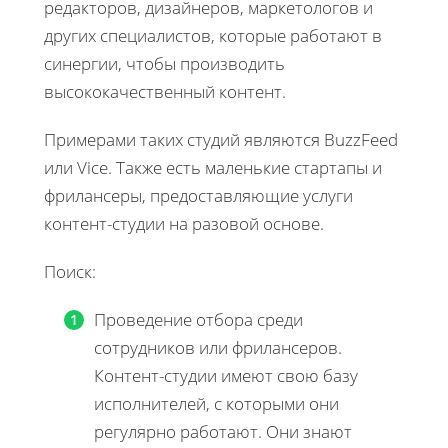
редакторов, дизайнеров, маркетологов и
других специалистов, которые работают в
синергии, чтобы производить
высококачественный контент.
Примерами таких студий являются BuzzFeed
или Vice. Также есть маленькие стартапы и
фрилансеры, предоставляющие услуги
контент-студии на разовой основе.
Поиск:
Проведение отбора среди
сотрудников или фрилансеров.
Контент-студии имеют свою базу
исполнителей, с которыми они
регулярно работают. Они знают