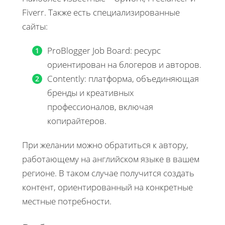
Fiverr. Также есть специализированные
сайты:
ProBlogger Job Board: ресурс
ориентирован на блогеров и авторов.
Contently: платформа, объединяющая
бренды и креативных
профессионалов, включая
копирайтеров.
При желании можно обратиться к автору,
работающему на английском языке в вашем
регионе. В таком случае получится создать
контент, ориентированный на конкретные
местные потребности.