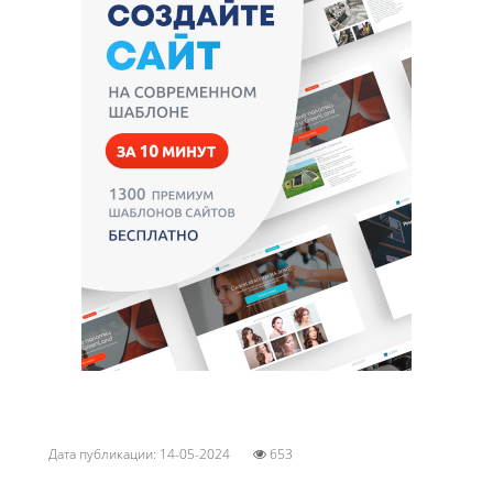
Дата публикации: 14-05-2024
653