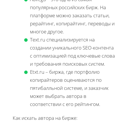
популярных российских бирж. На
платформе можно заказать статьи,
рерайтинг, копирайтинг, переводы и
многое другое.
Text.ru специализируется на
создании уникального SEO-контента
с оптимизацией под ключевые слова
и требования поисковых систем.
Etxt.ru – биржа, где портфолио
копирайтеров оцениваются по
пятибалльной системе, и заказчик
может выбрать автора в
соответствии с его рейтингом.
Как искать автора на бирже: