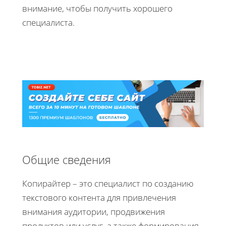
внимание, чтобы получить хорошего
специалиста.
Общие сведения
Копирайтер – это специалист по созданию
текстового контента для привлечения
внимания аудитории, продвижения
продуктов или услуг, а также формирования