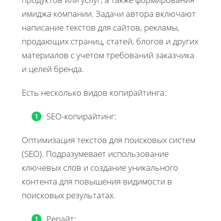
имиджа компании. Задачи автора включают
написание текстов для сайтов, рекламы,
продающих страниц, статей, блогов и других
материалов с учетом требований заказчика
и целей бренда.
Есть несколько видов копирайтинга:
SEO-копирайтинг:
Оптимизация текстов для поисковых систем
(SEO). Подразумевает использование
ключевых слов и создание уникального
контента для повышения видимости в
поисковых результатах.
Рерайт: