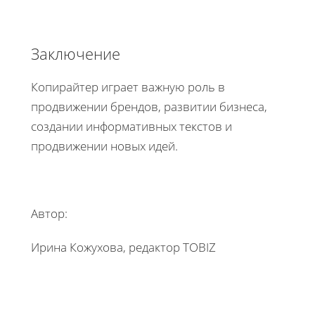
Заключение
Копирайтер играет важную роль в
продвижении брендов, развитии бизнеса,
создании информативных текстов и
продвижении новых идей.
Автор:
Ирина Кожухова, редактор TOBIZ