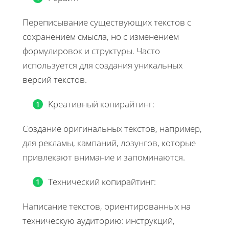
Переписывание существующих текстов с
сохранением смысла, но с изменением
формулировок и структуры. Часто
используется для создания уникальных
версий текстов.
Kреативный копирайтинг:
Создание оригинальных текстов, например,
для рекламы, кампаний, лозунгов, которые
привлекают внимание и запоминаются.
Технический копирайтинг:
Написание текстов, ориентированных на
техническую аудиторию: инструкций,