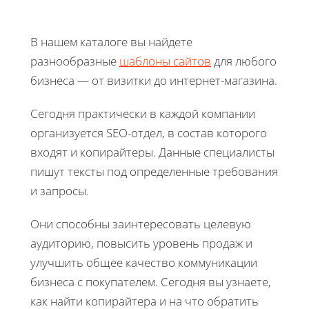
В нашем каталоге вы найдете
разнообразные
шаблоны сайтов
для любого
бизнеса — от визитки до интернет-магазина.
Сегодня практически в каждой компании
организуется SEO-отдел, в состав которого
входят и копирайтеры. Данные специалисты
пишут тексты под определенные требования
и запросы.
Они способны заинтересовать целевую
аудиторию, повысить уровень продаж и
улучшить общее качество коммуникации
бизнеса с покупателем. Сегодня вы узнаете,
как найти копирайтера и на что обратить