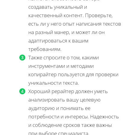
создавать уникальный и
качественный контент. Проверьте,
есть ли у него опыт написания текстов
на разный манер, и может ли он
адаптироваться к вашим
требованиям.
Также спросите о том, какими
инструментами и методами
копирайтер пользуется для проверки
уникальности текста.
Хороший рерайтер должен уметь
анализировать вашу целевую
аудиторию и понимать ее
потребности и интересы. Надежность
и соблюдение сроков также важны
при выборе специалиста.