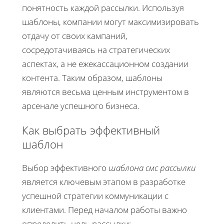
понятность каждой рассылки. Используя
шаблоны, компании могут максимизировать
отдачу от своих кампаний,
сосредотачиваясь на стратегических
аспектах, а не ежекассационном создании
контента. Таким образом, шаблоны
являются весьма ценным инструментом в
арсенале успешного бизнеса.
Как выбрать эффективный
шаблон
Выбор эффективного
шаблона смс рассылки
является ключевым этапом в разработке
успешной стратегии коммуникации с
клиентами. Перед началом работы важно
определить цель рассылки: