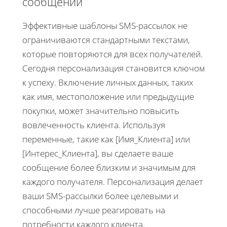
сообщений
Эффективные шаблоны SMS-рассылок не
ограничиваются стандартными текстами,
которые повторяются для всех получателей.
Сегодня персонализация становится ключом
к успеху. Включение личных данных, таких
как имя, местоположение или предыдущие
покупки, может значительно повысить
вовлеченность клиента. Используя
переменные, такие как [Имя_Клиента] или
[Интерес_Клиента], вы сделаете ваше
сообщение более близким и значимым для
каждого получателя. Персонализация делает
ваши SMS-рассылки более целевыми и
способными лучше реагировать на
потребности каждого клиента.