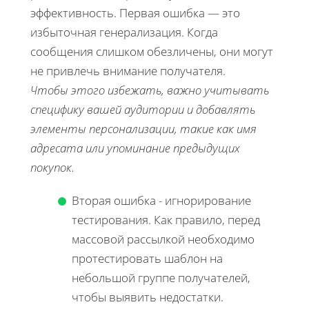
эффективность. Первая ошибка — это
избыточная генерализация. Когда
сообщения слишком обезличены, они могут
не привлечь внимание получателя.
Чтобы этого избежать, важно учитывать
специфику вашей аудитории и добавлять
элементы персонализации, такие как имя
адресата или упоминание предыдущих
покупок.
Вторая ошибка - игнорирование
тестирования. Как правило, перед
массовой рассылкой необходимо
протестировать шаблон на
небольшой группе получателей,
чтобы выявить недостатки.