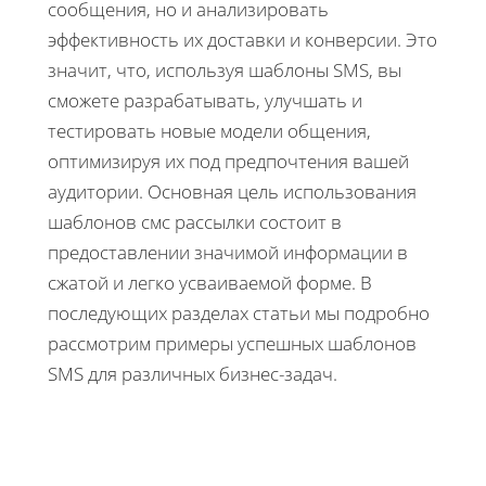
сообщения, но и анализировать
эффективность их доставки и конверсии. Это
значит, что, используя шаблоны SMS, вы
сможете разрабатывать, улучшать и
тестировать новые модели общения,
оптимизируя их под предпочтения вашей
аудитории. Основная цель использования
шаблонов смс рассылки состоит в
предоставлении значимой информации в
сжатой и легко усваиваемой форме. В
последующих разделах статьи мы подробно
рассмотрим примеры успешных шаблонов
SMS для различных бизнес-задач.