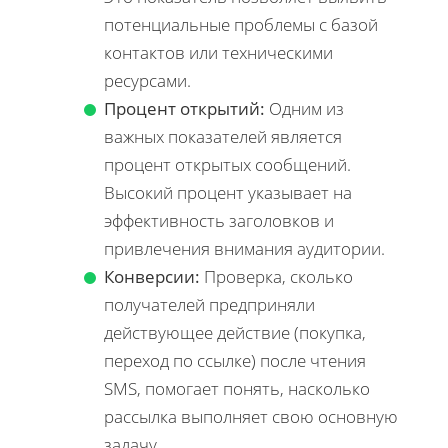
потенциальные проблемы с базой
контактов или техническими
ресурсами.
Процент открытий:
Одним из
важных показателей является
процент открытых сообщений.
Высокий процент указывает на
эффективность заголовков и
привлечения внимания аудитории.
Конверсии:
Проверка, сколько
получателей предприняли
действующее действие (покупка,
переход по ссылке) после чтения
SMS, помогает понять, насколько
рассылка выполняет свою основную
задачу.