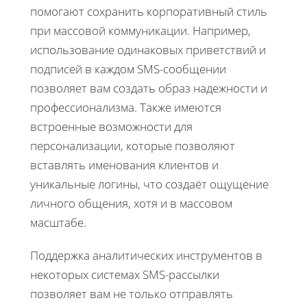
помогают сохранить корпоративный стиль
при массовой коммуникации. Например,
использование одинаковых приветствий и
подписей в каждом SMS-сообщении
позволяет вам создать образ надежности и
профессионализма. Также имеются
встроенные возможности для
персонализации, которые позволяют
вставлять именования клиентов и
уникальные логины, что создаёт ощущение
личного общения, хотя и в массовом
масштабе.
Поддержка аналитических инструментов в
некоторых системах SMS-рассылки
позволяет вам не только отправлять