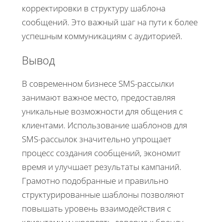
корректировки в структуру шаблона
сообщений. Это важный шаг на пути к более
успешным коммуникациям с аудиторией.
Вывод
В современном бизнесе SMS-рассылки
занимают важное место, предоставляя
уникальные возможности для общения с
клиентами. Использование шаблонов для
SMS-рассылок значительно упрощает
процесс создания сообщений, экономит
время и улучшает результаты кампаний.
Грамотно подобранные и правильно
структурированные шаблоны позволяют
повышать уровень взаимодействия с