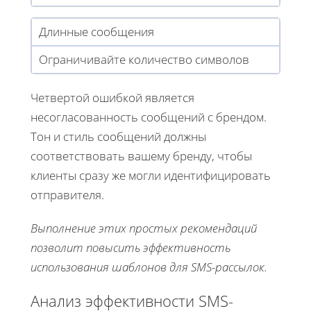
Длинные сообщения
Ограничивайте количество символов
Четвертой ошибкой является
несогласованность сообщений с брендом.
Тон и стиль сообщений должны
соответствовать вашему бренду, чтобы
клиенты сразу же могли идентифицировать
отправителя.
Выполнение этих простых рекомендаций
позволит повысить эффективность
использования шаблонов для SMS-рассылок.
Анализ эффективности SMS-