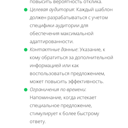
повысить вероятность отклика.
Целевая аудитория
: Каждый шаблон
должен разрабатываться с учетом
специфики аудитории для
обеспечения максимальной
адаптированности.
Контактные данные
: Указание, к
кому обратиться за дополнительной
информацией или как
воспользоваться предложением,
может повысить эффективность.
Ограничения по времени
:
Напоминание, когда истекает
специальное предложение,
стимулирует к более быстрому
ответу.