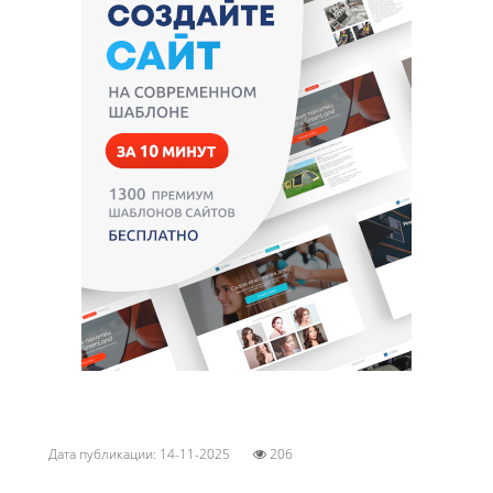
Дата публикации: 14-11-2025
206