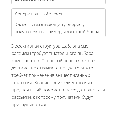
Доверительный элемент
Элемент, вызывающий доверие у
получателя (например, известный бренд)
Эффективная структура шаблона смс
рассылки требует тщательного выбора
компонентов. Основной целью является
достижение отклика от получателя, что
требует применения вышеописанных
стратегий. Знание своих клиентов и их
предпочтений поможет вам создать лист для
рассылки, к которому получатели будут
прислушиваться.