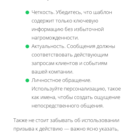
Четкость. Убедитесь, что шаблон
содержит только ключевую
информацию без избыточной
нагроможденности.
Актуальность. Сообщения должны
соответствовать действующим
запросам клиентов и событиям
вашей компании.
Личностное обращение.
Используйте персонализацию, такое
как имена, чтобы создать ощущение
непосредственного общения.
Также не стоит забывать об использовании
призыва к действию — важно ясно указать,