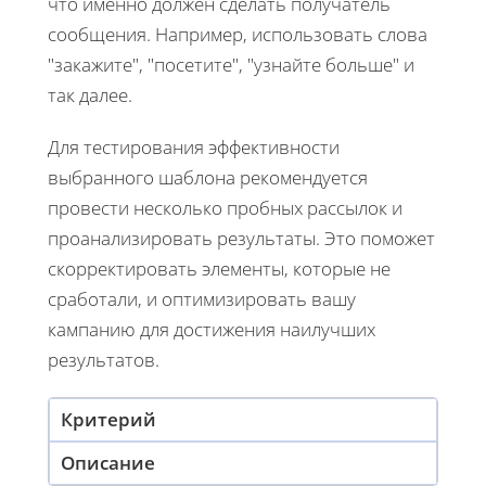
что именно должен сделать получатель
сообщения. Например, использовать слова
"закажите", "посетите", "узнайте больше" и
так далее.
Для тестирования эффективности
выбранного шаблона рекомендуется
провести несколько пробных рассылок и
проанализировать результаты. Это поможет
скорректировать элементы, которые не
сработали, и оптимизировать вашу
кампанию для достижения наилучших
результатов.
Критерий
Описание