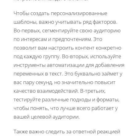
Чтобы создать персонализированные
шаблоны, важно учитывать ряд факторов.
Во-первых, сегментируйте свою аудиторию
по интересам и предпочтениям. Это
позволит вам настроить контент конкретно
под каждую группу. Во-вторых, используйте
инструменты автоматизации для добавления
переменных в текст. Это буквально займет у
вас пару секунд, но значительно повысит
качество взаимодействий. В-третьих,
тестируйте различные подходы и форматы,
чтобы понять, что лучше всего работает у
вашей целевой аудитории.
Также важно следить за ответной реакцией