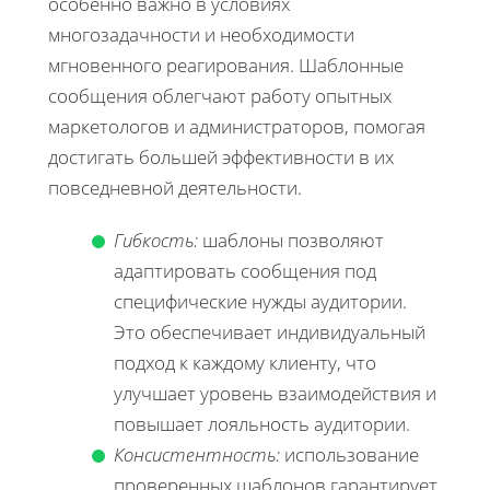
особенно важно в условиях
многозадачности и необходимости
мгновенного реагирования. Шаблонные
сообщения облегчают работу опытных
маркетологов и администраторов, помогая
достигать большей эффективности в их
повседневной деятельности.
Гибкость:
шаблоны позволяют
адаптировать сообщения под
специфические нужды аудитории.
Это обеспечивает индивидуальный
подход к каждому клиенту, что
улучшает уровень взаимодействия и
повышает лояльность аудитории.
Консистентность:
использование
проверенных шаблонов гарантирует,