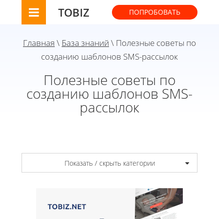
TOBIZ
ПОПРОБОВАТЬ
Главная
\
База знаний
\ Полезные советы по
созданию шаблонов SMS-рассылок
Полезные советы по
созданию шаблонов SMS-
рассылок
Показать / скрыть категории