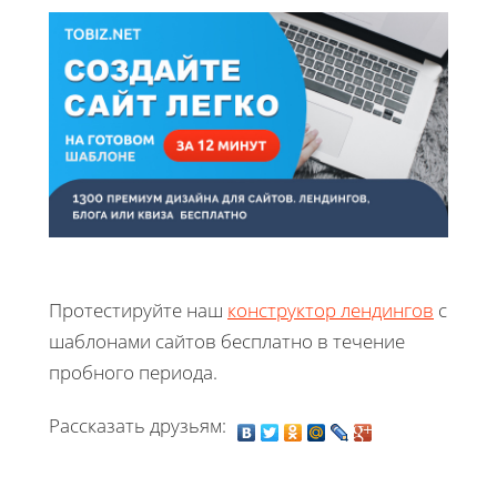
Протестируйте наш
конструктор лендингов
с
шаблонами сайтов бесплатно в течение
пробного периода.
Рассказать друзьям: