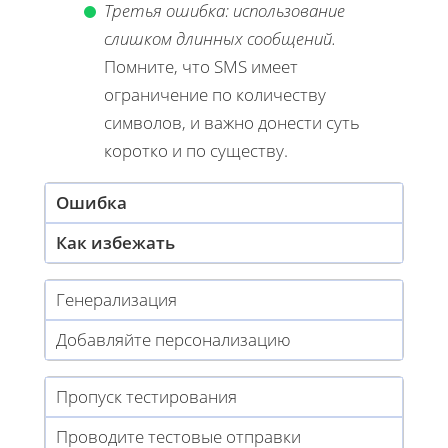
Третья ошибка: использование
слишком длинных сообщений.
Помните, что SMS имеет
ограничение по количеству
символов, и важно донести суть
коротко и по существу.
Ошибка
Как избежать
Генерализация
Добавляйте персонализацию
Пропуск тестирования
Проводите тестовые отправки