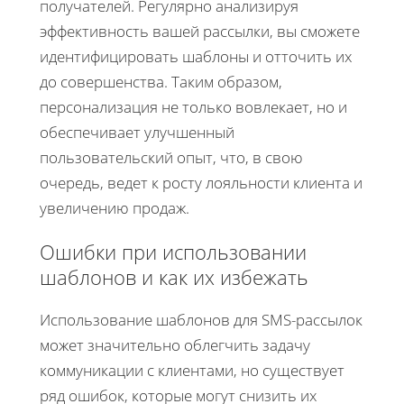
получателей. Регулярно анализируя
эффективность вашей рассылки, вы сможете
идентифицировать шаблоны и отточить их
до совершенства. Таким образом,
персонализация не только вовлекает, но и
обеспечивает улучшенный
пользовательский опыт, что, в свою
очередь, ведет к росту лояльности клиента и
увеличению продаж.
Ошибки при использовании
шаблонов и как их избежать
Использование шаблонов для SMS-рассылок
может значительно облегчить задачу
коммуникации с клиентами, но существует
ряд ошибок, которые могут снизить их