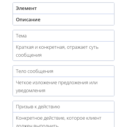
Элемент
Описание
Тема
Краткая и конкретная, отражает суть
сообщения
Тело сообщения
Четкое изложение предложения или
уведомления
Призыв к действию
Конкретное действие, которое клиент
должен выполнить