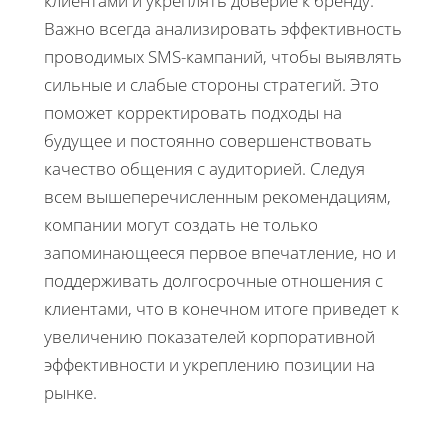
клиентами и укреплять доверие к бренду.
Важно всегда анализировать эффективность
проводимых SMS-кампаний, чтобы выявлять
сильные и слабые стороны стратегий. Это
поможет корректировать подходы на
будущее и постоянно совершенствовать
качество общения с аудиторией. Следуя
всем вышеперечисленным рекомендациям,
компании могут создать не только
запоминающееся первое впечатление, но и
поддерживать долгосрочные отношения с
клиентами, что в конечном итоге приведет к
увеличению показателей корпоративной
эффективности и укреплению позиции на
рынке.