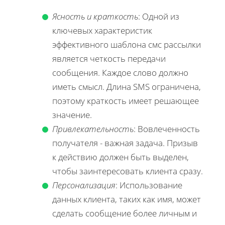
Ясность и краткость
: Одной из
ключевых характеристик
эффективного шаблона смс рассылки
является четкость передачи
сообщения. Каждое слово должно
иметь смысл. Длина SMS ограничена,
поэтому краткость имеет решающее
значение.
Привлекательность
: Вовлеченность
получателя - важная задача. Призыв
к действию должен быть выделен,
чтобы заинтересовать клиента сразу.
Персонализация
: Использование
данных клиента, таких как имя, может
сделать сообщение более личным и