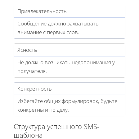
Привлекательность
Сообщение должно захватывать
внимание с первых слов.
Ясность
Не должно возникать недопонимания у
получателя.
Конкретность
Избегайте общих формулировок, будьте
конкретны и по делу.
Структура успешного SMS-
шаблона