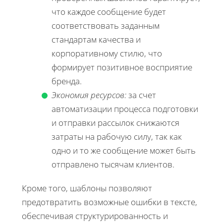
что каждое сообщение будет
соответствовать заданным
стандартам качества и
корпоративному стилю, что
формирует позитивное восприятие
бренда.
Экономия ресурсов:
за счет
автоматизации процесса подготовки
и отправки рассылок снижаются
затраты на рабочую силу, так как
одно и то же сообщение может быть
отправлено тысячам клиентов.
Кроме того, шаблоны позволяют
предотвратить возможные ошибки в тексте,
обеспечивая структурированность и