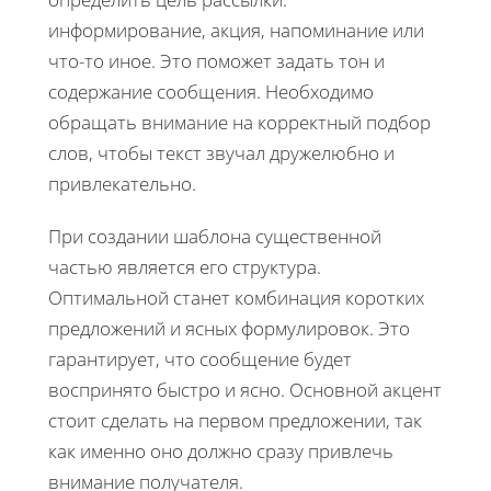
информирование, акция, напоминание или
что-то иное. Это поможет задать тон и
содержание сообщения. Необходимо
обращать внимание на корректный подбор
слов, чтобы текст звучал дружелюбно и
привлекательно.
При создании шаблона существенной
частью является его структура.
Оптимальной станет комбинация коротких
предложений и ясных формулировок. Это
гарантирует, что сообщение будет
воспринято быстро и ясно. Основной акцент
стоит сделать на первом предложении, так
как именно оно должно сразу привлечь
внимание получателя.