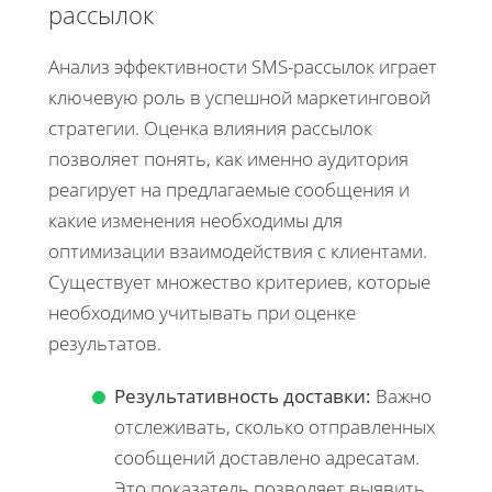
рассылок
Анализ эффективности SMS-рассылок играет
ключевую роль в успешной маркетинговой
стратегии. Оценка влияния рассылок
позволяет понять, как именно аудитория
реагирует на предлагаемые сообщения и
какие изменения необходимы для
оптимизации взаимодействия с клиентами.
Существует множество критериев, которые
необходимо учитывать при оценке
результатов.
Результативность доставки:
Важно
отслеживать, сколько отправленных
сообщений доставлено адресатам.
Это показатель позволяет выявить