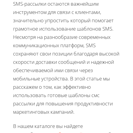
SMS-рассылки остаются важнейшим
инструментом для связи с клиентами,
значительно упростить который помогает
грамотное использование шаблонов SMS.
Несмотря на разнообразие современных
коммуникационных платформ, SMS
сохраняют свои позиции благодаря высокой
скорости доставки сообщений и надежной
обеспечиваемой ими связи через
мобильные устройства. В этой статье мы
расскажем о том, как эффективно
использовать готовые шаблоны смс
рассылки для повышения продуктивности
маркетинговых кампаний.
В нашем каталоге вы найдете