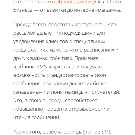
разнообразные
шаблоны сайтов
для любого
бизнеса — от визитки до интернет-магазина.
Прежде всего, простота и доступность SMS-
рассылок делают их подходящими для
уведомления клиентов о специальных
предложениях, изменениях в расписаниях и
других важных событиях. Применяя
шаблоны SMS, маркетологи получают
возможность стандартизировать свои
сообщения, тем самым делает их более
узнаваемыми и понятными для получателей.
Это, в свою очередь, способствует
повышению процента открываемости и
чтения сообщений.
Кроме того, возможности шаблонов SMS