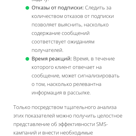
Отказы от подписки:
Следить за
количеством отказов от подписки
позволяет выяснить, насколько
содержание сообщений
соответствует ожиданиям
получателей.
Время реакций:
Время, в течение
которого клиент отвечает на
сообщение, может сигнализировать
о том, насколько релевантна
информация в рассылке.
Только посредством тщательного анализа
этих показателей можно получить целостное
представление об эффективности SMS-
кампаний и внести необходимые