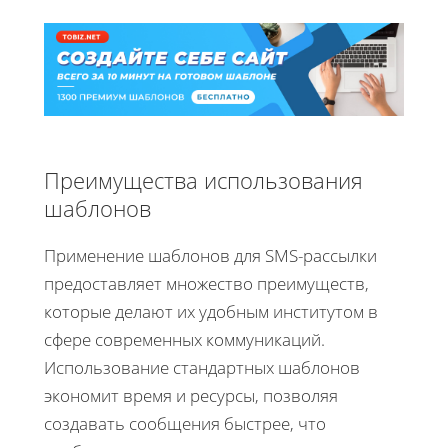
Преимущества использования
шаблонов
Применение шаблонов для SMS-рассылки
предоставляет множество преимуществ,
которые делают их удобным институтом в
сфере современных коммуникаций.
Использование стандартных шаблонов
экономит время и ресурсы, позволяя
создавать сообщения быстрее, что