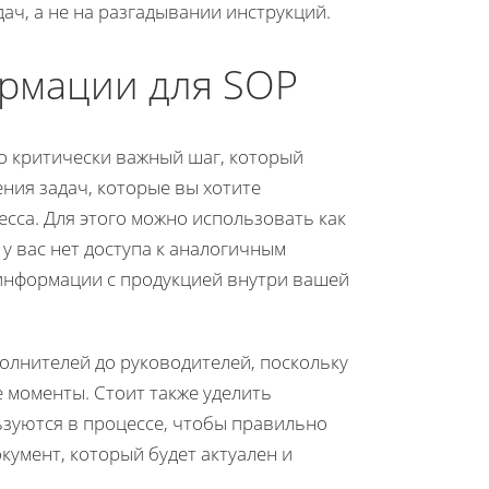
ач, а не на разгадывании инструкций.
рмации для SOP
о критически важный шаг, который
ения задач, которые вы хотите
есса. Для этого можно использовать как
у вас нет доступа к аналогичным
 информации с продукцией внутри вашей
полнителей до руководителей, поскольку
 моменты. Стоит также уделить
зуются в процессе, чтобы правильно
кумент, который будет актуален и