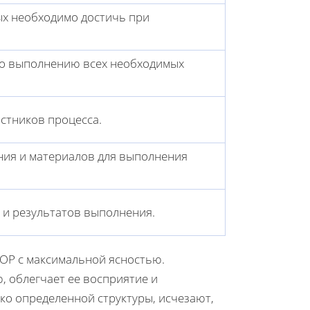
ых необходимо достичь при
по выполнению всех необходимых
стников процесса.
ния и материалов для выполнения
 и результатов выполнения.
SOP с максимальной ясностью.
 облегчает ее восприятие и
ко определенной структуры, исчезают,