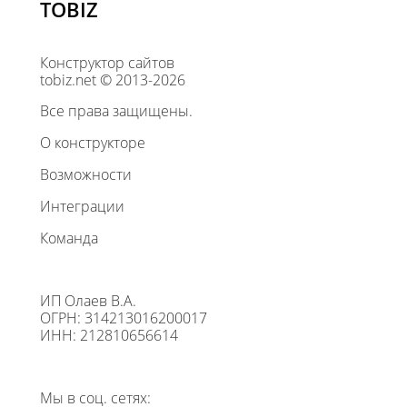
TOBIZ
Конструктор сайтов
tobiz.net © 2013-2026
Все права защищены.
О конструкторе
Возможности
Интеграции
Команда
ИП Олаев В.А.
ОГРН: 314213016200017
ИНН: 212810656614
Мы в соц. сетях: