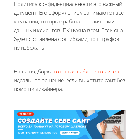
Политика конфиденциальности это важный
документ. Его оформлением занимаются все
компании, которые работают с личными
данными клиентов. ПК нужна всем. Если она
будет составлена с ошибками, то штрафов
не избежать.
Наша подборка
готовых шаблонов сайтов
—
идеальное решение, если вы хотите сайт без
помощи дизайнера.