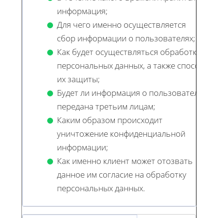
информация;
Для чего именно осуществляется
сбор информации о пользователях;
Как будет осуществляться обработка
персональных данных, а также способ
их защиты;
Будет ли информация о пользователе
передана третьим лицам;
Каким образом происходит
уничтожение конфиденциальной
информации;
Как именно клиент может отозвать
данное им согласие на обработку
персональных данных.