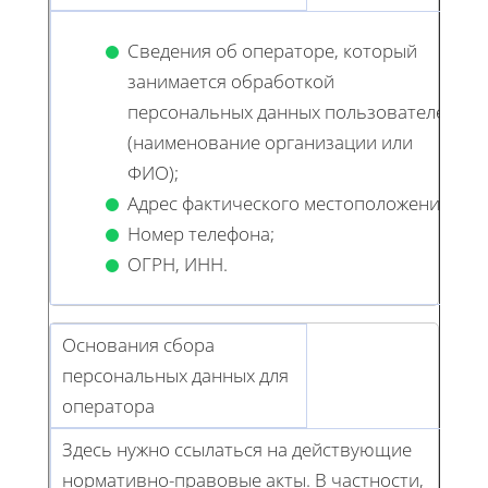
Сведения об операторе, который
занимается обработкой
персональных данных пользователей
(наименование организации или
ФИО);
Адрес фактического местоположения;
Номер телефона;
ОГРН, ИНН.
Основания сбора
персональных данных для
оператора
Здесь нужно ссылаться на действующие
нормативно-правовые акты. В частности,