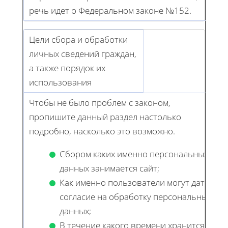
речь идет о Федеральном законе №152.
Цели сбора и обработки
личных сведений граждан,
а также порядок их
использования
Чтобы не было проблем с законом,
пропишите данный раздел настолько
подробно, насколько это возможно.
Сбором каких именно персональных
данных занимается сайт;
Как именно пользователи могут дать
согласие на обработку персональных
данных;
В течение какого времени хранится