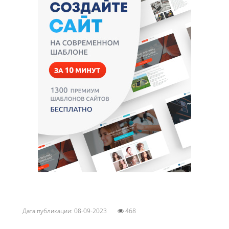
Дата публикации: 08-09-2023
468