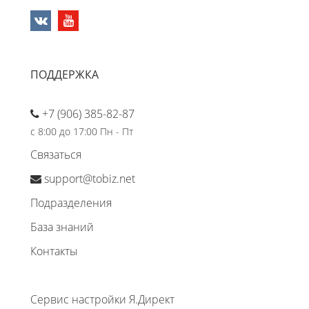
ПОДДЕРЖКА
+7 (906) 385-82-87
с 8:00 до 17:00 Пн - Пт
Связаться
support@tobiz.net
Подразделения
База знаний
Контакты
Сервис настройки Я.Директ