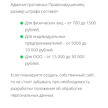
Административных Правонарушениях,
размер штрафа составит:
Для физических лиц – от 700 до 1500
рублей;
Для индивидуальных
предпринимателей – от 5000 до
10 000 рублей;
Для ООО – от 15 000 до 30 000
рублей.
Если планируете создать собственный сайт,
то не стоит забывать про необходимость
разработки положения об обработке
персональных данных.