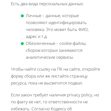
Есть два вида персональных данных:
Личные – данные, которые
позволяют идентифицировать
человека. Это может быть ФИО,
адрес и т.д.
Обезличенные – cookie-файлы,
сбором которых занимаются
аналитические сервисы.
Чтобы найти ссылку на ПК на сайте, откройте
форму сбора или же листайте страницу
ресурса, пока не высветится подвал.
Если закон требует наличия privacy policy, но
по факту ее нет, то ответственности не
избежать. Согласно Кодексу об