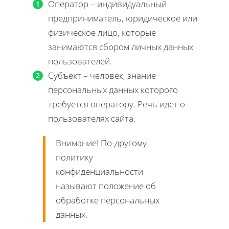
Оператор – индивидуальный
предприниматель, юридическое или
физическое лицо, которые
занимаются сбором личных данных
пользователей.
Субъект – человек, знание
персональных данных которого
требуется оператору. Речь идет о
пользователях сайта.
Внимание! По-другому
политику
конфиденциальности
называют положение об
обработке персональных
данных.