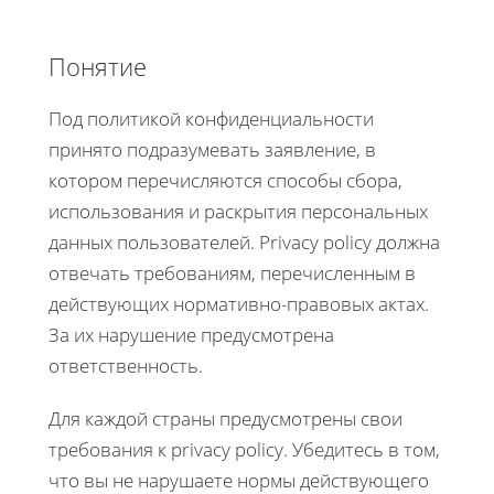
Понятие
Под политикой конфиденциальности
принято подразумевать заявление, в
котором перечисляются способы сбора,
использования и раскрытия персональных
данных пользователей. Privacy policy должна
отвечать требованиям, перечисленным в
действующих нормативно-правовых актах.
За их нарушение предусмотрена
ответственность.
Для каждой страны предусмотрены свои
требования к privacy policy. Убедитесь в том,
что вы не нарушаете нормы действующего