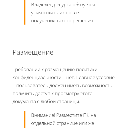
Владелец ресурса обязуется
уничтожить их после
получения такого решения.
Размещение
Требований к размещению политики
конфиденциальности – нет. Главное условие
– пользователь должен иметь возможность
получить доступ к просмотру этого
документа с любой страницы.
Внимание! Разместите ПК на
отдельной странице или же