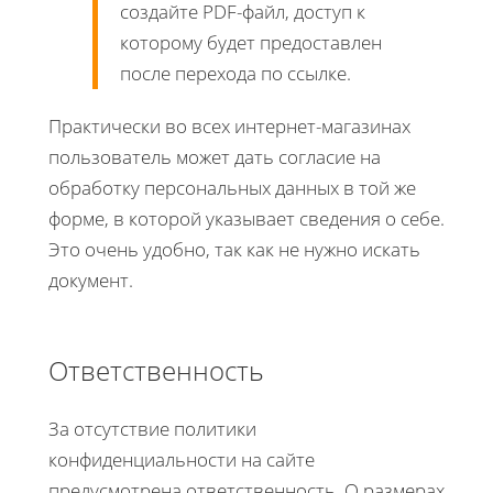
создайте PDF-файл, доступ к
которому будет предоставлен
после перехода по ссылке.
Практически во всех интернет-магазинах
пользователь может дать согласие на
обработку персональных данных в той же
форме, в которой указывает сведения о себе.
Это очень удобно, так как не нужно искать
документ.
Ответственность
За отсутствие политики
конфиденциальности на сайте
предусмотрена ответственность. О размерах