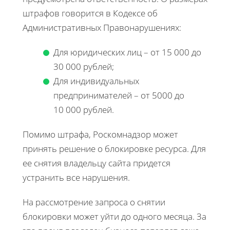
штрафов говорится в Кодексе об
Административных Правонарушениях:
Для юридических лиц – от 15 000 до
30 000 рублей;
Для индивидуальных
предпринимателей – от 5000 до
10 000 рублей.
Помимо штрафа, Роскомнадзор может
принять решение о блокировке ресурса. Для
ее снятия владельцу сайта придется
устранить все нарушения.
На рассмотрение запроса о снятии
блокировки может уйти до одного месяца. За