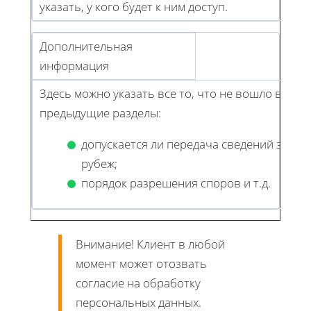
указать, у кого будет к ним доступ.
Дополнительная
информация
Здесь можно указать все то, что не вошло в
предыдущие разделы:
допускается ли передача сведений за
рубеж;
порядок разрешения споров и т.д.
Внимание! Клиент в любой
момент может отозвать
согласие на обработку
персональных данных.