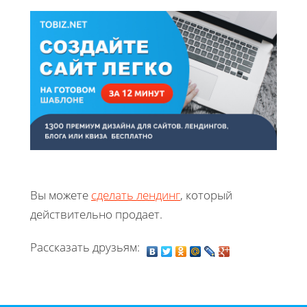
Вы можете
сделать лендинг
, который
действительно продает.
Рассказать друзьям: