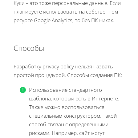
Куки – это тоже персональные данные. Если
планируете использовать на собственном
ресурсе Google Analytics, то без ПК никак.
Способы
Разработку privacy policy нельзя назвать
простой процедурой. Способы создания ПК:
Использование стандартного
шаблона, который есть в Интернете.
Также можно воспользоваться
специальным конструктором. Такой
способ связан с определенными
рисками. Например, сайт могут