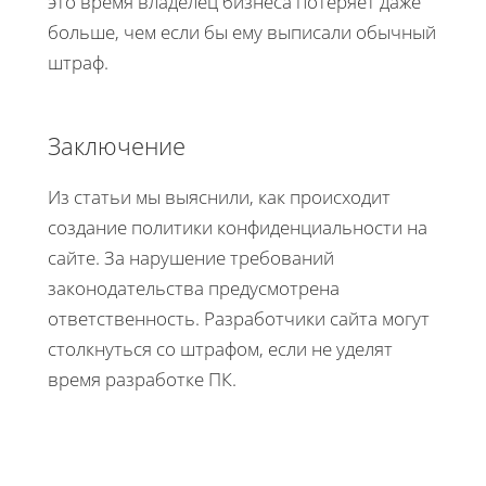
это время владелец бизнеса потеряет даже
больше, чем если бы ему выписали обычный
штраф.
Заключение
Из статьи мы выяснили, как происходит
создание политики конфиденциальности на
сайте. За нарушение требований
законодательства предусмотрена
ответственность. Разработчики сайта могут
столкнуться со штрафом, если не уделят
время разработке ПК.