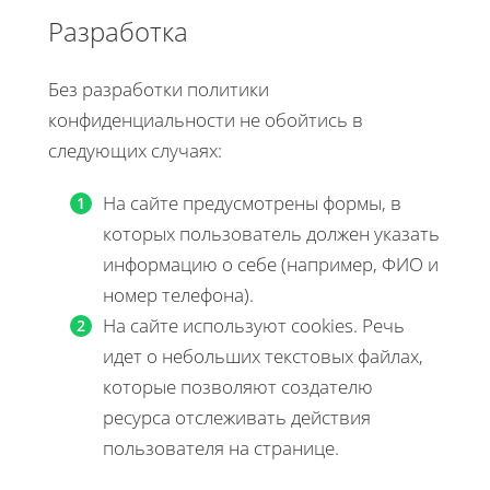
Разработка
Без разработки политики
конфиденциальности не обойтись в
следующих случаях:
На сайте предусмотрены формы, в
которых пользователь должен указать
информацию о себе (например, ФИО и
номер телефона).
На сайте используют cookies. Речь
идет о небольших текстовых файлах,
которые позволяют создателю
ресурса отслеживать действия
пользователя на странице.