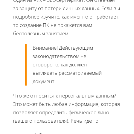
за защиту от потери личных данных. Если вы
подробнее изучите, как именно он работает,
то создание ПК не покажется вам
бесполезным занятием.
Внимание! Действующим
законодательством не
оговорено, как должен
выглядеть рассматриваемый
документ.
Что же относится к персональным данным?
Это может быть любая информация, которая
позволяет определить физическое лицо
(вашего пользователя). Речь идет о: