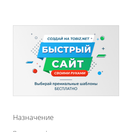
Назначение