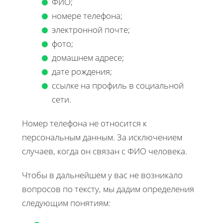
ФИО;
номере телефона;
электронной почте;
фото;
домашнем адресе;
дате рождения;
ссылке на профиль в социальной
сети.
Номер телефона не относится к
персональным данным. За исключением
случаев, когда он связан с ФИО человека.
Чтобы в дальнейшем у вас не возникало
вопросов по тексту, мы дадим определения
следующим понятиям: