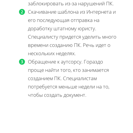
заблокировать из-за нарушений ПК.
Скачивание шаблона из Интернета и
его последующая отправка на
доработку штатному юристу.
Специалисту придется уделить много
времени созданию ПК. Речь идет о
нескольких неделях.
Обращение к аутсорсу. Гораздо
проще найти того, кто занимается
созданием ПК. Специалистам
потребуется меньше недели на то,
чтобы создать документ.