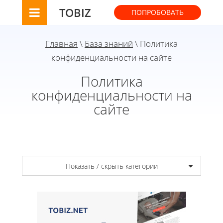
TOBIZ
ПОПРОБОВАТЬ
Главная
\
База знаний
\ Политика
конфиденциальности на сайте
Политика
конфиденциальности на
сайте
Показать / скрыть категории