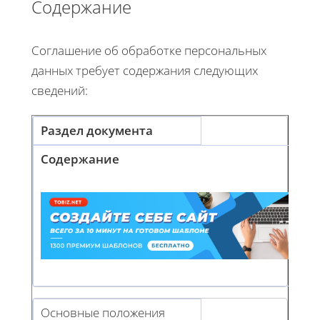
Содержание
Соглашение об обработке персональных
данных требует содержания следующих
сведений:
Раздел документа
Содержание
Основные положения