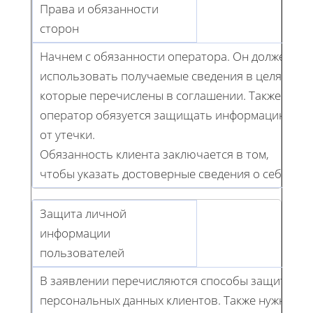
Права и обязанности
сторон
Начнем с обязанности оператора. Он должен
использовать получаемые сведения в целях,
которые перечислены в соглашении. Также
оператор обязуется защищать информацию
от утечки.
Обязанность клиента заключается в том,
чтобы указать достоверные сведения о себе.
Защита личной
информации
пользователей
В заявлении перечисляются способы защиты
персональных данных клиентов. Также нужно