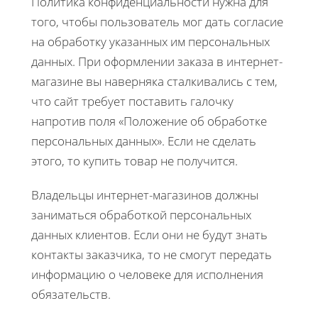
Политика конфиденциальности нужна для
того, чтобы пользователь мог дать согласие
на обработку указанных им персональных
данных. При оформлении заказа в интернет-
магазине вы наверняка сталкивались с тем,
что сайт требует поставить галочку
напротив поля «Положение об обработке
персональных данных». Если не сделать
этого, то купить товар не получится.
Владельцы интернет-магазинов должны
заниматься обработкой персональных
данных клиентов. Если они не будут знать
контакты заказчика, то не смогут передать
информацию о человеке для исполнения
обязательств.