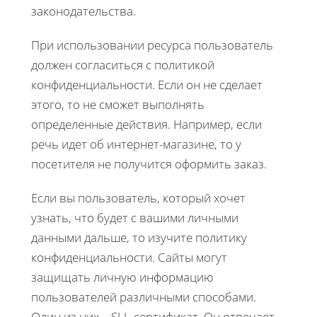
законодательства.
При использовании ресурса пользователь
должен согласиться с политикой
конфиденциальности. Если он не сделает
этого, то не сможет выполнять
определенные действия. Например, если
речь идет об интернет-магазине, то у
посетителя не получится оформить заказ.
Если вы пользователь, который хочет
узнать, что будет с вашими личными
данными дальше, то изучите политику
конфиденциальности. Сайты могут
защищать личную информацию
пользователей различными способами.
Один из них – SLL-сертификат. Он отвечает