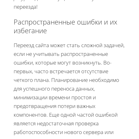
переезда!
Распространенные ошибки и их
избегание
Переезд сайта может стать сложной задачей,
если не учитывать распространенные
ошибки, которые могут возникнуть. Во-
первых, часто встречается отсутствие
четкого плана. Планирование необходимо
для успешного переноса данных,
минимизации времени простоя и
предотвращения потери важных
компонентов. Еще одной частой ошибкой
является недостаточная проверка
работоспособности нового сервера или