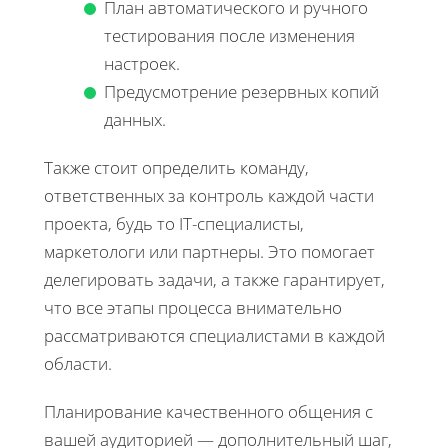
План автоматического и ручного
тестирования после изменения
настроек.
Предусмотрение резервных копий
данных.
Также стоит определить команду,
ответственных за контроль каждой части
проекта, будь то IT-специалисты,
маркетологи или партнеры. Это помогает
делегировать задачи, а также гарантирует,
что все этапы процесса внимательно
рассматриваются специалистами в каждой
области.
Планирование качественного общения с
вашей аудиторией — дополнительный шаг,