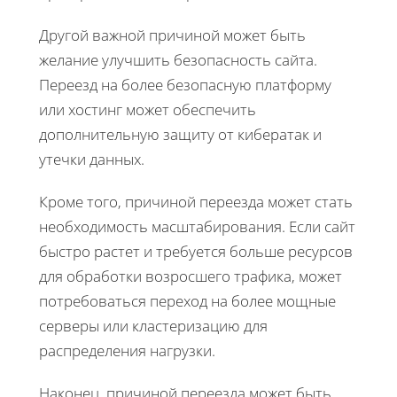
Другой важной причиной может быть
желание улучшить безопасность сайта.
Переезд на более безопасную платформу
или хостинг может обеспечить
дополнительную защиту от кибератак и
утечки данных.
Кроме того, причиной переезда может стать
необходимость масштабирования. Если сайт
быстро растет и требуется больше ресурсов
для обработки возросшего трафика, может
потребоваться переход на более мощные
серверы или кластеризацию для
распределения нагрузки.
Наконец, причиной переезда может быть