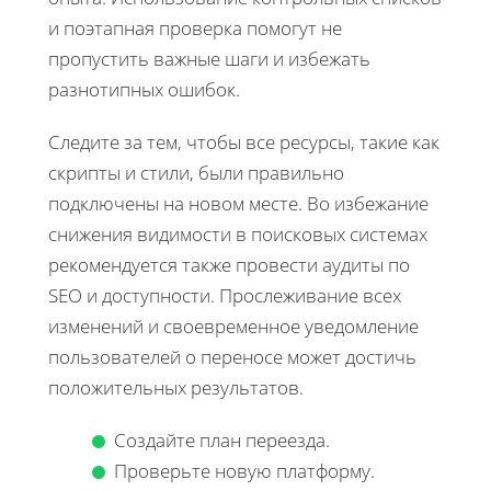
и поэтапная проверка помогут не
пропустить важные шаги и избежать
разнотипных ошибок.
Следите за тем, чтобы все ресурсы, такие как
скрипты и стили, были правильно
подключены на новом месте. Во избежание
снижения видимости в поисковых системах
рекомендуется также провести аудиты по
SEO и доступности. Прослеживание всех
изменений и своевременное уведомление
пользователей о переносе может достичь
положительных результатов.
Создайте план переезда.
Проверьте новую платформу.