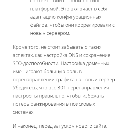
соответствии с новой хостинг-
платформой. Это включает в себя
адаптацию конфигурационных
файлов, чтобы они коррелировали с
новым сервером.
Кроме того, не стоит забывать о таких
аспектах, как настройка DNS и сохранение
SEO-доспособности. Настройка доменных
имен играют большую роль в
перенаправлении трафика на новый сервер.
Убедитесь, что все 301-перенаправления
настроены правильно, чтобы избежать
потерь ранжирования в поисковых
системах.
И наконец, перед запуском нового сайта,