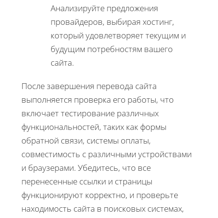
Анализируйте предложения
провайдеров, выбирая хостинг,
который удовлетворяет текущим и
будущим потребностям вашего
сайта.
После завершения перевода сайта
выполняется проверка его работы, что
включает тестирование различных
функциональностей, таких как формы
обратной связи, системы оплаты,
совместимость с различными устройствами
и браузерами. Убедитесь, что все
перенесенные ссылки и страницы
функционируют корректно, и проверьте
находимость сайта в поисковых системах,