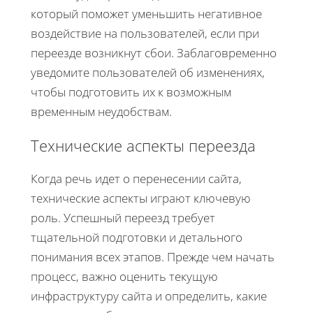
который поможет уменьшить негативное
воздействие на пользователей, если при
переезде возникнут сбои. Заблаговременно
уведомите пользователей об изменениях,
чтобы подготовить их к возможным
временным неудобствам.
Технические аспекты переезда
Когда речь идет о перенесении сайта,
технические аспекты играют ключевую
роль. Успешный переезд требует
тщательной подготовки и детального
понимания всех этапов. Прежде чем начать
процесс, важно оценить текущую
инфраструктуру сайта и определить, какие