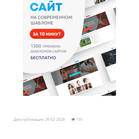
Дата публикации: 26-02-2026
155