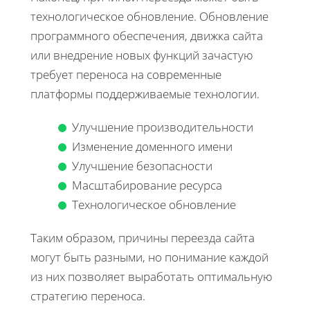
технологическое обновление. Обновление
программного обеспечения, движка сайта
или внедрение новых функций зачастую
требует переноса на современные
платформы поддерживаемые технологии.
Улучшение производительности
Изменение доменного имени
Улучшение безопасности
Масштабирование ресурса
Технологическое обновление
Таким образом, причины переезда сайта
могут быть разными, но понимание каждой
из них позволяет выработать оптимальную
стратегию переноса.