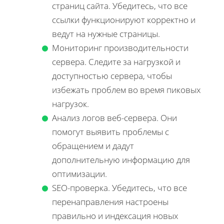
страниц сайта. Убедитесь, что все
ссылки функционируют корректно и
ведут на нужные страницы.
Мониторинг производительности
сервера. Следите за нагрузкой и
доступностью сервера, чтобы
избежать проблем во время пиковых
нагрузок.
Анализ логов веб-сервера. Они
помогут выявить проблемы с
обращением и дадут
дополнительную информацию для
оптимизации.
SEO-проверка. Убедитесь, что все
перенаправления настроены
правильно и индексация новых