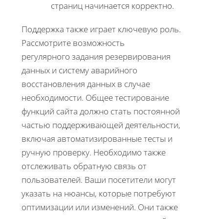
страниц начинается корректно.
Поддержка также играет ключевую роль.
Рассмотрите возможность
регулярного задания резервирования
данных и систему аварийного
восстановления данных в случае
необходимости. Общее тестирование
функций сайта должно стать постоянной
частью поддерживающей деятельности,
включая автоматизированные тесты и
ручную проверку. Необходимо также
отслеживать обратную связь от
пользователей. Ваши посетители могут
указать на нюансы, которые потребуют
оптимизации или изменений. Они также