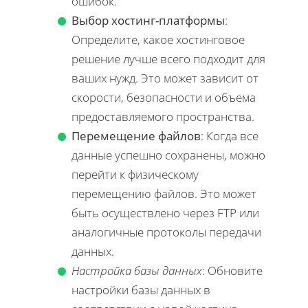
ошибок.
Выбор хостинг-платформы
:
Определите, какое хостинговое
решение лучше всего подходит для
ваших нужд. Это может зависит от
скорости, безопасности и объема
предоставляемого пространства.
Перемещение файлов
: Когда все
данные успешно сохранены, можно
перейти к физическому
перемещению файлов. Это может
быть осуществлено через FTP или
аналогичные протоколы передачи
данных.
Настройка базы данных
: Обновите
настройки базы данных в