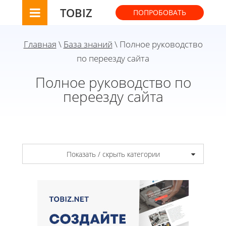
TOBIZ
ПОПРОБОВАТЬ
Главная
\
База знаний
\ Полное руководство
по переезду сайта
Полное руководство по
переезду сайта
Показать / скрыть категории