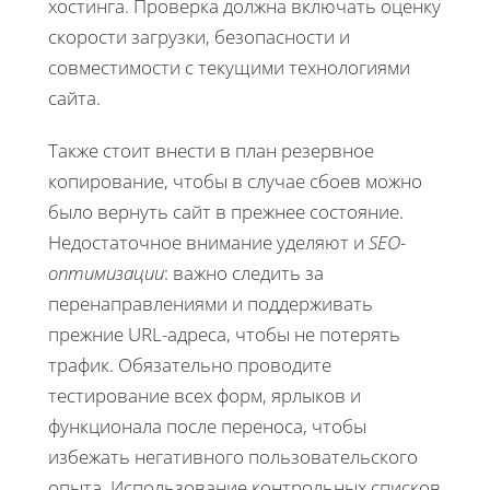
хостинга. Проверка должна включать оценку
скорости загрузки, безопасности и
совместимости с текущими технологиями
сайта.
Также стоит внести в план резервное
копирование, чтобы в случае сбоев можно
было вернуть сайт в прежнее состояние.
Недостаточное внимание уделяют и
SEO-
оптимизации
: важно следить за
перенаправлениями и поддерживать
прежние URL-адреса, чтобы не потерять
трафик. Обязательно проводите
тестирование всех форм, ярлыков и
функционала после переноса, чтобы
избежать негативного пользовательского
опыта. Использование контрольных списков