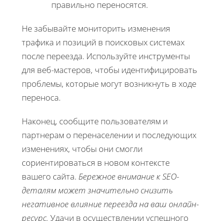
правильно переносятся.
Не забывайте мониторить изменения
трафика и позиций в поисковых системах
после переезда. Используйте инструменты
для веб-мастеров, чтобы идентифицировать
проблемы, которые могут возникнуть в ходе
переноса.
Наконец, сообщите пользователям и
партнерам о перенаселении и последующих
изменениях, чтобы они смогли
сориентироваться в новом контексте
вашего сайта.
Бережное внимание к SEO-
деталям может значительно снизить
негативное влияние переезда на ваш онлайн-
ресурс.
Удачи в осуществлении успешного