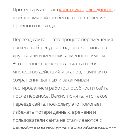
Протестируйте наш
конструктор лендингов
с
шаблонами сайтов бесплатно в течение
пробного периода.
Переезд сайта — это процесс перемещения
вашего веб-ресурса с одного хостинга на
другой или изменения доменного имени.
Этот процесс может включать в себя
множество действий и этапов, начиная от
сохранения данных и заканчивая
тестированием работоспособности сайта
после переноса. Важно понять, что такое
переезд сайта, поскольку это помогает
избежать потери данных, времени и
пользователи сайта не сталкиваются с
неудобствами при посещении обновленного