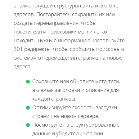
анализ текущей структуры сайта и его URL-
адресов. Постарайтесь сохранить их или
создать перенаправления, чтобы
посетители и поисковики могли легко
находить нужную информацию. Используйте
301 редиректы, чтобы сообщить поисковым
системам о перемещении страниц на новые
адреса.
Сохраните или обновите мета-теги,
включая заголовки и описания для
каждой страницы.
Оптимизируйте скорость загрузки
страниц на новом сервере.
Посмотрите на структурированные
данные и убедитесь, что они