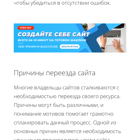
чтобы убедиться в отсутствии ошибок.
Причины переезда сайта
Многие владельцы сайтов сталкиваются с
необходимостью переезда своего ресурса.
Причины могут быть различными, и
понимание мотивов помогает грамотно
спланировать данный процесс. Одной из
основных причин является необходимость
улучшения производительности сайта.