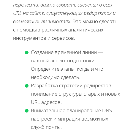
перенести, важно собрать сведения о всех
URL на сайте, существующих редиректах и
возможных уязвимостях.
Это можно сделать
с помощью различных аналитических
инструментов и сервисов.
Создание временной линии —
важный аспект подготовки.
Определите этапы, когда и что
необходимо сделать.
Разработка стратегии редиректов —
понимание структуры старых и новых
URL адресов.
Внимательное планирование DNS-
настроек и миграция возможных
служб почты.