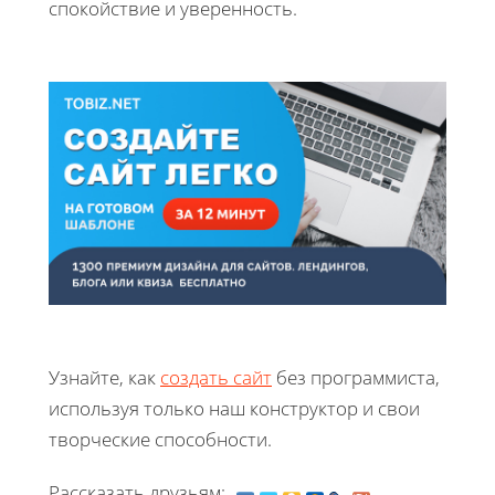
спокойствие и уверенность.
Узнайте, как
создать сайт
без программиста,
используя только наш конструктор и свои
творческие способности.
Рассказать друзьям: