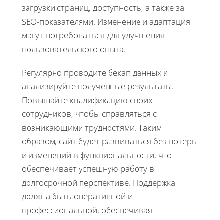
загрузки страниц, доступность, а также за
SEO-показателями. Изменение и адаптация
могут потребоваться для улучшения
пользовательского опыта.
Регулярно проводите бекап данных и
анализируйте полученные результаты.
Повышайте квалификацию своих
сотрудников, чтобы справляться с
возникающими трудностями. Таким
образом, сайт будет развиваться без потерь
и изменений в функциональности, что
обеспечивает успешную работу в
долгосрочной перспективе. Поддержка
должна быть оперативной и
профессиональной, обеспечивая