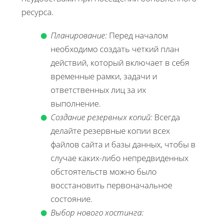
ресурса.
Планирование:
Перед началом
необходимо создать четкий план
действий, который включает в себя
временные рамки, задачи и
ответственных лиц за их
выполнение.
Создание резервных копий:
Всегда
делайте резервные копии всех
файлов сайта и базы данных, чтобы в
случае каких-либо непредвиденных
обстоятельств можно было
восстановить первоначальное
состояние.
Выбор нового хостинга: