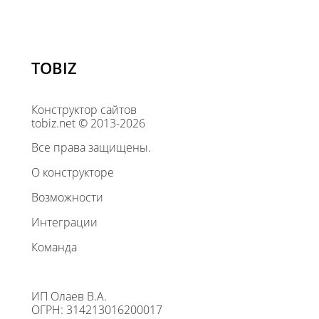
TOBIZ
Конструктор сайтов
tobiz.net © 2013-2026
Все права защищены.
О конструкторе
Возможности
Интеграции
Команда
ИП Олаев В.А.
ОГРН: 314213016200017