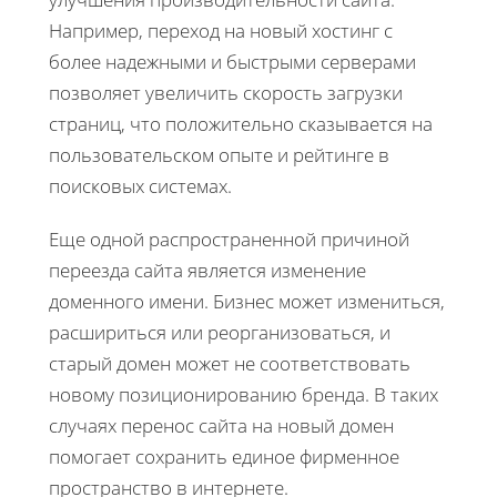
Например, переход на новый хостинг с
более надежными и быстрыми серверами
позволяет увеличить скорость загрузки
страниц, что положительно сказывается на
пользовательском опыте и рейтинге в
поисковых системах.
Еще одной распространенной причиной
переезда сайта является изменение
доменного имени. Бизнес может измениться,
расшириться или реорганизоваться, и
старый домен может не соответствовать
новому позиционированию бренда. В таких
случаях перенос сайта на новый домен
помогает сохранить единое фирменное
пространство в интернете.