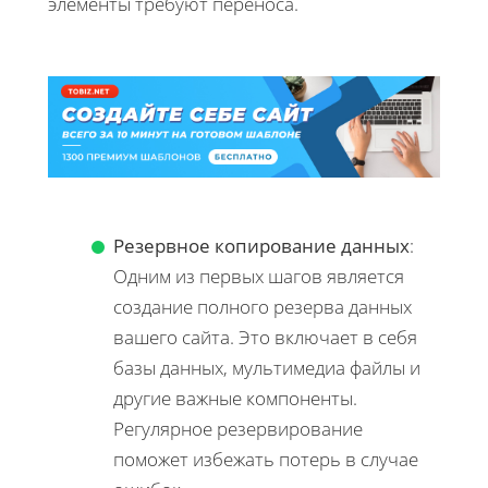
элементы требуют переноса.
Резервное копирование данных
:
Одним из первых шагов является
создание полного резерва данных
вашего сайта. Это включает в себя
базы данных, мультимедиа файлы и
другие важные компоненты.
Регулярное резервирование
поможет избежать потерь в случае