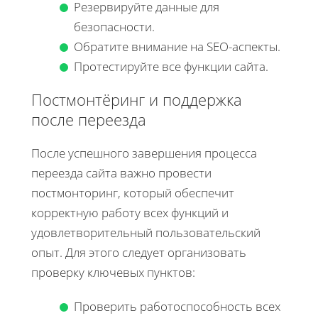
Резервируйте данные для
безопасности.
Обратите внимание на SEO-аспекты.
Протестируйте все функции сайта.
Постмонтёринг и поддержка
после переезда
После успешного завершения процесса
переезда сайта важно провести
постмонторинг, который обеспечит
корректную работу всех функций и
удовлетворительный пользовательский
опыт. Для этого следует организовать
проверку ключевых пунктов:
Проверить работоспособность всех