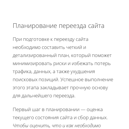
Планирование переезда сайта
При подготовке к переезду сайта
необходимо составить четкий и
детализированный план, который поможет
минимизировать риски и избежать потерь
трафика, данных, а также ухудшения
поисковых позиций. Успешное выполнение
этого этапа закладывает прочную основу
для дальнейшего переезда.
Первый шаг в планировании — оценка
текущего состояния сайта и сбор данных.
Чтобы оценить, что и как необходимо