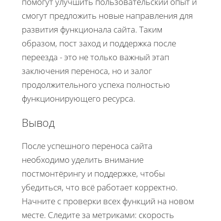
помогут улучшить пользовательский опыт и
смогут предложить новые направления для
развития функционала сайта. Таким
образом, пост заход и поддержка после
переезда - это не только важный этап
заключения переноса, но и залог
продолжительного успеха полностью
функционирующего ресурса.
Вывод
После успешного переноса сайта
необходимо уделить внимание
постмонтёрингу и поддержке, чтобы
убедиться, что всё работает корректно.
Начните с проверки всех функций на новом
месте. Следите за метриками: скорость