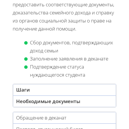
предоставить соответствующие документы,
доказательства семейного дохода и справку
из органов социальной защиты о праве на
получение данной помощи.
Сбор документов, подтверждающих
доход семьи
Заполнение заявления в деканате
Подтверждение статуса
нуждающегося студента
Шаги
Необходимые документы
Обращение в деканат