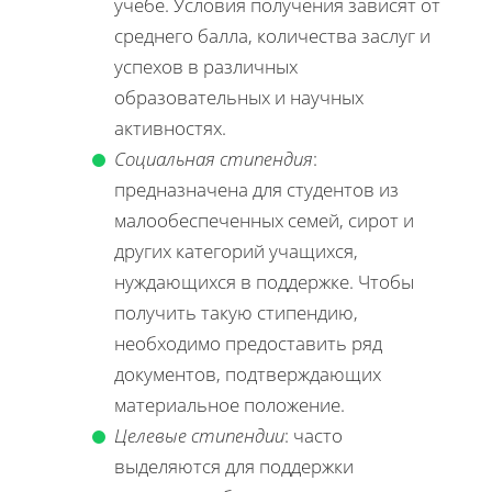
учебе. Условия получения зависят от
среднего балла, количества заслуг и
успехов в различных
образовательных и научных
активностях.
Социальная стипендия
:
предназначена для студентов из
малообеспеченных семей, сирот и
других категорий учащихся,
нуждающихся в поддержке. Чтобы
получить такую стипендию,
необходимо предоставить ряд
документов, подтверждающих
материальное положение.
Целевые стипендии
: часто
выделяются для поддержки