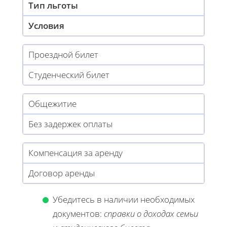
Тип льготы
Условия
Проездной билет
Студенческий билет
Общежитие
Без задержек оплаты
Компенсация за аренду
Договор аренды
Убедитесь в наличии необходимых
документов:
справки о доходах семьи