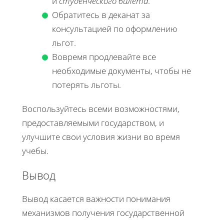
и
студенческого билета
.
Обратитесь в деканат за
консультацией по оформлению
льгот.
Вовремя продлевайте все
необходимые документы, чтобы не
потерять льготы.
Воспользуйтесь всеми возможностями,
предоставляемыми государством, и
улучшите свои условия жизни во время
учебы.
Вывод
Вывод касается важности понимания
механизмов получения государственной