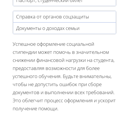
Паспорт, студенческий билет
Справка от органов соцзащиты
Документы о доходах семьи
Успешное оформление социальной
стипендии может помочь в значительном
снижении финансовой нагрузки на студента,
предоставляя возможности для более
успешного обучения. Будьте внимательны,
чтобы не допустить ошибок при сборе
документов и выполнении всех требований.
Это облегчит процесс оформления и ускорит
получение помощи.