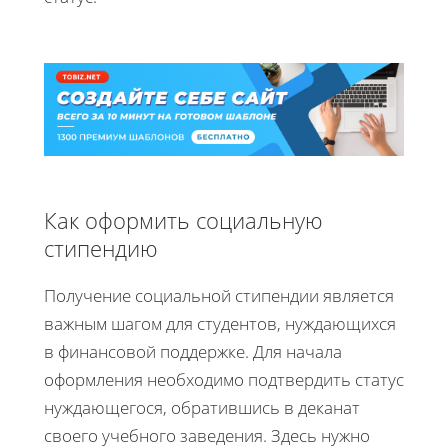
Как оформить социальную
стипендию
Получение социальной стипендии является
важным шагом для студентов, нуждающихся
в финансовой поддержке. Для начала
оформления необходимо подтвердить статус
нуждающегося, обратившись в деканат
своего учебного заведения. Здесь нужно