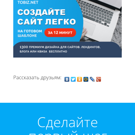
Рассказать друзьям:
Cделайте