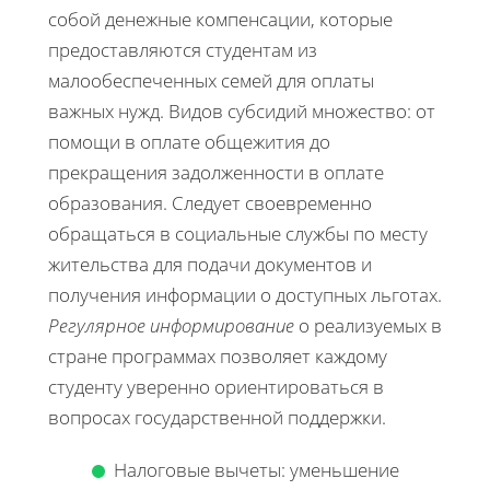
собой денежные компенсации, которые
предоставляются студентам из
малообеспеченных семей для оплаты
важных нужд. Видов субсидий множество: от
помощи в оплате общежития до
прекращения задолженности в оплате
образования. Следует своевременно
обращаться в социальные службы по месту
жительства для подачи документов и
получения информации о доступных льготах.
Регулярное информирование
о реализуемых в
стране программах позволяет каждому
студенту уверенно ориентироваться в
вопросах государственной поддержки.
Налоговые вычеты: уменьшение