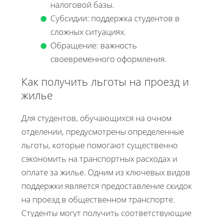
налоговой базы.
Субсидии: поддержка студентов в
сложных ситуациях.
Обращение: важность
своевременного оформления.
Как получить льготы на проезд и
жилье
Для студентов, обучающихся на очном
отделении, предусмотрены определенные
льготы, которые помогают существенно
сэкономить на транспортных расходах и
оплате за жилье. Одним из ключевых видов
поддержки является предоставление скидок
на проезд в общественном транспорте.
Студенты могут получить соответствующие