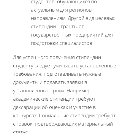
студентов, обучающихся по
актуальным для регионов
направлениям. Другой вид целевых
стипендий – гранты от
государственных предприятий для
подготовки специалистов.
Для успешного получения стипендии
студенту следует учитывать установленные
требования, подготавливать нужные
документы и подавать заявки в
установленные сроки. Например,
академические стипендии требуют
декларации об оценках и участие в
конкурсах. Социальные стипендии требуют
справок, подтверждающих материальный
статус.