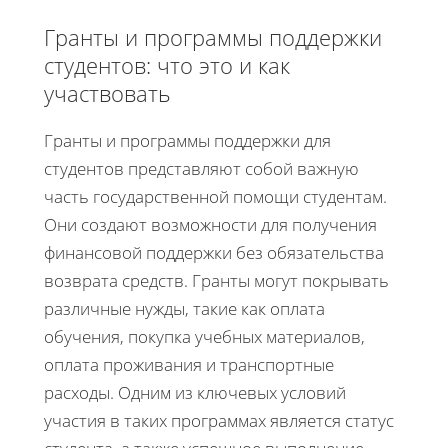
Гранты и программы поддержки
студентов: что это и как
участвовать
Гранты и программы поддержки для
студентов представляют собой важную
часть государственной помощи студентам.
Они создают возможности для получения
финансовой поддержки без обязательства
возврата средств. Гранты могут покрывать
различные нужды, такие как оплата
обучения, покупка учебных материалов,
оплата проживания и транспортные
расходы. Одним из ключевых условий
участия в таких программах является статус