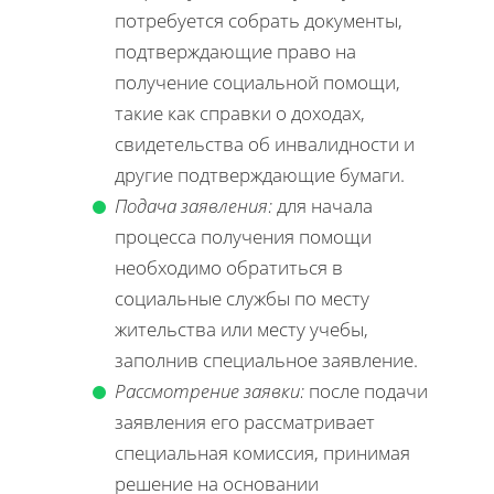
потребуется собрать документы,
подтверждающие право на
получение социальной помощи,
такие как справки о доходах,
свидетельства об инвалидности и
другие подтверждающие бумаги.
Подача заявления:
для начала
процесса получения помощи
необходимо обратиться в
социальные службы по месту
жительства или месту учебы,
заполнив специальное заявление.
Рассмотрение заявки:
после подачи
заявления его рассматривает
специальная комиссия, принимая
решение на основании