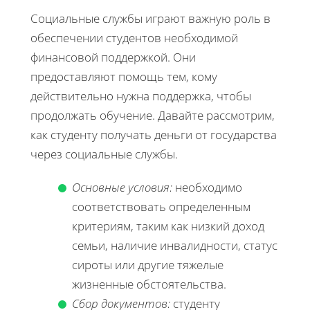
Социальные службы играют важную роль в
обеспечении студентов необходимой
финансовой поддержкой. Они
предоставляют помощь тем, кому
действительно нужна поддержка, чтобы
продолжать обучение. Давайте рассмотрим,
как студенту получать деньги от государства
через социальные службы.
Основные условия:
необходимо
соответствовать определенным
критериям, таким как низкий доход
семьи, наличие инвалидности, статус
сироты или другие тяжелые
жизненные обстоятельства.
Сбор документов:
студенту