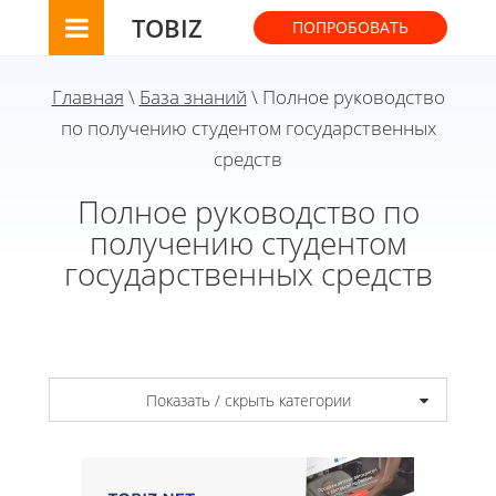
TOBIZ
ПОПРОБОВАТЬ
Главная
\
База знаний
\ Полное руководство
по получению студентом государственных
средств
Полное руководство по
получению студентом
государственных средств
Показать / скрыть категории