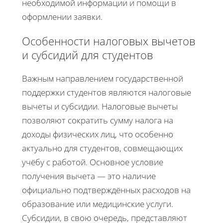
необходимой информации и помощи в
оформлении заявки.
Особенности налоговых вычетов
и субсидий для студентов
Важным направлением государственной
поддержки студентов являются налоговые
вычеты и субсидии. Налоговые вычеты
позволяют сократить сумму налога на
доходы физических лиц, что особенно
актуально для студентов, совмещающих
учёбу с работой. Основное условие
получения вычета — это наличие
официально подтверждённых расходов на
образование или медицинские услуги.
Субсидии, в свою очередь, представляют