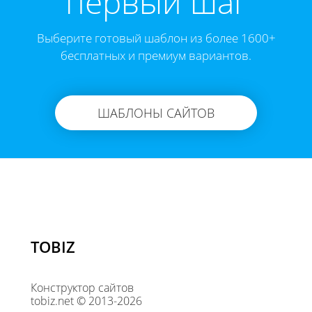
первый шаг
Выберите готовый шаблон из более 1600+
бесплатных и премиум вариантов.
ШАБЛОНЫ САЙТОВ
TOBIZ
Конструктор сайтов
tobiz.net © 2013-2026