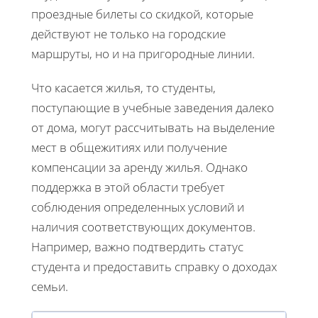
проездные билеты со скидкой, которые
действуют не только на городские
маршруты, но и на пригородные линии.
Что касается жилья, то студенты,
поступающие в учебные заведения далеко
от дома, могут рассчитывать на выделение
мест в общежитиях или получение
компенсации за аренду жилья. Однако
поддержка в этой области требует
соблюдения определенных условий и
наличия соответствующих документов.
Например, важно подтвердить статус
студента и предоставить справку о доходах
семьи.