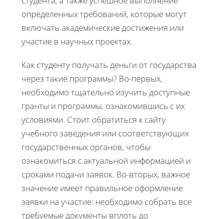
студента, а также успешное выполнение
определенных требований, которые могут
включать академические достижения или
участие в научных проектах.
Как студенту получать деньги от государства
через такие программы? Во-первых,
необходимо тщательно изучить доступные
гранты и программы, ознакомившись с их
условиями. Стоит обратиться к сайту
учебного заведения или соответствующих
государственных органов, чтобы
ознакомиться с актуальной информацией и
сроками подачи заявок. Во-вторых, важное
значение имеет правильное оформление
заявки на участие: необходимо собрать все
требуемые документы вплоть до