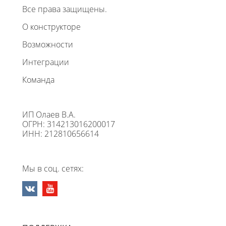
Все права защищены.
О конструкторе
Возможности
Интеграции
Команда
ИП Олаев В.А.
ОГРН: 314213016200017
ИНН: 212810656614
Мы в соц. сетях: