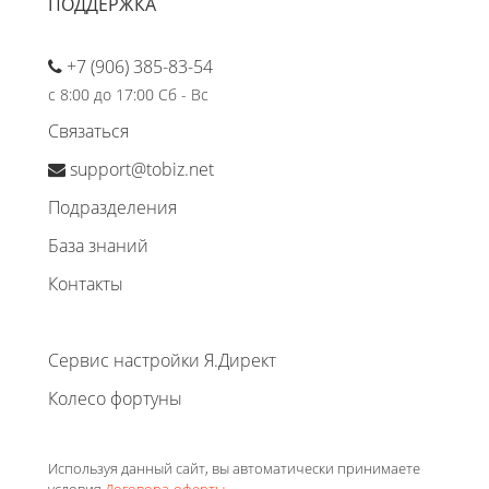
ПОДДЕРЖКА
+7 (906) 385-83-54
с 8:00 до 17:00 Сб - Вс
Связаться
support@tobiz.net
Подразделения
База знаний
Контакты
Сервис настройки Я.Директ
Колесо фортуны
Используя данный сайт, вы автоматически принимаете
условия
Договора-оферты
.