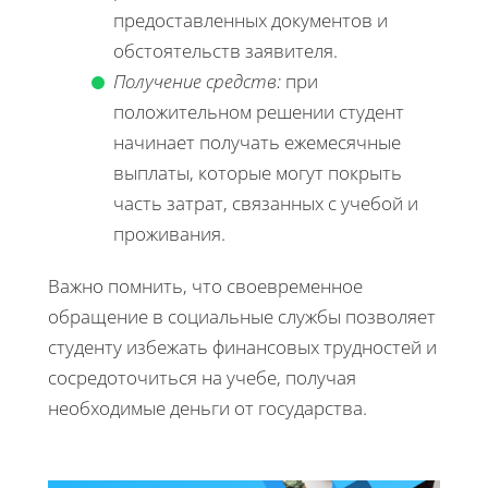
предоставленных документов и
обстоятельств заявителя.
Получение средств:
при
положительном решении студент
начинает получать ежемесячные
выплаты, которые могут покрыть
часть затрат, связанных с учебой и
проживания.
Важно помнить, что своевременное
обращение в социальные службы позволяет
студенту избежать финансовых трудностей и
сосредоточиться на учебе, получая
необходимые деньги от государства.