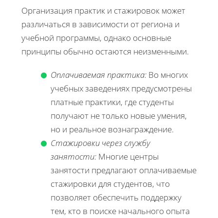
Организация практик и стажировок может
различаться в зависимости от региона и
учебной программы, однако основные
принципы обычно остаются неизменными.
Оплачиваемая практика:
Во многих
учебных заведениях предусмотрены
платные практики, где студенты
получают не только новые умения,
но и реальное вознаграждение.
Стажировки через службу
занятости:
Многие центры
занятости предлагают оплачиваемые
стажировки для студентов, что
позволяет обеспечить поддержку
тем, кто в поиске начального опыта