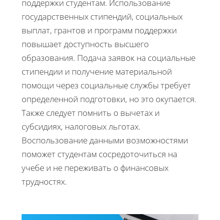
поддержки студентам. Использование
государственных стипендий, социальных
выплат, грантов и программ поддержки
повышает доступность высшего
образования. Подача заявок на социальные
стипендии и получение материальной
помощи через социальные службы требует
определенной подготовки, но это окупается.
Также следует помнить о вычетах и
субсидиях, налоговых льготах.
Воспользование данными возможностями
поможет студентам сосредоточиться на
учебе и не переживать о финансовых
трудностях.