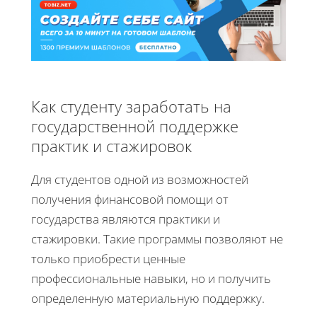
Как студенту заработать на
государственной поддержке
практик и стажировок
Для студентов одной из возможностей
получения финансовой помощи от
государства являются практики и
стажировки. Такие программы позволяют не
только приобрести ценные
профессиональные навыки, но и получить
определенную материальную поддержку.