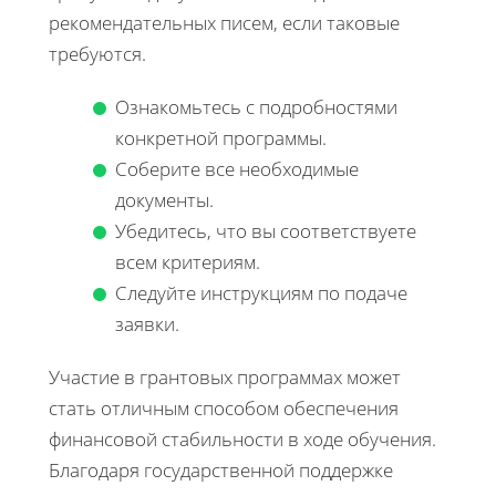
рекомендательных писем, если таковые
требуются.
Ознакомьтесь с подробностями
конкретной программы.
Соберите все необходимые
документы.
Убедитесь, что вы соответствуете
всем критериям.
Следуйте инструкциям по подаче
заявки.
Участие в грантовых программах может
стать отличным способом обеспечения
финансовой стабильности в ходе обучения.
Благодаря государственной поддержке