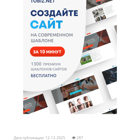
Дата публикации: 12-12-2025
287