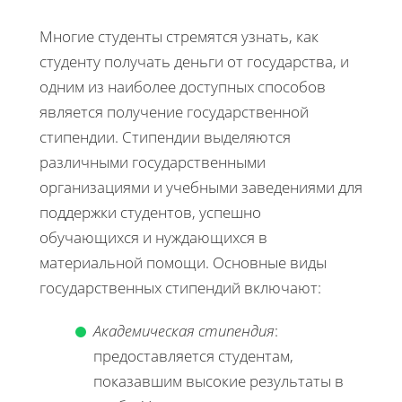
Многие студенты стремятся узнать, как
студенту получать деньги от государства, и
одним из наиболее доступных способов
является получение государственной
стипендии. Стипендии выделяются
различными государственными
организациями и учебными заведениями для
поддержки студентов, успешно
обучающихся и нуждающихся в
материальной помощи. Основные виды
государственных стипендий включают:
Академическая стипендия
:
предоставляется студентам,
показавшим высокие результаты в