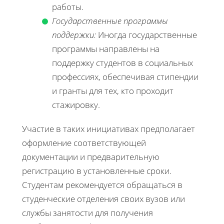
работы.
Государственные программы
поддержки:
Иногда государственные
программы направлены на
поддержку студентов в социальных
профессиях, обеспечивая стипендии
и гранты для тех, кто проходит
стажировку.
Участие в таких инициативах предполагает
оформление соответствующей
документации и предварительную
регистрацию в установленные сроки.
Студентам рекомендуется обращаться в
студенческие отделения своих вузов или
службы занятости для получения