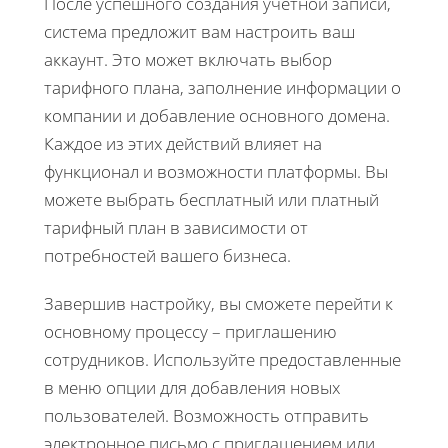
После успешного создания учетной записи,
система предложит вам настроить ваш
аккаунт. Это может включать выбор
тарифного плана, заполнение информации о
компании и добавление основного домена.
Каждое из этих действий влияет на
функционал и возможности платформы. Вы
можете выбрать бесплатный или платный
тарифный план в зависимости от
потребностей вашего бизнеса.
Завершив настройку, вы сможете перейти к
основному процессу – приглашению
сотрудников. Используйте предоставленные
в меню опции для добавления новых
пользователей. Возможность отправить
электронное письмо с приглашением или