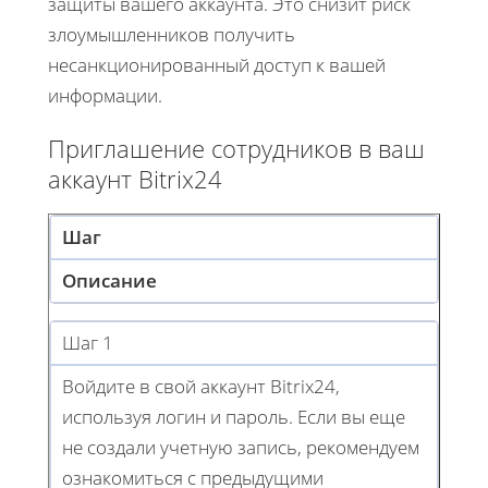
защиты вашего аккаунта. Это снизит риск
злоумышленников получить
несанкционированный доступ к вашей
информации.
Приглашение сотрудников в ваш
аккаунт Bitrix24
Шаг
Описание
Шаг 1
Войдите в свой аккаунт Bitrix24,
используя логин и пароль. Если вы еще
не создали учетную запись, рекомендуем
ознакомиться с предыдущими