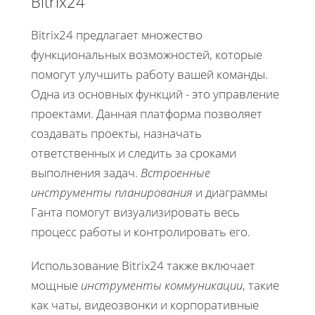
Bitrix24
Bitrix24 предлагает множество
функциональных возможностей, которые
помогут улучшить работу вашей команды.
Одна из основных функций - это управление
проектами. Данная платформа позволяет
создавать проекты, назначать
ответственных и следить за сроками
выполнения задач.
Встроенные
инструменты планирования
и диаграммы
Ганта помогут визуализировать весь
процесс работы и контролировать его.
Использование Bitrix24 также включает
мощные
инструменты коммуникации
, такие
как чаты, видеозвонки и корпоративные