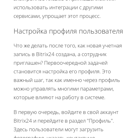
использовать интеграции с другими
сервисами, упрощает этот процесс.
Настройка профиля пользователя
Что же делать после того, как новая учетная
запись в Bitrix24 создана, а сотрудник
приглашен? Первоочередной задачей
становится настройка его профиля. Это
важный шаг, так как именно через профиль
можно управлять многими параметрами,
которые влияют на работу в системе.
В первую очередь, войдите в свой аккаунт
Bitrix24 и перейдите в раздел "Профиль".
Здесь пользователи могут загрузить
фотографию, указать контактную