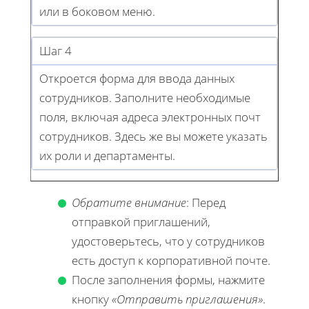
или в боковом меню.
Шаг 4
Откроется форма для ввода данных
сотрудников. Заполните необходимые
поля, включая адреса электронных почт
сотрудников. Здесь же вы можете указать
их роли и департаменты.
Обратите внимание
: Перед
отправкой приглашений,
удостоверьтесь, что у сотрудников
есть доступ к корпоративной почте.
После заполнения формы, нажмите
кнопку
«Отправить приглашения»
.