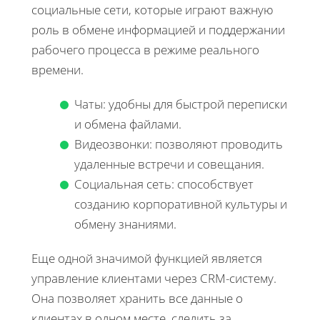
социальные сети, которые играют важную
роль в обмене информацией и поддержании
рабочего процесса в режиме реального
времени.
Чаты: удобны для быстрой переписки
и обмена файлами.
Видеозвонки: позволяют проводить
удаленные встречи и совещания.
Социальная сеть: способствует
созданию корпоративной культуры и
обмену знаниями.
Еще одной значимой функцией является
управление клиентами через CRM-систему.
Она позволяет хранить все данные о
клиентах в одном месте, следить за