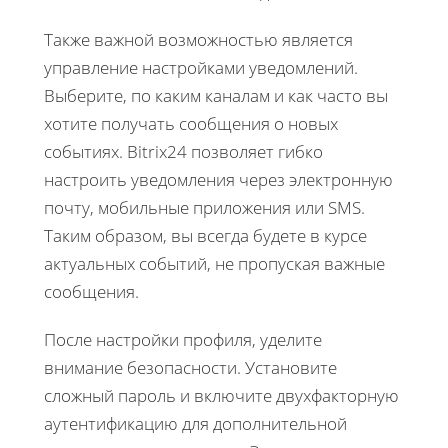
Также важной возможностью является
управление настройками уведомлений.
Выберите, по каким каналам и как часто вы
хотите получать сообщения о новых
событиях. Bitrix24 позволяет гибко
настроить уведомления через электронную
почту, мобильные приложения или SMS.
Таким образом, вы всегда будете в курсе
актуальных событий, не пропуская важные
сообщения.
После настройки профиля, уделите
внимание безопасности. Установите
сложный пароль и включите двухфакторную
аутентификацию для дополнительной