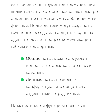
из ключевых инструментов коммуникации
являются чаты, которые позволяют быстро
обмениваться текстовыми сообщениями и
файлами. Пользователи могут создавать
групповые беседы или общаться один на
один, что делает процесс коммуникации
гибким и комфортным.
Общие чаты:
можно обсуждать
вопросы, которые касаются всей
команды.
Личные чаты:
позволяют
конфиденциально общаться с
отдельными сотрудниками.
Не менее важной функцией являются