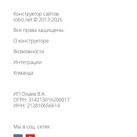
Конструктор сайтов
tobiz.net © 2013-2026
Все права защищены.
О конструкторе
Возможности
Интеграции
Команда
ИП Олаев В.А.
ОГРН: 314213016200017
ИНН: 212810656614
Мы в соц. сетях: