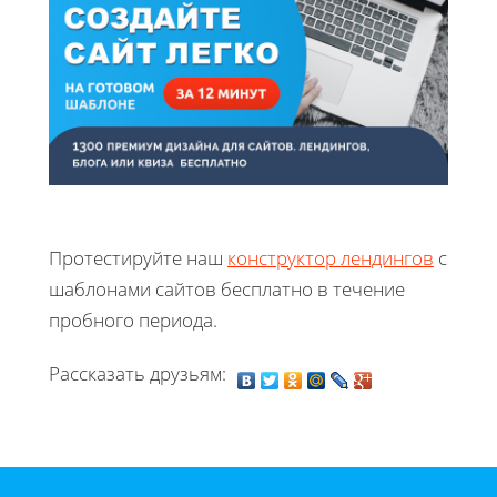
Протестируйте наш
конструктор лендингов
с
шаблонами сайтов бесплатно в течение
пробного периода.
Рассказать друзьям: