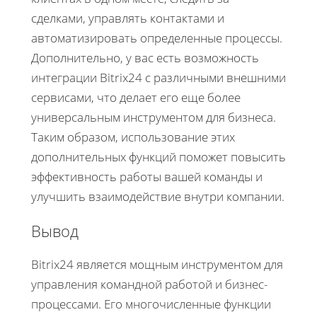
сделками, управлять контактами и
автоматизировать определенные процессы.
Дополнительно, у вас есть возможность
интеграции Bitrix24 с различными внешними
сервисами, что делает его еще более
универсальным инструментом для бизнеса.
Таким образом, использование этих
дополнительных функций поможет повысить
эффективность работы вашей команды и
улучшить взаимодействие внутри компании.
Вывод
Bitrix24 является мощным инструментом для
управления командной работой и бизнес-
процессами. Его многочисленные функции