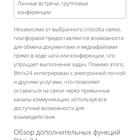
Личные встречи, групповые
конференции
Независимо от выбранного способа связи,
платформой предоставляются возможности
для обмена документами и медиафайлами
прямо в ходе чата или конференции, что
упрощает выполнение задач. Помимо этого,
Bitrix24 интегрирован с электронной почтой
и другими услугами, что позволяет
оставаться на связи через привычные
каналы коммуникации, используя все
доступные возможности для
взаимодействия.
Обзор дополнительных функций