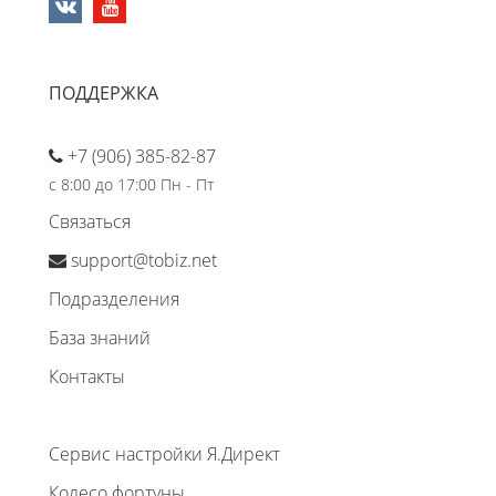
ПОДДЕРЖКА
+7 (906) 385-82-87
с 8:00 до 17:00 Пн - Пт
Связаться
support@tobiz.net
Подразделения
База знаний
Контакты
Сервис настройки Я.Директ
Колесо фортуны