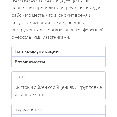
видеозвонки и видеоконференции
. Они
позволяют проводить встречи, не покидая
рабочего места, что экономит время и
ресурсы компании. Также доступны
инструменты для организации конференций
с несколькими участниками.
Тип коммуникации
Возможности
Чаты
Быстрый обмен сообщениями, групповые
и личные чаты
Видеозвонки