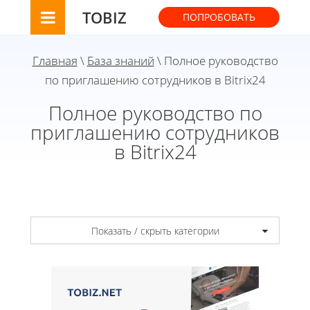
TOBIZ
ПОПРОБОВАТЬ
Главная
\
База знаний
\ Полное руководство
по приглашению сотрудников в Bitrix24
Полное руководство по
приглашению сотрудников
в Bitrix24
Показать / скрыть категории