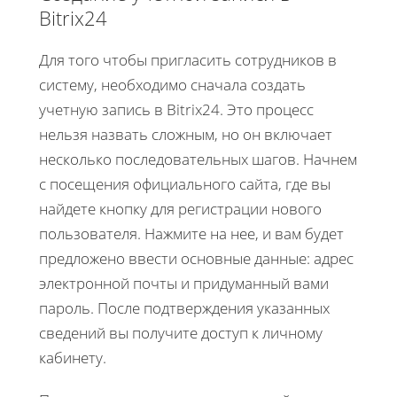
Bitrix24
Для того чтобы пригласить сотрудников в
систему, необходимо сначала создать
учетную запись в Bitrix24. Это процесс
нельзя назвать сложным, но он включает
несколько последовательных шагов. Начнем
с посещения официального сайта, где вы
найдете кнопку для регистрации нового
пользователя. Нажмите на нее, и вам будет
предложено ввести основные данные: адрес
электронной почты и придуманный вами
пароль. После подтверждения указанных
сведений вы получите доступ к личному
кабинету.