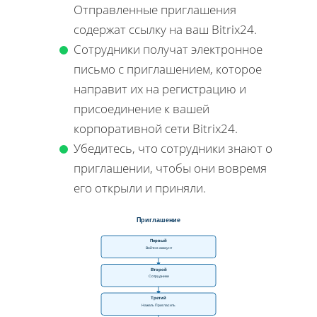
Отправленные приглашения
содержат ссылку на ваш Bitrix24.
Сотрудники получат электронное
письмо с приглашением, которое
направит их на регистрацию и
присоединение к вашей
корпоративной сети Bitrix24.
Убедитесь, что сотрудники знают о
приглашении, чтобы они вовремя
его открыли и приняли.
Приглашение
Первый
Войти в аккаунт
Второй
Сотрудники
Третий
Нажать Пригласить