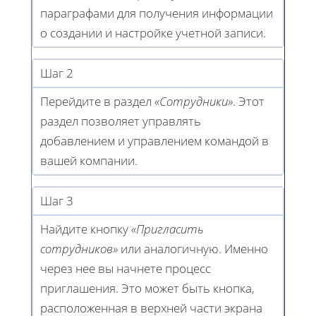
параграфами для получения информации
о создании и настройке учетной записи.
Шаг 2
Перейдите в раздел
«Сотрудники»
. Этот
раздел позволяет управлять
добавлением и управлением командой в
вашей компании.
Шаг 3
Найдите кнопку
«Пригласить
сотрудников»
или аналогичную. Именно
через нее вы начнете процесс
приглашения. Это может быть кнопка,
расположенная в верхней части экрана