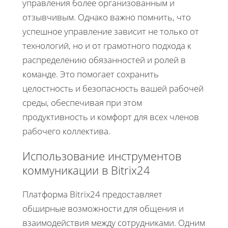
управления более организованным и
отзывчивым. Однако важно помнить, что
успешное управление зависит не только от
технологий, но и от грамотного подхода к
распределению обязанностей и ролей в
команде. Это помогает сохранить
целостность и безопасность вашей рабочей
среды, обеспечивая при этом
продуктивность и комфорт для всех членов
рабочего коллектива.
Использование инструментов
коммуникации в Bitrix24
Платформа Bitrix24 предоставляет
обширные возможности для общения и
взаимодействия между сотрудниками. Одним