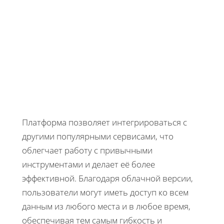
Платформа позволяет интегрироваться с
другими популярными сервисами, что
облегчает работу с привычными
инструментами и делает её более
эффективной. Благодаря облачной версии,
пользователи могут иметь доступ ко всем
данным из любого места и в любое время,
обеспечивая тем самым гибкость и