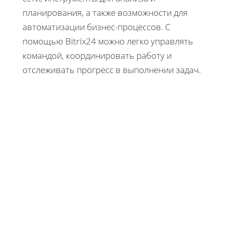
планирования, а также возможности для
автоматизации бизнес-процессов. С
помощью Bitrix24 можно легко управлять
командой, координировать работу и
отслеживать прогресс в выполнении задач.