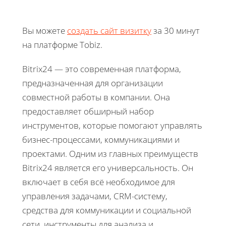
Вы можете
создать сайт визитку
за 30 минут
на платформе Tobiz.
Bitrix24 — это современная платформа,
предназначенная для организации
совместной работы в компании. Она
предоставляет обширный набор
инструментов, которые помогают управлять
бизнес-процессами, коммуникациями и
проектами. Одним из главных преимуществ
Bitrix24 является его универсальность. Он
включает в себя всё необходимое для
управления задачами, CRM-систему,
средства для коммуникации и социальной
сети, инструменты для анализа и