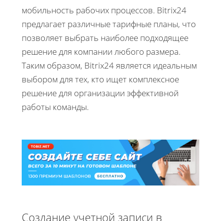
мобильность рабочих процессов. Bitrix24
предлагает различные тарифные планы, что
позволяет выбрать наиболее подходящее
решение для компании любого размера.
Таким образом, Bitrix24 является идеальным
выбором для тех, кто ищет комплексное
решение для организации эффективной
работы команды.
Создание учетной записи в