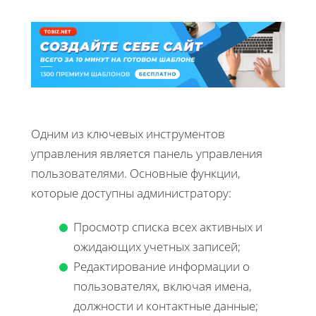
Одним из ключевых инструментов
управления является панель управления
пользователями. Основные функции,
которые доступны администратору:
Просмотр списка всех активных и
ожидающих учетных записей;
Редактирование информации о
пользователях, включая имена,
должности и контактные данные;