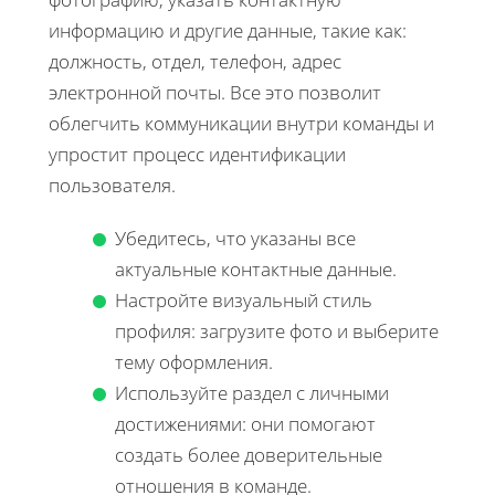
информацию и другие данные, такие как:
должность, отдел, телефон, адрес
электронной почты. Все это позволит
облегчить коммуникации внутри команды и
упростит процесс идентификации
пользователя.
Убедитесь, что указаны все
актуальные контактные данные.
Настройте визуальный стиль
профиля: загрузите фото и выберите
тему оформления.
Используйте раздел с личными
достижениями: они помогают
создать более доверительные
отношения в команде.