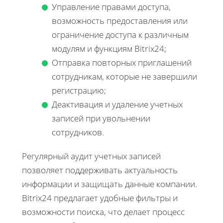
Управление правами доступа,
возможность предоставления или
ограничение доступа к различным
модулям и функциям Bitrix24;
Отправка повторных приглашений
сотрудникам, которые не завершили
регистрацию;
Деактивация и удаление учетных
записей при увольнении
сотрудников.
Регулярный аудит учетных записей
позволяет поддерживать актуальность
информации и защищать данные компании.
Bitrix24 предлагает удобные фильтры и
возможности поиска, что делает процесс