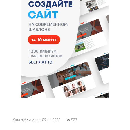
Дата публикации: 09-11-2025
523