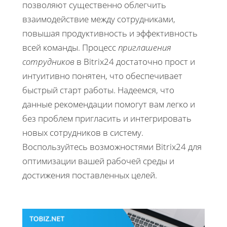
позволяют существенно облегчить
взаимодействие между сотрудниками,
повышая продуктивность и эффективность
всей команды. Процесс
приглашения
сотрудников
в Bitrix24 достаточно прост и
интуитивно понятен, что обеспечивает
быстрый старт работы. Надеемся, что
данные рекомендации помогут вам легко и
без проблем пригласить и интегрировать
новых сотрудников в систему.
Воспользуйтесь возможностями Bitrix24 для
оптимизации вашей рабочей среды и
достижения поставленных целей.