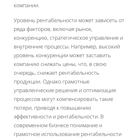
компании.
Уровень рентабельности может зависеть от
ряда факторов, включая рынок,
конкуренцию, стратегическое управление и
внутренние процессы. Например, высокий
уровень конкуренции может заставить
компанию снижать цены, что, в свою
очередь, снижает рентабельность
продукции. Однако грамотные
управленческие решения и оптимизация
процессов могут компенсировать такие
потери, приводя к повышению
эффективности и рентабельности. В
современном бизнесе понимание и
грамотное использование рентабельности