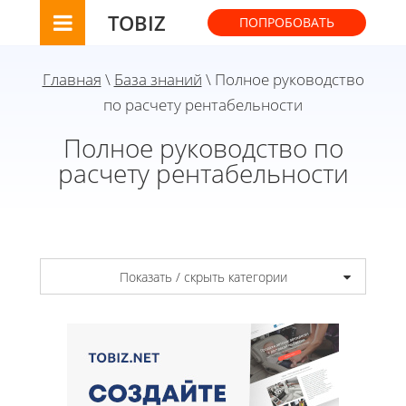
TOBIZ
ПОПРОБОВАТЬ
Главная
\
База знаний
\ Полное руководство
по расчету рентабельности
Полное руководство по
расчету рентабельности
Показать / скрыть категории