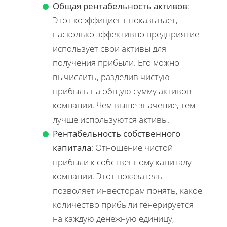
Общая рентабельность активов
:
Этот коэффициент показывает,
насколько эффективно предприятие
использует свои активы для
получения прибыли. Его можно
вычислить, разделив чистую
прибыль на общую сумму активов
компании. Чем выше значение, тем
лучше используются активы.
Рентабельность собственного
капитала
: Отношение чистой
прибыли к собственному капиталу
компании. Этот показатель
позволяет инвесторам понять, какое
количество прибыли генерируется
на каждую денежную единицу,