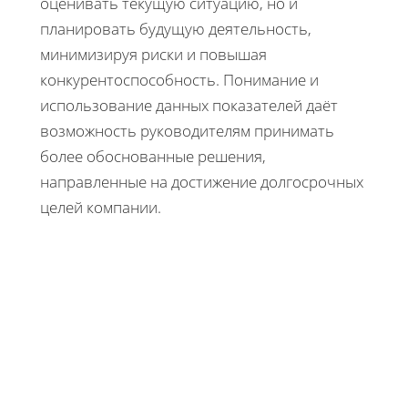
оценивать текущую ситуацию, но и
планировать будущую деятельность,
минимизируя риски и повышая
конкурентоспособность. Понимание и
использование данных показателей даёт
возможность руководителям принимать
более обоснованные решения,
направленные на достижение долгосрочных
целей компании.