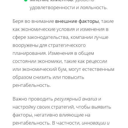
удовлетворенности и лояльность.
Беря во внимание
внешние факторы
, такие
как экономические условия и изменения в
сфере законодательства, компании лучше
вооружены для стратегического
планирования. Изменения в общем
состоянии экономики, такие как рецессии
или экономический бум, могут естественным
образом снизить или повысить
рентабельность.
Важно проводить
регулярный анализ
и
настройку своих стратегий, чтобы выявить
факторы, негативно влияющие на
рентабельность. В частности,
инновации и