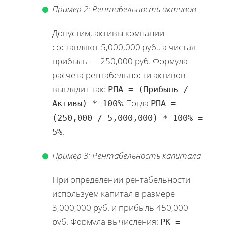
Пример 2: Рентабельность активов
Допустим, активы компании
составляют 5,000,000 руб., а чистая
прибыль — 250,000 руб. Формула
расчета рентабельности активов
выглядит так:
РПА = (Прибыль /
. Тогда
Активы) * 100%
РПА =
(250,000 / 5,000,000) * 100% =
.
5%
Пример 3: Рентабельность капитала
При определении рентабельности
используем капитал в размере
3,000,000 руб. и прибыль 450,000
руб. Формула вычисления:
РК =