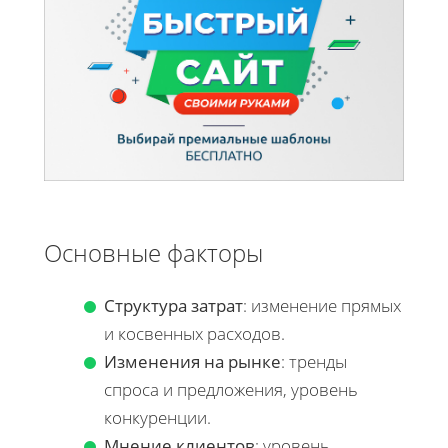
Основные факторы
Структура затрат
: изменение прямых
и косвенных расходов.
Изменения на рынке
: тренды
спроса и предложения, уровень
конкуренции.
Мнение клиентов
: уровень