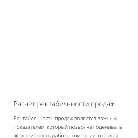
Расчет рентабельности продаж
Рентабельность продаж является важным
показателем, который позволяет оценивать
эффективность работы компании, отражая,