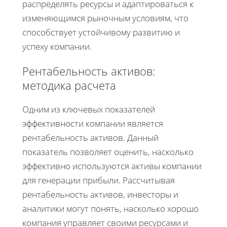
распределять ресурсы и адаптироваться к
изменяющимся рыночным условиям, что
способствует устойчивому развитию и
успеху компании.
Рентабельность активов:
методика расчета
Одним из ключевых показателей
эффективности компании является
рентабельность активов. Данный
показатель позволяет оценить, насколько
эффективно используются активы компании
для генерации прибыли. Рассчитывая
рентабельность активов, инвесторы и
аналитики могут понять, насколько хорошо
компания управляет своими ресурсами и