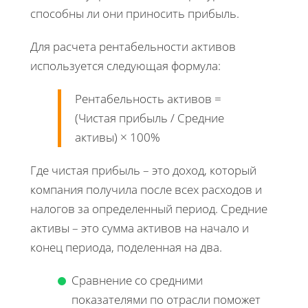
способны ли они приносить прибыль.
Для расчета рентабельности активов
используется следующая формула:
Рентабельность активов =
(Чистая прибыль / Средние
активы) × 100%
Где чистая прибыль – это доход, который
компания получила после всех расходов и
налогов за определенный период. Средние
активы – это сумма активов на начало и
конец периода, поделенная на два.
Сравнение со средними
показателями по отрасли поможет