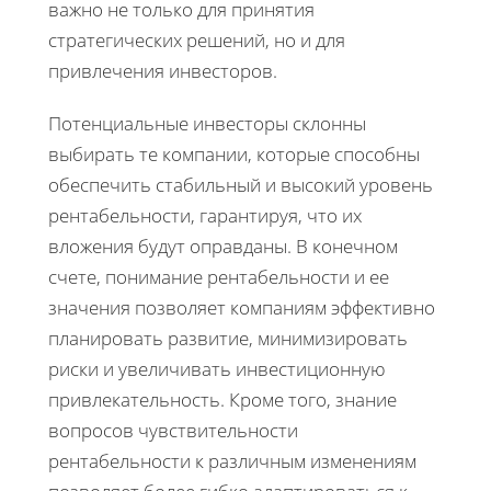
важно не только для принятия
стратегических решений, но и для
привлечения инвесторов.
Потенциальные инвесторы склонны
выбирать те компании, которые способны
обеспечить стабильный и высокий уровень
рентабельности, гарантируя, что их
вложения будут оправданы. В конечном
счете, понимание рентабельности и ее
значения позволяет компаниям эффективно
планировать развитие, минимизировать
риски и увеличивать инвестиционную
привлекательность. Кроме того, знание
вопросов чувствительности
рентабельности к различным изменениям