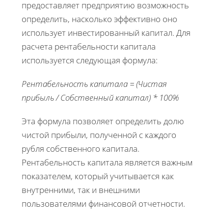
предоставляет предприятию возможность
определить, насколько эффективно оно
использует инвестированный капитал. Для
расчета рентабельности капитала
используется следующая формула:
Рентабельность капитала = (Чистая
прибыль / Собственный капитал) * 100%
Эта формула позволяет определить долю
чистой прибыли, полученной с каждого
рубля собственного капитала.
Рентабельность капитала является важным
показателем, который учитывается как
внутренними, так и внешними
пользователями финансовой отчетности.