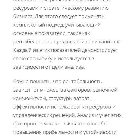
ресурсами и стратегическому развитию
бизнеса. Для этого следует применять
комплексный подход, учитывающий
основные показатели, такие как
рентабельность продаж, активов и капитала.
Каждый из этих показателей демонстрирует
свою специфику и используется в
зависимости от цели анализа.
Важно помнить, что рентабельность
зависит от множества факторов: рыночной
конъюнктуры, структуры затрат,
эффективности использования ресурсов и
управленческих решений. Анализ и учет этих
факторов помогают выявлять способы
повышения прибыльности и устойчивости