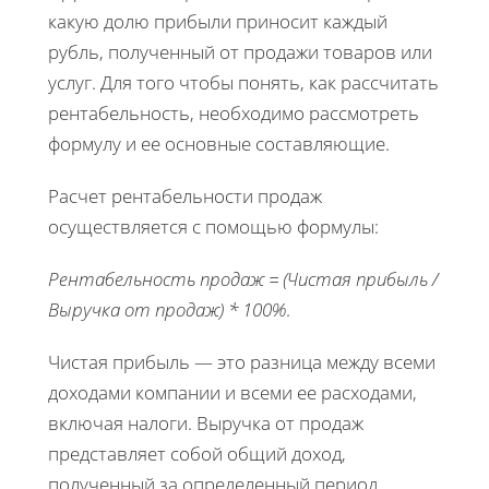
какую долю прибыли приносит каждый
рубль, полученный от продажи товаров или
услуг. Для того чтобы понять, как рассчитать
рентабельность, необходимо рассмотреть
формулу и ее основные составляющие.
Расчет рентабельности продаж
осуществляется с помощью формулы:
Рентабельность продаж = (Чистая прибыль /
Выручка от продаж) * 100%
.
Чистая прибыль — это разница между всеми
доходами компании и всеми ее расходами,
включая налоги. Выручка от продаж
представляет собой общий доход,
полученный за определенный период