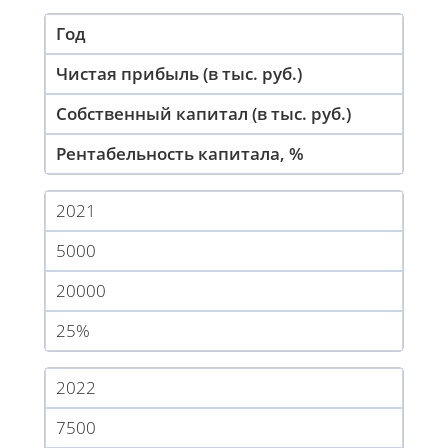
Год
Чистая прибыль (в тыс. руб.)
Собственный капитал (в тыс. руб.)
Рентабельность капитала, %
2021
5000
20000
25%
2022
7500