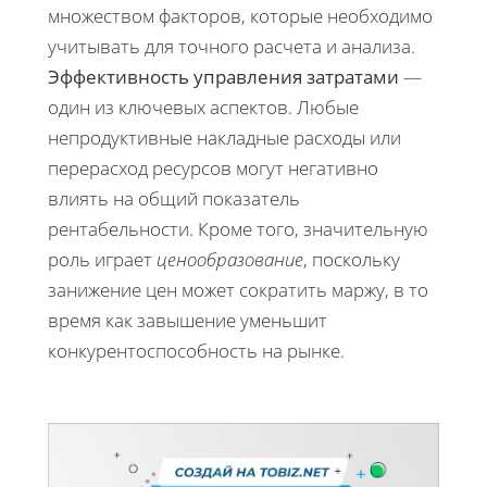
множеством факторов, которые необходимо
учитывать для точного расчета и анализа.
Эффективность управления затратами
—
один из ключевых аспектов. Любые
непродуктивные накладные расходы или
перерасход ресурсов могут негативно
влиять на общий показатель
рентабельности. Кроме того, значительную
роль играет
ценообразование
, поскольку
занижение цен может сократить маржу, в то
время как завышение уменьшит
конкурентоспособность на рынке.