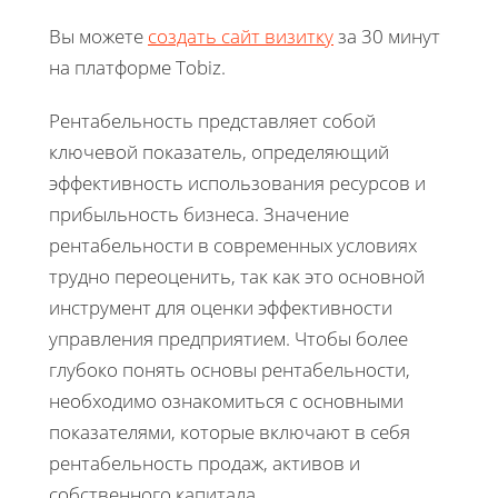
Вы можете
создать сайт визитку
за 30 минут
на платформе Tobiz.
Рентабельность представляет собой
ключевой показатель, определяющий
эффективность использования ресурсов и
прибыльность бизнеса. Значение
рентабельности в современных условиях
трудно переоценить, так как это основной
инструмент для оценки эффективности
управления предприятием. Чтобы более
глубоко понять основы рентабельности,
необходимо ознакомиться с основными
показателями, которые включают в себя
рентабельность продаж, активов и
собственного капитала.