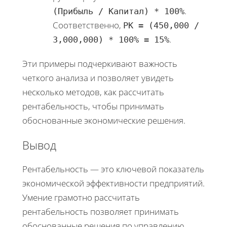
.
(Прибыль / Капитал) * 100%
Соответственно,
РК = (450,000 /
.
3,000,000) * 100% = 15%
Эти примеры подчеркивают важность
четкого анализа и позволяет увидеть
несколько методов, как рассчитать
рентабельность, чтобы принимать
обоснованные экономические решения.
Вывод
Рентабельность — это ключевой показатель
экономической эффективности предприятий.
Умение грамотно рассчитать
рентабельность позволяет принимать
обоснованные решения по управлению