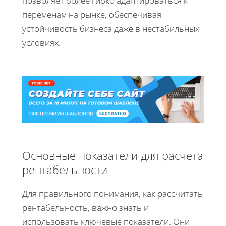
позволяет более гибко адаптироваться к
переменам на рынке, обеспечивая
устойчивость бизнеса даже в нестабильных
условиях.
Основные показатели для расчета
рентабельности
Для правильного понимания, как рассчитать
рентабельность, важно знать и
использовать ключевые показатели. Они