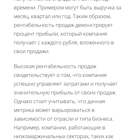
времени. Примером могут быть выручка за
месяц, квартал или год. Таким образом,
рентабельность продаж демонстрирует
процент прибыли, который компания
получает с каждого рубля, вложенного в
свои продажи.
Высокая рентабельность продаж
свидетельствует о том, что компания
успешно управляет затратами и получает
значительную прибыль от своих продаж.
Однако стоит учитывать, что данная
метрика может варьироваться в
зависимости от отрасли и типа бизнеса.
Например, компании, работающие в
низкомаржинальных секторах, таких как