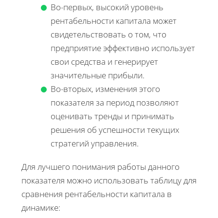
Во-первых, высокий уровень
рентабельности капитала может
свидетельствовать о том, что
предприятие эффективно использует
свои средства и генерирует
значительные прибыли.
Во-вторых, изменения этого
показателя за период позволяют
оценивать тренды и принимать
решения об успешности текущих
стратегий управления.
Для лучшего понимания работы данного
показателя можно использовать таблицу для
сравнения рентабельности капитала в
динамике: