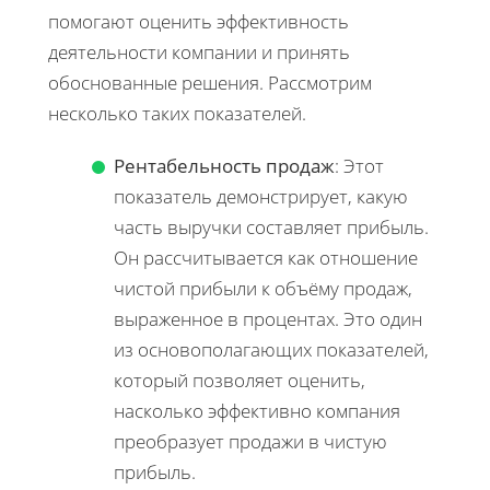
помогают оценить эффективность
деятельности компании и принять
обоснованные решения. Рассмотрим
несколько таких показателей.
Рентабельность продаж
: Этот
показатель демонстрирует, какую
часть выручки составляет прибыль.
Он рассчитывается как отношение
чистой прибыли к объёму продаж,
выраженное в процентах. Это один
из основополагающих показателей,
который позволяет оценить,
насколько эффективно компания
преобразует продажи в чистую
прибыль.