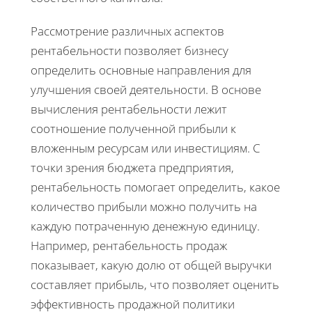
Рассмотрение различных аспектов
рентабельности позволяет бизнесу
определить основные направления для
улучшения своей деятельности. В основе
вычисления рентабельности лежит
соотношение полученной прибыли к
вложенным ресурсам или инвестициям. С
точки зрения бюджета предприятия,
рентабельность помогает определить, какое
количество прибыли можно получить на
каждую потраченную денежную единицу.
Например, рентабельность продаж
показывает, какую долю от общей выручки
составляет прибыль, что позволяет оценить
эффективность продажной политики