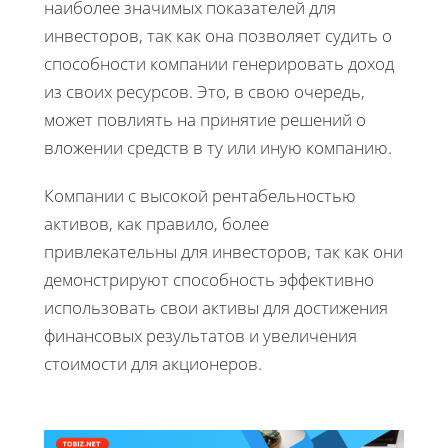
наиболее значимых показателей для
инвесторов, так как она позволяет судить о
способности компании генерировать доход
из своих ресурсов. Это, в свою очередь,
может повлиять на принятие решений о
вложении средств в ту или иную компанию.
Компании с высокой рентабельностью
активов, как правило, более
привлекательны для инвесторов, так как они
демонстрируют способность эффективно
использовать свои активы для достижения
финансовых результатов и увеличения
стоимости для акционеров.