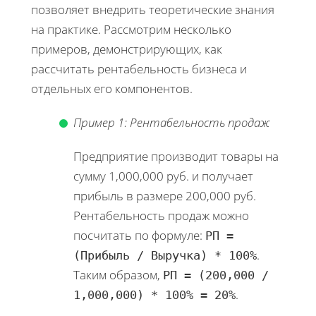
позволяет внедрить теоретические знания
на практике. Рассмотрим несколько
примеров, демонстрирующих, как
рассчитать рентабельность бизнеса и
отдельных его компонентов.
Пример 1: Рентабельность продаж
Предприятие производит товары на
сумму 1,000,000 руб. и получает
прибыль в размере 200,000 руб.
Рентабельность продаж можно
посчитать по формуле:
РП =
.
(Прибыль / Выручка) * 100%
Таким образом,
РП = (200,000 /
.
1,000,000) * 100% = 20%