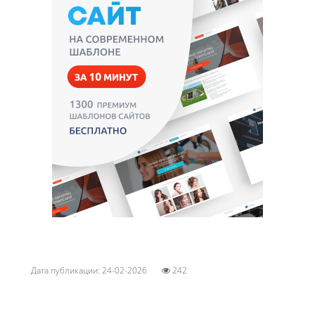
Дата публикации: 24-02-2026
242