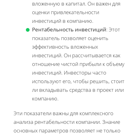
вложенную в капитал. Он важен для
оценки привлекательности
инвестиций в компанию.
Рентабельность инвестиций
: Этот
показатель позволяет оценить
эффективность вложенных
инвестиций. Он рассчитывается как
отношение чистой прибыли к объему
инвестиций. Инвесторы часто
используют его, чтобы решить, стоит
ли вкладывать средства в проект или
компанию.
Эти показатели важны для комплексного
анализа рентабельности компании. Знание
основных параметров позволяет не только