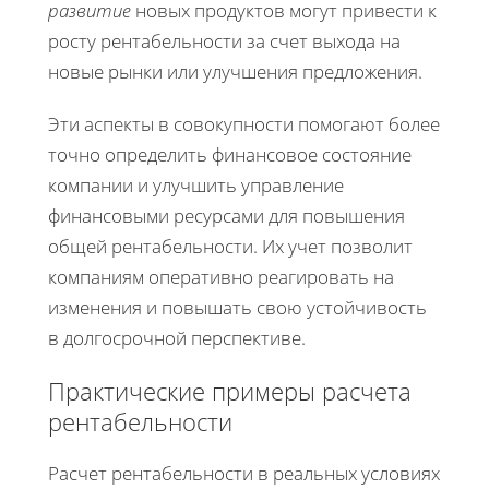
развитие
новых продуктов могут привести к
росту рентабельности за счет выхода на
новые рынки или улучшения предложения.
Эти аспекты в совокупности помогают более
точно определить финансовое состояние
компании и улучшить управление
финансовыми ресурсами для повышения
общей рентабельности. Их учет позволит
компаниям оперативно реагировать на
изменения и повышать свою устойчивость
в долгосрочной перспективе.
Практические примеры расчета
рентабельности
Расчет рентабельности в реальных условиях