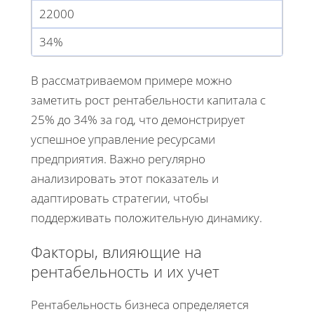
22000
34%
В рассматриваемом примере можно
заметить рост рентабельности капитала с
25% до 34% за год, что демонстрирует
успешное управление ресурсами
предприятия. Важно регулярно
анализировать этот показатель и
адаптировать стратегии, чтобы
поддерживать положительную динамику.
Факторы, влияющие на
рентабельность и их учет
Рентабельность бизнеса определяется