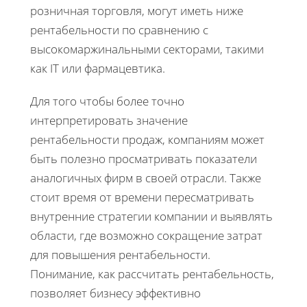
розничная торговля, могут иметь ниже
рентабельности по сравнению с
высокомаржинальными секторами, такими
как IT или фармацевтика.
Для того чтобы более точно
интерпретировать значение
рентабельности продаж, компаниям может
быть полезно просматривать показатели
аналогичных фирм в своей отрасли. Также
стоит время от времени пересматривать
внутренние стратегии компании и выявлять
области, где возможно сокращение затрат
для повышения рентабельности.
Понимание, как рассчитать рентабельность,
позволяет бизнесу эффективно