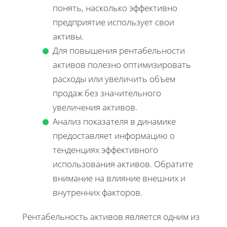
понять, насколько эффективно
предприятие использует свои
активы.
Для повышения рентабельности
активов полезно оптимизировать
расходы или увеличить объем
продаж без значительного
увеличения активов.
Анализ показателя в динамике
предоставляет информацию о
тенденциях эффективного
использования активов. Обратите
внимание на влияние внешних и
внутренних факторов.
Рентабельность активов является одним из