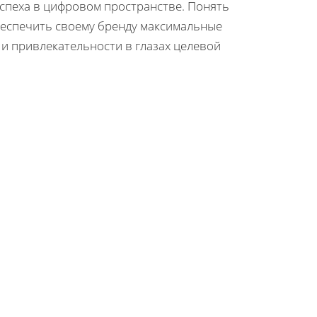
успеха в цифровом пространстве. Понять
беспечить своему бренду максимальные
и привлекательности в глазах целевой