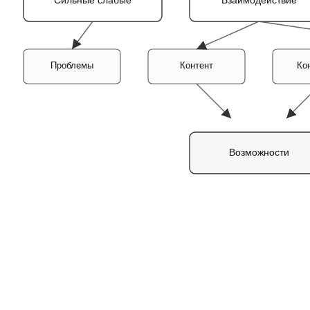
Проблемы
Контент
Ко
Возможности