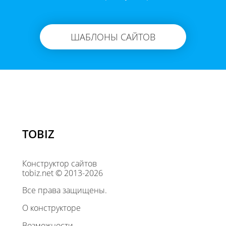
ШАБЛОНЫ САЙТОВ
TOBIZ
Конструктор сайтов
tobiz.net © 2013-2026
Все права защищены.
О конструкторе
Возможности