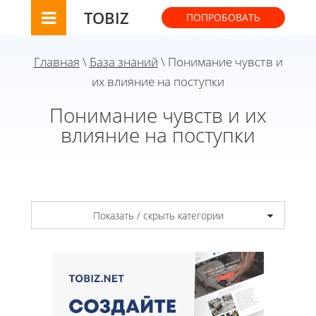
TOBIZ
ПОПРОБОВАТЬ
Главная
\
База знаний
\ Понимание чувств и
их влияние на поступки
Понимание чувств и их
влияние на поступки
Показать / скрыть категории