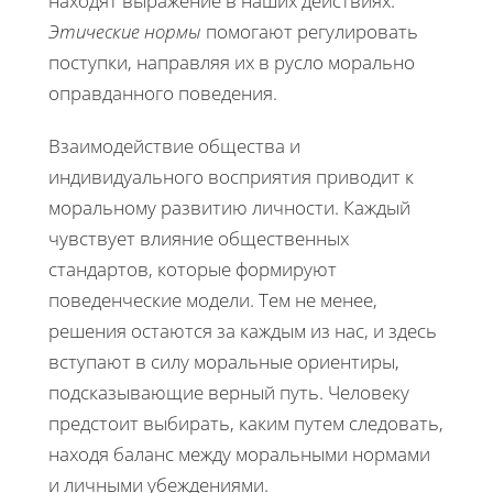
находят выражение в наших действиях.
Этические нормы
помогают регулировать
поступки, направляя их в русло морально
оправданного поведения.
Взаимодействие общества и
индивидуального восприятия приводит к
моральному развитию личности. Каждый
чувствует влияние общественных
стандартов, которые формируют
поведенческие модели. Тем не менее,
решения остаются за каждым из нас, и здесь
вступают в силу моральные ориентиры,
подсказывающие верный путь. Человеку
предстоит выбирать, каким путем следовать,
находя баланс между моральными нормами
и личными убеждениями.