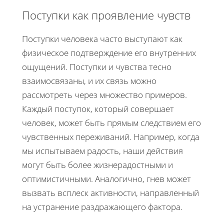
Поступки как проявление чувств
Поступки человека часто выступают как
физическое подтверждение его внутренних
ощущений. Поступки и чувства тесно
взаимосвязаны, и их связь можно
рассмотреть через множество примеров.
Каждый поступок, который совершает
человек, может быть прямым следствием его
чувственных переживаний. Например, когда
мы испытываем радость, наши действия
могут быть более жизнерадостными и
оптимистичными. Аналогично, гнев может
вызвать всплеск активности, направленный
на устранение раздражающего фактора.