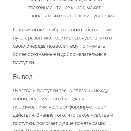
спокойное чтение книги, может
наполнить жизнь теплыми чувствами.
Каждый может выбрать свой собственный
путь к развитию позитивных чувств, что в
свою очередь позволит ему принимать
более осознанные и доброжелательные
поступки.
Вывод
Чувства и поступки тесно связаны между
собой, ведь именно благодаря
переживаниям человек формирует свои
действия. Знание того, что такое чувства и
поступки, помогает лучше понять самих