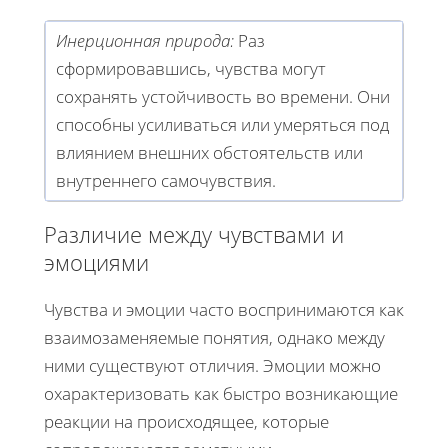
Инерционная природа:
Раз
сформировавшись, чувства могут
сохранять устойчивость во времени. Они
способны усиливаться или умеряться под
влиянием внешних обстоятельств или
внутреннего самочувствия.
Различие между чувствами и
эмоциями
Чувства и эмоции часто воспринимаются как
взаимозаменяемые понятия, однако между
ними существуют отличия. Эмоции можно
охарактеризовать как быстро возникающие
реакции на происходящее, которые