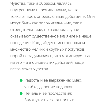
Чувства, таким образом, являясь
внутренними переживаниями, часто
толкают нас к определённым действиям. Они
могут быть как положительными, так и
отрицательными, но в любом случае
оказывают существенное влияние на наше
поведение. Каждый день мы совершаем
множество мелких и крупных поступков,
порой не задумываясь, что мотивирует нас
на это – а в основе этих действий чаще
всего лежат чувства.
Радость и её выражение: Смех,
улыбка, дарение подарков.
Печаль и её последствия:
Замкнутость, склонность к