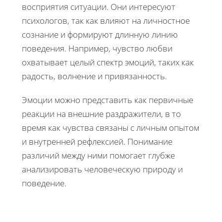
восприятия ситуации. Они интересуют
психологов, так как влияют на личностное
сознание и формируют длинную линию
поведения. Например, чувство любви
охватывает целый спектр эмоций, таких как
радость, волнение и привязанность.
Эмоции можно представить как первичные
реакции на внешние раздражители, в то
время как чувства связаны с личным опытом
и внутренней рефлексией. Понимание
различий между ними помогает глубже
анализировать человеческую природу и
поведение.