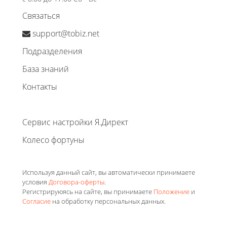
Связаться
support@tobiz.net
Подразделения
База знаний
Контакты
Сервис настройки Я.Директ
Колесо фортуны
Используя данный сайт, вы автоматически принимаете
условия
Договора-оферты
.
Регистрируюясь на сайте, вы принимаете
Положение
и
Согласие
на обработку персональных данных.