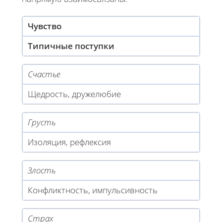
Чувство
Типичные поступки
Счастье
Щедрость, дружелюбие
Грусть
Изоляция, рефлексия
Злость
Конфликтность, импульсивность
Страх