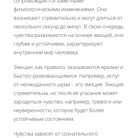
сопровождаются заметными
физиологическими изменениями. Они
возникают стремительно и могут длиться от
нескольких секунд до минут. В свою очередь,
чувства развиваются на основе эмоций, они
глубже и устойчивее, характеризуют
внутренний мир человека.
Эмоции, как правило, оказываются яркими и
быстро развивающимися. Например, испуг
от неожиданного шума – это эмоция. Эмоция
стремительна, но после её угасания может
зародиться чувство, например, тревоги или
неуверенности, которое будет более
устойчивым состоянием.
Чувства зависят от сознательного