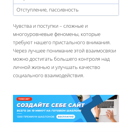
Отступление, пассивность
Чувства и поступки – сложные и
многоуровневые феномены, которые
требуют нашего пристального внимания.
Через лучшее понимание этой взаимосвязи
можно достигать большего контроля над
личной жизнью и улучшать качество
социального взаимодействия.