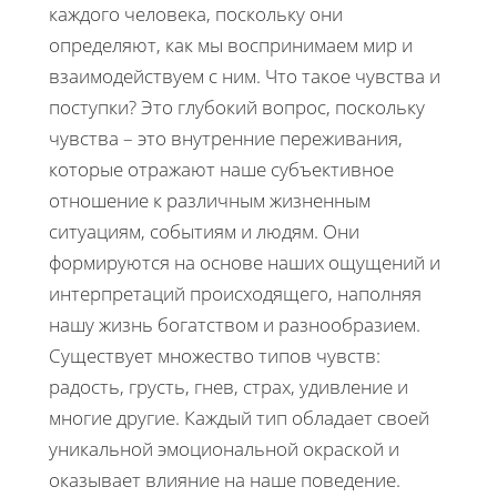
каждого человека, поскольку они
определяют, как мы воспринимаем мир и
взаимодействуем с ним. Что такое чувства и
поступки? Это глубокий вопрос, поскольку
чувства – это внутренние переживания,
которые отражают наше субъективное
отношение к различным жизненным
ситуациям, событиям и людям. Они
формируются на основе наших ощущений и
интерпретаций происходящего, наполняя
нашу жизнь богатством и разнообразием.
Существует множество типов чувств:
радость, грусть, гнев, страх, удивление и
многие другие. Каждый тип обладает своей
уникальной эмоциональной окраской и
оказывает влияние на наше поведение.