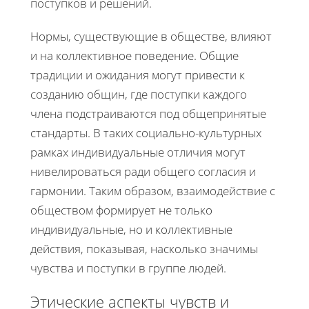
поступков и решений.
Нормы, существующие в обществе, влияют
и на коллективное поведение. Общие
традиции и ожидания могут привести к
созданию общин, где поступки каждого
члена подстраиваются под общепринятые
стандарты. В таких социально-культурных
рамках индивидуальные отличия могут
нивелироваться ради общего согласия и
гармонии. Таким образом, взаимодействие с
обществом формирует не только
индивидуальные, но и коллективные
действия, показывая, насколько значимы
чувства и поступки в группе людей.
Этические аспекты чувств и