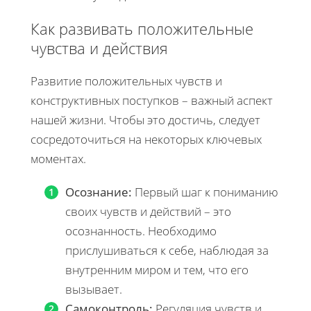
Как развивать положительные
чувства и действия
Развитие положительных чувств и
конструктивных поступков – важный аспект
нашей жизни. Чтобы это достичь, следует
сосредоточиться на некоторых ключевых
моментах.
Осознание:
Первый шаг к пониманию
своих чувств и действий – это
осознанность. Необходимо
прислушиваться к себе, наблюдая за
внутренним миром и тем, что его
вызывает.
Самоконтроль:
Регуляция чувств и