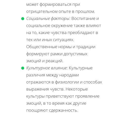
может формироваться при
отрицательном опыте в прошлом.
Социальные факторы:
Воспитание и
социальное окружение также влияют
на то, какие чувства преобладают в
тех или иных ситуациях.
Общественные нормы и традиции
формируют рамки допустимых
эмоций и реакций.
Культурное влияние:
Культурные
различия между народами
отражаются в физиологии и способах
выражения чувств. Некоторые
культуры приветствуют проявление
эмоций, в то время как другие
поощряют сдержанность.