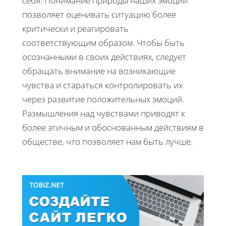
себя. Понимание природы наших эмоций
позволяет оценивать ситуацию более
критически и реагировать
соответствующим образом. Чтобы быть
осознанными в своих действиях, следует
обращать внимание на возникающие
чувства и стараться контролировать их
через развитие положительных эмоций.
Размышления над чувствами приводят к
более этичным и обоснованным действиям в
обществе, что позволяет нам быть лучше.