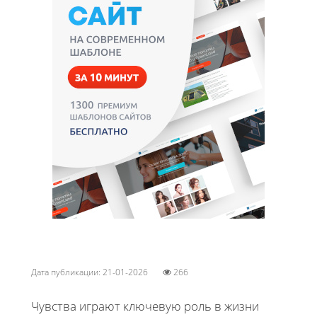
Дата публикации: 21-01-2026
266
Чувства играют ключевую роль в жизни