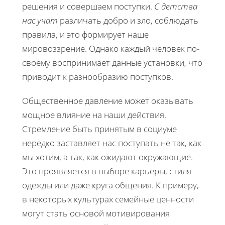
решения и совершаем поступки.
С детства
нас учат
различать добро и зло, соблюдать
правила, и это формирует наше
мировоззрение. Однако каждый человек по-
своему воспринимает данные установки, что
приводит к разнообразию поступков.
Общественное давление может оказывать
мощное влияние на наши действия.
Стремление быть принятым в социуме
нередко заставляет нас поступать не так, как
мы хотим, а так, как ожидают окружающие.
Это проявляется в выборе карьеры, стиля
одежды или даже круга общения. К примеру,
в некоторых культурах семейные ценности
могут стать основой мотивирования