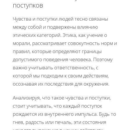
поступков
Чувства и поступки людей тесно связаны
между собой и подвержены влиянию
этических категорий. Этика, как учение о
морали, рассматривает совокупность норм и
правил, которые определяют границы
допустимого поведения человека. Поэтому
важно учитывать ответственность, с
которой мы подходим к своим действиям,
осознавая их последствия для окружения.
Анализируя, что такое чувства и поступки,
стоит учитывать, что каждый поступок
рождается из внутреннего импульса. Будь то
гнев, радость или печаль, эти состояния