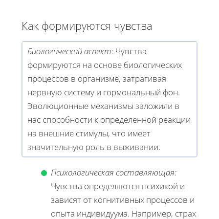
Как формируются чувства
Биологический аспект:
Чувства
формируются на основе биологических
процессов в организме, затрагивая
нервную систему и гормональный фон.
Эволюционные механизмы заложили в
нас способности к определенной реакции
на внешние стимулы, что имеет
значительную роль в выживании.
Психологическая составляющая:
Чувства определяются психикой и
зависят от когнитивных процессов и
опыта индивидуума. Например, страх