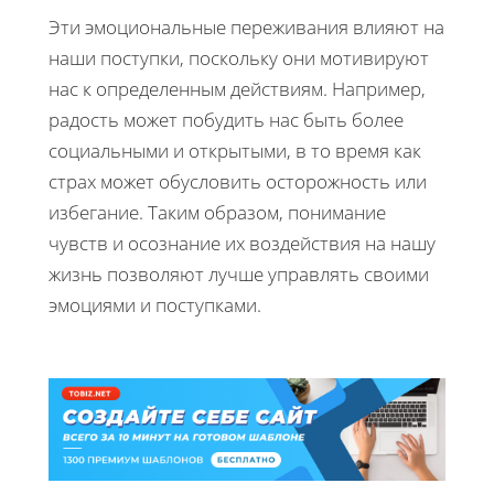
Эти эмоциональные переживания влияют на
наши поступки, поскольку они мотивируют
нас к определенным действиям. Например,
радость может побудить нас быть более
социальными и открытыми, в то время как
страх может обусловить осторожность или
избегание. Таким образом, понимание
чувств и осознание их воздействия на нашу
жизнь позволяют лучше управлять своими
эмоциями и поступками.