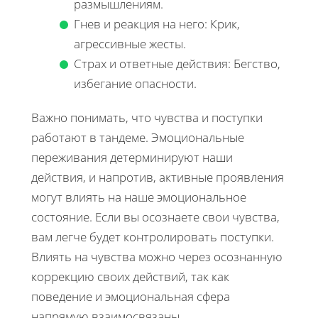
размышлениям.
Гнев и реакция на него: Крик,
агрессивные жесты.
Страх и ответные действия: Бегство,
избегание опасности.
Важно понимать, что чувства и поступки
работают в тандеме. Эмоциональные
переживания детерминируют наши
действия, и напротив, активные проявления
могут влиять на наше эмоциональное
состояние. Если вы осознаете свои чувства,
вам легче будет контролировать поступки.
Влиять на чувства можно через осознанную
коррекцию своих действий, так как
поведение и эмоциональная сфера
напрямую взаимосвязаны.