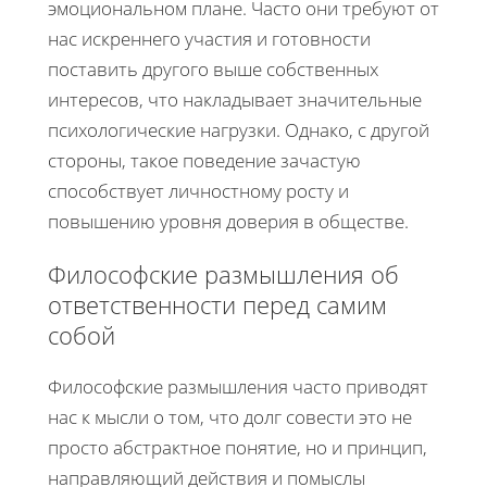
эмоциональном плане. Часто они требуют от
нас искреннего участия и готовности
поставить другого выше собственных
интересов, что накладывает значительные
психологические нагрузки. Однако, с другой
стороны, такое поведение зачастую
способствует личностному росту и
повышению уровня доверия в обществе.
Философские размышления об
ответственности перед самим
собой
Философские размышления часто приводят
нас к мысли о том, что долг совести это не
просто абстрактное понятие, но и принцип,
направляющий действия и помыслы