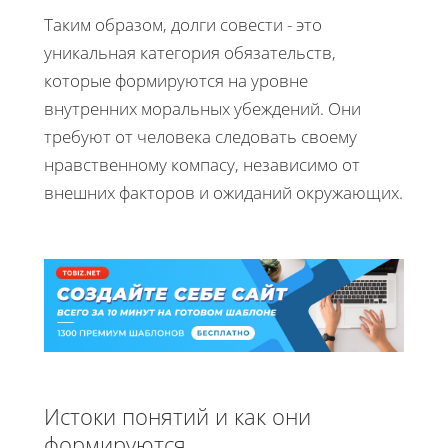
Таким образом, долги совести - это
уникальная категория обязательств,
которые формируются на уровне
внутренних моральных убеждений. Они
требуют от человека следовать своему
нравственному компасу, независимо от
внешних факторов и ожиданий окружающих.
Истоки понятий и как они
формируются