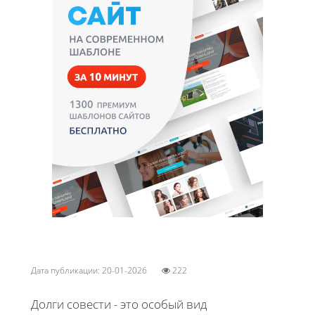
Дата публикации: 20-01-2026
222
Долги совести - это особый вид