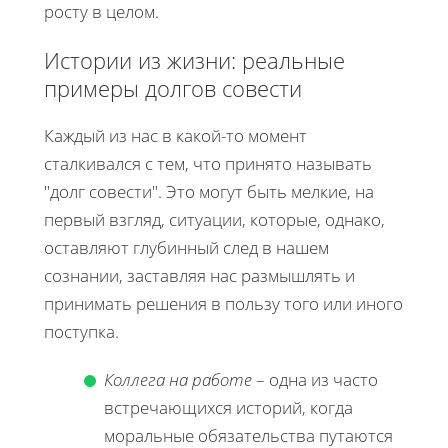
росту в целом.
Истории из жизни: реальные
примеры долгов совести
Каждый из нас в какой-то момент
сталкивался с тем, что принято называть
"долг совести". Это могут быть мелкие, на
первый взгляд, ситуации, которые, однако,
оставляют глубинный след в нашем
сознании, заставляя нас размышлять и
принимать решения в пользу того или иного
поступка.
Коллега на работе
– одна из часто
встречающихся историй, когда
моральные обязательства путаются