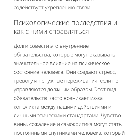
содействует укреплению связи.
Психологические последствия и
как с ними справляться
Долги совести это внутренние
обязательства, которые могут оказывать
значительное влияние на психическое
состояние человека. Они создают стресс,
тревогу и ненужные переживания, если не
управляются должным образом. Этот вид
обязательств часто возникает из-за
конфликта между нашими действиями и
личными этическими стандартами. Чувство
вины, сожаление и самокритика могут стать
постоянными спутниками человека, который