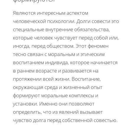
Являются интересным аспектом
человеческой психологии. Долги совести это
специальные внутренние обязательства,
которые человек чувствует перед собой или,
иногда, перед обществом. Этот феномен
тесно связан с моральным и этическим
воспитанием индивида, которое начинается
в раннем возрасте и развивается на
протяжении всей жизни. Воспитание,
окружающая среда и жизненный опыт
формируют моральные комплексы и
установки. Именно они позволяют
определить, что из явлений вызывает
чувство долга перед собственной совестью.