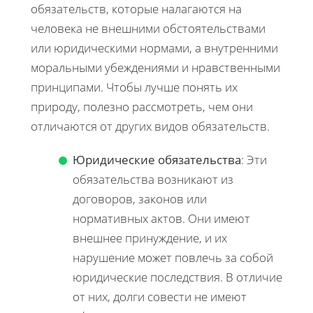
обязательств, которые налагаются на
человека не внешними обстоятельствами
или юридическими нормами, а внутренними
моральными убеждениями и нравственными
принципами. Чтобы лучше понять их
природу, полезно рассмотреть, чем они
отличаются от других видов обязательств.
Юридические обязательства
: Эти
обязательства возникают из
договоров, законов или
нормативных актов. Они имеют
внешнее принуждение, и их
нарушение может повлечь за собой
юридические последствия. В отличие
от них, долги совести не имеют