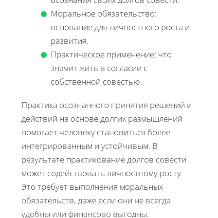
Моральное обязательство:
основание для личностного роста и
развития.
Практическое применение: что
значит жить в согласии с
собственной совестью.
Практика осознанного принятия решений и
действий на основе долгих размышлений
помогает человеку становиться более
интегрированным и устойчивым. В
результате практикование долгов совести
может содействовать личностному росту.
Это требует выполнения моральных
обязательств, даже если они не всегда
удобны или финансово выгодны.