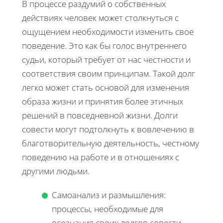
В процессе раздумий о собственных
действиях человек может столкнуться с
ощущением необходимости изменить свое
поведение. Это как бы голос внутреннего
судьи, который требует от нас честности и
соответствия своим принципам. Такой долг
легко может стать основой для изменения
образа жизни и принятия более этичных
решений в повседневной жизни. Долги
совести могут подтолкнуть к вовлечению в
благотворительную деятельность, честному
поведению на работе и в отношениях с
другими людьми.
Самоанализ и размышления:
процессы, необходимые для
осознания своих долгов совести.