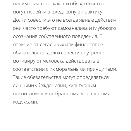
понимании того, как эти обязательства
могут перейти в ежедневную практику.
Долги совести это не всегда явные действия,
они часто требуют самоанализа и глубокого
осознания собственного поведения. В
отличие от легальных или финансовых
обязательств, долги совести внутренне
мотивируют человека действовать в
соответствии с их моральными принципами.
Такие обязательства могут определяться
личными убеждениями, культурным
воспитанием и выбранными моральными
кодексами.