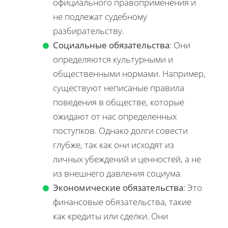
официального правоприменения и
не подлежат судебному
разбирательству.
Социальные обязательства
: Они
определяются культурными и
общественными нормами. Например,
существуют неписаные правила
поведения в обществе, которые
ожидают от нас определенных
поступков. Однако долги совести
глубже, так как они исходят из
личных убеждений и ценностей, а не
из внешнего давления социума.
Экономические обязательства
: Это
финансовые обязательства, такие
как кредиты или сделки. Они