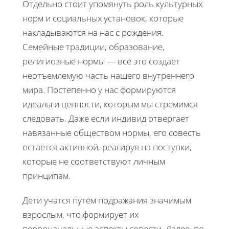
Отдельно стоит упомянуть роль культурных
норм и социальных установок, которые
накладываются на нас с рождения.
Семейные традиции, образование,
религиозные нормы — всё это создаёт
неотъемлемую часть нашего внутреннего
мира. Постепенно у нас формируются
идеалы и ценности, которым мы стремимся
следовать. Даже если индивид отвергает
навязанные обществом нормы, его совесть
остаётся активной, реагируя на поступки,
которые не соответствуют личным
принципам.
Дети учатся путём подражания значимым
взрослым, что формирует их
первоначальные аспекты совести. Далее, по