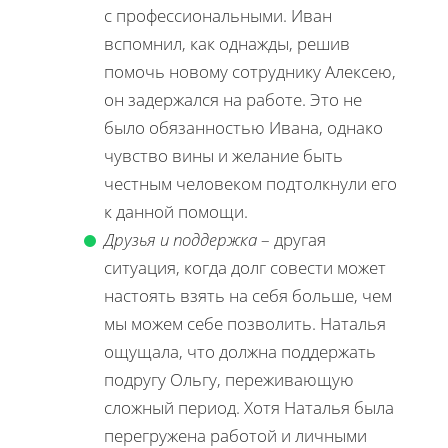
с профессиональными. Иван
вспомнил, как однажды, решив
помочь новому сотруднику Алексею,
он задержался на работе. Это не
было обязанностью Ивана, однако
чувство вины и желание быть
честным человеком подтолкнули его
к данной помощи.
Друзья и поддержка
– другая
ситуация, когда долг совести может
настоять взять на себя больше, чем
мы можем себе позволить. Наталья
ощущала, что должна поддержать
подругу Ольгу, переживающую
сложный период. Хотя Наталья была
перегружена работой и личными