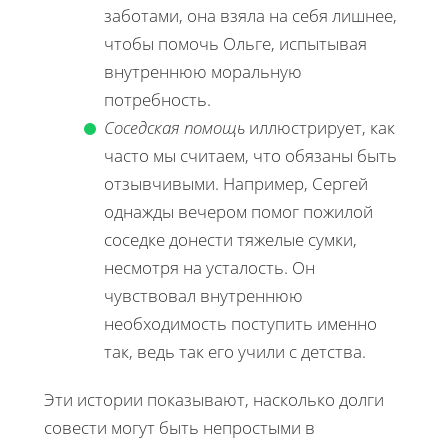
заботами, она взяла на себя лишнее,
чтобы помочь Ольге, испытывая
внутреннюю моральную
потребность.
Соседская помощь
иллюстрирует, как
часто мы считаем, что обязаны быть
отзывчивыми. Например, Сергей
однажды вечером помог пожилой
соседке донести тяжелые сумки,
несмотря на усталость. Он
чувствовал внутреннюю
необходимость поступить именно
так, ведь так его учили с детства.
Эти истории показывают, насколько долги
совести могут быть непростыми в