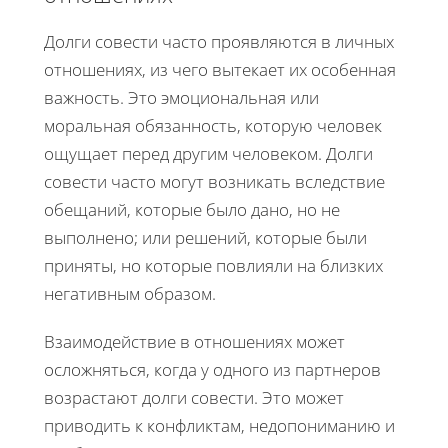
Долги совести часто проявляются в личных
отношениях, из чего вытекает их особенная
важность. Это эмоциональная или
моральная обязанность, которую человек
ощущает перед другим человеком. Долги
совести часто могут возникать вследствие
обещаний, которые было дано, но не
выполнено; или решений, которые были
приняты, но которые повлияли на близких
негативным образом.
Взаимодействие в отношениях может
осложняться, когда у одного из партнеров
возрастают долги совести. Это может
приводить к конфликтам, недопониманию и