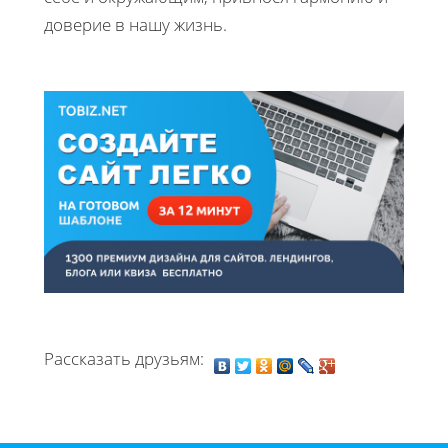
доверие в нашу жизнь.
Рассказать друзьям: