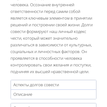
человека. Осознание внутренней
ответственности перед самим собой
является ключевым элементом в принятии
решений и построении своей жизни. Долги
совести формируют наш личный кодекс
чести, который может значительно
различаться в зависимости от культурных,
социальных и личностных факторов. Он
проявляется в способности человека
контролировать свои желания и поступки,
подчиняя их высшей нравственной цели.
Аспекты долгов совести
Описание