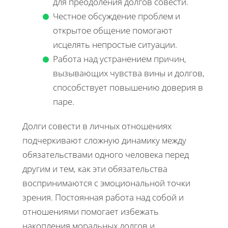
для преодоления долгов совести.
Честное обсуждение проблем и
открытое общение помогают
исцелять непростые ситуации.
Работа над устранением причин,
вызывающих чувства вины и долгов,
способствует повышению доверия в
паре.
Долги совести в личных отношениях
подчеркивают сложную динамику между
обязательствами одного человека перед
другим и тем, как эти обязательства
воспринимаются с эмоциональной точки
зрения. Постоянная работа над собой и
отношениями помогает избежать
накопления моральных долгов и