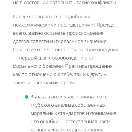
не в состоянии разрешить такие конфликты.
Как же справляться с подобными
психологическими последствиями? Прежде
всего, важно осознать происхождение
долгов совести и их реальное значение.
Принятие ответственности за свои поступки
— первый шаг к освобождению от
морального бремени. Практика прощения,
как по отношению к себе, так и к другим,
также играет важную роль.
Анализ и осознание
: начинается с
глубокого анализа собственных
моральных стандартов и понимания,
что ошибки — естественная часть
человеческого существования.