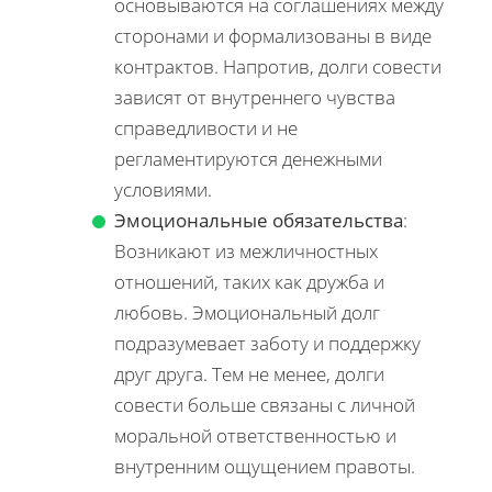
основываются на соглашениях между
сторонами и формализованы в виде
контрактов. Напротив, долги совести
зависят от внутреннего чувства
справедливости и не
регламентируются денежными
условиями.
Эмоциональные обязательства
:
Возникают из межличностных
отношений, таких как дружба и
любовь. Эмоциональный долг
подразумевает заботу и поддержку
друг друга. Тем не менее, долги
совести больше связаны с личной
моральной ответственностью и
внутренним ощущением правоты.