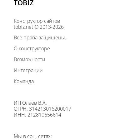
TOBIZ
Конструктор сайтов
tobiz.net © 2013-2026
Все права защищены.
О конструкторе
Возможности
Интеграции
Команда
ИП Олаев В.А.
ОГРН: 314213016200017
ИНН: 212810656614
Мы в соц. сетях: