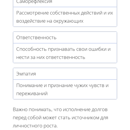
Саморефлексия
Рассмотрение собственных действий и их
воздействие на окружающих
Ответственность
Способность признавать свои ошибки и
нести за них ответственность
Эмпатия
Понимание и признание чужих чувств и
переживаний
Важно понимать, что исполнение долгов
перед собой может стать источником для
личностного роста.