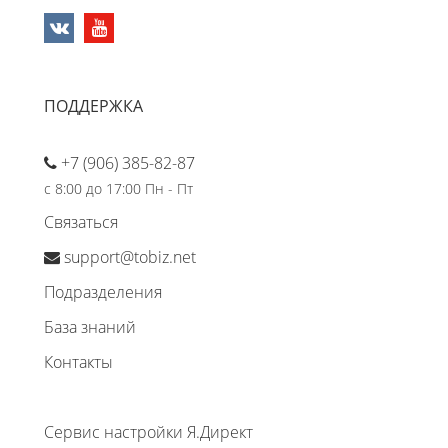
ПОДДЕРЖКА
+7 (906) 385-82-87
с 8:00 до 17:00 Пн - Пт
Связаться
support@tobiz.net
Подразделения
База знаний
Контакты
Сервис настройки Я.Директ