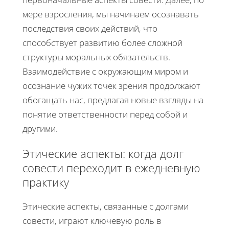
мере взросления, мы начинаем осознавать
последствия своих действий, что
способствует развитию более сложной
структуры моральных обязательств.
Взаимодействие с окружающим миром и
осознание чужих точек зрения продолжают
обогащать нас, предлагая новые взгляды на
понятие ответственности перед собой и
другими.
Этические аспекты: когда долг
совести переходит в ежедневную
практику
Этические аспекты, связанные с долгами
совести, играют ключевую роль в