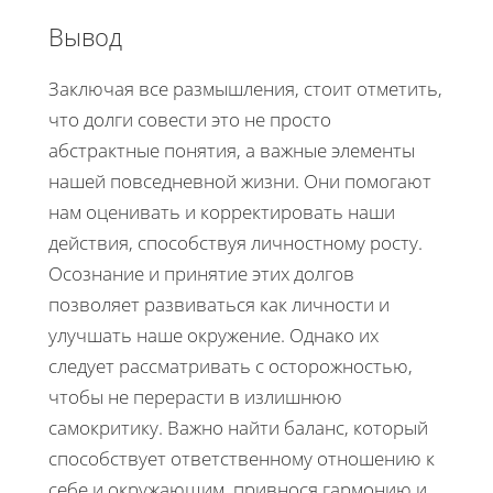
Вывод
Заключая все размышления, стоит отметить,
что долги совести это не просто
абстрактные понятия, а важные элементы
нашей повседневной жизни. Они помогают
нам оценивать и корректировать наши
действия, способствуя личностному росту.
Осознание и принятие этих долгов
позволяет развиваться как личности и
улучшать наше окружение. Однако их
следует рассматривать с осторожностью,
чтобы не перерасти в излишнюю
самокритику. Важно найти баланс, который
способствует ответственному отношению к
себе и окружающим, привнося гармонию и