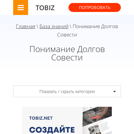
TOBIZ
ПОПРОБОВАТЬ
Главная
\
База знаний
\ Понимание Долгов
Совести
Понимание Долгов
Совести
Показать / скрыть категории