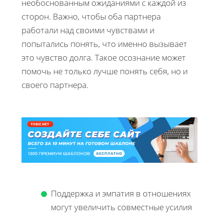
необоснованным ожиданиями с каждой из
сторон. Важно, чтобы оба партнера
работали над своими чувствами и
попытались понять, что именно вызывает
это чувство долга. Такое осознание может
помочь не только лучше понять себя, но и
своего партнера.
Поддержка и эмпатия в отношениях
могут увеличить совместные усилия