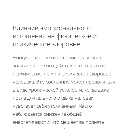
Влияние эмоционального
истощения на физическое и
психическое здоровье
Эмоциональное истощение оказывает
значительное воздействие не только на
психическое, но и на физическое здоровье
человека. Это состояние может проявляться
в виде хронической усталости, когда даже
после длительного отдыха человек
чувствует себя утомлённым. Часто
наблюдается снижение общей
энергетичности, что мешает выполнять