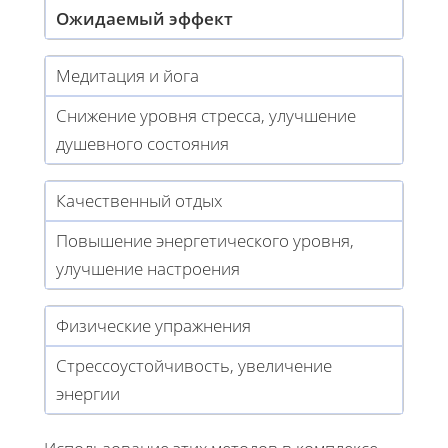
Ожидаемый эффект
Медитация и йога
Снижение уровня стресса, улучшение
душевного состояния
Качественный отдых
Повышение энергетического уровня,
улучшение настроения
Физические упражнения
Стрессоустойчивость, увеличение
энергии