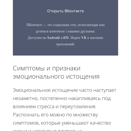
Симптомы и признаки
эмоционального истощения
Эмоциональное истощение часто наступает
незаметно, постепенно накапливаясь под
влиянием стресса и переутомления.
Распознать его можно по множеству
симптомов, которые уменьшают качество
жизни и негативно влияют на