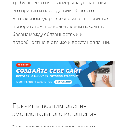
требующее активных мер для устранения
его причин и последствий. Забота о
ментальном здоровье должна становиться
приоритетом, позволяя людям находить
баланс между обязанностями и
потребностью в отдыхе и восстановлении.
Причины возникновения
эмоционального истощения
Эмоциональное истощение является