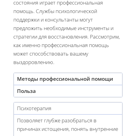
состояния играет профессиональная
помощь. Службы психологической
поддержки и консультанты могут
предложить необходимые инструменты и
стратегии для восстановления. Рассмотрим,
как именно профессиональная помощь
может способствовать вашему
выздоровлению.
Методы профессиональной помощи
Польза
Психотерапия
Позволяет глубже разобраться в
причинах истощения, понять внутренние