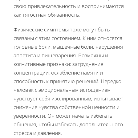
свою привлекательность и воспринимаются
как тягостная обязанность.
Физические симптомы тоже могут быть
связаны с этим состоянием. К ним относятся
головные боли, мышечные боли, нарушения
аппетита и пищеварения. Возможны и
когнитивные признаки: затруднение
концентрации, ослабление памяти и
способность к принятию решений. Нередко
человек с эмоциональным истощением
чувствует себя изолированным, испытывает
снижение чувства собственной ценности и
уверенности. Он может начать избегать
общения, чтобы избежать дополнительного
стресса и давления.