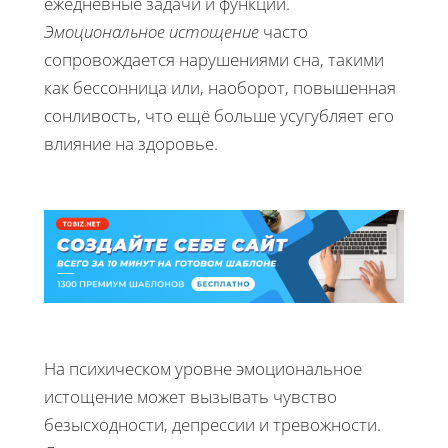
ежедневные задачи и функции.
Эмоциональное истощение
часто
сопровождается нарушениями сна, такими
как бессонница или, наоборот, повышенная
сонливость, что ещё больше усугубляет его
влияние на здоровье.
На психическом уровне эмоциональное
истощение может вызывать чувство
безысходности, депрессии и тревожности.