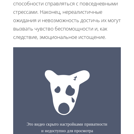
способности справляться с повседневными
стрессами. Наконец, нереалистичные
ожидания и невозможность достичь их могут
вызвать чувство беспомощности и, как
следствие, эмоциональное истощение.