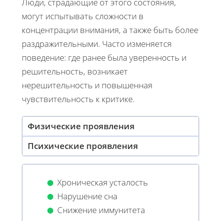
Люди, страдающие от этого состояния,
могут испытывать сложности в
концентрации внимания, а также быть более
раздражительными. Часто изменяется
поведение: где ранее была уверенность и
решительность, возникает
нерешительность и повышенная
чувствительность к критике.
Физические проявления
Психические проявления
Хроническая усталость
Нарушение сна
Снижение иммунитета