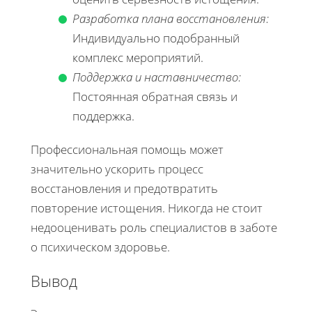
Разработка плана восстановления:
Индивидуально подобранный
комплекс мероприятий.
Поддержка и наставничество:
Постоянная обратная связь и
поддержка.
Профессиональная помощь может
значительно ускорить процесс
восстановления и предотвратить
повторение истощения. Никогда не стоит
недооценивать роль специалистов в заботе
о психическом здоровье.
Вывод