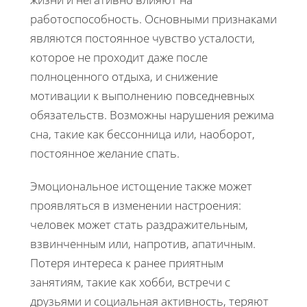
работоспособность. Основными признаками
являются постоянное чувство усталости,
которое не проходит даже после
полноценного отдыха, и снижение
мотивации к выполнению повседневных
обязательств. Возможны нарушения режима
сна, такие как бессонница или, наоборот,
постоянное желание спать.
Эмоциональное истощение также может
проявляться в изменении настроения:
человек может стать раздражительным,
взвинченным или, напротив, апатичным.
Потеря интереса к ранее приятным
занятиям, такие как хобби, встречи с
друзьями и социальная активность, теряют