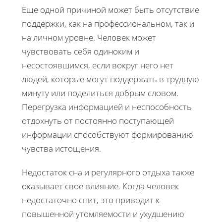
Еще одной причиной может быть отсутствие
поддержки, как на профессиональном, так и
на личном уровне. Человек может
чувствовать себя одиноким и
несостоявшимся, если вокруг него нет
людей, которые могут поддержать в трудную
минуту или поделиться добрым словом.
Перегрузка информацией и неспособность
отдохнуть от постоянно поступающей
информации способствуют формированию
чувства истощения.
Недостаток сна и регулярного отдыха также
оказывает свое влияние. Когда человек
недостаточно спит, это приводит к
повышенной утомляемости и ухудшению