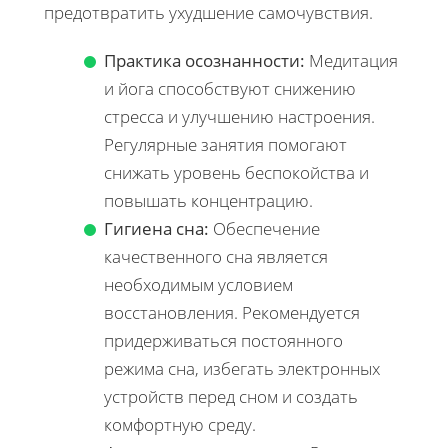
предотвратить ухудшение самочувствия.
Практика осознанности:
Медитация
и йога способствуют снижению
стресса и улучшению настроения.
Регулярные занятия помогают
снижать уровень беспокойства и
повышать концентрацию.
Гигиена сна:
Обеспечение
качественного сна является
необходимым условием
восстановления. Рекомендуется
придерживаться постоянного
режима сна, избегать электронных
устройств перед сном и создать
комфортную среду.