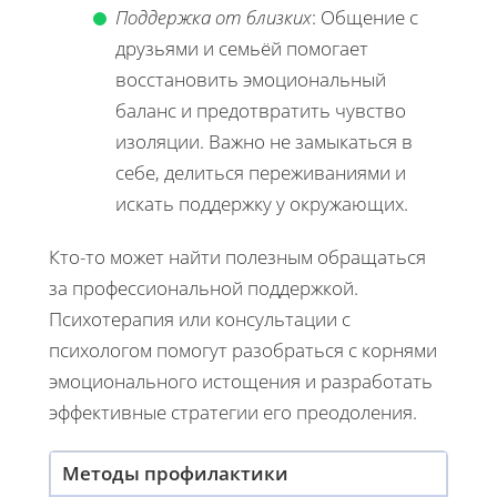
Поддержка от близких
: Общение с
друзьями и семьёй помогает
восстановить эмоциональный
баланс и предотвратить чувство
изоляции. Важно не замыкаться в
себе, делиться переживаниями и
искать поддержку у окружающих.
Кто-то может найти полезным обращаться
за профессиональной поддержкой.
Психотерапия или консультации с
психологом помогут разобраться с корнями
эмоционального истощения и разработать
эффективные стратегии его преодоления.
Методы профилактики