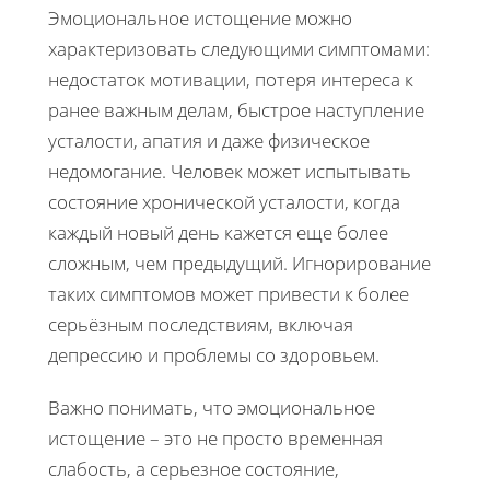
Эмоциональное истощение можно
характеризовать следующими симптомами:
недостаток мотивации, потеря интереса к
ранее важным делам, быстрое наступление
усталости, апатия и даже физическое
недомогание. Человек может испытывать
состояние хронической усталости, когда
каждый новый день кажется еще более
сложным, чем предыдущий. Игнорирование
таких симптомов может привести к более
серьёзным последствиям, включая
депрессию и проблемы со здоровьем.
Важно понимать, что эмоциональное
истощение – это не просто временная
слабость, а серьезное состояние,