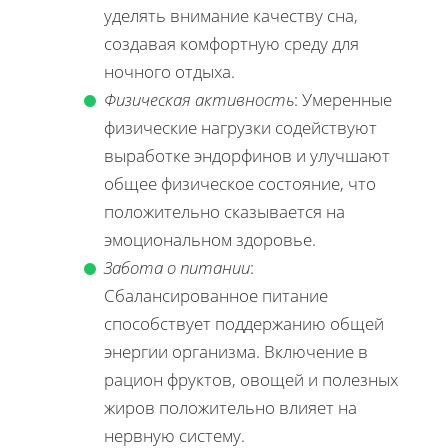
уделять внимание качеству сна,
создавая комфортную среду для
ночного отдыха.
Физическая активность
: Умеренные
физические нагрузки содействуют
выработке эндорфинов и улучшают
общее физическое состояние, что
положительно сказывается на
эмоциональном здоровье.
Забота о питании
:
Сбалансированное питание
способствует поддержанию общей
энергии организма. Включение в
рацион фруктов, овощей и полезных
жиров положительно влияет на
нервную систему.