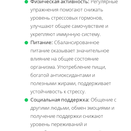
Физическая активность:
Регулярные
упражнения помогают снижать
уровень стрессовых гормонов,
улучшают общее самочувствие и
укрепляют иммунную систему.
Питание:
Сбалансированное
питание оказывает значительное
влияние на общее состояние
организма. Употребление пищи,
богатой антиоксидантами и
полезными жирами, поддерживает
устойчивость к стрессу.
Социальная поддержка:
Общение с
другими людьми, обмен эмоциями и
получение поддержки снижают
уровень переживаний и