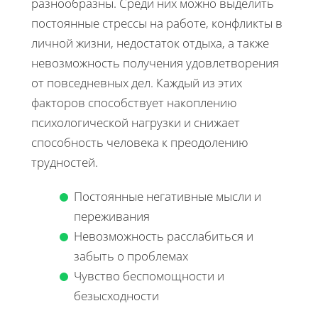
разнообразны. Среди них можно выделить
постоянные стрессы на работе, конфликты в
личной жизни, недостаток отдыха, а также
невозможность получения удовлетворения
от повседневных дел. Каждый из этих
факторов способствует накоплению
психологической нагрузки и снижает
способность человека к преодолению
трудностей.
Постоянные негативные мысли и
переживания
Невозможность расслабиться и
забыть о проблемах
Чувство беспомощности и
безысходности