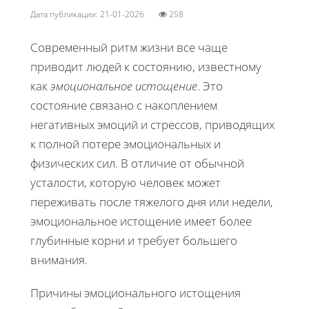
Дата публикации: 21-01-2026
258
Современный ритм жизни все чаще
приводит людей к состоянию, известному
как
эмоциональное истощение
. Это
состояние связано с накоплением
негативных эмоций и стрессов, приводящих
к полной потере эмоциональных и
физических сил. В отличие от обычной
усталости, которую человек может
переживать после тяжелого дня или недели,
эмоциональное истощение имеет более
глубинные корни и требует большего
внимания.
Причины эмоционального истощения