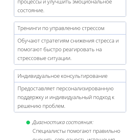
процессы и улучшить эмоциональное
состояние.
Тренинги по управлению стрессом
Обучают стратегиям снижения стресса и
помогают быстро реагировать на
стрессовые ситуации.
Индивидуальное консультирование
Предоставляет персонализированную
поддержку и индивидуальный подход к
решению проблем.
Диагностика состояния:
Специалисты помогают правильно
оценить серьезность истощения.