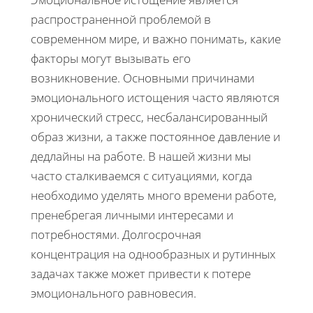
распространенной проблемой в
современном мире, и важно понимать, какие
факторы могут вызывать его
возникновение. Основными причинами
эмоционального истощения часто являются
хронический стресс, несбалансированный
образ жизни, а также постоянное давление и
дедлайны на работе. В нашей жизни мы
часто сталкиваемся с ситуациями, когда
необходимо уделять много времени работе,
пренебрегая личными интересами и
потребностями. Долгосрочная
концентрация на однообразных и рутинных
задачах также может привести к потере
эмоционального равновесия.