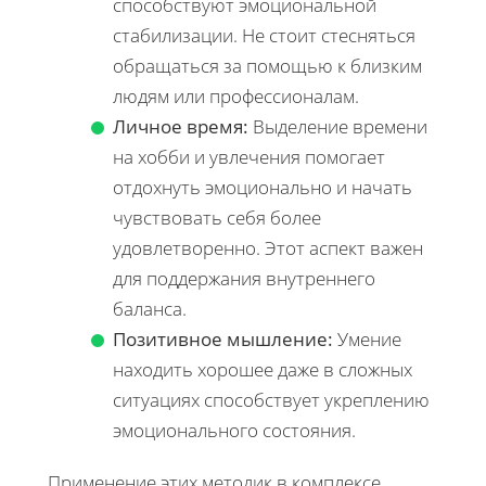
способствуют эмоциональной
стабилизации. Не стоит стесняться
обращаться за помощью к близким
людям или профессионалам.
Личное время:
Выделение времени
на хобби и увлечения помогает
отдохнуть эмоционально и начать
чувствовать себя более
удовлетворенно. Этот аспект важен
для поддержания внутреннего
баланса.
Позитивное мышление:
Умение
находить хорошее даже в сложных
ситуациях способствует укреплению
эмоционального состояния.
Применение этих методик в комплексе