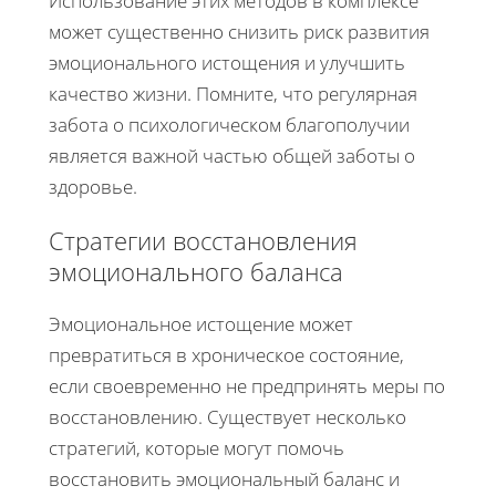
Использование этих методов в комплексе
может существенно снизить риск развития
эмоционального истощения и улучшить
качество жизни. Помните, что регулярная
забота о психологическом благополучии
является важной частью общей заботы о
здоровье.
Стратегии восстановления
эмоционального баланса
Эмоциональное истощение может
превратиться в хроническое состояние,
если своевременно не предпринять меры по
восстановлению. Существует несколько
стратегий, которые могут помочь
восстановить эмоциональный баланс и