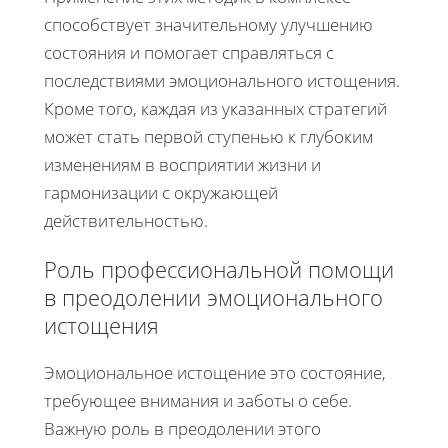
способствует значительному улучшению
состояния и помогает справляться с
последствиями эмоционального истощения.
Кроме того, каждая из указанных стратегий
может стать первой ступенью к глубоким
изменениям в восприятии жизни и
гармонизации с окружающей
действительностью.
Роль профессиональной помощи
в преодолении эмоционального
истощения
Эмоциональное истощение это состояние,
требующее внимания и заботы о себе.
Важную роль в преодолении этого