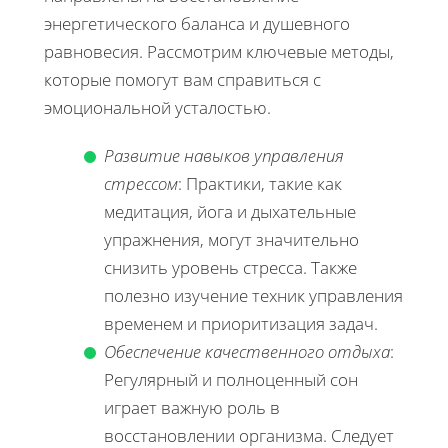
энергетического баланса и душевного
равновесия. Рассмотрим ключевые методы,
которые помогут вам справиться с
эмоциональной усталостью.
Развитие навыков управления
стрессом
: Практики, такие как
медитация, йога и дыхательные
упражнения, могут значительно
снизить уровень стресса. Также
полезно изучение техник управления
временем и приоритизация задач.
Обеспечение качественного отдыха
:
Регулярный и полноценный сон
играет важную роль в
восстановлении организма. Следует