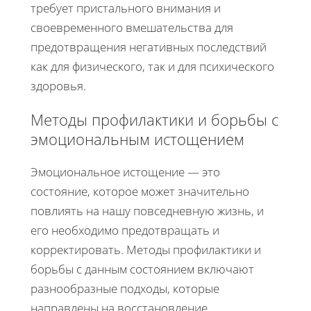
требует пристального внимания и
своевременного вмешательства для
предотвращения негативных последствий
как для физического, так и для психического
здоровья.
Методы профилактики и борьбы с
эмоциональным истощением
Эмоциональное истощение — это
состояние, которое может значительно
повлиять на нашу повседневную жизнь, и
его необходимо предотвращать и
корректировать. Методы профилактики и
борьбы с данным состоянием включают
разнообразные подходы, которые
направлены на восстановление