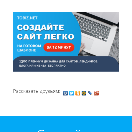
Рассказать друзьям: