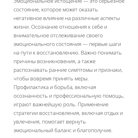
Эмоциональное истощение — это серьезное
состояние, которое может оказать
негативное влияние на различные аспекты
жизни. Осознание отношения к себе и
внимательное отслеживание своего
эмоционального состояния — первые шаги
на пути к восстановлению. Важно понимать
причины возникновения, а также
распознавать ранние симптомы и признаки,
чтобы вовремя принять меры.
Профилактика и борьба, включая
осознанность и профессиональную помощь,
играют важнейшую роль. Применение
стратегии восстановления, включая отдых и
увлечения, помогает вернуть
эмоциональный баланс и благополучие.