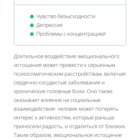
Чувство безысходности
Депрессия
Проблемы с концентрацией
Длительное воздействие эмоционального
истощения может привести к серьезным
психосоматическим расстройствам, включая
сердечно-сосудистые заболевания и
хронические головные боли. Оно также
оказывает влияние на социальные
взаимодействия: человек может потерять
интерес к активностям, которые раньше
приносили радость, и отдалиться от близких.
Таким образом, эмоциональное истощение