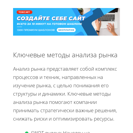
Ключевые методы анализа рынка
Анализ рынка представляет собой комплекс
процессов и техник, направленных на
изучение рынка, с целью понимания его
структуры и динамики. Ключевые методы
анализа рынка помогают компании
принимать стратегически важные решения,
снижать риски и оптимизировать ресурсы.
SWOT-анализ
: Нацелен на