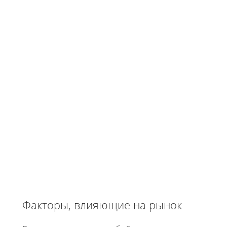
Факторы, влияющие на рынок