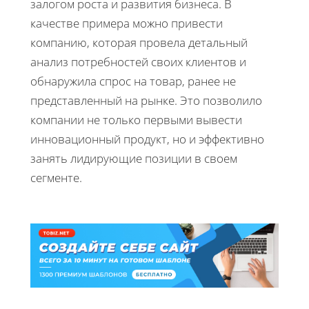
залогом роста и развития бизнеса. В
качестве примера можно привести
компанию, которая провела детальный
анализ потребностей своих клиентов и
обнаружила спрос на товар, ранее не
представленный на рынке. Это позволило
компании не только первыми вывести
инновационный продукт, но и эффективно
занять лидирующие позиции в своем
сегменте.