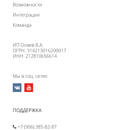
Возможности
Интеграции
Команда
ИП Олаев В.А.
ОГРН: 314213016200017
ИНН: 212810656614
Мы в соц. сетях:
ПОДДЕРЖКА
+7 (906) 385-82-87