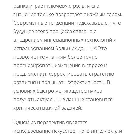
рынка играет ключевую роль, и его
значение только возрастает с каждым годом.
Современные тенденции подсказывают, что
будущее этого процесса связано с
внедрением инновационных технологий и
использованием больших данных. Это
позволяет компаниям более точно
прогнозировать изменения в спросе и
предложении, корректировать стратегию
развития и повышать эффективность. В
условиях быстро меняющегося мира
получать актуальные данные становится
критически важной задачей.
Одной из перспектив является
использование искусственного интеллекта и