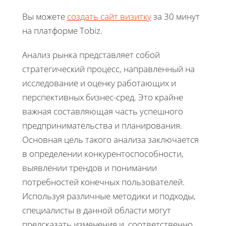
Вы можете
создать сайт визитку
за 30 минут
на платформе Tobiz.
Анализ рынка представляет собой
стратегический процесс, направленный на
исследование и оценку работающих и
перспективных бизнес-сред. Это крайне
важная составляющая часть успешного
предпринимательства и планирования.
Основная цель такого анализа заключается
в определении конкурентоспособности,
выявлении трендов и понимании
потребностей конечных пользователей.
Используя различные методики и подходы,
специалисты в данной области могут
предсказать изменения и, соответственно,