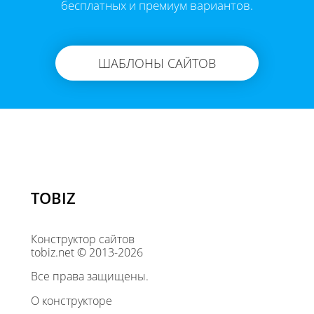
бесплатных и премиум вариантов.
ШАБЛОНЫ САЙТОВ
TOBIZ
Конструктор сайтов
tobiz.net © 2013-2026
Все права защищены.
О конструкторе