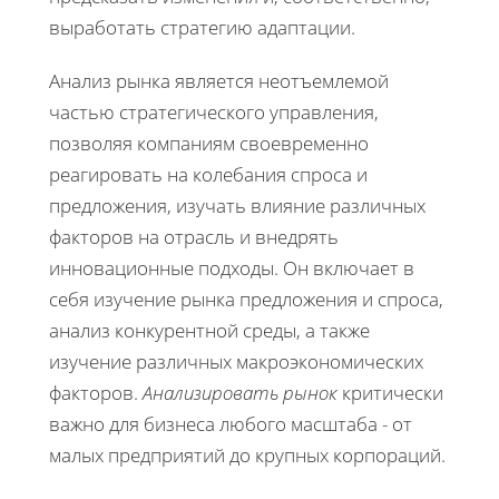
выработать стратегию адаптации.
Анализ рынка является неотъемлемой
частью стратегического управления,
позволяя компаниям своевременно
реагировать на колебания спроса и
предложения, изучать влияние различных
факторов на отрасль и внедрять
инновационные подходы. Он включает в
себя изучение рынка предложения и спроса,
анализ конкурентной среды, а также
изучение различных макроэкономических
факторов.
Анализировать рынок
критически
важно для бизнеса любого масштаба - от
малых предприятий до крупных корпораций.