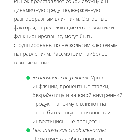
Рынок представляет собой сложную и
динамичную среду, подверженную
разнообразным влияниям. Основные
факторы, определяющие его развитие и
функционирование, могут быть
сгруппированы по нескольким ключевым
направлениям. Рассмотрим наиболее
важные из них:
Экономические условия:
Уровень
инфляции, процентные ставки,
безработица и валовой внутренний
продукт напрямую влияют на
потребительскую активность и
инвестиционные процессы.
Политическая стабильность:
Политическая обстановка и