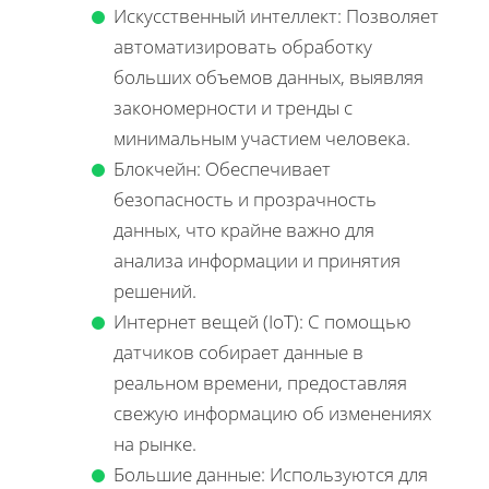
Искусственный интеллект: Позволяет
автоматизировать обработку
больших объемов данных, выявляя
закономерности и тренды с
минимальным участием человека.
Блокчейн: Обеспечивает
безопасность и прозрачность
данных, что крайне важно для
анализа информации и принятия
решений.
Интернет вещей (IoT): С помощью
датчиков собирает данные в
реальном времени, предоставляя
свежую информацию об изменениях
на рынке.
Большие данные: Используются для