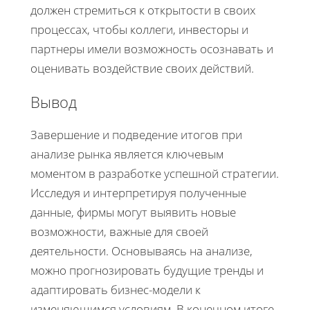
должен стремиться к открытости в своих
процессах, чтобы коллеги, инвесторы и
партнеры имели возможность осознавать и
оценивать воздействие своих действий.
Вывод
Завершение и подведение итогов при
анализе рынка является ключевым
моментом в разработке успешной стратегии.
Исследуя и интерпретируя полученные
данные, фирмы могут выявить новые
возможности, важные для своей
деятельности. Основываясь на анализе,
можно прогнозировать будущие тренды и
адаптировать бизнес-модели к
изменяющимся условиям. В конечном итоге,