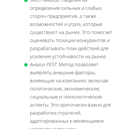
определение сильных и слабых
сторон предприятия, а также
возможностей и угроз, которые
существуют на рынке. Это помогает
оценивать позиции конкурентов и
разрабатывать план действий для
усиления устойчивости на рынке.
Анализ PEST
: Метод позволяет
выявлять внешние факторы,
влияющие на компанию, включая
политические, экономические,
социальные и технологические
аспекты. Это критически важно для
разработки стратегий,
адаптированных к меняющимся
условиям и трендам.