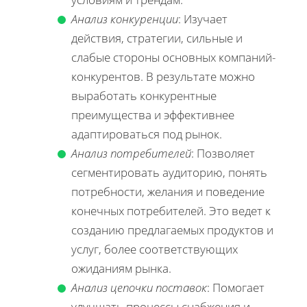
Анализ конкуренции
: Изучает
действия, стратегии, сильные и
слабые стороны основных компаний-
конкурентов. В результате можно
выработать конкурентные
преимущества и эффективнее
адаптироваться под рынок.
Анализ потребителей
: Позволяет
сегментировать аудиторию, понять
потребности, желания и поведение
конечных потребителей. Это ведет к
созданию предлагаемых продуктов и
услуг, более соответствующих
ожиданиям рынка.
Анализ цепочки поставок
: Помогает
улучшать процессы снабжения и