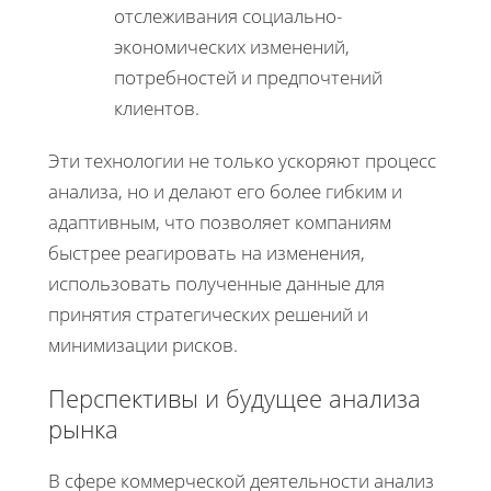
отслеживания социально-
экономических изменений,
потребностей и предпочтений
клиентов.
Эти технологии не только ускоряют процесс
анализа, но и делают его более гибким и
адаптивным, что позволяет компаниям
быстрее реагировать на изменения,
использовать полученные данные для
принятия стратегических решений и
минимизации рисков.
Перспективы и будущее анализа
рынка
В сфере коммерческой деятельности анализ