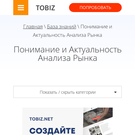
TOBIZ
ПОПРОБОВАТЬ
Главная
\
База знаний
\ Понимание и
Актуальность Анализа Рынка
Понимание и Актуальность
Анализа Рынка
Показать / скрыть категории