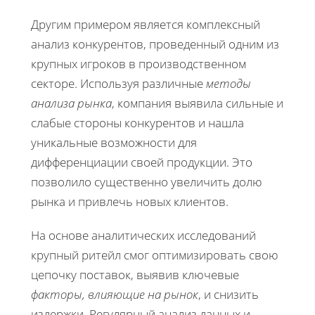
Другим примером является комплексный
анализ конкурентов, проведенный одним из
крупных игроков в производственном
секторе. Используя различные
методы
анализа рынка
, компания выявила сильные и
слабые стороны конкурентов и нашла
уникальные возможности для
дифференциации своей продукции. Это
позволило существенно увеличить долю
рынка и привлечь новых клиентов.
На основе аналитических исследований
крупный ритейл смог оптимизировать свою
цепочку поставок, выявив ключевые
факторы, влияющие на рынок
, и снизить
издержки. Регулярный анализ данных и