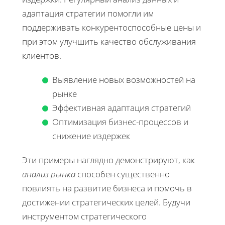
адаптация стратегии помогли им
поддерживать конкурентоспособные цены и
при этом улучшить качество обслуживания
клиентов.
Выявление новых возможностей на
рынке
Эффективная адаптация стратегий
Оптимизация бизнес-процессов и
снижение издержек
Эти примеры наглядно демонстрируют, как
анализ рынка
способен существенно
повлиять на развитие бизнеса и помочь в
достижении стратегических целей. Будучи
инструментом стратегического