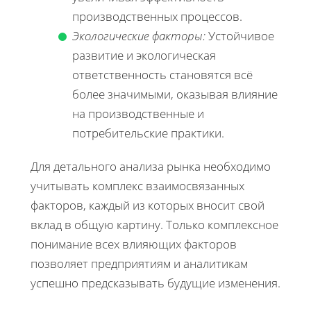
производственных процессов.
Экологические факторы:
Устойчивое
развитие и экологическая
ответственность становятся всё
более значимыми, оказывая влияние
на производственные и
потребительские практики.
Для детального анализа рынка необходимо
учитывать комплекс взаимосвязанных
факторов, каждый из которых вносит свой
вклад в общую картину. Только комплексное
понимание всех влияющих факторов
позволяет предприятиям и аналитикам
успешно предсказывать будущие изменения.