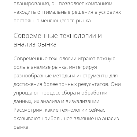
планирования, он позволяет компаниям
находить оптимальные решения в условиях
постоянно меняющегося рынка.
Современные технологии и
анализ рынка
Современные технологии играют важную
роль в анализе рынка, интегрируя
разнообразные методы и инструменты для
достижения более точных результатов. Они
упрощают процесс сбора и обработки
данных, их анализа и визуализации.
Рассмотрим, какие технологии сейчас
оказывают наибольшее влияние на анализ
рынка.