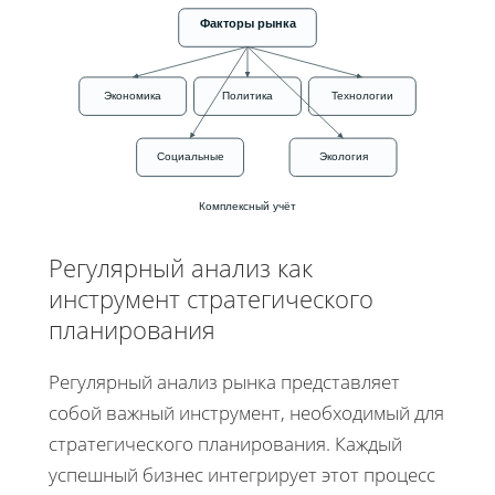
Факторы рынка
Экономика
Политика
Технологии
Социальные
Экология
Комплексный учёт
Регулярный анализ как
инструмент стратегического
планирования
Регулярный анализ рынка представляет
собой важный инструмент, необходимый для
стратегического планирования. Каждый
успешный бизнес интегрирует этот процесс