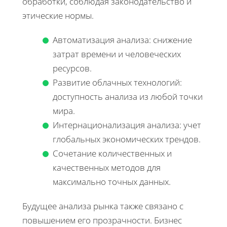
обработки, соблюдая законодательство и
этические нормы.
Автоматизация анализа: снижение
затрат времени и человеческих
ресурсов.
Развитие облачных технологий:
доступность анализа из любой точки
мира.
Интернационализация анализа: учет
глобальных экономических трендов.
Сочетание количественных и
качественных методов для
максимально точных данных.
Будущее анализа рынка также связано с
повышением его прозрачности. Бизнес