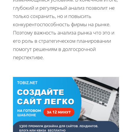
глубокий и регулярный анализ позволит не
только сохранить, но и повысить
конкурентоспособность фирмы на рынке.
Поэтому важность анализа рынка что это и
его роль в стратегическом планировании
помогут решениям в долгосрочной
перспективе.