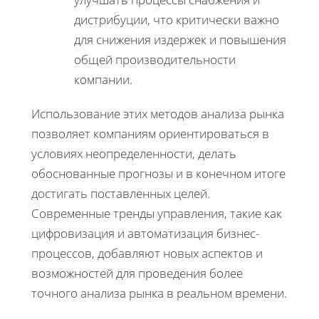
дистрибуции, что критически важно
для снижения издержек и повышения
общей производительности
компании.
Использование этих методов анализа рынка
позволяет компаниям ориентироваться в
условиях неопределенности, делать
обоснованные прогнозы и в конечном итоге
достигать поставленных целей.
Современные тренды управления, такие как
цифровизация и автоматизация бизнес-
процессов, добавляют новых аспектов и
возможностей для проведения более
точного анализа рынка в реальном времени.