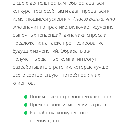
в свою деятельность, чтобы оставаться
конкурентоспособным и адаптироваться к
изменяющимся условиям.
Анализ рынка, что
это
значит на практике, включает изучение
рыночных тенденций, динамики спроса и
предложения, а также прогнозирование
будущих изменений. Обрабатывая
полученные данные, компании могут
разрабатывать стратегии, которые лучше
всего соответствуют потребностям их
клиентов.
Понимание потребностей клиентов
Предсказание изменений на рынке
Разработка конкурентных
преимуществ