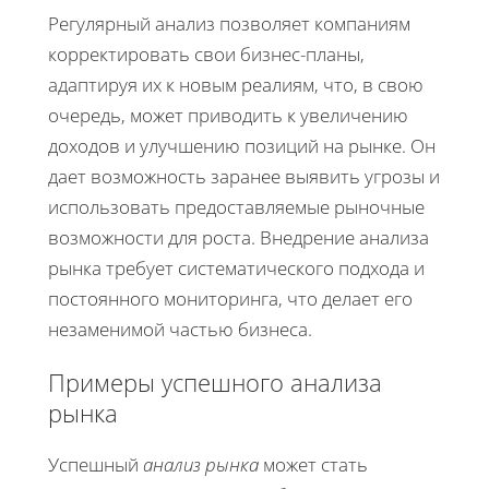
Регулярный анализ позволяет компаниям
корректировать свои бизнес-планы,
адаптируя их к новым реалиям, что, в свою
очередь, может приводить к увеличению
доходов и улучшению позиций на рынке. Он
дает возможность заранее выявить угрозы и
использовать предоставляемые рыночные
возможности для роста. Внедрение анализа
рынка требует систематического подхода и
постоянного мониторинга, что делает его
незаменимой частью бизнеса.
Примеры успешного анализа
рынка
Успешный
анализ рынка
может стать