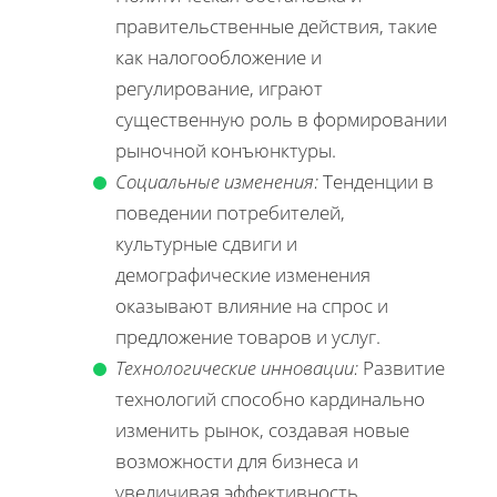
правительственные действия, такие
как налогообложение и
регулирование, играют
существенную роль в формировании
рыночной конъюнктуры.
Социальные изменения:
Тенденции в
поведении потребителей,
культурные сдвиги и
демографические изменения
оказывают влияние на спрос и
предложение товаров и услуг.
Технологические инновации:
Развитие
технологий способно кардинально
изменить рынок, создавая новые
возможности для бизнеса и
увеличивая эффективность