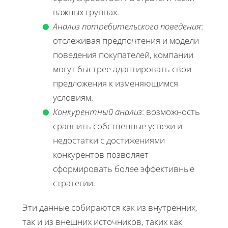
важных группах.
Анализ потребительского поведения
:
отслеживая предпочтения и модели
поведения покупателей, компании
могут быстрее адаптировать свои
предложения к изменяющимся
условиям.
Конкурентный анализ
: возможность
сравнить собственные успехи и
недостатки с достижениями
конкурентов позволяет
сформировать более эффективные
стратегии.
Эти данные собираются как из внутренних,
так и из внешних источников, таких как