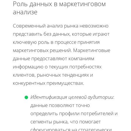
Роль данных в маркетинговом
анализе
Современный анализ рынка невозможно
представить без данных, которые играют
ключевую роль в процессе принятия
маркетинговых решений. Маркетинговые
данные предоставляют компаниям
информацию о текущих потребностях
клиентов, рыночных тенденциях и
конкурентных преимуществах.
Идентификация целевой аудитории
:
данные позволяют точно
определить профили потребителей и
сегменты рынка, что помогает
сфокусироваться на стратегически