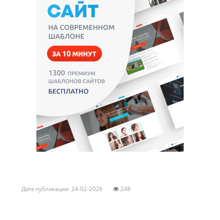
Дата публикации: 24-02-2026
248