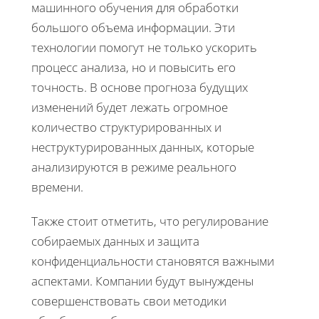
машинного обучения для обработки
большого объема информации. Эти
технологии помогут не только ускорить
процесс анализа, но и повысить его
точность. В основе прогноза будущих
изменений будет лежать огромное
количество структурированных и
неструктурированных данных, которые
анализируются в режиме реального
времени.
Также стоит отметить, что регулирование
собираемых данных и защита
конфиденциальности становятся важными
аспектами. Компании будут вынуждены
совершенствовать свои методики