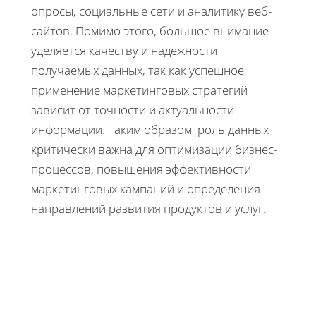
опросы, социальные сети и аналитику веб-
сайтов. Помимо этого, большое внимание
уделяется качеству и надежности
получаемых данных, так как успешное
применение маркетинговых стратегий
зависит от точности и актуальности
информации. Таким образом, роль данных
критически важна для оптимизации бизнес-
процессов, повышения эффективности
маркетинговых кампаний и определения
направлений развития продуктов и услуг.