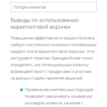
Потеря клиентов
Выводы по использованию
маркетинговой воронки
Повышение эффективности вашего бизнеса
требует постоянного анализа и оптимизации
каждого этапа маркетинговой воронки. Этот
инструмент помогает брендам более точно
определять, как потенциальные клиенты
взаимодействуют с продуктами и услугами
на разных стадиях принятия решений.
Применение комплексных подходов
позволяет увеличивать конверсию
на каждом сегменте, начиная с