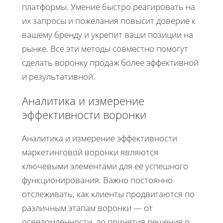
платформы. Умение быстро реагировать на
их запросы и пожелания повысит доверие к
вашему бренду и укрепит ваши позиции на
рынке. Все эти методы совместно помогут
сделать воронку продаж более эффективной
и результативной.
Аналитика и измерение
эффективности воронки
Аналитика и измерение эффективности
маркетинговой воронки являются
ключевыми элементами для её успешного
функционирования. Важно постоянно
отслеживать, как клиенты продвигаются по
различным этапам воронки — от
осведомленности, до принятия решения о