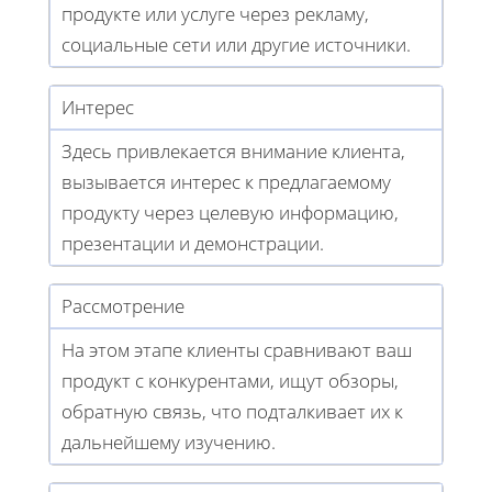
продукте или услуге через рекламу,
социальные сети или другие источники.
Интерес
Здесь привлекается внимание клиента,
вызывается интерес к предлагаемому
продукту через целевую информацию,
презентации и демонстрации.
Рассмотрение
На этом этапе клиенты сравнивают ваш
продукт с конкурентами, ищут обзоры,
обратную связь, что подталкивает их к
дальнейшему изучению.