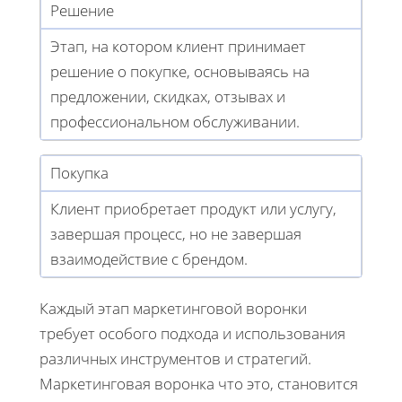
Решение
Этап, на котором клиент принимает
решение о покупке, основываясь на
предложении, скидках, отзывах и
профессиональном обслуживании.
Покупка
Клиент приобретает продукт или услугу,
завершая процесс, но не завершая
взаимодействие с брендом.
Каждый этап маркетинговой воронки
требует особого подхода и использования
различных инструментов и стратегий.
Маркетинговая воронка что это, становится