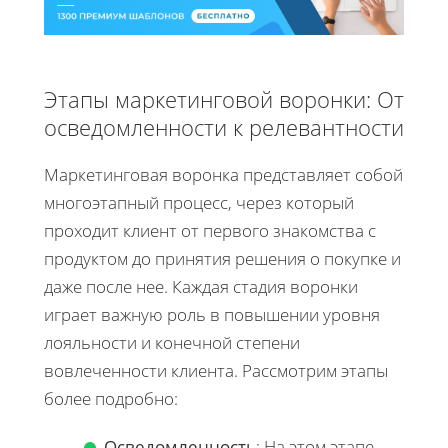
Этапы маркетинговой воронки: От
осведомленности к релевантности
Маркетинговая воронка представляет собой
многоэтапный процесс, через который
проходит клиент от первого знакомства с
продуктом до принятия решения о покупке и
даже после нее. Каждая стадия воронки
играет важную роль в повышении уровня
лояльности и конечной степени
вовлеченности клиента. Рассмотрим этапы
более подробно:
Осведомленность
: На этом этапе