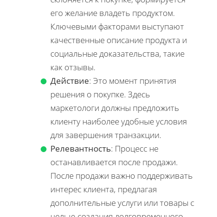
его желание владеть продуктом.
Ключевыми факторами выступают
качественные описание продукта и
социальные доказательства, такие
как отзывы.
Действие
: Это момент принятия
решения о покупке. Здесь
маркетологи должны предложить
клиенту наиболее удобные условия
для завершения транзакции.
Релевантность
: Процесс не
останавливается после продажи.
После продажи важно поддерживать
интерес клиента, предлагая
дополнительные услуги или товары с
целью создания долговременного