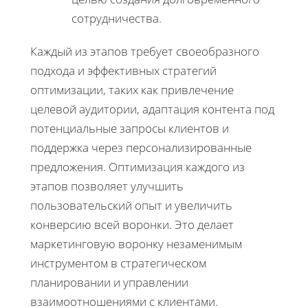
сотрудничества.
Каждый из этапов требует своеобразного
подхода и эффективных стратегий
оптимизации, таких как привлечение
целевой аудитории, адаптация контента под
потенциальные запросы клиентов и
поддержка через персонализированные
предложения. Оптимизация каждого из
этапов позволяет улучшить
пользовательский опыт и увеличить
конверсию всей воронки. Это делает
маркетинговую воронку незаменимым
инструментом в стратегическом
планировании и управлении
взаимоотношениями с клиентами.