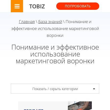
TOBIZ
ПОПРОБОВАТЬ
Главная
\
База знаний
\ Понимание и
эффективное использование маркетинговой
воронки
Понимание и эффективное
использование
маркетинговой воронки
Показать / скрыть категории