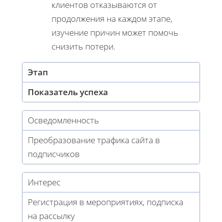
клиентов отказываются от
продолжения на каждом этапе,
изучение причин может помочь
снизить потери.
Этап
Показатель успеха
Осведомленность
Преобразование трафика сайта в
подписчиков
Интерес
Регистрация в мероприятиях, подписка
на рассылку