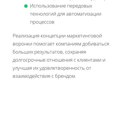
Использование передовых
технологий для автоматизации
процессов
Реализация концепции маркетинговой
воронки помогает компаниям добиваться
больших результатов, сохраняя
долгосрочные отношения с клиентами и
улучшая их удовлетворенность от
взаимодействия с брендом.