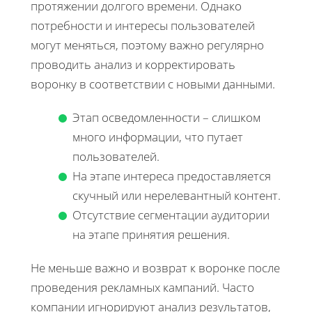
протяжении долгого времени. Однако
потребности и интересы пользователей
могут меняться, поэтому важно регулярно
проводить анализ и корректировать
воронку в соответствии с новыми данными.
Этап осведомленности – слишком
много информации, что путает
пользователей.
На этапе интереса предоставляется
скучный или нерелевантный контент.
Отсутствие сегментации аудитории
на этапе принятия решения.
Не меньше важно и возврат к воронке после
проведения рекламных кампаний. Часто
компании игнорируют анализ результатов,