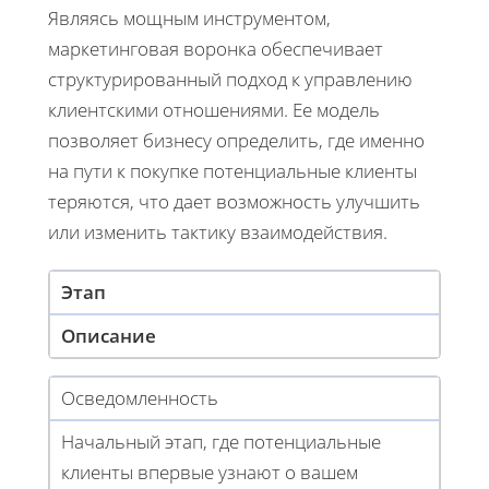
Являясь мощным инструментом,
маркетинговая воронка обеспечивает
структурированный подход к управлению
клиентскими отношениями. Ее модель
позволяет бизнесу определить, где именно
на пути к покупке потенциальные клиенты
теряются, что дает возможность улучшить
или изменить тактику взаимодействия.
Этап
Описание
Осведомленность
Начальный этап, где потенциальные
клиенты впервые узнают о вашем