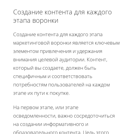
Создание контента для каждого
этапа воронки
Создание контента для каждого этапа
маркетинговой воронки является ключевым
элементом привлечения и удержания
внимания целевой аудитории. Контент,
который вы создаете, должен быть
специфичным и соответствовать
потребностям пользователей на каждом
этапе их пути к покупке.
На первом этапе, или этапе
осведомленности, важно сосредоточиться
на создании информативного и
образовательного контента. Цель этого