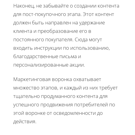
Наконец, не забывайте о создании контента
для пост-покупочного этапа. Этот контент
должен быть направлен на удержание
клиента и преобразование его в
постоянного покупателя. Сюда могут
входить инструкции по использованию,
благодарственные письма и
персонализированные акции.
Маркетинговая воронка охватывает
множество этапов, и каждый из них требует
тщательно продуманного контента для
успешного продвижения потребителей по
этой воронке от осведомленности до
действия.