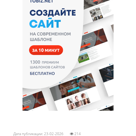
Дата публикации: 23-02-2026
214