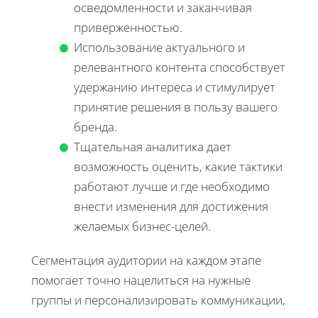
осведомленности и заканчивая
приверженностью.
Использование актуального и
релевантного контента способствует
удержанию интереса и стимулирует
принятие решения в пользу вашего
бренда.
Тщательная аналитика дает
возможность оценить, какие тактики
работают лучше и где необходимо
внести изменения для достижения
желаемых бизнес-целей.
Сегментация аудитории на каждом этапе
помогает точно нацелиться на нужные
группы и персонализировать коммуникации,