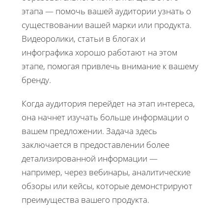
этапа — помочь вашей аудитории узнать о
существовании вашей марки или продукта.
Видеоролики, статьи в блогах и
инфографика хорошо работают на этом
этапе, помогая привлечь внимание к вашему
бренду.
Когда аудитория перейдет на этап интереса,
она начнет изучать больше информации о
вашем предложении. Задача здесь
заключается в предоставлении более
детализированной информации —
например, через вебинары, аналитические
обзоры или кейсы, которые демонстрируют
преимущества вашего продукта.