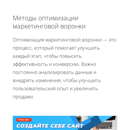
Методы оптимизации
маркетинговой воронки
Оптимизация маркетинговой воронки — это
процесс, который помогает улучшить
каждый этап, чтобы повысить
эффективность и конверсию. Важно
постоянно анализировать данные и
внедрять изменения, чтобы улучшить
пользовательский опыт и увеличить
продажи.