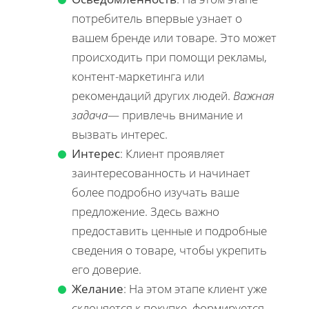
потребитель впервые узнает о
вашем бренде или товаре. Это может
происходить при помощи рекламы,
контент-маркетинга или
рекомендаций других людей.
Важная
задача
— привлечь внимание и
вызвать интерес.
Интерес
: Клиент проявляет
заинтересованность и начинает
более подробно изучать ваше
предложение. Здесь важно
предоставить ценные и подробные
сведения о товаре, чтобы укрепить
его доверие.
Желание
: На этом этапе клиент уже
склоняется к покупке, формируется