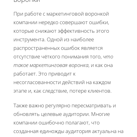
При работе с маркетинговой воронкой
компании нередко совершают ошибки,
которые снижают эффективность этого
инструмента. Одной из наиболее
распространенных ошибок является
отсутствие чёткого понимания того,
что
такое маркетинговая воронка
, и как она
работает. Это приводит к
несогласованности действий на каждом
этапе и, как следствие, потере клиентов.
Также важно регулярно пересматривать и
обновлять целевые аудитории. Многие
компании ошибочно полагают, что
созданная единожды аудитория актуальна на