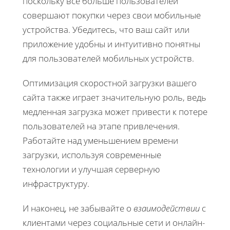
поскольку все больше пользователей
совершают покупки через свои мобильные
устройства. Убедитесь, что ваш сайт или
приложение удобны и интуитивно понятны
для пользователей мобильных устройств.
Оптимизация скоростной загрузки вашего
сайта также играет значительную роль, ведь
медленная загрузка может привести к потере
пользователей на этапе привлечения.
Работайте над уменьшением времени
загрузки, используя современные
технологии и улучшая серверную
инфраструктуру.
И наконец, не забывайте о
взаимодействии
с
клиентами через социальные сети и онлайн-