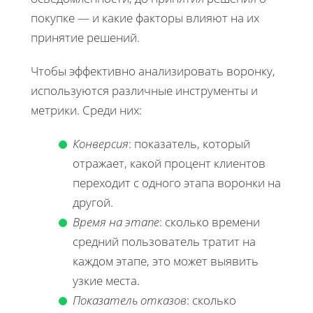
покупке — и какие факторы влияют на их
принятие решений.
Чтобы эффективно анализировать воронку,
используются различные инструменты и
метрики. Среди них:
Конверсия
: показатель, который
отражает, какой процент клиентов
переходит с одного этапа воронки на
другой.
Время на этапе
: сколько времени
средний пользователь тратит на
каждом этапе, это может выявить
узкие места.
Показатель отказов
: сколько