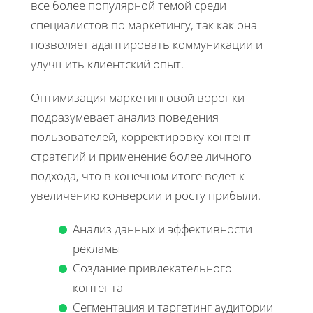
все более популярной темой среди
специалистов по маркетингу, так как она
позволяет адаптировать коммуникации и
улучшить клиентский опыт.
Оптимизация маркетинговой воронки
подразумевает анализ поведения
пользователей, корректировку контент-
стратегий и применение более личного
подхода, что в конечном итоге ведет к
увеличению конверсии и росту прибыли.
Анализ данных и эффективности
рекламы
Создание привлекательного
контента
Сегментация и таргетинг аудитории