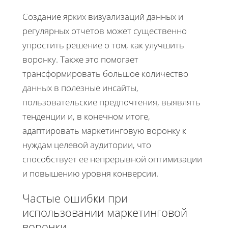
Создание ярких визуализаций данных и
регулярных отчетов может существенно
упростить решение о том, как улучшить
воронку. Также это помогает
трансформировать большое количество
данных в полезные инсайты,
пользовательские предпочтения, выявлять
тенденции и, в конечном итоге,
адаптировать маркетинговую воронку к
нуждам целевой аудитории, что
способствует её непрерывной оптимизации
и повышению уровня конверсии.
Частые ошибки при
использовании маркетинговой
воронки