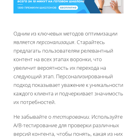
Одним из ключевых методов оптимизации
является
персонализация
. Старайтесь
предлагать пользователям релевантный
контент на всех этапах воронки, что
увеличит вероятность их перехода на
следующий этап. Персонализированный
подход показывает уважение к уникальности
каждого клиента и подчеркивает значимость
их потребностей.
Не забывайте о
тестировании
. Используйте
A/B-тестирование для проверки различных
версий контента, чтобы понять, какая из них