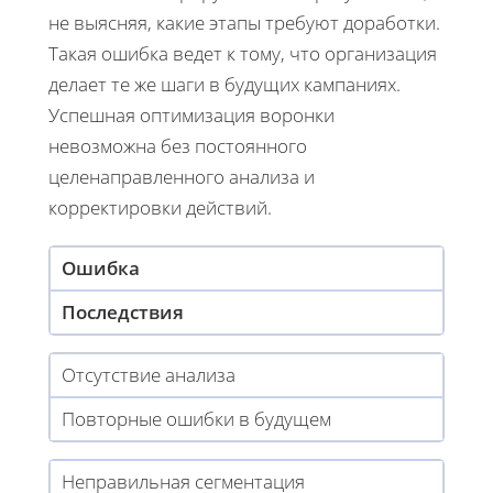
не выясняя, какие этапы требуют доработки.
Такая ошибка ведет к тому, что организация
делает те же шаги в будущих кампаниях.
Успешная оптимизация воронки
невозможна без постоянного
целенаправленного анализа и
корректировки действий.
Ошибка
Последствия
Отсутствие анализа
Повторные ошибки в будущем
Неправильная сегментация