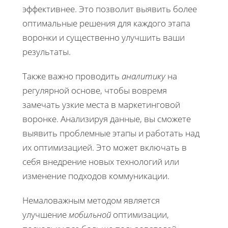
эффективнее. Это позволит выявить более
оптимальные решения для каждого этапа
воронки и существенно улучшить ваши
результаты.
Также важно проводить
аналитику
на
регулярной основе, чтобы вовремя
замечать узкие места в маркетинговой
воронке. Анализируя данные, вы сможете
выявить проблемные этапы и работать над
их оптимизацией. Это может включать в
себя внедрение новых технологий или
изменение подходов коммуникации.
Немаловажным методом является
улучшение
мобильной
оптимизации,