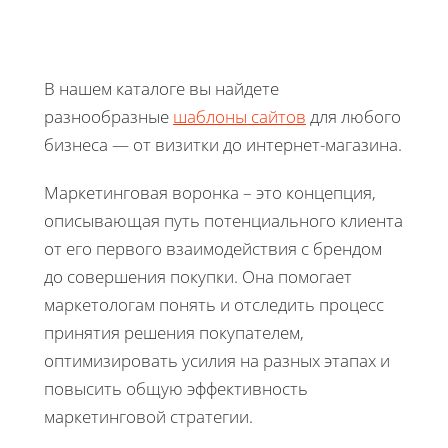
В нашем каталоге вы найдете
разнообразные
шаблоны сайтов
для любого
бизнеса — от визитки до интернет-магазина.
Маркетинговая воронка – это концепция,
описывающая путь потенциального клиента
от его первого взаимодействия с брендом
до совершения покупки. Она помогает
маркетологам понять и отследить процесс
принятия решения покупателем,
оптимизировать усилия на разных этапах и
повысить общую эффективность
маркетинговой стратегии.