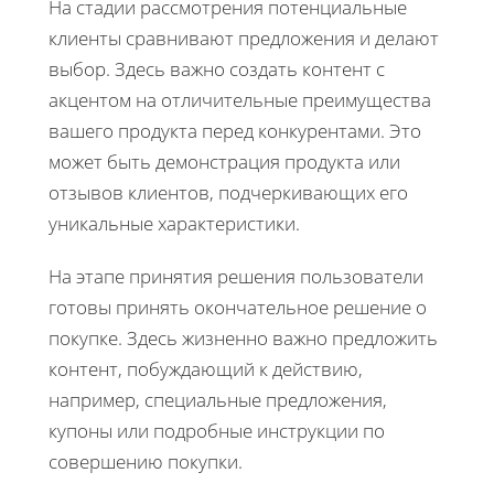
На стадии рассмотрения потенциальные
клиенты сравнивают предложения и делают
выбор. Здесь важно создать контент с
акцентом на отличительные преимущества
вашего продукта перед конкурентами. Это
может быть демонстрация продукта или
отзывов клиентов, подчеркивающих его
уникальные характеристики.
На этапе принятия решения пользователи
готовы принять окончательное решение о
покупке. Здесь жизненно важно предложить
контент, побуждающий к действию,
например, специальные предложения,
купоны или подробные инструкции по
совершению покупки.