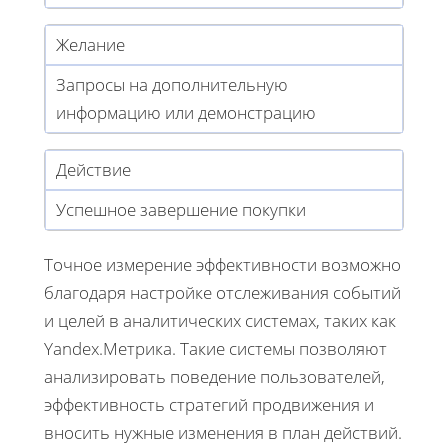
Желание
Запросы на дополнительную
информацию или демонстрацию
Действие
Успешное завершение покупки
Точное измерение эффективности возможно
благодаря настройке отслеживания событий
и целей в аналитических системах, таких как
Yandex.Метрика. Такие системы позволяют
анализировать поведение пользователей,
эффективность стратегий продвижения и
вносить нужные изменения в план действий.