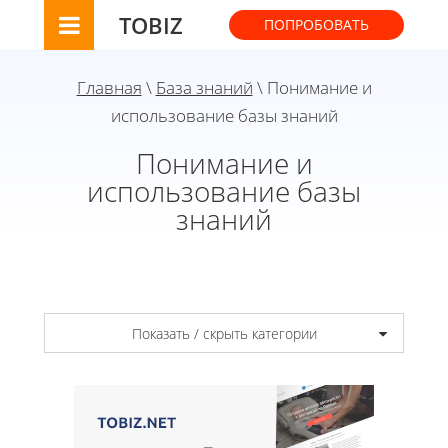
TOBIZ
ПОПРОБОВАТЬ
Главная
\
База знаний
\ Понимание и
использование базы знаний
Понимание и
использование базы
знаний
Показать / скрыть категории