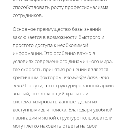
способствовать росту профессионализма
сотрудников.
Основное преимущество базы знаний
заключается в возможности быстрого и
простого доступа к необходимой
информации. Это особенно важно в
условиях современного динамичного мира,
где скорость принятия решений является
критичным фактором.
Knowledge base, что
это?
По сути, это структурированный архив
знаний, позволяющий хранить и
систематизировать данные, делая их
доступными для поиска. Благодаря удобной
навигации и ясной структуре пользователи
могут легко находить ответы на свои