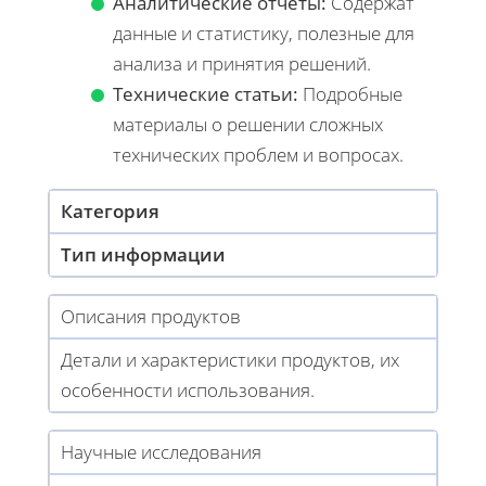
Аналитические отчеты:
Содержат
данные и статистику, полезные для
анализа и принятия решений.
Технические статьи:
Подробные
материалы о решении сложных
технических проблем и вопросах.
Категория
Тип информации
Описания продуктов
Детали и характеристики продуктов, их
особенности использования.
Научные исследования