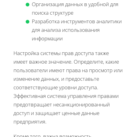
Организация данных в удобной для
поиска структуре
Разработка инструментов аналитики
для анализа использования
информации
Настройка системы прав доступа также
имеет важное значение. Определите, какие
пользователи имеют права на просмотр или
изменение данных, и предоставьте
соответствующие уровни доступа.
Эффективная система управления правами
предотвращает несанкционированный
доступ и защищает ценные данные
предприятия.
Кроме того, важна возможность