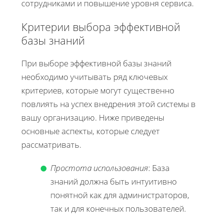
сотрудниками и повышение уровня сервиса.
Критерии выбора эффективной
базы знаний
При выборе эффективной базы знаний
необходимо учитывать ряд ключевых
критериев, которые могут существенно
повлиять на успех внедрения этой системы в
вашу организацию. Ниже приведены
основные аспекты, которые следует
рассматривать.
Простота использования
: База
знаний должна быть интуитивно
понятной как для администраторов,
так и для конечных пользователей.