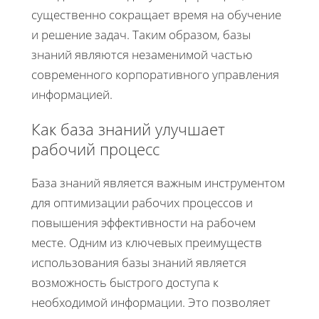
существенно сокращает время на обучение
и решение задач. Таким образом, базы
знаний являются незаменимой частью
современного корпоративного управления
информацией.
Как база знаний улучшает
рабочий процесс
База знаний является важным инструментом
для оптимизации рабочих процессов и
повышения эффективности на рабочем
месте. Одним из ключевых преимуществ
использования базы знаний является
возможность быстрого доступа к
необходимой информации. Это позволяет