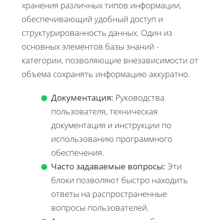
хранения различных типов информации,
обеспечивающий удобный доступ и
структурированность данных. Один из
основных элементов базы знаний -
категории, позволяющие внезависимости от
объема сохранять информацию аккуратно.
Документация:
Руководства
пользователя, техническая
документация и инструкции по
использованию программного
обеспечения.
Часто задаваемые вопросы:
Эти
блоки позволяют быстро находить
ответы на распространенные
вопросы пользователей.