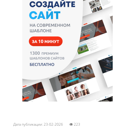
Дата публикации: 23-02-2026
223