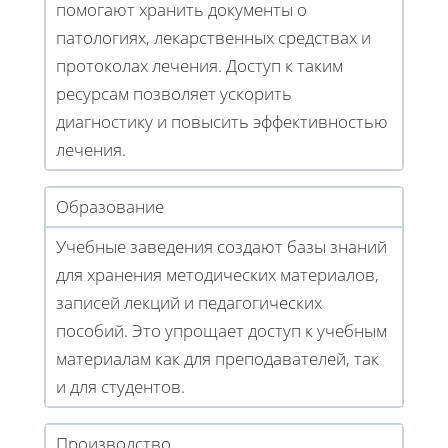
помогают хранить документы о
патологиях, лекарственных средствах и
протоколах лечения. Доступ к таким
ресурсам позволяет ускорить
диагностику и повысить эффективностью
лечения.
Образование
Учебные заведения создают базы знаний
для хранения методических материалов,
записей лекций и педагогических
пособий. Это упрощает доступ к учебным
материалам как для преподавателей, так
и для студентов.
Производство