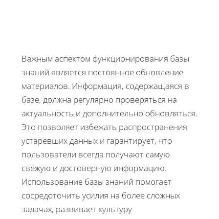
Важным аспектом функционирования базы
знаний является постоянное обновление
материалов. Информация, содержащаяся в
базе, должна регулярно проверяться на
актуальность и дополнительно обновляться.
Это позволяет избежать распространения
устаревших данных и гарантирует, что
пользователи всегда получают самую
свежую и достоверную информацию.
Использование базы знаний помогает
сосредоточить усилия на более сложных
задачах, развивает культуру