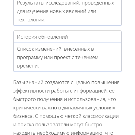
Результаты исследований, проведенных
для изучения новых явлений или
технологии.
История обновлений
Список изменений, внесенных в
программу или проект с течением
времени.
Базы знаний создаются с целью повышения
эффективности работы с информацией, ее
быстрого получения и использования, что
критически важно в динамичных условиях
бизнеса. С помощью четкой классификации
и поиска пользователи могут быстро
находить необходимую информацию, что