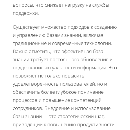
вопросы, что снижает нагрузку на службы
поддержки.
Существует множество подходов к созданию
и управлению базами знаний, включая
традиционные и современные технологии.
Важно отметить, что эффективная база
знаний требует постоянного обновления и
поддержания актуальности информации. Это
позволяет не только повысить
удовлетворенность пользователей, но и
обеспечить более глубокое понимание
процессов и повышение компетенций
сотрудников. Внедрение и использование
базы знаний — это стратегический шаг,
приводящий к повышению продуктивности