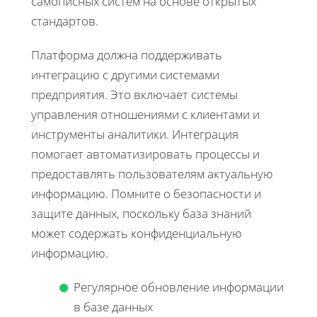
самописных систем на основе открытых
стандартов.
Платформа должна поддерживать
интеграцию с другими системами
предприятия. Это включает системы
управления отношениями с клиентами и
инструменты аналитики. Интеграция
помогает автоматизировать процессы и
предоставлять пользователям актуальную
информацию. Помните о безопасности и
защите данных, поскольку база знаний
может содержать конфиденциальную
информацию.
Регулярное обновление информации
в базе данных