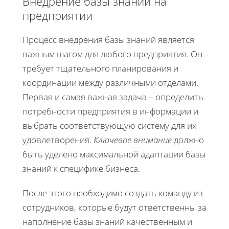
Внедрение базы знаний на
предприятии
Процесс внедрения базы знаний является
важным шагом для любого предприятия. Он
требует тщательного планирования и
координации между различными отделами.
Первая и самая важная задача – определить
потребности предприятия в информации и
выбрать соответствующую систему для их
удовлетворения.
Ключевое внимание
должно
быть уделено максимальной адаптации базы
знаний к специфике бизнеса.
После этого необходимо создать команду из
сотрудников, которые будут ответственны за
наполнение базы знаний качественным и