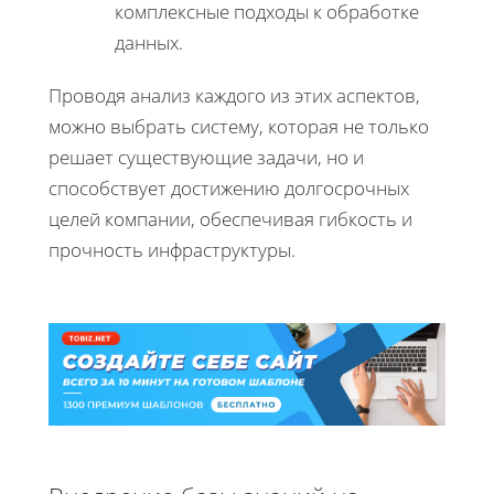
комплексные подходы к обработке
данных.
Проводя анализ каждого из этих аспектов,
можно выбрать систему, которая не только
решает существующие задачи, но и
способствует достижению долгосрочных
целей компании, обеспечивая гибкость и
прочность инфраструктуры.