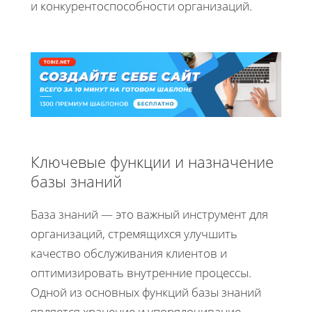
и конкурентоспособности организаций.
Ключевые функции и назначение
базы знаний
База знаний — это важный инструмент для
организаций, стремящихся улучшить
качество обслуживания клиентов и
оптимизировать внутренние процессы.
Одной из основных функций базы знаний
является хранение и упорядочивание