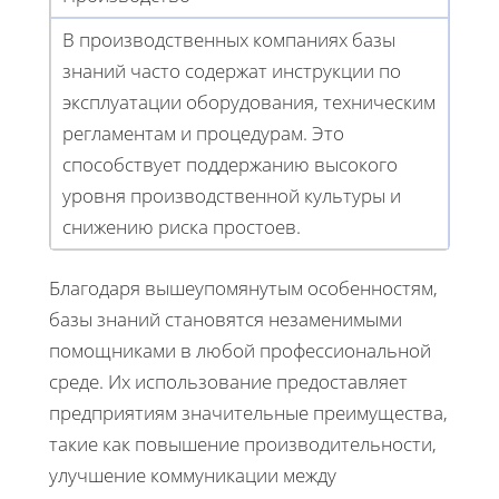
В производственных компаниях базы
знаний часто содержат инструкции по
эксплуатации оборудования, техническим
регламентам и процедурам. Это
способствует поддержанию высокого
уровня производственной культуры и
снижению риска простоев.
Благодаря вышеупомянутым особенностям,
базы знаний становятся незаменимыми
помощниками в любой профессиональной
среде. Их использование предоставляет
предприятиям значительные преимущества,
такие как повышение производительности,
улучшение коммуникации между