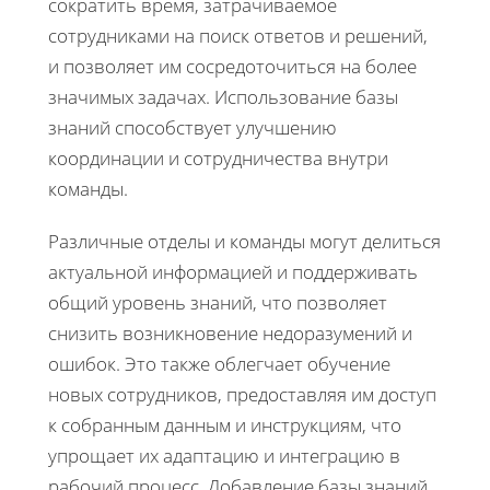
сократить время, затрачиваемое
сотрудниками на поиск ответов и решений,
и позволяет им сосредоточиться на более
значимых задачах. Использование базы
знаний способствует улучшению
координации и сотрудничества внутри
команды.
Различные отделы и команды могут делиться
актуальной информацией и поддерживать
общий уровень знаний, что позволяет
снизить возникновение недоразумений и
ошибок. Это также облегчает обучение
новых сотрудников, предоставляя им доступ
к собранным данным и инструкциям, что
упрощает их адаптацию и интеграцию в
рабочий процесс. Добавление базы знаний