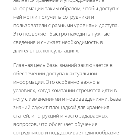
информации таким образом, чтобы доступ к
ней могли получить сотрудники и
пользователи с разными уровнями доступа.
Это позволяет быстро находить нужные
сведения и снижает необходимость в
длительных консультациях.
Главная цель базы знаний заключается в
обеспечении доступа к актуальной
информации. Это особенно важно в
условиях, когда компании стремятся идти в
ногу с изменениями и нововведениями. База
знаний служит площадкой для хранения
статей, инструкций и часто задаваемых
вопросов, что облегчает обучение
сотрудников и поддерживает единообразие