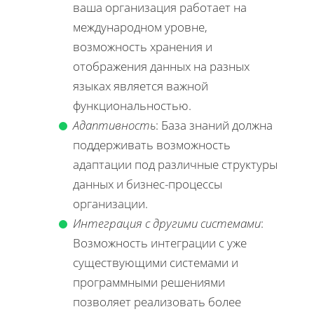
ваша организация работает на
международном уровне,
возможность хранения и
отображения данных на разных
языках является важной
функциональностью.
Адаптивность
: База знаний должна
поддерживать возможность
адаптации под различные структуры
данных и бизнес-процессы
организации.
Интеграция с другими системами
:
Возможность интеграции с уже
существующими системами и
программными решениями
позволяет реализовать более