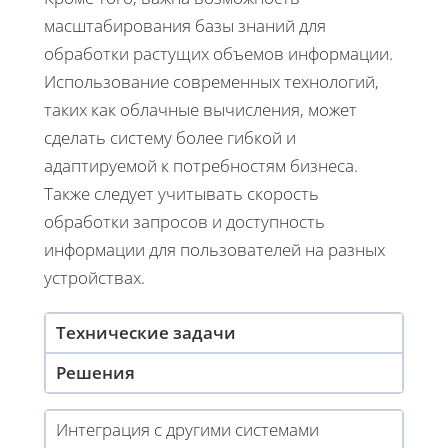
масштабирования базы знаний для
обработки растущих объемов информации.
Использование современных технологий,
таких как облачные вычисления, может
сделать систему более гибкой и
адаптируемой к потребностям бизнеса.
Также следует учитывать скорость
обработки запросов и доступность
информации для пользователей на разных
устройствах.
Технические задачи
Решения
Интеграция с другими системами