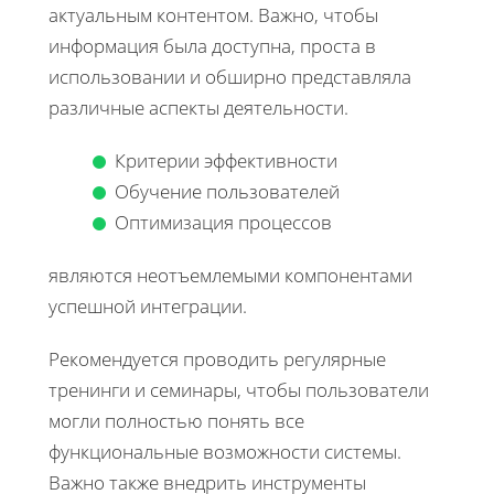
актуальным контентом. Важно, чтобы
информация была доступна, проста в
использовании и обширно представляла
различные аспекты деятельности.
Критерии эффективности
Обучение пользователей
Оптимизация процессов
являются неотъемлемыми компонентами
успешной интеграции.
Рекомендуется проводить регулярные
тренинги и семинары, чтобы пользователи
могли полностью понять все
функциональные возможности системы.
Важно также внедрить инструменты