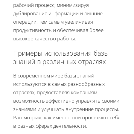
рабочий процесс, минимизируя
дублирование информации и лишние
операции, тем самым увеличивая
продуктивность и обеспечивая более
высокое качество работы.
Примеры использования базы
знаний в различных отраслях
В современном мире базы знаний
используются в самых разнообразных
отраслях, предоставляя компаниям
возможность эффективно управлять своими
знаниями и улучшать внутренние процессы.
Рассмотрим, как именно они проявляют себя
в разных сферах деятельности.