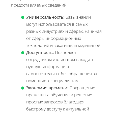
предоставляемых сведений.
Универсальность:
Базы знаний
могут использоваться в самых
разных индустриях и сферах, начиная
от сферы информационных
технологий и заканчивая медициной.
Доступность:
Позволяет
сотрудникам и клиентам находить
нужную информацию
самостоятельно, без обращения за
помощью к специалистам.
Экономия времени:
Сокращение
времени на обучение и решение
простых запросов благодаря
быстрому доступу к актуальной