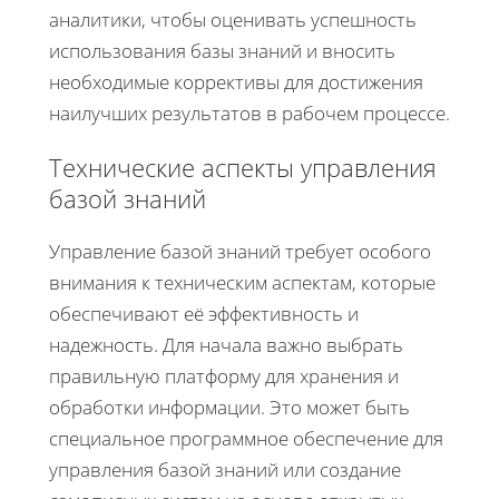
аналитики, чтобы оценивать успешность
использования базы знаний и вносить
необходимые коррективы для достижения
наилучших результатов в рабочем процессе.
Технические аспекты управления
базой знаний
Управление базой знаний требует особого
внимания к техническим аспектам, которые
обеспечивают её эффективность и
надежность. Для начала важно выбрать
правильную платформу для хранения и
обработки информации. Это может быть
специальное программное обеспечение для
управления базой знаний или создание