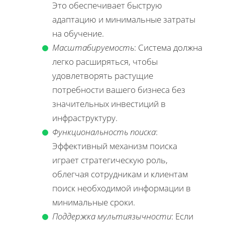
Это обеспечивает быструю
адаптацию и минимальные затраты
на обучение.
Масштабируемость
: Система должна
легко расширяться, чтобы
удовлетворять растущие
потребности вашего бизнеса без
значительных инвестиций в
инфраструктуру.
Функциональность поиска
:
Эффективный механизм поиска
играет стратегическую роль,
облегчая сотрудникам и клиентам
поиск необходимой информации в
минимальные сроки.
Поддержка мультиязычности
: Если