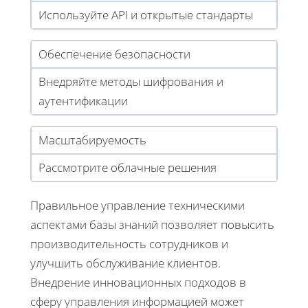
Используйте API и открытые стандарты
Обеспечение безопасности
Внедряйте методы шифрования и
аутентификации
Масштабируемость
Рассмотрите облачные решения
Правильное управление техническими
аспектами базы знаний позволяет повысить
производительность сотрудников и
улучшить обслуживание клиентов.
Внедрение инновационных подходов в
сферу управления информацией может