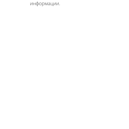
информации.