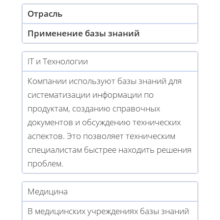
Отрасль
Применение базы знаний
IT и Технологии
Компании используют базы знаний для
систематизации информации по
продуктам, созданию справочных
документов и обсуждению технических
аспектов. Это позволяет техническим
специалистам быстрее находить решения
проблем.
Медицина
В медицинских учреждениях базы знаний