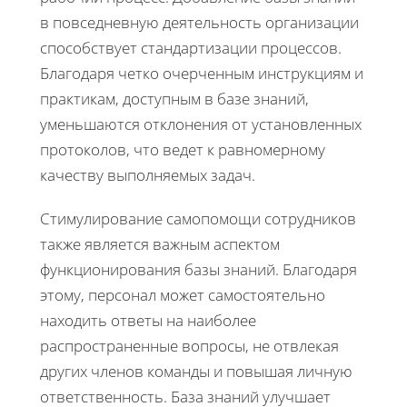
в повседневную деятельность организации
способствует стандартизации процессов.
Благодаря четко очерченным инструкциям и
практикам, доступным в базе знаний,
уменьшаются отклонения от установленных
протоколов, что ведет к равномерному
качеству выполняемых задач.
Стимулирование самопомощи сотрудников
также является важным аспектом
функционирования базы знаний. Благодаря
этому, персонал может самостоятельно
находить ответы на наиболее
распространенные вопросы, не отвлекая
других членов команды и повышая личную
ответственность. База знаний улучшает