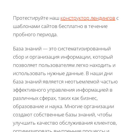
Протестируйте наш
конструктор лендингов
с
шаблонами сайтов бесплатно в течение
пробного периода.
База знаний — это систематизированный
сбор и организация информации, который
позволяет пользователям легко находить и
использовать нужные данные. В наши дни
база знаний является неотъемлемой частью
эффективного управления информацией в
различных сферах, таких как бизнес,
образование и наука. Многие организации
создают собственные базы знаний, чтобы
улучшить качество обслуживания клиентов,
оптимизировать внутренние процессы и