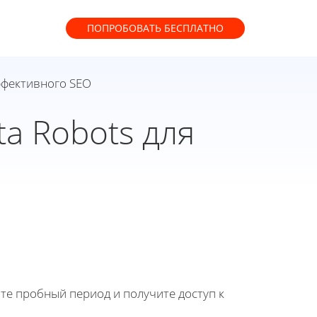
ПОПРОБОВАТЬ
БЕСПЛАТНО
ффективного SEO
a Robots для
йте пробный период и получите доступ к