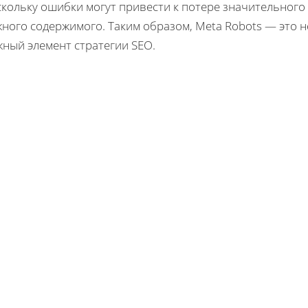
кольку ошибки могут привести к потере значительного
ного содержимого. Таким образом, Meta Robots — это н
жный элемент стратегии SEO.