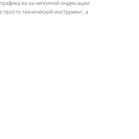
 трафика из-за неполной индексации
е просто технический инструмент, а