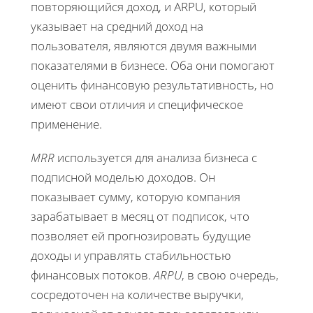
повторяющийся доход, и ARPU, который
указывает на средний доход на
пользователя, являются двумя важными
показателями в бизнесе. Оба они помогают
оценить финансовую результативность, но
имеют свои отличия и специфическое
применение.
MRR
используется для анализа бизнеса с
подписной моделью доходов. Он
показывает сумму, которую компания
зарабатывает в месяц от подписок, что
позволяет ей прогнозировать будущие
доходы и управлять стабильностью
финансовых потоков.
ARPU
, в свою очередь,
сосредоточен на количестве выручки,