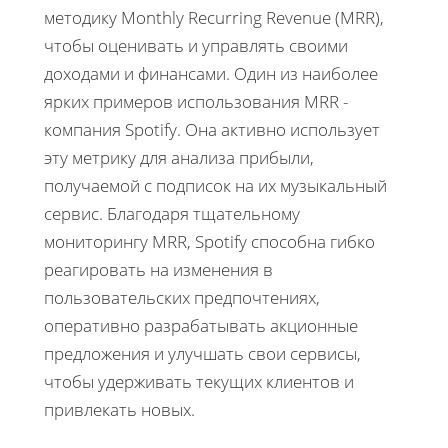
методику Monthly Recurring Revenue (MRR),
чтобы оценивать и управлять своими
доходами и финансами. Один из наиболее
ярких примеров использования MRR -
компания Spotify. Она активно использует
эту метрику для анализа прибыли,
получаемой с подписок на их музыкальный
сервис. Благодаря тщательному
мониторингу MRR, Spotify способна гибко
реагировать на изменения в
пользовательских предпочтениях,
оперативно разрабатывать акционные
предложения и улучшать свои сервисы,
чтобы удерживать текущих клиентов и
привлекать новых.