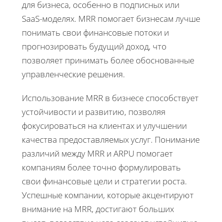
для бизнеса, особенно в подписных или
SaaS-моделях. MRR помогает бизнесам лучше
понимать свои финансовые потоки и
прогнозировать будущий доход, что
позволяет принимать более обоснованные
управленческие решения.
Использование MRR в бизнесе способствует
устойчивости и развитию, позволяя
фокусироваться на клиентах и улучшении
качества предоставляемых услуг. Понимание
различий между MRR и ARPU помогает
компаниям более точно формулировать
свои финансовые цели и стратегии роста.
Успешные компании, которые акцентируют
внимание на MRR, достигают больших