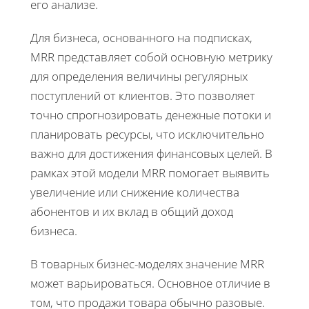
его анализе.
Для бизнеса, основанного на подписках,
MRR представляет собой основную метрику
для определения величины регулярных
поступлений от клиентов. Это позволяет
точно спрогнозировать денежные потоки и
планировать ресурсы, что исключительно
важно для достижения финансовых целей. В
рамках этой модели MRR помогает выявить
увеличение или снижение количества
абонентов и их вклад в общий доход
бизнеса.
В товарных бизнес-моделях значение MRR
может варьироваться. Основное отличие в
том, что продажи товара обычно разовые.