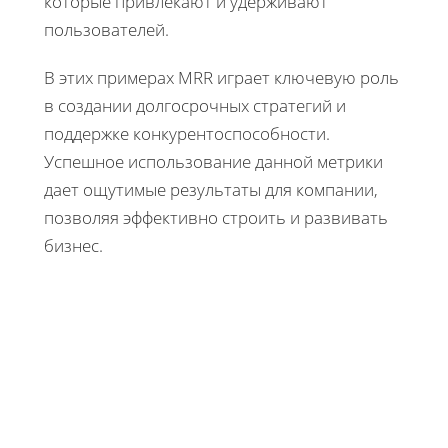
которые привлекают и удерживают
пользователей.
В этих примерах MRR играет ключевую роль
в создании долгосрочных стратегий и
поддержке конкурентоспособности.
Успешное использование данной метрики
дает ощутимые результаты для компании,
позволяя эффективно строить и развивать
бизнес.