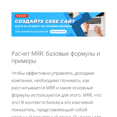
Расчет MRR: базовые формулы и
примеры
Чтобы эффективно управлять доходами
компании, необходимо понимать, как
рассчитывается MRR и какие основные
формулы используются для этого. MRR, что
это? В контексте бизнеса это ключевой
показатель, представляющий собой
месячный регулярный доход. Он важен для