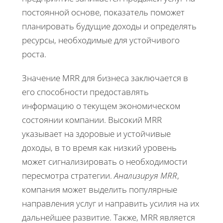
постоянной основе, показатель поможет
планировать будущие доходы и определять
ресурсы, необходимые для устойчивого
роста.
Значение MRR для бизнеса заключается в
его способности предоставлять
информацию о текущем экономическом
состоянии компании. Высокий MRR
указывает на здоровые и устойчивые
доходы, в то время как низкий уровень
может сигнализировать о необходимости
пересмотра стратегии.
Анализируя MRR
,
компания может выделить популярные
направления услуг и направить усилия на их
дальнейшее развитие. Также, MRR является