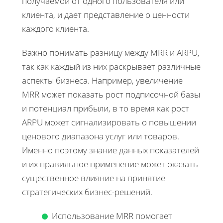
получаемой от одного пользователя или
клиента, и дает представление о ценности
каждого клиента.
Важно понимать разницу между MRR и ARPU,
так как каждый из них раскрывает различные
аспекты бизнеса. Например, увеличение
MRR может показать рост подписочной базы
и потенциал прибыли, в то время как рост
ARPU может сигнализировать о повышении
ценового диапазона услуг или товаров.
Именно поэтому знание данных показателей
и их правильное применение может оказать
существенное влияние на принятие
стратегических бизнес-решений.
Использование MRR помогает