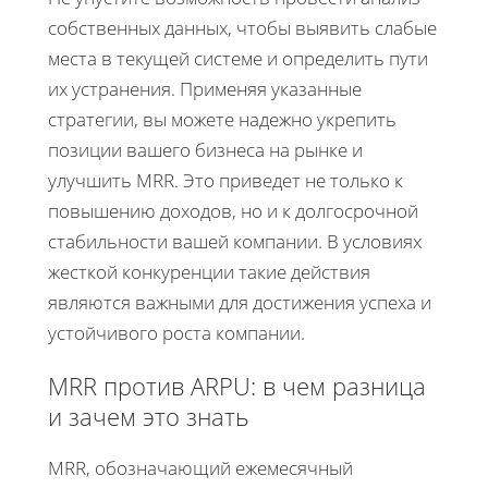
собственных данных, чтобы выявить слабые
места в текущей системе и определить пути
их устранения. Применяя указанные
стратегии, вы можете надежно укрепить
позиции вашего бизнеса на рынке и
улучшить MRR. Это приведет не только к
повышению доходов, но и к долгосрочной
стабильности вашей компании. В условиях
жесткой конкуренции такие действия
являются важными для достижения успеха и
устойчивого роста компании.
MRR против ARPU: в чем разница
и зачем это знать
MRR, обозначающий ежемесячный