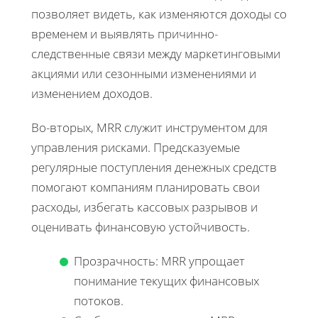
позволяет видеть, как изменяются доходы со
временем и выявлять причинно-
следственные связи между маркетинговыми
акциями или сезонными изменениями и
изменением доходов.
Во-вторых, MRR служит инструментом для
управления рисками. Предсказуемые
регулярные поступления денежных средств
помогают компаниям планировать свои
расходы, избегать кассовых разрывов и
оценивать финансовую устойчивость.
Прозрачность: MRR упрощает
понимание текущих финансовых
потоков.