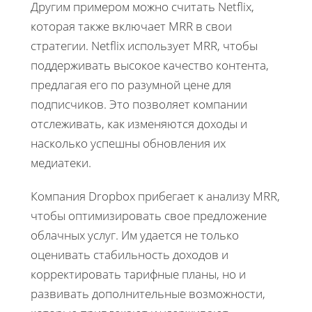
Другим примером можно считать Netflix,
которая также включает MRR в свои
стратегии. Netflix использует MRR, чтобы
поддерживать высокое качество контента,
предлагая его по разумной цене для
подписчиков. Это позволяет компании
отслеживать, как изменяются доходы и
насколько успешны обновления их
медиатеки.
Компания Dropbox прибегает к анализу MRR,
чтобы оптимизировать свое предложение
облачных услуг. Им удается не только
оценивать стабильность доходов и
корректировать тарифные планы, но и
развивать дополнительные возможности,