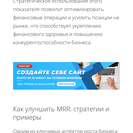
Стратегическое использование этого
показателя позволит оптимизировать
финансовые операции и усилить позиции на
рынке, что способствует укреплению
финансового здоровья и повышению
конкурентоспособности бизнеса.
Как улучшить MRR: стратегии и
примеры
Одним из ключевых аспектов роста бизнеса