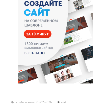
Дата публикации: 23-02-2026
284