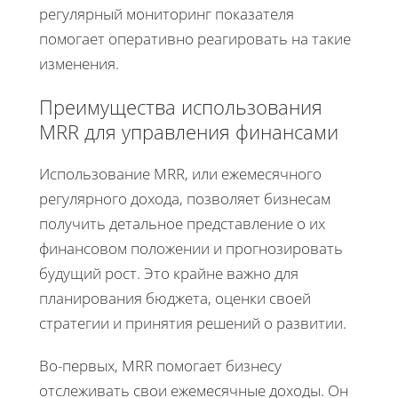
регулярный мониторинг показателя
помогает оперативно реагировать на такие
изменения.
Преимущества использования
MRR для управления финансами
Использование MRR, или ежемесячного
регулярного дохода, позволяет бизнесам
получить детальное представление о их
финансовом положении и прогнозировать
будущий рост. Это крайне важно для
планирования бюджета, оценки своей
стратегии и принятия решений о развитии.
Во-первых, MRR помогает бизнесу
отслеживать свои ежемесячные доходы. Он