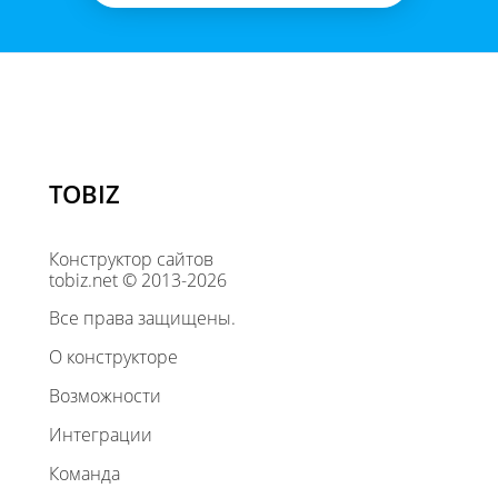
TOBIZ
Конструктор сайтов
tobiz.net © 2013-2026
Все права защищены.
О конструкторе
Возможности
Интеграции
Команда