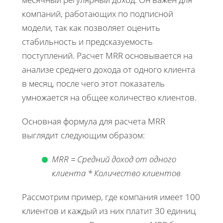
компаний, работающих по подписной
модели, так как позволяет оценить
стабильность и предсказуемость
поступлений. Расчет MRR основывается на
анализе среднего дохода от одного клиента
в месяц, после чего этот показатель
умножается на общее количество клиентов.
Основная формула для расчета MRR
выглядит следующим образом:
MRR = Средний доход от одного
клиента * Количество клиентов
Рассмотрим пример, где компания имеет 100
клиентов и каждый из них платит 30 единиц