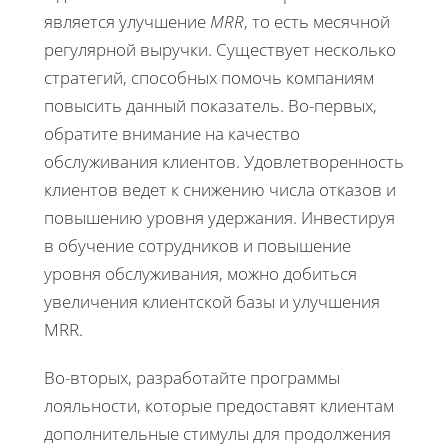
является улучшение
MRR
, то есть месячной
регулярной выручки. Существует несколько
стратегий, способных помочь компаниям
повысить данный показатель. Во-первых,
обратите внимание на качество
обслуживания клиентов. Удовлетворенность
клиентов ведет к снижению числа отказов и
повышению уровня удержания. Инвестируя
в обучение сотрудников и повышение
уровня обслуживания, можно добиться
увеличения клиентской базы и улучшения
MRR.
Во-вторых, разработайте программы
лояльности, которые предоставят клиентам
дополнительные стимулы для продолжения