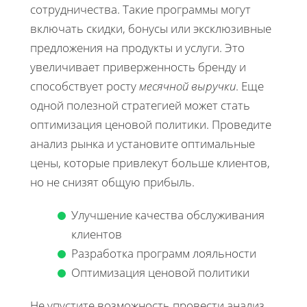
сотрудничества. Такие программы могут
включать скидки, бонусы или эксклюзивные
предложения на продукты и услуги. Это
увеличивает приверженность бренду и
способствует росту
месячной выручки
. Еще
одной полезной стратегией может стать
оптимизация ценовой политики. Проведите
анализ рынка и установите оптимальные
цены, которые привлекут больше клиентов,
но не снизят общую прибыль.
Улучшение качества обслуживания
клиентов
Разработка программ лояльности
Оптимизация ценовой политики
Не упустите возможность провести анализ