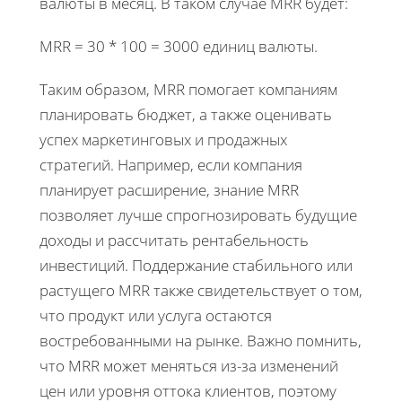
валюты в месяц. В таком случае MRR будет:
MRR = 30 * 100 = 3000 единиц валюты.
Таким образом, MRR помогает компаниям
планировать бюджет, а также оценивать
успех маркетинговых и продажных
стратегий. Например, если компания
планирует расширение, знание MRR
позволяет лучше спрогнозировать будущие
доходы и рассчитать рентабельность
инвестиций. Поддержание стабильного или
растущего MRR также свидетельствует о том,
что продукт или услуга остаются
востребованными на рынке. Важно помнить,
что MRR может меняться из-за изменений
цен или уровня оттока клиентов, поэтому