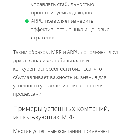
управлять стабильностью
прогнозируемых доходов.
ARPU позволяет измерить
эффективность рынка и ценовые
стратегии.
Таким образом, MRR и ARPU дополняют друг
друга в анализе стабильности и
конкурентоспособности бизнеса, что
обуславливает важность их знания для
успешного управления финансовыми
процессами.
Примеры успешных компаний,
использующих MRR
Многие успешные компании применяют