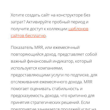
Хотите создать сайт на конструкторе без
затрат? Активируйте пробный период и
получите доступ к коллекции
шаблонов
сайтов бесплатно
.
Показатель MRR, или ежемесячный
повторяющийся доход, представляет собой
важный финансовый индикатор, который
используется компаниями,
предоставляющими услуги по подписке, для
отслеживания ежемесячного дохода. MRR
помогает оценивать стабильность и
предсказуемость дохода, что критично для
принятия стратегических решений. Если
предприятие занимается продажей услуг на