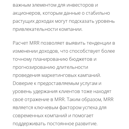
важным элементом для инвесторов и
акционеров, которым данные о стабильно
растущих доходах могут подсказать уровень
привлекательности компании.
Расчет MRR позволяет выявить тенденции в
изменении доходов, что способствует более
точному планированию бюджетов и
прогнозированию длительности
проведения маркетинговых кампаний.
Dоверие к предоставляемым услугам и
уровень удержания клиентов тоже находят
своё отражение в MRR. Таким образом, MRR
является ключевым фактором успеха для
современных компаний и помогает
поддерживать постоянное развитие.