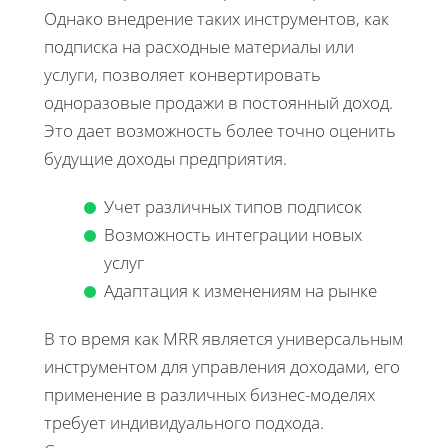
Однако внедрение таких инструментов, как
подписка на расходные материалы или
услуги, позволяет конвертировать
одноразовые продажи в постоянный доход.
Это дает возможность более точно оценить
будущие доходы предприятия.
Учет различных типов подписок
Возможность интеграции новых
услуг
Адаптация к изменениям на рынке
В то время как MRR является универсальным
инструментом для управления доходами, его
применение в различных бизнес-моделях
требует индивидуального подхода.