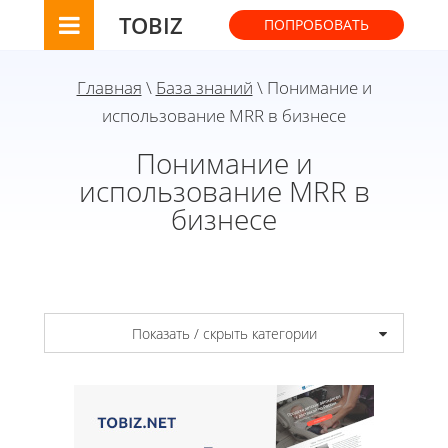
TOBIZ
ПОПРОБОВАТЬ
Главная
\
База знаний
\ Понимание и
использование MRR в бизнесе
Понимание и
использование MRR в
бизнесе
Показать / скрыть категории