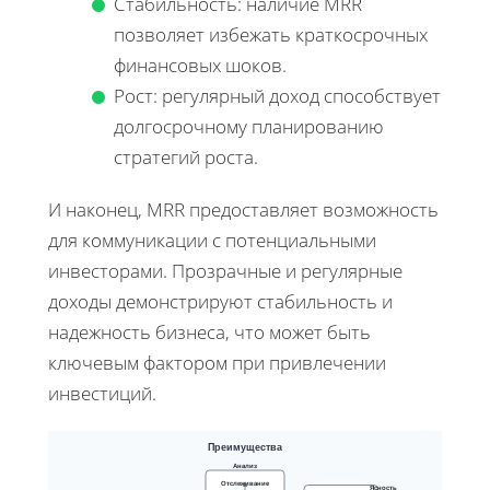
Стабильность: наличие MRR
позволяет избежать краткосрочных
финансовых шоков.
Рост: регулярный доход способствует
долгосрочному планированию
стратегий роста.
И наконец, MRR предоставляет возможность
для коммуникации с потенциальными
инвесторами. Прозрачные и регулярные
доходы демонстрируют стабильность и
надежность бизнеса, что может быть
ключевым фактором при привлечении
инвестиций.
Преимущества
Анализ
Отслеживание
Ясность