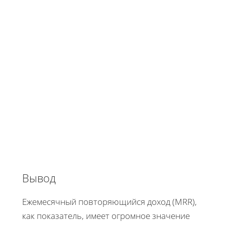
Вывод
Ежемесячный повторяющийся доход (MRR),
как показатель, имеет огромное значение