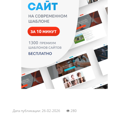
Дата публикации: 26-02-2026
280