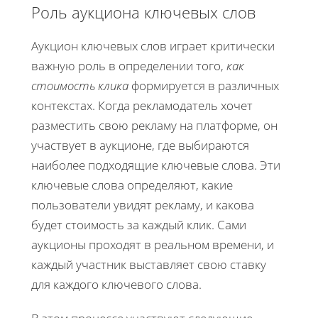
Роль аукциона ключевых слов
Аукцион ключевых слов играет критически
важную роль в определении того,
как
стоимость клика
формируется в различных
контекстах. Когда рекламодатель хочет
разместить свою рекламу на платформе, он
участвует в аукционе, где выбираются
наиболее подходящие ключевые слова. Эти
ключевые слова определяют, какие
пользователи увидят рекламу, и какова
будет стоимость за каждый клик. Сами
аукционы проходят в реальном времени, и
каждый участник выставляет свою ставку
для каждого ключевого слова.