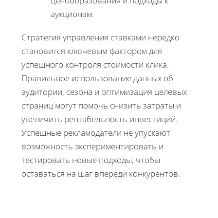
ценообразования и подходы к
аукционам.
Стратегия управления ставками нередко
становится ключевым фактором для
успешного контроля стоимости клика.
Правильное использование данных об
аудитории, сезона и оптимизация целевых
страниц могут помочь снизить затраты и
увеличить рентабельность инвестиций.
Успешные рекламодатели не упускают
возможность экспериментировать и
тестировать новые подходы, чтобы
оставаться на шаг впереди конкурентов.