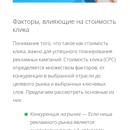
Факторы, влияющие на стоимость
клика
Понимание того, что такое как стоимость
клика, важно для успешного планирования
рекламных кампаний. Стоимость клика (CPC)
определяется множеством факторов, от
конкуренции в выбранной отрасли до
целевого рынка и выбранных ключевых
слов. Предлагаем рассмотреть основные из
них:
Конкуренция на рынке
— Если ниша
рекламного рынка является