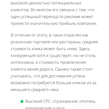
высокой ценностью потенциальных
клиентов. Во многом это связано с тем, что
один успешный переход по рекламе может
принести значительную прибыль компании.
В отличие от этого, в таких отраслях как
розничная торговля или рестораны, средняя
стоимость клика может быть ниже. Здесь
конкуренция хотя и существует, но не столь
интенсивна, и стоимость привлечения
клиента менее дорога. Однако также стоит
учитывать, что для достижения успеха
возможно потребуется больше кликов из-за
меньшего среднего чека.
Высокий CPC: страхование, ипотека,
юридические услуги