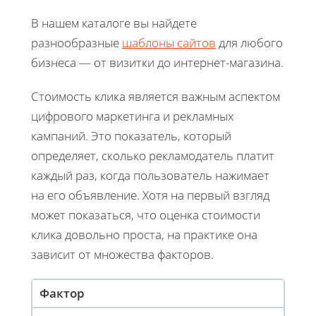
В нашем каталоге вы найдете
разнообразные
шаблоны сайтов
для любого
бизнеса — от визитки до интернет-магазина.
Стоимость клика является важным аспектом
цифрового маркетинга и рекламных
кампаний. Это показатель, который
определяет, сколько рекламодатель платит
каждый раз, когда пользователь нажимает
на его объявление. Хотя на первый взгляд
может показаться, что оценка стоимости
клика довольно проста, на практике она
зависит от множества факторов.
Фактор