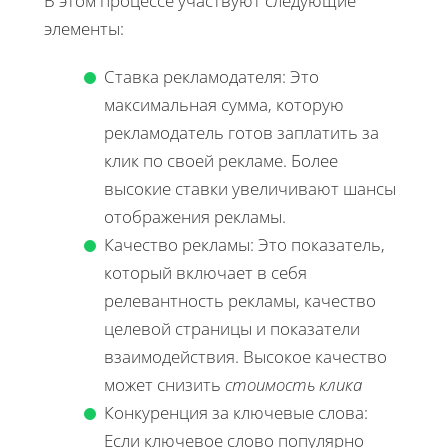
В этом процессе участвуют следующие
элементы:
Ставка рекламодателя: Это
максимальная сумма, которую
рекламодатель готов заплатить за
клик по своей рекламе. Более
высокие ставки увеличивают шансы
отображения рекламы.
Качество рекламы: Это показатель,
который включает в себя
релевантность рекламы, качество
целевой страницы и показатели
взаимодействия. Высокое качество
может снизить
стоимость клика
Конкуренция за ключевые слова:
Если ключевое слово популярно