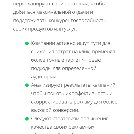
перепланируют свои стратегии, чтобы
добиться максимальной отдачи и
поддерживать конкурентоспособность
своих продуктов или услуг.
Компании активно ищут пути для
снижения затрат на клик, применяя
более точные таргетинговые
подходы для определенной
аудитории.
Анализируют результаты кампаний,
чтобы понять их эффективность и
скорректировать рекламу для более
высокой конверсии.
Следуют стратегиям повышения
качества своих рекламных