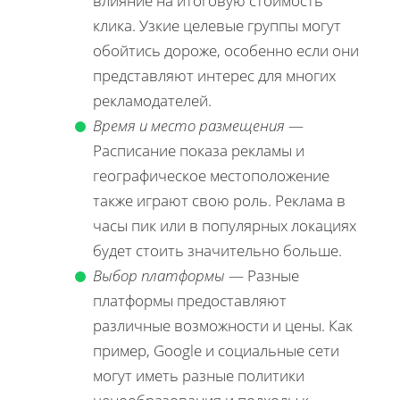
влияние на итоговую стоимость
клика. Узкие целевые группы могут
обойтись дороже, особенно если они
представляют интерес для многих
рекламодателей.
Время и место размещения
—
Расписание показа рекламы и
географическое местоположение
также играют свою роль. Реклама в
часы пик или в популярных локациях
будет стоить значительно больше.
Выбор платформы
— Разные
платформы предоставляют
различные возможности и цены. Как
пример, Google и социальные сети
могут иметь разные политики