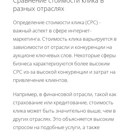
разных отраслях
Определение стоимости клика (CPC) -
важный аспект в сфере интернет-
маркетинга. Стоимость клика варьируется в
зависимости от отрасли и конкуренции на
аукционе ключевых слов. Некоторые сферы
бизнеса характеризуются более высоким
CPC из-за высокой конкуренции и затрат на
привлечение клиентов.
Например, в финансовой отрасли, такой как
страхование или кредитование, стоимость
клика может быть значительно выше, чем в
других отраслях. Это объясняется высоким
спросом на подобные услуги, а также