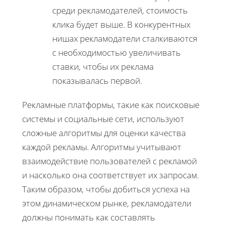
среди рекламодателей, стоимость
клика будет выше. В конкурентных
нишах рекламодатели сталкиваются
с необходимостью увеличивать
ставки, чтобы их реклама
показывалась первой.
Рекламные платформы, такие как поисковые
системы и социальные сети, используют
сложные алгоритмы для оценки качества
каждой рекламы. Алгоритмы учитывают
взаимодействие пользователей с рекламой
и насколько она соответствует их запросам.
Таким образом, чтобы добиться успеха на
этом динамическом рынке, рекламодатели
должны понимать как составлять