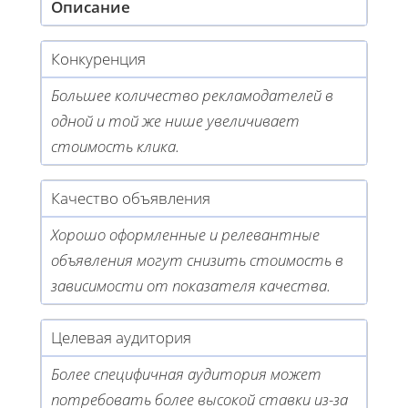
Описание
Конкуренция
Большее количество рекламодателей в
одной и той же нише увеличивает
стоимость клика.
Качество объявления
Хорошо оформленные и релевантные
объявления могут снизить стоимость в
зависимости от показателя качества.
Целевая аудитория
Более специфичная аудитория может
потребовать более высокой ставки из-за