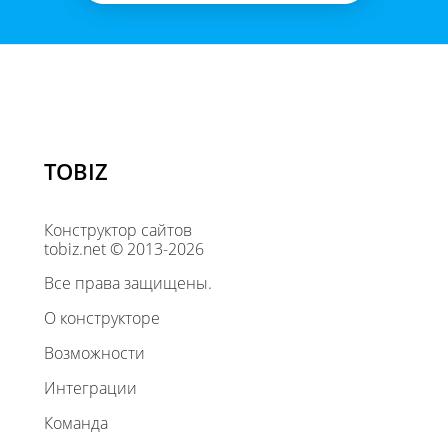
TOBIZ
Конструктор сайтов
tobiz.net © 2013-2026
Все права защищены.
О конструкторе
Возможности
Интеграции
Команда