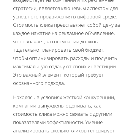
стратегии, является ключевым аспектом для
успешного продвижения в цифровой среде.
Стоимость клика представляет собой цену за
каждое нажатие на рекламное объявление,
что означает, что компании должны
тщательно планировать свой бюджет,
чтобы оптимизировать расходы и получить
максимальную отдачу от своих инвестиций.
Это важный элемент, который требует
осознанного подхода.
Находясь в условиях жесткой конкуренции,
компании вынуждены оценивать, как
стоимость клика можно связать с другими
показателями эффективности. Умение
анализировать сколько кликов генерирует