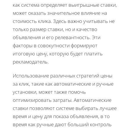
как система определяет выигрышные ставки,
может оказать значительное влияние на
стоимость клика. Здесь важно учитывать не
только размер ставки, но и качество
объявления и его релевантность. Эти
факторы в совокупности формируют
итоговую цену, которую будет платить
рекламодатель.
Использование различных стратегий цены
за клик, такие как автоматические и ручные
установки, может также помочь
оптимизировать затраты. Автоматические
ставки позволяют системе выбирать лучшее
время и цену для показа объявления, в то
время как ручные дают больший контроль