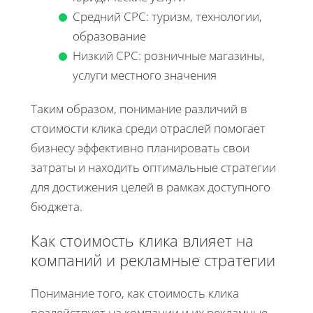
Средний CPC: туризм, технологии,
образование
Низкий CPC: розничные магазины,
услуги местного значения
Таким образом, понимание различий в
стоимости клика среди отраслей помогает
бизнесу эффективно планировать свои
затраты и находить оптимальные стратегии
для достижения целей в рамках доступного
бюджета.
Как стоимость клика влияет на
компаний и рекламные стратегии
Понимание того, как стоимость клика
воздействует на компании и их рекламные