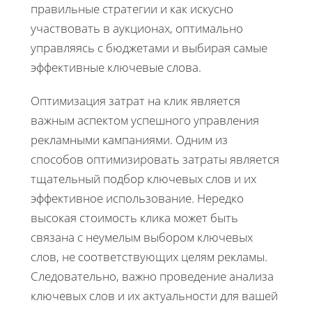
правильные стратегии и как искусно
участвовать в аукционах, оптимально
управляясь с бюджетами и выбирая самые
эффективные ключевые слова.
Оптимизация затрат на клик является
важным аспектом успешного управления
рекламными кампаниями. Одним из
способов оптимизировать затраты является
тщательный подбор ключевых слов и их
эффективное использование. Нередко
высокая стоимость клика может быть
связана с неумелым выбором ключевых
слов, не соответствующих целям рекламы.
Следовательно, важно проведение анализа
ключевых слов и их актуальности для вашей