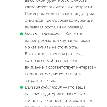
высококонкурентной, стоимость
клика может значительно возрасти.
Примером может служить индустрия
финансов, где высокая конкуренция
вызывает рост цен на рекламу.
Качество рекламы
— Качество
вашей рекламной кампании также
может влиять на стоимость.
Высококачественная реклама,
которая способна привлечь
внимание и соответствует интересам
пользователя, может снизить
затраты на клик.
Целевая аудитория
— Кто ваша
целевая аудитория и насколько
точно вы ее определите, оказывает