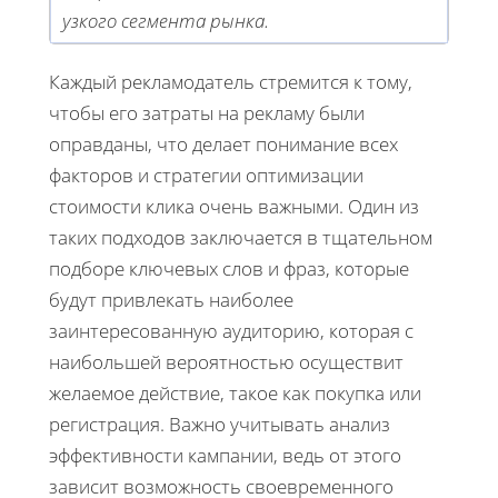
узкого сегмента рынка.
Каждый рекламодатель стремится к тому,
чтобы его затраты на рекламу были
оправданы, что делает понимание всех
факторов и стратегии оптимизации
стоимости клика очень важными. Один из
таких подходов заключается в тщательном
подборе ключевых слов и фраз, которые
будут привлекать наиболее
заинтересованную аудиторию, которая с
наибольшей вероятностью осуществит
желаемое действие, такое как покупка или
регистрация. Важно учитывать анализ
эффективности кампании, ведь от этого
зависит возможность своевременного