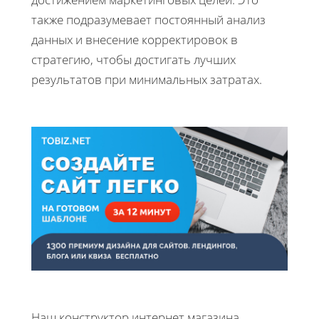
также подразумевает постоянный анализ
данных и внесение корректировок в
стратегию, чтобы достигать лучших
результатов при минимальных затратах.
Наш конструктор интернет магазина