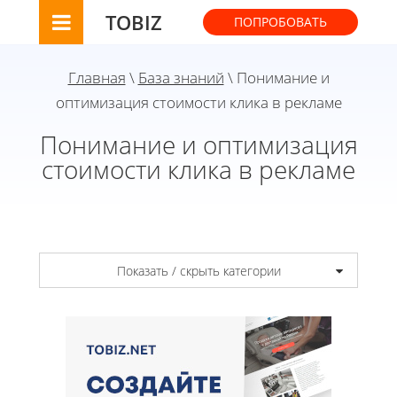
TOBIZ
ПОПРОБОВАТЬ
Главная
\
База знаний
\ Понимание и
оптимизация стоимости клика в рекламе
Понимание и оптимизация
стоимости клика в рекламе
Показать / скрыть категории