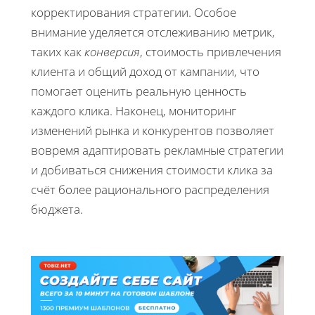
корректирования стратегии. Особое
внимание уделяется отслеживанию метрик,
таких как
конверсия
, стоимость привлечения
клиента и общий доход от кампании, что
помогает оценить реальную ценность
каждого клика. Наконец, мониторинг
изменений рынка и конкурентов позволяет
вовремя адаптировать рекламные стратегии
и добиваться снижения стоимости клика за
счёт более рационального распределения
бюджета.