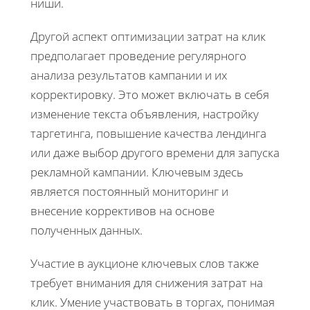
ниши.
Другой аспект оптимизации затрат на клик
предполагает проведение регулярного
анализа результатов кампании и их
корректировку. Это может включать в себя
изменение текста объявления, настройку
таргетинга, повышение качества лендинга
или даже выбор другого времени для запуска
рекламной кампании. Ключевым здесь
является постоянный мониторинг и
внесение коррективов на основе
полученных данных.
Участие в аукционе ключевых слов также
требует внимания для снижения затрат на
клик. Умение участвовать в торгах, понимая