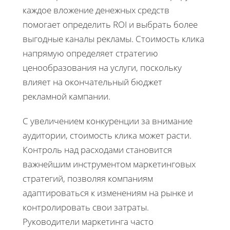
каждое вложение денежных средств
помогает определить ROI и выбрать более
выгодные каналы рекламы. Стоимость клика
напрямую определяет стратегию
ценообразования на услуги, поскольку
влияет на окончательный бюджет
рекламной кампании.
С увеличением конкуренции за внимание
аудитории, стоимость клика может расти.
Контроль над расходами становится
важнейшим инструментом маркетинговых
стратегий, позволяя компаниям
адаптироваться к изменениям на рынке и
контролировать свои затраты.
Руководители маркетинга часто