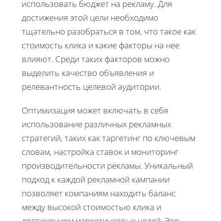
использовать бюджет на рекламу. Для
достижения этой цели необходимо
тщательно разобраться в том, что такое как
стоимость клика и какие факторы на нее
влияют. Среди таких факторов можно
выделить качество объявления и
релевантность целевой аудитории.
Оптимизация может включать в себя
использование различных рекламных
стратегий, таких как таргетинг по ключевым
словам, настройка ставок и мониторинг
производительности рекламы. Уникальный
подход к каждой рекламной кампании
позволяет компаниям находить баланс
между высокой стоимостью клика и
достижением маркетинговых целей. Это