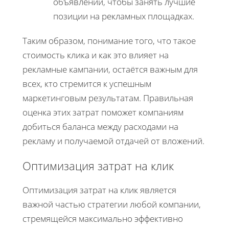
объявлений, чтобы занять лучшие
позиции на рекламных площадках.
Таким образом, понимание того, что такое
стоимость клика и как это влияет на
рекламные кампании, остаётся важным для
всех, кто стремится к успешным
маркетинговым результатам. Правильная
оценка этих затрат поможет компаниям
добиться баланса между расходами на
рекламу и получаемой отдачей от вложений.
Оптимизация затрат на клик
Оптимизация затрат на клик является
важной частью стратегии любой компании,
стремящейся максимально эффективно